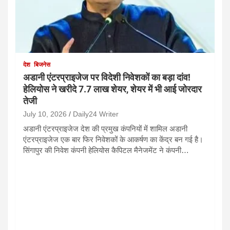
देश
बिजनेस
अडानी एंटरप्राइजेज पर विदेशी निवेशकों का बड़ा दांव!
हेलियोस ने खरीदे 7.7 लाख शेयर, शेयर में भी आई जोरदार
तेजी
July 10, 2026
Daily24 Writer
अडानी एंटरप्राइजेज देश की प्रमुख कंपनियों में शामिल अडानी
एंटरप्राइजेज एक बार फिर निवेशकों के आकर्षण का केंद्र बन गई है।
सिंगापुर की निवेश कंपनी हेलियोस कैपिटल मैनेजमेंट ने कंपनी…