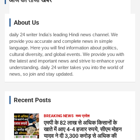
About Us
daily 24 writer India's leading Hindi news channel. We
provide you accurate and complete news in simple
language. Here you will find information about politics,
cultural diversity, and global events. We provide you with
the latest and important news and strive to enhance your
understanding. daily 24 writer takes you into the world of
news, so join and stay updated.
Recent Posts
BREAKING NEWS
मध्य प्रदेश
एमपी के 82 लाख से अधिक किसानों के
खाते में आए 4-4 हजार रुपये, सीएम मोहन
यादव ने दी 3,300 करोड़ से अधिक की