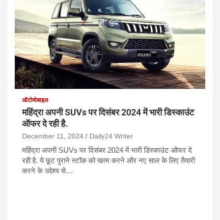
ऑटोमोबाइल
महिंद्रा अपनी SUVs पर दिसंबर 2024 में भारी डिस्काउंट
ऑफर दे रही है.
December 11, 2024
Daily24 Writer
महिंद्रा अपनी SUVs पर दिसंबर 2024 में भारी डिस्काउंट ऑफर दे
रही है. ये छूट पुराने स्टॉक को खत्म करने और नए साल के लिए तैयारी
करने के उद्देश्य से…