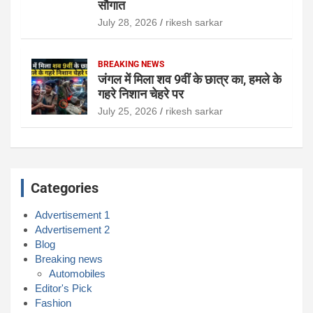
सौगात
July 28, 2026
rikesh sarkar
BREAKING NEWS
जंगल में मिला शव 9वीं के छात्र का, हमले के
गहरे निशान चेहरे पर
July 25, 2026
rikesh sarkar
Categories
Advertisement 1
Advertisement 2
Blog
Breaking news
Automobiles
Editor's Pick
Fashion