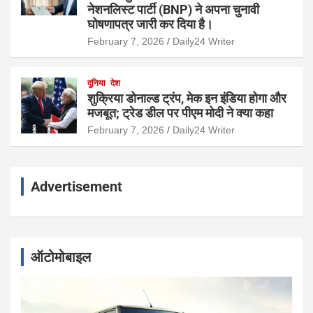
नेशनलिस्ट पार्टी (BNP) ने अपना चुनावी
घोषणापत्र जारी कर दिया है।
February 7, 2026
Daily24 Writer
दुनिया
देश
शुक्रिया डोनाल्ड ट्रंप, मेक इन इंडिया होगा और
मजबूत; ट्रेड डील पर पीएम मोदी ने क्या कहा
February 7, 2026
Daily24 Writer
Advertisement
ऑटोमोबाइल