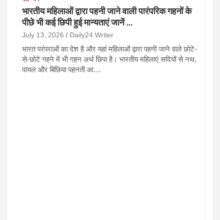
भारतीय महिलाओं द्वारा पहनी जाने वाली पारंपरिक गहनों के
पीछे भी कई छिपी हुई मान्यताएं जानें …
July 13, 2026
Daily24 Writer
भारत परंपराओं का देश है और यहां महिलाओं द्वारा पहनी जाने वाले छोटे-
से-छोटे गहने में भी गहन अर्थ छिपा है। भारतीय महिलाएं सदियों से नथ,
पायल और बिछिया पहनती आ…