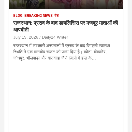
BLOG
BREAKING NEWS
देश
राजस्थान: प्रसव के बाद डायलिसिस पर मजबूर माताओं की
आपबीती
July 19, 2026
Daily24 Writer
राजस्थान में सरकारी अस्पतालों में प्रसव के बाद बिगड़ती स्वास्थ्य
स्थिति ने एक मानवीय संकट को जन्म दिया है। कोटा, बीकानेर,
जोधपुर, भीलवाड़ा और बांसवाड़ा जैसे ज़िलो में हाल के…