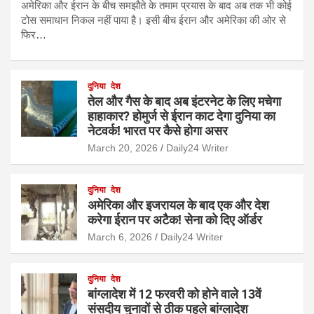
अमेरिका और ईरान के बीच समझौते के तमाम प्रयास के बाद अब तक भी कोई
टोस समाधान निकल नहीं पाया है। इसी बीच ईरान और अमेरिका की ओर से
फिर…
दुनिया
देश
तेल और गैस के बाद अब इंटरनेट के लिए मचेगा
हाहाकार? होमुर्ज से ईरान काट देगा दुनिया का
नेटवर्क! भारत पर कैसे होगा असर
March 20, 2026
Daily24 Writer
दुनिया
देश
अमेरिका और इजरायल के बाद एक और देश
करेगा ईरान पर अटैक! सेना को दिए ऑर्डर
March 6, 2026
Daily24 Writer
दुनिया
देश
बांग्लादेश में 12 फरवरी को होने वाले 13वें
संसदीय चुनावों से ठीक पहले बांग्लादेश