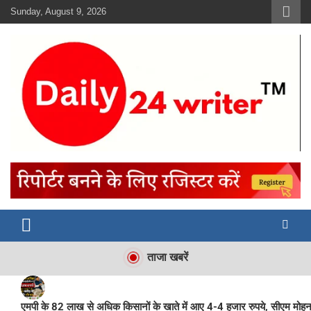
Skip
Sunday, August 9, 2026
to
content
ताजा खबरें
एमपी के 82 लाख से अधिक किसानों के खाते में आए 4-4 हजार रुपये, सीएम मोह