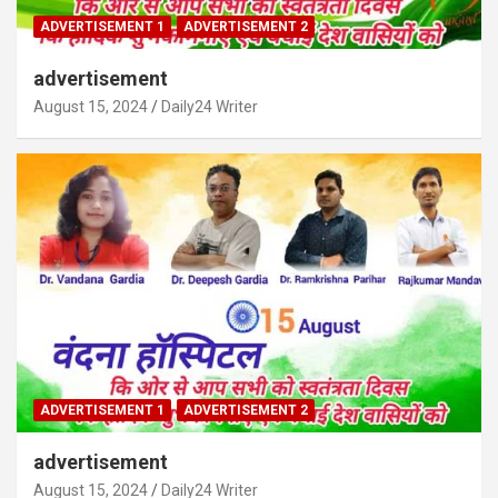
ADVERTISEMENT 1
ADVERTISEMENT 2
advertisement
August 15, 2024
Daily24 Writer
ADVERTISEMENT 1
ADVERTISEMENT 2
advertisement
August 15, 2024
Daily24 Writer