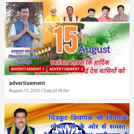
ADVERTISEMENT 1
ADVERTISEMENT 2
advertisement
August 15, 2024
Daily24 Writer