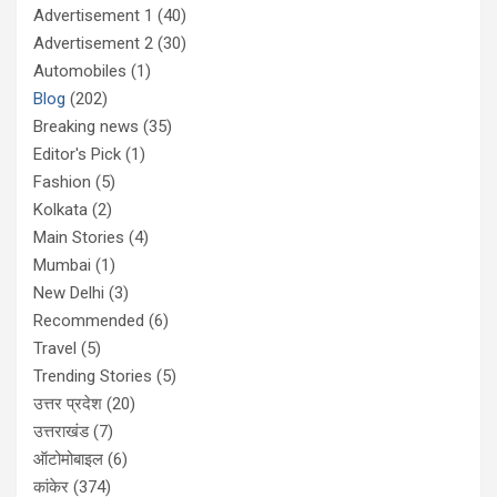
Advertisement 1
(40)
Advertisement 2
(30)
Automobiles
(1)
Blog
(202)
Breaking news
(35)
Editor's Pick
(1)
Fashion
(5)
Kolkata
(2)
Main Stories
(4)
Mumbai
(1)
New Delhi
(3)
Recommended
(6)
Travel
(5)
Trending Stories
(5)
उत्तर प्रदेश
(20)
उत्तराखंड
(7)
ऑटोमोबाइल
(6)
कांकेर
(374)