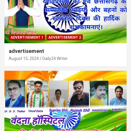
ADVERTISEMENT 1
ADVERTISEMENT 2
advertisement
August 15, 2024
Daily24 Writer