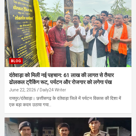
BLOG
दंतेवाड़ा को मिली नई पहचान: 61 लाख की लागत से तैयार
ढोलकल ट्रैकिंग रूट, पर्यटन और रोजगार को लगेगा पंख
June 22, 2026
Daily24 Writer
रायपुर/दंतेवाड़ा। छत्तीसगढ़ के दंतेवाड़ा जिले में पर्यटन विकास की दिशा में
एक बड़ा कदम उठाया गया…