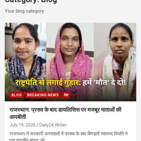
Your blog category
BLOG
BREAKING NEWS
देश
राजस्थान: प्रसव के बाद डायलिसिस पर मजबूर माताओं की
आपबीती
July 19, 2026
Daily24 Writer
राजस्थान में सरकारी अस्पतालों में प्रसव के बाद बिगड़ती स्वास्थ्य स्थिति ने
एक मानवीय संकट को…