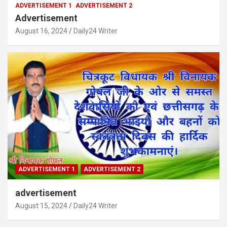
ADVERTISEMENT 1
ADVERTISEMENT 2
Advertisement
August 16, 2024
Daily24 Writer
ADVERTISEMENT 1
ADVERTISEMENT 2
advertisement
August 15, 2024
Daily24 Writer