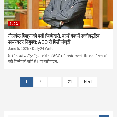
BLOG
नीलकंठ मिश्रा को बड़ी जिम्मेदारी, वर्ल्ड बैंक में एग्जीक्यूटिव
डायरेक्टर नियुक्त; ACC से मिली मंजूरी
June 5, 2026
Daily24 Writer
कैबिनेट की अपॉइंटमेंट्स कमिटी (ACC) ने अर्थशास्त्री नीलकंठ मिश्रा को
बड़ी जिम्मेदारी सौंपी है। वह वाशिंगटन…
Posts
1
2
…
21
Next
pagination