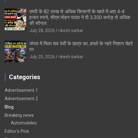
एमपी के 82 लाख से अधिक किसानों के खाते में आए 4-4
हजार रुपये, सीएम मोहन यादव ने दी 3,300 करोड़ से अधिक
की सौगात
July 28, 2026
rikesh sarkar
जंगल में मिला शव 9वीं के छात्र का, हमले के गहरे निशान चेहरे
पर
July 25, 2026
rikesh sarkar
Categories
Advertisement 1
Advertisement 2
Blog
Breaking news
Automobiles
Editor's Pick