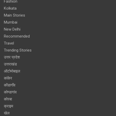
Fashion
Kolkata
Main Stories
Mumbai
New Delhi
Recommended
Travel
Trending Stories
उत्तर प्रदेश
उत्तराखंड
ऑटोमोबाइल
कांकेर
कोंडागाँव
कोण्डागांव
कोरबा
क्राइम
खेल