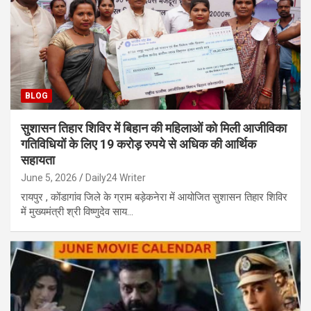
BLOG
सुशासन तिहार शिविर में बिहान की महिलाओं को मिली आजीविका
गतिविधियों के लिए 19 करोड़ रुपये से अधिक की आर्थिक
सहायता
June 5, 2026
Daily24 Writer
रायपुर , कोंडागांव जिले के ग्राम बड़ेकनेरा में आयोजित सुशासन तिहार शिविर
में मुख्यमंत्री श्री विष्णुदेव साय…