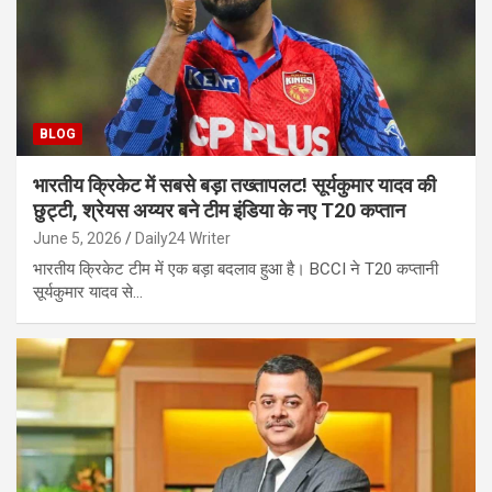
BLOG
भारतीय क्रिकेट में सबसे बड़ा तख्तापलट! सूर्यकुमार यादव की
छुट्टी, श्रेयस अय्यर बने टीम इंडिया के नए T20 कप्तान
June 5, 2026
Daily24 Writer
भारतीय क्रिकेट टीम में एक बड़ा बदलाव हुआ है। BCCI ने T20 कप्तानी
सूर्यकुमार यादव से…