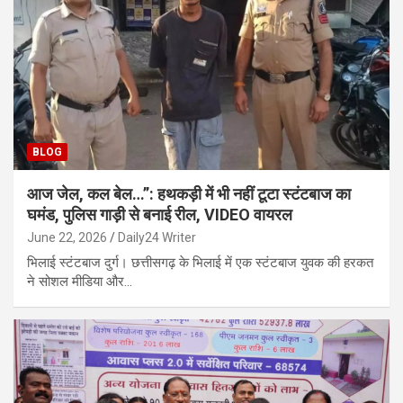
BLOG
आज जेल, कल बेल…”: हथकड़ी में भी नहीं टूटा स्टंटबाज का
घमंड, पुलिस गाड़ी से बनाई रील, VIDEO वायरल
June 22, 2026
Daily24 Writer
भिलाई स्टंटबाज दुर्ग। छत्तीसगढ़ के भिलाई में एक स्टंटबाज युवक की हरकत
ने सोशल मीडिया और…