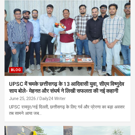
BLOG
UPSC में चमके छत्तीसगढ़ के 13 आदिवासी युवा, सीएम विष्णुदेव
साय बोले- मेहनत और संघर्ष ने लिखी सफलता की नई कहानी
June 25, 2026
Daily24 Writer
UPSC रायपुर/नई दिल्ली, छत्तीसगढ़ के लिए गर्व और प्रेरणा का बड़ा अवसर
तब सामने आया जब…