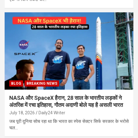
BLOG
BREAKING NEWS
NASA और SpaceX हैरान, 28 साल के भारतीय लड़कों ने
अंतरिक्ष में रचा इतिहास, गौतम अदाणी बोले यह है असली भारत
July 18, 2026
Daily24 Writer
जब पूरी दुनिया सोच रहा था कि भारत का स्पेस सेक्टर सिर्फ सरकार के भरोसे
चल…