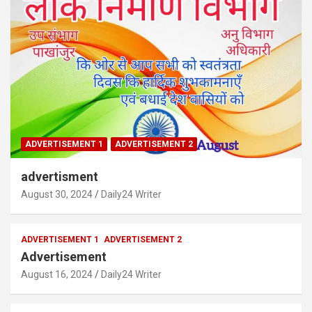
ADVERTISEMENT 1
ADVERTISEMENT 2
advertisment
August 30, 2024
Daily24 Writer
ADVERTISEMENT 1
ADVERTISEMENT 2
Advertisement
August 16, 2024
Daily24 Writer