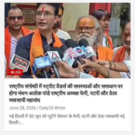
BLOG
राष्ट्रीय संगोष्ठी में स्ट्रीट वेंडर्स की समस्याओं और समाधान पर
होगा मंथन अलोक पांडे राष्ट्रीय अध्यक्ष फेरी, पटरी और ठेला
व्यवसायी महासंघ
June 28, 2026
Daily24 Writer
नई दिल्ली में 30 जून को जुटेंगे देशभर के फेरी, पटरी और ठेला व्यवसायी नई
दिल्ली।…