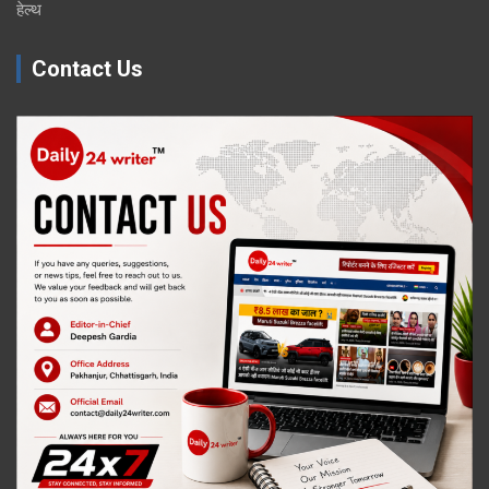
हेल्थ
Contact Us