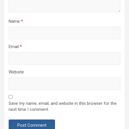
Name
*
Email
*
Website
Save my name, email, and website in this browser for the
next time I comment.