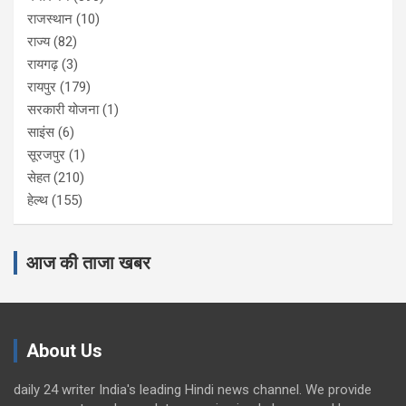
राजस्थान
(10)
राज्य
(82)
रायगढ़
(3)
रायपुर
(179)
सरकारी योजना
(1)
साइंस
(6)
सूरजपुर
(1)
सेहत
(210)
हेल्थ
(155)
आज की ताजा खबर
About Us
daily 24 writer India's leading Hindi news channel. We provide