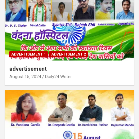
ADVERTISEMENT 1
ADVERTISEMENT 2
advertisement
August 15, 2024
Daily24 Writer