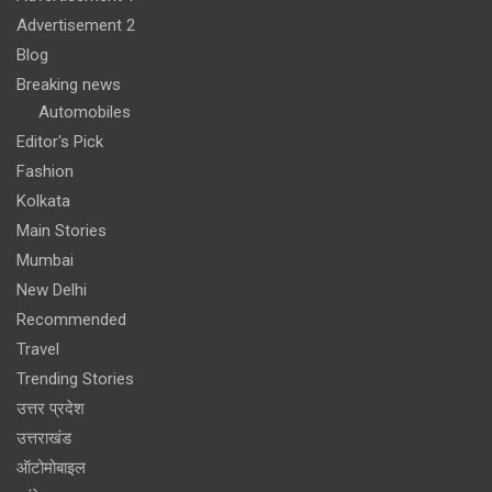
Advertisement 2
Blog
Breaking news
Automobiles
Editor's Pick
Fashion
Kolkata
Main Stories
Mumbai
New Delhi
Recommended
Travel
Trending Stories
उत्तर प्रदेश
उत्तराखंड
ऑटोमोबाइल