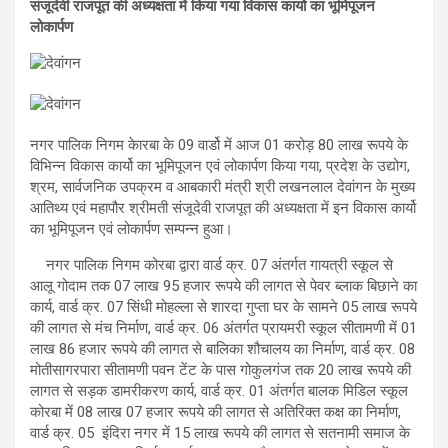
संजूदेवी राजपूत की अध्यक्षता में किया गया विकास कार्यो का भूमिपूजन
लोकार्पण
नगर पालिक निगम केारबा के 09 वार्डो में आज 01 करोड़ 80 लाख रूपये के
विभिन्न विकास कार्यो का भूमिपूजन एवं लोकार्पण किया गया, प्रदेश के उद्योग,
श्रम, सार्वजनिक उपक्रम व आबकारी मंत्री श्री लखनलाल देवांगन के मुख्य
आतिथ्य एवं महापौर श्रीमती संजूदेवी राजपूत की अध्यक्षता में इन विकास कार्यो
का भूमिपूजन एवं लोकार्पण सम्पन्न हुआ।
नगर पालिक निगम कोरबा द्वारा वार्ड क्र. 07 अंतर्गत गायत्री स्कूल से
आलू गोदाम तक 07 लाख 95 हजार रूपये की लागत से पेवर ब्लाक बिछाने का
कार्य, वार्ड क्र. 07 सिंधी मोहल्ला से शारदा गुप्ता घर के सामने 05 लाख रूपये
की लागत से मंच निर्माण, वार्ड क्र. 06 अंतर्गत प्रायमरी स्कूल सीतामणी में 01
लाख 86 हजार रूपये की लागत से बालिका शौचालय का निर्माण, वार्ड क्र. 08
मोतीसागरपारा सीतामणी पवन टेंट के पास गोकुलगंज तक 20 लाख रूपये की
लागत से सड़क डामरीकरण कार्य, वार्ड क्र. 01 अंतर्गत बालक मिडिल स्कूल
कोरबा में 08 लाख 07 हजार रूपये की लागत से अतिरिक्त कक्ष का निर्माण,
वार्ड क्र. 05 इंदिरा नगर में 15 लाख रूपये की लागत से सतनामी समाज के