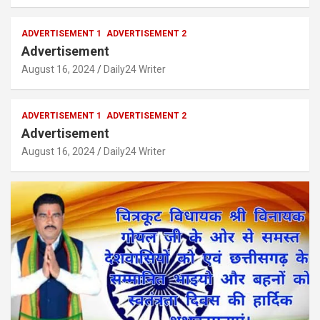
ADVERTISEMENT 1
ADVERTISEMENT 2
Advertisement
August 16, 2024
Daily24 Writer
ADVERTISEMENT 1
ADVERTISEMENT 2
Advertisement
August 16, 2024
Daily24 Writer