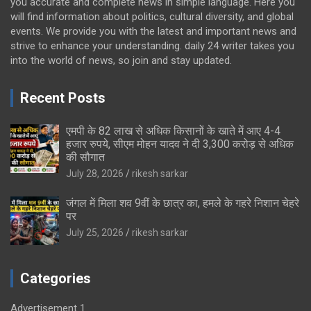
you accurate and complete news in simple language. Here you
will find information about politics, cultural diversity, and global
events. We provide you with the latest and important news and
strive to enhance your understanding. daily 24 writer takes you
into the world of news, so join and stay updated.
Recent Posts
एमपी के 82 लाख से अधिक किसानों के खाते में आए 4-4
हजार रुपये, सीएम मोहन यादव ने दी 3,300 करोड़ से अधिक
की सौगात
July 28, 2026
rikesh sarkar
जंगल में मिला शव 9वीं के छात्र का, हमले के गहरे निशान चेहरे
पर
July 25, 2026
rikesh sarkar
Categories
Advertisement 1