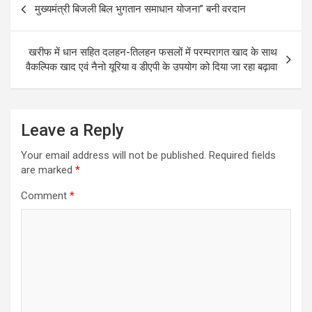
मुख्यमंत्री बिजली बिल भुगतान समाधान योजना” बनी वरदान
navigation
खरीफ में धान सहित दलहन-तिलहन फसलों में परम्परागत खाद के साथ
वैकल्पिक खाद एवं नैनो यूरिया व डीएपी के उपयोग को दिया जा रहा बढ़ावा
Leave a Reply
Your email address will not be published.
Required fields
are marked
*
Comment
*