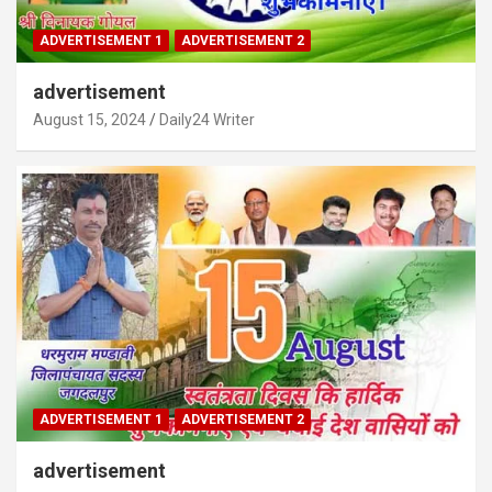
ADVERTISEMENT 1
ADVERTISEMENT 2
advertisement
August 15, 2024
Daily24 Writer
ADVERTISEMENT 1
ADVERTISEMENT 2
advertisement