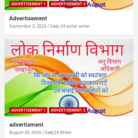
ADVERTISEMENT 1
ADVERTISEMENT 2
Advertisement
September 2, 2024
Daily 24 writer writer
ADVERTISEMENT 1
ADVERTISEMENT 2
advertisment
August 30, 2024
Daily24 Writer