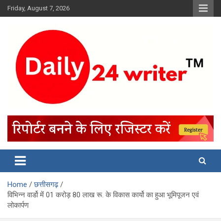
Skip
Friday, August 7, 2026
to
content
Home
छत्तीसगढ़
विभिन्न वार्डो में 01 करोड़ 80 लाख रू. के विकास कार्यो का हुआ भूमिपूजन एवं
लोकार्पण