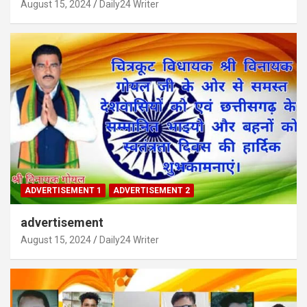
August 15, 2024
Daily24 Writer
ADVERTISEMENT 1
ADVERTISEMENT 2
advertisement
August 15, 2024
Daily24 Writer