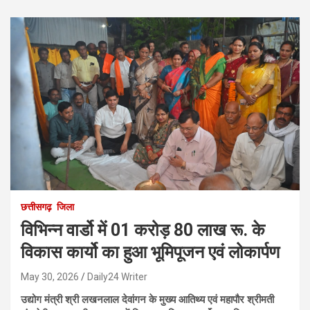
छत्तीसगढ़
जिला
विभिन्न वार्डो में 01 करोड़ 80 लाख रू. के
विकास कार्यो का हुआ भूमिपूजन एवं लोकार्पण
May 30, 2026
Daily24 Writer
उद्योग मंत्री श्री लखनलाल देवांगन के मुख्य आतिथ्य एवं महापौर श्रीमती