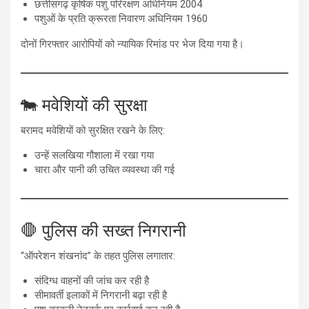
छत्तीसगढ़ कृषिक पशु परिरक्षण अधिनियम 2004
पशुओं के प्रति क्रूरता निवारण अधिनियम 1960
दोनों गिरफ्तार आरोपियों को न्यायिक रिमांड पर भेज दिया गया है।
🐄 मवेशियों की सुरक्षा
बरामद मवेशियों को सुरक्षित रखने के लिए:
उन्हें सलखिया गौशाला में रखा गया
चारा और पानी की उचित व्यवस्था की गई
🛑 पुलिस की सख्त निगरानी
“ऑपरेशन शंखनांद” के तहत पुलिस लगातार:
संदिग्ध वाहनों की जांच कर रही है
सीमावर्ती इलाकों में निगरानी बढ़ा रही है