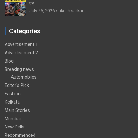
पर
July 25, 2026
rikesh sarkar
Categories
Advertisement 1
Advertisement 2
Blog
Breaking news
Automobiles
Editor's Pick
Fashion
Kolkata
Main Stories
Mumbai
New Delhi
Recommended