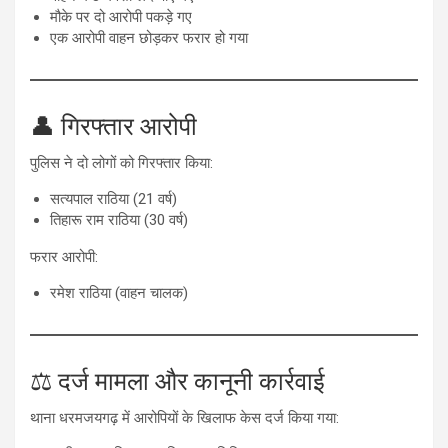
मौके पर दो आरोपी पकड़े गए
एक आरोपी वाहन छोड़कर फरार हो गया
👤 गिरफ्तार आरोपी
पुलिस ने दो लोगों को गिरफ्तार किया:
सत्यपाल राठिया (21 वर्ष)
तिहारू राम राठिया (30 वर्ष)
फरार आरोपी:
रमेश राठिया (वाहन चालक)
⚖️ दर्ज मामला और कानूनी कार्रवाई
थाना धरमजयगढ़ में आरोपियों के खिलाफ केस दर्ज किया गया: