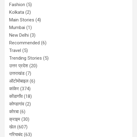
Fashion
(5)
Kolkata
(2)
Main Stories
(4)
Mumbai
(1)
New Delhi
(3)
Recommended
(6)
Travel
(5)
Trending Stories
(5)
उत्तर प्रदेश
(20)
उत्तराखंड
(7)
ऑटोमोबाइल
(6)
कांकेर
(374)
कोंडागाँव
(18)
कोण्डागांव
(2)
कोरबा
(6)
क्राइम
(30)
खेल
(607)
गरियाबंद
(63)