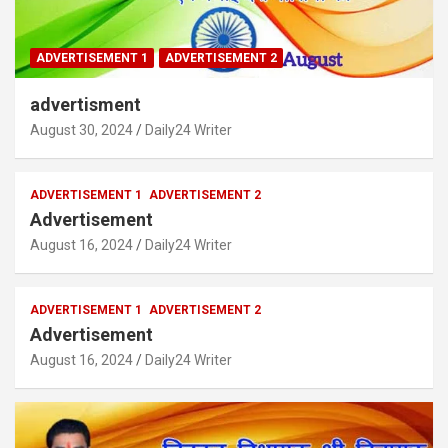
ADVERTISEMENT 1
ADVERTISEMENT 2
advertisment
August 30, 2024
Daily24 Writer
ADVERTISEMENT 1
ADVERTISEMENT 2
Advertisement
August 16, 2024
Daily24 Writer
ADVERTISEMENT 1
ADVERTISEMENT 2
Advertisement
August 16, 2024
Daily24 Writer