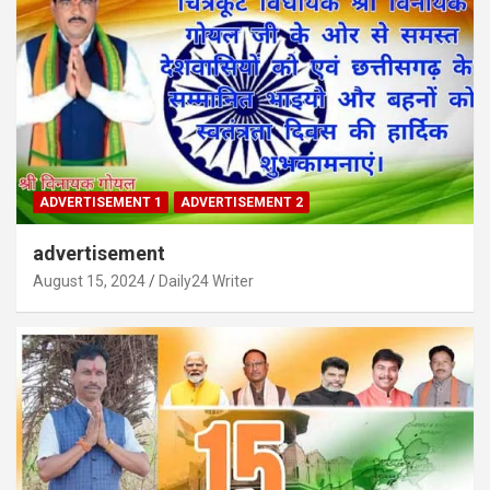
ADVERTISEMENT 1
ADVERTISEMENT 2
advertisement
August 15, 2024
Daily24 Writer