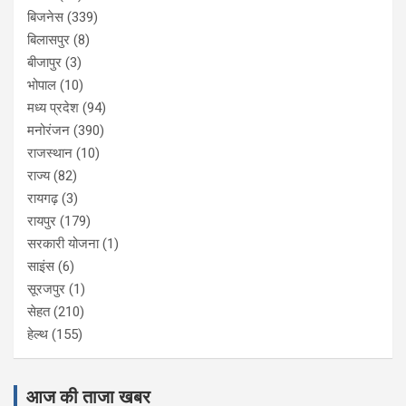
बिजनेस
(339)
बिलासपुर
(8)
बीजापुर
(3)
भोपाल
(10)
मध्य प्रदेश
(94)
मनोरंजन
(390)
राजस्थान
(10)
राज्य
(82)
रायगढ़
(3)
रायपुर
(179)
सरकारी योजना
(1)
साइंस
(6)
सूरजपुर
(1)
सेहत
(210)
हेल्थ
(155)
आज की ताजा खबर