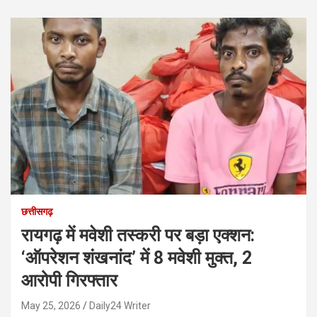
छत्तीसगढ़
रायगढ़ में मवेशी तस्करी पर बड़ा एक्शन:
‘ऑपरेशन शंखनांद’ में 8 मवेशी मुक्त, 2
आरोपी गिरफ्तार
May 25, 2026
Daily24 Writer