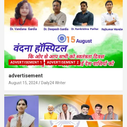
ADVERTISEMENT 1
ADVERTISEMENT 2
advertisement
August 15, 2024
Daily24 Writer