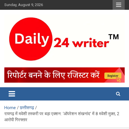
Skip
Sunday, August 9, 2026
to
content
Home
छत्तीसगढ़
रायगढ़ में मवेशी तस्करी पर बड़ा एक्शन: ‘ऑपरेशन शंखनांद’ में 8 मवेशी मुक्त, 2
आरोपी गिरफ्तार