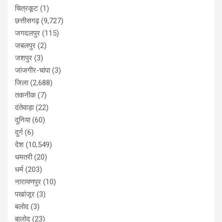
चित्रकूट
(1)
छत्तीसगढ़
(9,727)
जगदलपुर
(115)
जबलपुर
(2)
जशपुर
(3)
जांजगीर-चांपा
(3)
जिला
(2,688)
तकनीक
(7)
दंतेवाड़ा
(22)
दुनिया
(60)
दुर्ग
(6)
देश
(10,549)
धमतरी
(20)
धर्म
(203)
नारायणपुर
(10)
पखांजूर
(3)
बलोद
(3)
बालोद
(23)