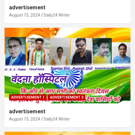
advertisement
August 15, 2024
Daily24 Writer
ADVERTISEMENT 1
ADVERTISEMENT 2
advertisement
August 15, 2024
Daily24 Writer