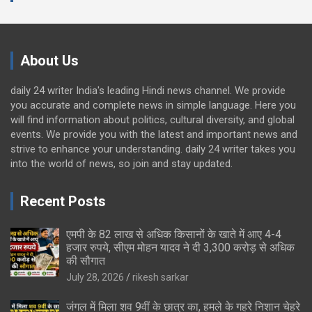
About Us
daily 24 writer India's leading Hindi news channel. We provide
you accurate and complete news in simple language. Here you
will find information about politics, cultural diversity, and global
events. We provide you with the latest and important news and
strive to enhance your understanding. daily 24 writer takes you
into the world of news, so join and stay updated.
Recent Posts
एमपी के 82 लाख से अधिक किसानों के खाते में आए 4-4
हजार रुपये, सीएम मोहन यादव ने दी 3,300 करोड़ से अधिक
की सौगात
July 28, 2026
rikesh sarkar
जंगल में मिला शव 9वीं के छात्र का, हमले के गहरे निशान चेहरे