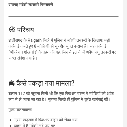
रायगढ़ मवेशी तस्करी गिरफ्तारी
🧭 परिचय
छत्तीसगढ़ के Raigarh जिले में पुलिस ने मवेशी तस्करी के खिलाफ बड़ी
कार्रवाई करते हुए 8 मवेशियों को सुरक्षित मुक्त कराया है। यह कार्रवाई
“ऑपरेशन शंखनांद” के तहत की गई, जिससे इलाके में अवैध पशु तस्करी पर
सख्त संदेश गया है।
🚔 कैसे पकड़ा गया मामला?
डायल 112 को सूचना मिली थी कि एक पिकअप वाहन में मवेशियों को अवैध
रूप से ले जाया जा रहा है। सूचना मिलते ही पुलिस ने तुरंत कार्रवाई की।
मुख्य घटनाक्रम:
ग्राम खड़गांव में पिकअप वाहन को रोका गया
वाहन में 8 मवेशी लदे पाए गए