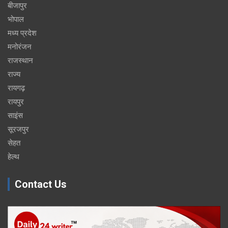
बीजापुर
भोपाल
मध्य प्रदेश
मनोरंजन
राजस्थान
राज्य
रायगढ़
रायपुर
साइंस
सूरजपुर
सेहत
हेल्थ
Contact Us