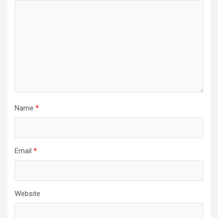
Name
*
Email
*
Website