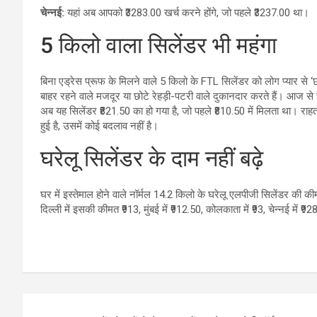
चेन्नई:
यहां अब आपको ₹3283.00 खर्च करने होंगे, जो पहले ₹3237.00 था।
5 किलो वाला सिलेंडर भी महंगा
बिना एड्रेस प्रूफ के मिलने वाले 5 किलो के FTL सिलेंडर को लोग प्यार से ‘छो
बाहर रहने वाले मजदूर या छोटे रेहड़ी-पटरी वाले दुकानदार करते हैं। आज से 
अब यह सिलेंडर ₹821.50 का हो गया है, जो पहले ₹810.50 में मिलता था। राह
हुई है, उसमें कोई बदलाव नहीं है।
घरेलू सिलेंडर के दाम नहीं बढ़े
घर में इस्तेमाल होने वाले नॉर्मल 14.2 किलो के घरेलू एलपीजी सिलेंडर की कीम
दिल्ली में इसकी कीमत ₹913, मुंबई में ₹912.50, कोलकाता में ₹93, चेन्नई में 
Post