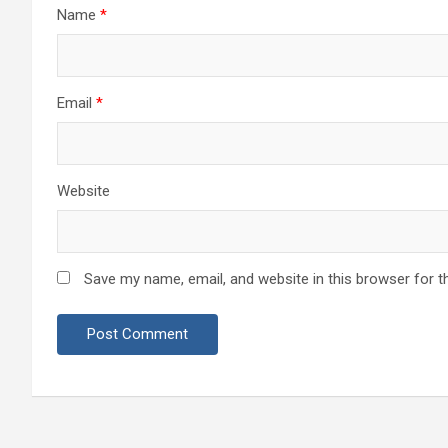
Name
*
Email
*
Website
Save my name, email, and website in this browser for t