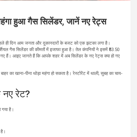
ा हुआ गैस सिलेंडर, जानें नए रेट्स
े पहले ही दिन आम जनता और दुकानदारों के बजट को एक झटका लगा है।
शियल गैस सिलेंडर की कीमतों में इजाफा हुआ है। तेल कंपनियों ने इसमें ₹53.50
गए हैं। आइए जानते हैं कि आपके शहर में अब सिलेंडर के नए रेट्स क्या हो गए
 से बाहर का खाना-पीना थोड़ा महंगा हो सकता है। रेस्टोरेंट में थाली, सुबह का चाय-
े नए रेट?
ो गया है।
 है।