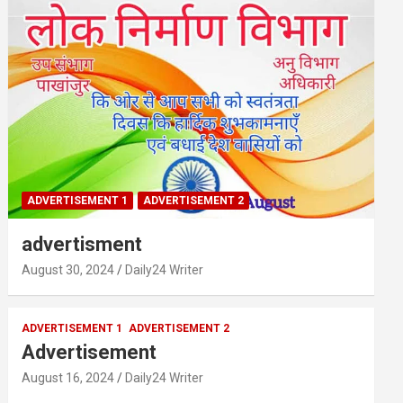
ADVERTISEMENT 1
ADVERTISEMENT 2
advertisment
August 30, 2024
Daily24 Writer
ADVERTISEMENT 1
ADVERTISEMENT 2
Advertisement
August 16, 2024
Daily24 Writer