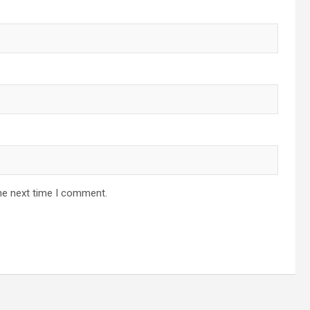
he next time I comment.