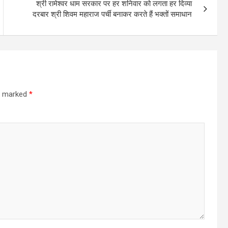
श्री रामेश्वर धाम सरकार पर हर शनिवार को लगता हर दिव्या
दरबार श्री शिवम महाराज पर्ची बनाकर करते हैं भक्तों समाधान
re marked
*