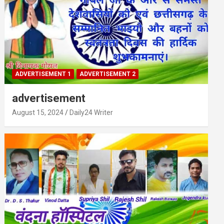
ADVERTISEMENT 1
ADVERTISEMENT 2
advertisement
August 15, 2024
Daily24 Writer