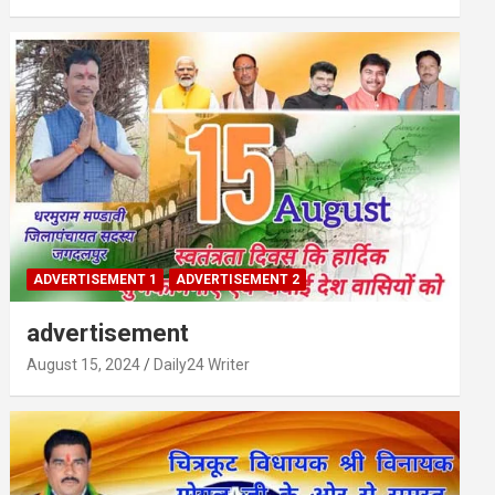
ADVERTISEMENT 1
ADVERTISEMENT 2
advertisement
August 15, 2024
Daily24 Writer