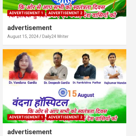
ADVERTISEMENT 1
ADVERTISEMENT 2
advertisement
August 15, 2024
Daily24 Writer
ADVERTISEMENT 1
ADVERTISEMENT 2
advertisement