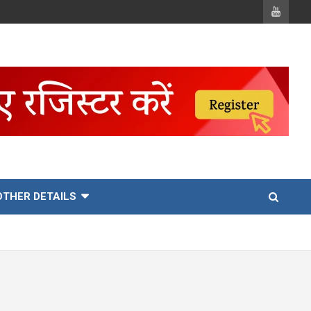
OTHER DETAILS