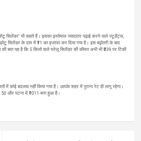
टू सिलेंडर’ भी कहते हैं। इसका इस्तेमाल ज्यादातर पढ़ाई करने वाले स्टूडेंट्स,
छोटू सिलेंडर के दाम में ₹11 का इजाफा कर दिया गया है। इस बढ़ोतरी के बाद
त की बात यह है कि 5 किलो वाले घरेलू सिलेंडर की कीमत अभी भी ₹339 पर टिकी
तों में कोई बदलाव नहीं किया गया है। आपके शहर में पुराना रेट ही लागू रहेगा।
₹928.50 और पटना में ₹1011 बना हुआ है।