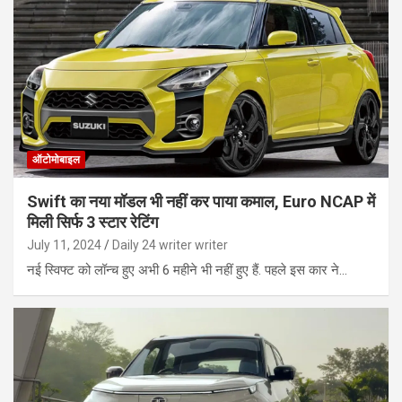
ऑटोमोबाइल
Swift का नया मॉडल भी नहीं कर पाया कमाल, Euro NCAP में
मिली सिर्फ 3 स्टार रेटिंग
July 11, 2024
Daily 24 writer writer
नई स्विफ्ट को लॉन्च हुए अभी 6 महीने भी नहीं हुए हैं. पहले इस कार ने…