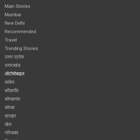
Main Stories
Mumbai
New Delhi
Recommended
Travel
Trending Stories
उत्तर प्रदेश
उत्तराखंड
ऑटोमोबाइल
कांकेर
कोंडागाँव
कोण्डागांव
कोरबा
क्राइम
खेल
गरियाबंद