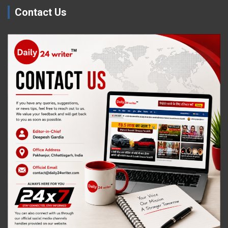
Contact Us