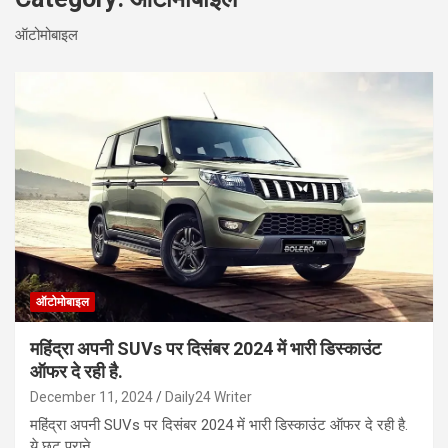
ऑटोमोबाइल
ऑटोमोबाइल
महिंद्रा अपनी SUVs पर दिसंबर 2024 में भारी डिस्काउंट
ऑफर दे रही है.
December 11, 2024
Daily24 Writer
महिंद्रा अपनी SUVs पर दिसंबर 2024 में भारी डिस्काउंट ऑफर दे रही है.
ये छूट पुराने…