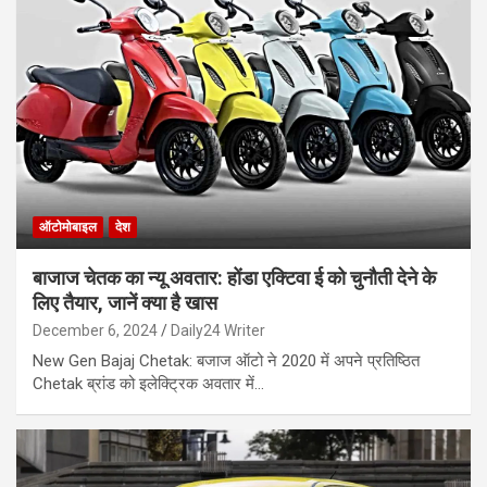
ऑटोमोबाइल
देश
बाजाज चेतक का न्यू अवतार: होंडा एक्टिवा ई को चुनौती देने के
लिए तैयार, जानें क्या है खास
December 6, 2024
Daily24 Writer
New Gen Bajaj Chetak: बजाज ऑटो ने 2020 में अपने प्रतिष्ठित
Chetak ब्रांड को इलेक्ट्रिक अवतार में…