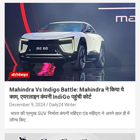
ऑटोमोबाइल
Mahindra Vs Indigo Battle: Mahindra ने किया ये
काम, एयरलाइन कंपनी IndiGo पहुंची कोर्ट
December 9, 2024
Daily24 Writer
भारत की प्रमुख SUV निर्माता कंपनी महिंद्रा एंड महिंद्रा ने अपने हाल ही में
लॉन्च किए…