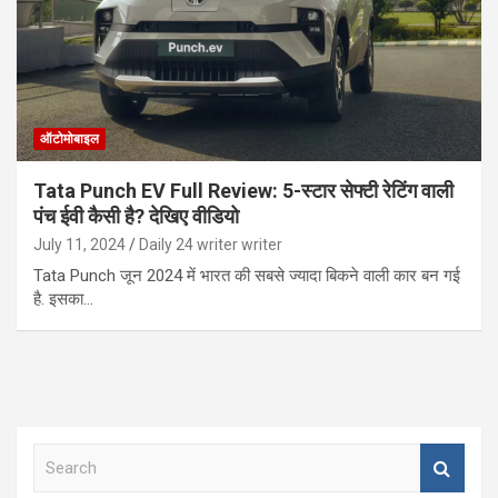
ऑटोमोबाइल
Tata Punch EV Full Review: 5-स्टार सेफ्टी रेटिंग वाली
पंच ईवी कैसी है? देखिए वीडियो
July 11, 2024
Daily 24 writer writer
Tata Punch जून 2024 में भारत की सबसे ज्यादा बिकने वाली कार बन गई
है. इसका…
S
e