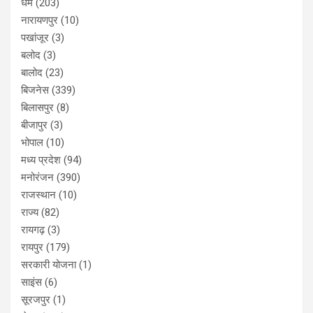
धर्म
(203)
नारायणपुर
(10)
पखांजूर
(3)
बलोद
(3)
बालोद
(23)
बिजनेस
(339)
बिलासपुर
(8)
बीजापुर
(3)
भोपाल
(10)
मध्य प्रदेश
(94)
मनोरंजन
(390)
राजस्थान
(10)
राज्य
(82)
रायगढ़
(3)
रायपुर
(179)
सरकारी योजना
(1)
साइंस
(6)
सूरजपुर
(1)