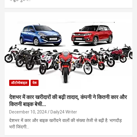
ऑटोमोबाइल
देश
देशभर में कार खरीदारों की बढ़ी तादाद, कंपनी ने कितनी कार और
कितनी बाइक बेची…
December 10, 2024
Daily24 Writer
देशभर में कार और बाइक खरीदने वालों की संख्या तेजी से बढ़ी है. भागदौड़
भरी जिंदगी…