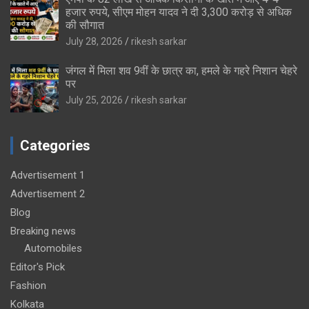
हजार रुपये, सीएम मोहन यादव ने दी 3,300 करोड़ से अधिक
की सौगात
July 28, 2026
rikesh sarkar
जंगल में मिला शव 9वीं के छात्र का, हमले के गहरे निशान चेहरे
पर
July 25, 2026
rikesh sarkar
Categories
Advertisement 1
Advertisement 2
Blog
Breaking news
Automobiles
Editor's Pick
Fashion
Kolkata