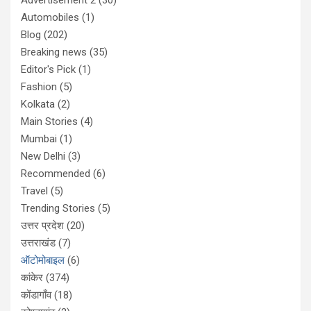
Automobiles
(1)
Blog
(202)
Breaking news
(35)
Editor's Pick
(1)
Fashion
(5)
Kolkata
(2)
Main Stories
(4)
Mumbai
(1)
New Delhi
(3)
Recommended
(6)
Travel
(5)
Trending Stories
(5)
उत्तर प्रदेश
(20)
उत्तराखंड
(7)
ऑटोमोबाइल
(6)
कांकेर
(374)
कोंडागाँव
(18)