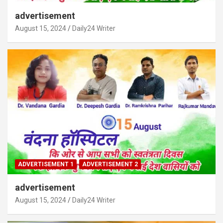
advertisement
August 15, 2024
Daily24 Writer
ADVERTISEMENT 1
ADVERTISEMENT 2
advertisement
August 15, 2024
Daily24 Writer