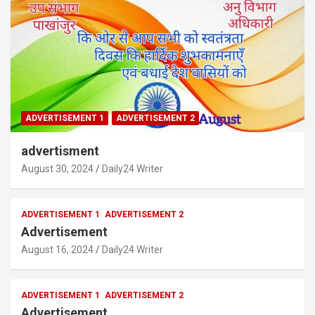
ADVERTISEMENT 1
ADVERTISEMENT 2
advertisment
August 30, 2024
Daily24 Writer
ADVERTISEMENT 1
ADVERTISEMENT 2
Advertisement
August 16, 2024
Daily24 Writer
ADVERTISEMENT 1
ADVERTISEMENT 2
Advertisement