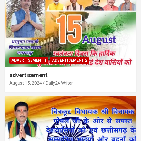
ADVERTISEMENT 1
ADVERTISEMENT 2
advertisement
August 15, 2024
Daily24 Writer