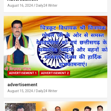
August 16, 2024
Daily24 Writer
ADVERTISEMENT 1
ADVERTISEMENT 2
advertisement
August 15, 2024
Daily24 Writer