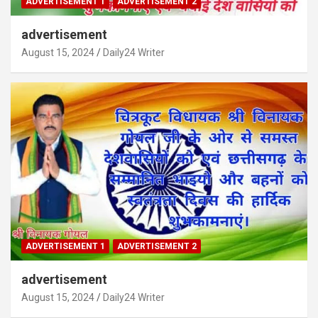
ADVERTISEMENT 1
ADVERTISEMENT 2
advertisement
August 15, 2024
Daily24 Writer
ADVERTISEMENT 1
ADVERTISEMENT 2
advertisement
August 15, 2024
Daily24 Writer