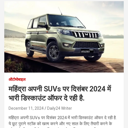
ऑटोमोबाइल
महिंद्रा अपनी SUVs पर दिसंबर 2024 में
भारी डिस्काउंट ऑफर दे रही है.
December 11, 2024
Daily24 Writer
महिंद्रा अपनी SUVs पर दिसंबर 2024 में भारी डिस्काउंट ऑफर दे रही है.
ये छूट पुराने स्टॉक को खत्म करने और नए साल के लिए तैयारी करने के