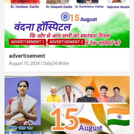
ADVERTISEMENT 1
ADVERTISEMENT 2
advertisement
August 15, 2024
Daily24 Writer