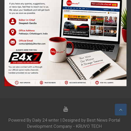
Powered By Daily 24 writer | Designed by Best News Portal
Development Company - KRUVO TECH