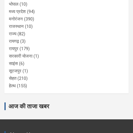
भोपाल
(10)
मध्य प्रदेश
(94)
मनोरंजन
(390)
राजस्थान
(10)
राज्य
(82)
रायगढ़
(3)
रायपुर
(179)
सरकारी योजना
(1)
साइंस
(6)
सूरजपुर
(1)
सेहत
(210)
हेल्थ
(155)
आज की ताजा खबर