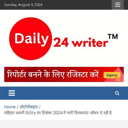
Skip
Sunday, August 9, 2026
to
content
Home
ऑटोमोबाइल
महिंद्रा अपनी SUVs पर दिसंबर 2024 में भारी डिस्काउंट ऑफर दे रही है.