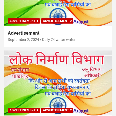
ADVERTISEMENT 1
ADVERTISEMENT 2
Advertisement
September 2, 2024
Daily 24 writer writer
ADVERTISEMENT 1
ADVERTISEMENT 2