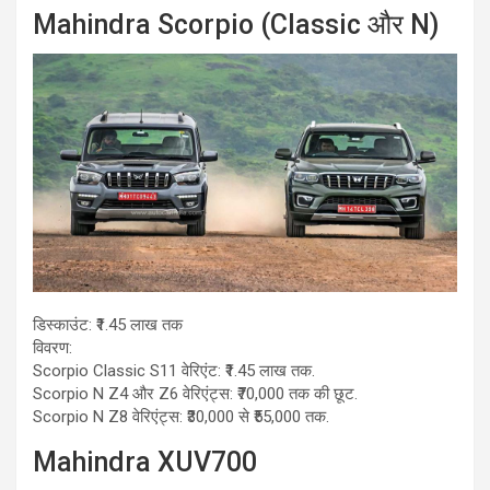
Mahindra Scorpio (Classic और N)
डिस्काउंट: ₹1.45 लाख तक
विवरण:
Scorpio Classic S11 वेरिएंट: ₹1.45 लाख तक.
Scorpio N Z4 और Z6 वेरिएंट्स: ₹70,000 तक की छूट.
Scorpio N Z8 वेरिएंट्स: ₹30,000 से ₹55,000 तक.
Mahindra XUV700