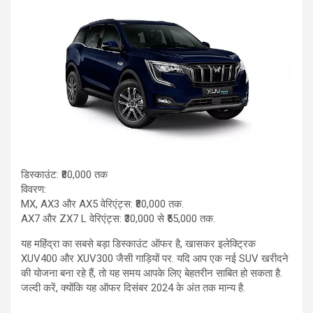
डिस्काउंट: ₹80,000 तक
विवरण:
MX, AX3 और AX5 वेरिएंट्स: ₹80,000 तक.
AX7 और ZX7 L वेरिएंट्स: ₹30,000 से ₹55,000 तक.
यह महिंद्रा का सबसे बड़ा डिस्काउंट ऑफर है, खासकर इलेक्ट्रिक
XUV400 और XUV300 जैसी गाड़ियों पर. यदि आप एक नई SUV खरीदने
की योजना बना रहे हैं, तो यह समय आपके लिए बेहतरीन साबित हो सकता है.
जल्दी करें, क्योंकि यह ऑफर दिसंबर 2024 के अंत तक मान्य है.