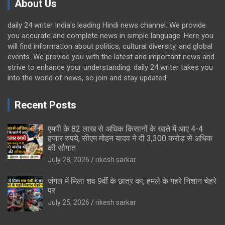
About Us
daily 24 writer India's leading Hindi news channel. We provide
you accurate and complete news in simple language. Here you
will find information about politics, cultural diversity, and global
events. We provide you with the latest and important news and
strive to enhance your understanding. daily 24 writer takes you
into the world of news, so join and stay updated.
Recent Posts
एमपी के 82 लाख से अधिक किसानों के खाते में आए 4-4
हजार रुपये, सीएम मोहन यादव ने दी 3,300 करोड़ से अधिक
की सौगात
July 28, 2026
rikesh sarkar
जंगल में मिला शव 9वीं के छात्र का, हमले के गहरे निशान चेहरे
पर
July 25, 2026
rikesh sarkar