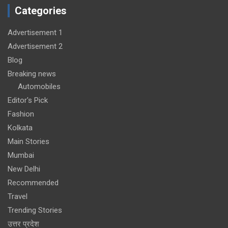
Categories
Advertisement 1
Advertisement 2
Blog
Breaking news
Automobiles
Editor's Pick
Fashion
Kolkata
Main Stories
Mumbai
New Delhi
Recommended
Travel
Trending Stories
उत्तर प्रदेश