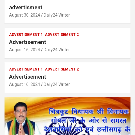
advertisment
August 30, 2024
Daily24 Writer
ADVERTISEMENT 1
ADVERTISEMENT 2
Advertisement
August 16, 2024
Daily24 Writer
ADVERTISEMENT 1
ADVERTISEMENT 2
Advertisement
August 16, 2024
Daily24 Writer