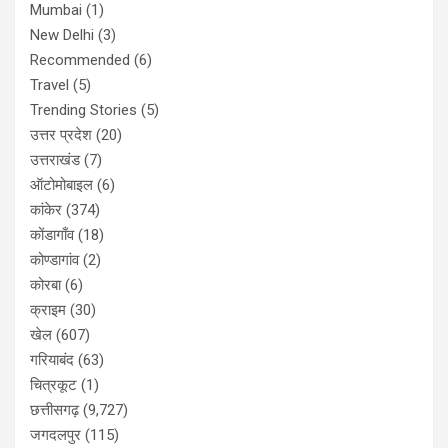
Mumbai
(1)
New Delhi
(3)
Recommended
(6)
Travel
(5)
Trending Stories
(5)
उत्तर प्रदेश
(20)
उत्तराखंड
(7)
ऑटोमोबाइल
(6)
कांकेर
(374)
कोंडागाँव
(18)
कोण्डागांव
(2)
कोरबा
(6)
क्राइम
(30)
खेल
(607)
गरियाबंद
(63)
चित्रकूट
(1)
छत्तीसगढ़
(9,727)
जगदलपुर
(115)