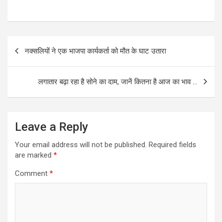
Post
नक्सलियों ने एक भाजपा कार्यकर्ता को मौत के घाट उतारा
navigation
लगातार बढ़ा रहा है सोने का दाम, जानें कितना है आज का भाव …
Leave a Reply
Your email address will not be published.
Required fields
are marked
*
Comment
*