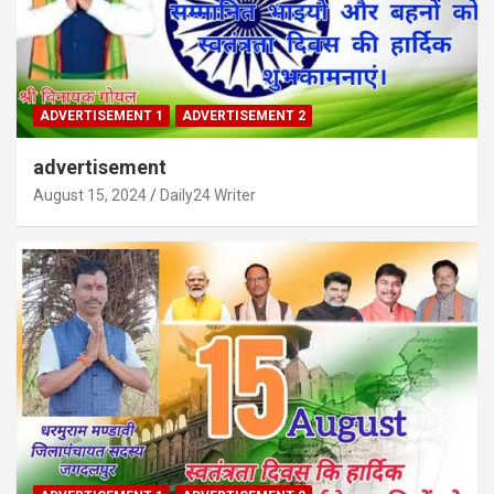
ADVERTISEMENT 1
ADVERTISEMENT 2
advertisement
August 15, 2024
Daily24 Writer