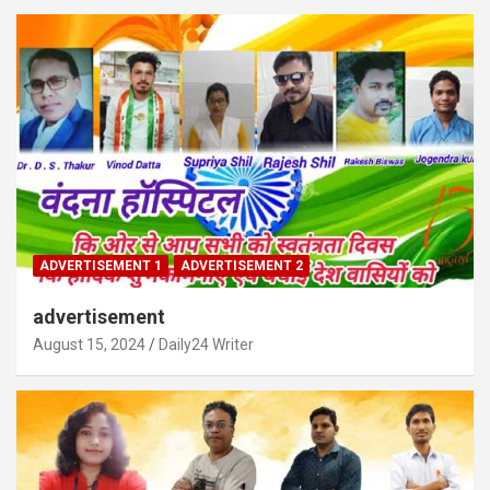
ADVERTISEMENT 1
ADVERTISEMENT 2
advertisement
August 15, 2024
Daily24 Writer