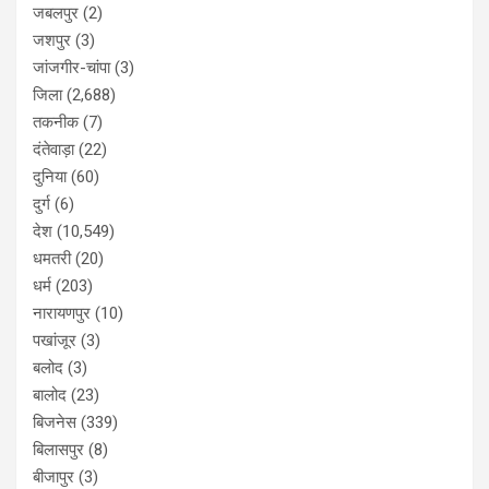
जबलपुर
(2)
जशपुर
(3)
जांजगीर-चांपा
(3)
जिला
(2,688)
तकनीक
(7)
दंतेवाड़ा
(22)
दुनिया
(60)
दुर्ग
(6)
देश
(10,549)
धमतरी
(20)
धर्म
(203)
नारायणपुर
(10)
पखांजूर
(3)
बलोद
(3)
बालोद
(23)
बिजनेस
(339)
बिलासपुर
(8)
बीजापुर
(3)