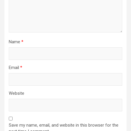
Name
*
Email
*
Website
Save my name, email, and website in this browser for the