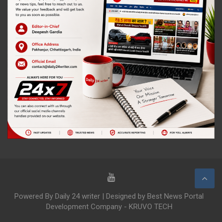
Powered By Daily 24 writer | Designed by Best News Portal
Development Company - KRUVO TECH