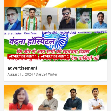
ADVERTISEMENT 1
ADVERTISEMENT 2
advertisement
August 15, 2024
Daily24 Writer