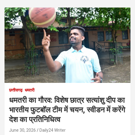
छत्तीसगढ़
धमतरी
धमतरी का गौरव: विशेष छात्र सत्यांशु दीप का
भारतीय फुटबॉल टीम में चयन, स्वीडन में करेंगे
देश का प्रतिनिधित्व
June 30, 2026
Daily24 Writer