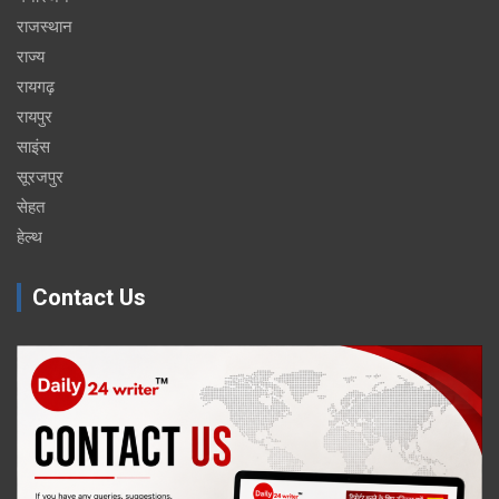
राजस्थान
राज्य
रायगढ़
रायपुर
साइंस
सूरजपुर
सेहत
हेल्थ
Contact Us