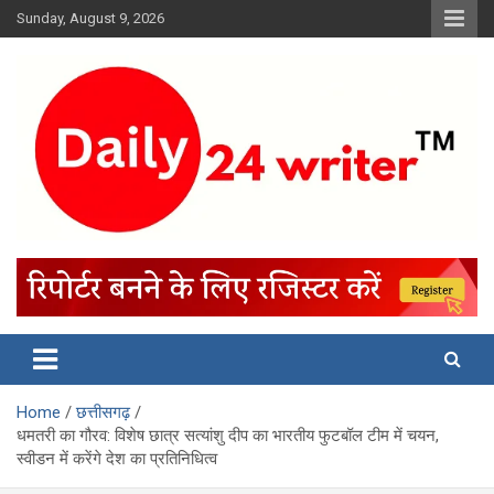
Skip
Sunday, August 9, 2026
to
content
Home
छत्तीसगढ़
धमतरी का गौरव: विशेष छात्र सत्यांशु दीप का भारतीय फुटबॉल टीम में चयन,
स्वीडन में करेंगे देश का प्रतिनिधित्व