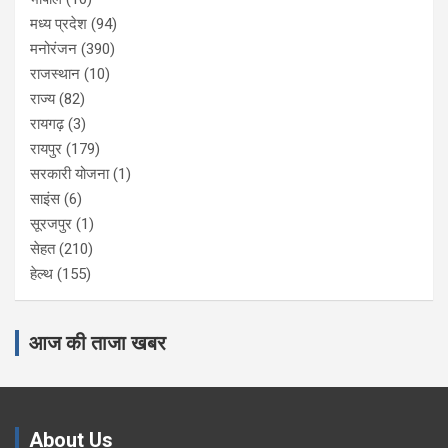
मध्य प्रदेश
(94)
मनोरंजन
(390)
राजस्थान
(10)
राज्य
(82)
रायगढ़
(3)
रायपुर
(179)
सरकारी योजना
(1)
साइंस
(6)
सूरजपुर
(1)
सेहत
(210)
हेल्थ
(155)
आज की ताजा खबर
About Us