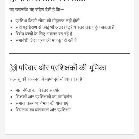
यह उपलब्धि यह संदेश देती है कि—
प्रतिभा किसी सीमा की मोहताज नहीं होती
सही प्रशिक्षण से कोई भी अंतरराष्ट्रीय स्तर तक पहुंच सकता है
विशेष बच्चों के लिए अवसर बढ़ रहे हैं
समावेशी शिक्षा प्रणाली मजबूत हो रही है
🙌 परिवार और प्रशिक्षकों की भूमिका
सत्यांशु की सफलता में महत्वपूर्ण योगदान रहा है—
माता-पिता का निरंतर सहयोग
शिक्षकों और प्रशिक्षकों का मार्गदर्शन
समाज कल्याण विभाग की योजनाएं
विद्यालय का वातावरण और प्रशिक्षण