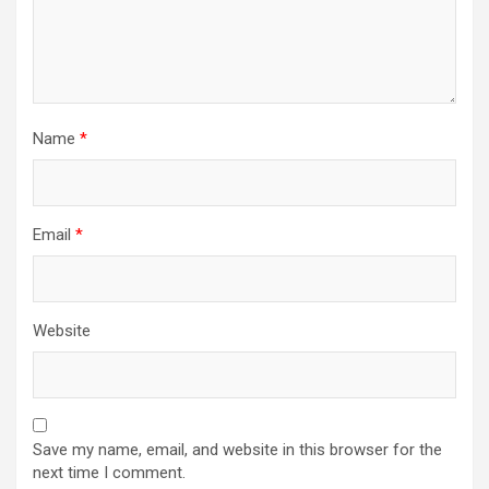
Name
*
Email
*
Website
Save my name, email, and website in this browser for the
next time I comment.