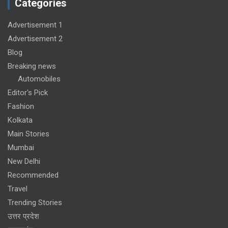
Categories
Advertisement 1
Advertisement 2
Blog
Breaking news
Automobiles
Editor's Pick
Fashion
Kolkata
Main Stories
Mumbai
New Delhi
Recommended
Travel
Trending Stories
उत्तर प्रदेश