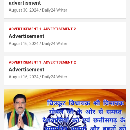
advertisment
August 30, 2024
Daily24 Writer
ADVERTISEMENT 1
ADVERTISEMENT 2
Advertisement
August 16, 2024
Daily24 Writer
ADVERTISEMENT 1
ADVERTISEMENT 2
Advertisement
August 16, 2024
Daily24 Writer