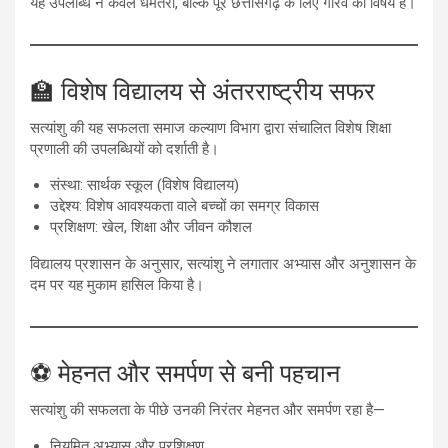
यह उपलब्धि न केवल धमतरी, बल्कि पूरे छत्तीसगढ़ के लिए गौरव का विषय है।
🏫 विशेष विद्यालय से अंतरराष्ट्रीय सफर
सत्यांशु की यह सफलता समाज कल्याण विभाग द्वारा संचालित विशेष शिक्षा
प्रणाली की उपलब्धियों को दर्शाती है।
संस्था: सार्थक स्कूल (विशेष विद्यालय)
उद्देश्य: विशेष आवश्यकता वाले बच्चों का समग्र विकास
प्रशिक्षण: खेल, शिक्षा और जीवन कौशल
विद्यालय प्रशासन के अनुसार, सत्यांशु ने लगातार अभ्यास और अनुशासन के
दम पर यह मुकाम हासिल किया है।
⚽ मेहनत और समर्पण से बनी पहचान
सत्यांशु की सफलता के पीछे उनकी निरंतर मेहनत और समर्पण रहा है—
नियमित अभ्यास और प्रशिक्षण