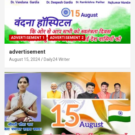
ADVERTISEMENT 1
ADVERTISEMENT 2
advertisement
August 15, 2024
Daily24 Writer