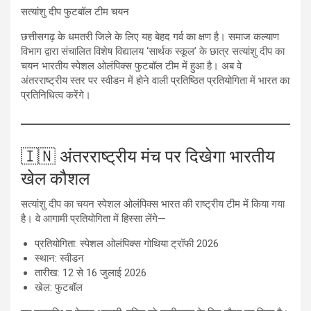
सत्यांशु दीप फुटबॉल टीम चयन
छत्तीसगढ़ के धमतरी जिले के लिए यह बेहद गर्व का क्षण है। समाज कल्याण
विभाग द्वारा संचालित विशेष विद्यालय ‘सार्थक स्कूल’ के छात्र सत्यांशु दीप का
चयन भारतीय स्पेशल ओलंपिक्स फुटबॉल टीम में हुआ है। अब वे
अंतरराष्ट्रीय स्तर पर स्वीडन में होने वाली प्रतिष्ठित प्रतियोगिता में भारत का
प्रतिनिधित्व करेंगे।
🇮🇳 अंतरराष्ट्रीय मंच पर दिखेगा भारतीय
खेल कौशल
सत्यांशु दीप का चयन स्पेशल ओलंपिक्स भारत की राष्ट्रीय टीम में किया गया
है। वे आगामी प्रतियोगिता में हिस्सा लेंगे—
प्रतियोगिता: स्पेशल ओलंपिक्स गोथिया ट्रॉफी 2026
स्थान: स्वीडन
तारीख: 12 से 16 जुलाई 2026
खेल: फुटबॉल