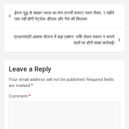
Post
ईरान युद्ध से सबक! भारत का मेगा एनर्जी मास्टर प्लान तैयार, 1 महीने
navigation
तक नहीं होगी पेट्रोल-डीजल और गैस की किल्लत
प्रधानमंत्री आवास योजना में बड़ा एक्शन: राशि लेकर मकान न बनाने
वालों पर होगी सख्त कार्रवाई!
Leave a Reply
Your email address will not be published.
Required fields
are marked
*
Comment
*