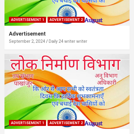
ADVERTISEMENT 1
ADVERTISEMENT 2
Advertisement
September 2, 2024
Daily 24 writer writer
ADVERTISEMENT 1
ADVERTISEMENT 2