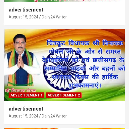
advertisement
August 15, 2024
Daily24 Writer
ADVERTISEMENT 1
ADVERTISEMENT 2
advertisement
August 15, 2024
Daily24 Writer