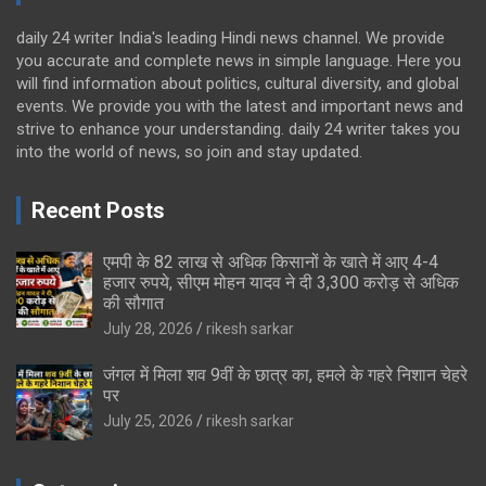
daily 24 writer India's leading Hindi news channel. We provide
you accurate and complete news in simple language. Here you
will find information about politics, cultural diversity, and global
events. We provide you with the latest and important news and
strive to enhance your understanding. daily 24 writer takes you
into the world of news, so join and stay updated.
Recent Posts
एमपी के 82 लाख से अधिक किसानों के खाते में आए 4-4
हजार रुपये, सीएम मोहन यादव ने दी 3,300 करोड़ से अधिक
की सौगात
July 28, 2026
rikesh sarkar
जंगल में मिला शव 9वीं के छात्र का, हमले के गहरे निशान चेहरे
पर
July 25, 2026
rikesh sarkar