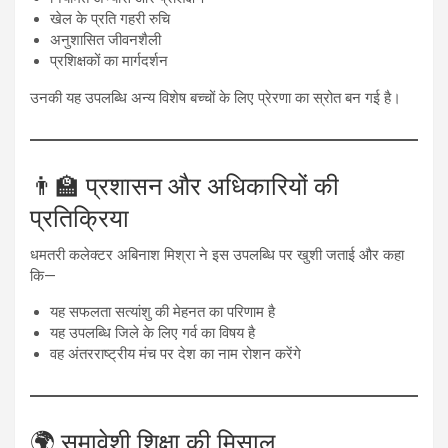
खेल के प्रति गहरी रुचि
अनुशासित जीवनशैली
प्रशिक्षकों का मार्गदर्शन
उनकी यह उपलब्धि अन्य विशेष बच्चों के लिए प्रेरणा का स्रोत बन गई है।
👨‍🏫 प्रशासन और अधिकारियों की
प्रतिक्रिया
धमतरी कलेक्टर अबिनाश मिश्रा ने इस उपलब्धि पर खुशी जताई और कहा
कि—
यह सफलता सत्यांशु की मेहनत का परिणाम है
यह उपलब्धि जिले के लिए गर्व का विषय है
वह अंतरराष्ट्रीय मंच पर देश का नाम रोशन करेंगे
🌍 समावेशी शिक्षा की मिसाल