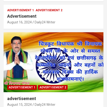
ADVERTISEMENT 1
ADVERTISEMENT 2
Advertisement
August 16, 2024
Daily24 Writer
ADVERTISEMENT 1
ADVERTISEMENT 2
advertisement
August 15, 2024
Daily24 Writer