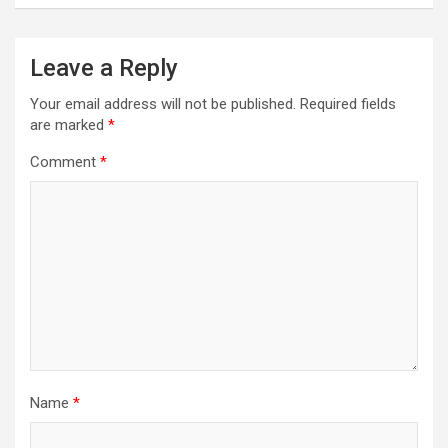
Leave a Reply
Your email address will not be published.
Required fields
are marked
*
Comment
*
Name
*