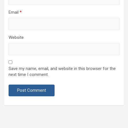
Email
*
Website
Save my name, email, and website in this browser for the
next time I comment.