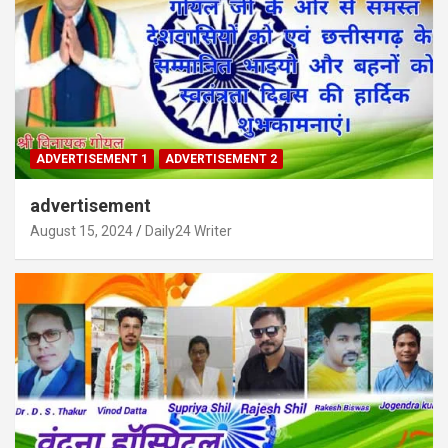
ADVERTISEMENT 1
ADVERTISEMENT 2
advertisement
August 15, 2024
Daily24 Writer