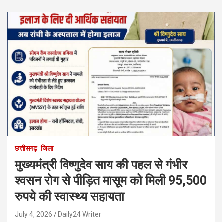
छत्तीसगढ़
जिला
मुख्यमंत्री विष्णुदेव साय की पहल से गंभीर
श्वसन रोग से पीड़ित मासूम को मिली 95,500
रुपये की स्वास्थ्य सहायता
July 4, 2026
Daily24 Writer