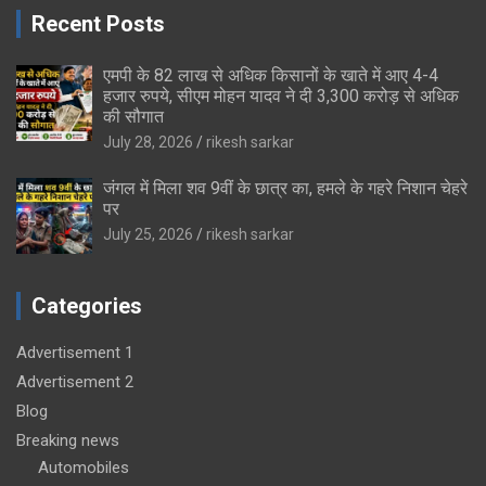
Recent Posts
एमपी के 82 लाख से अधिक किसानों के खाते में आए 4-4
हजार रुपये, सीएम मोहन यादव ने दी 3,300 करोड़ से अधिक
की सौगात
July 28, 2026
rikesh sarkar
जंगल में मिला शव 9वीं के छात्र का, हमले के गहरे निशान चेहरे
पर
July 25, 2026
rikesh sarkar
Categories
Advertisement 1
Advertisement 2
Blog
Breaking news
Automobiles