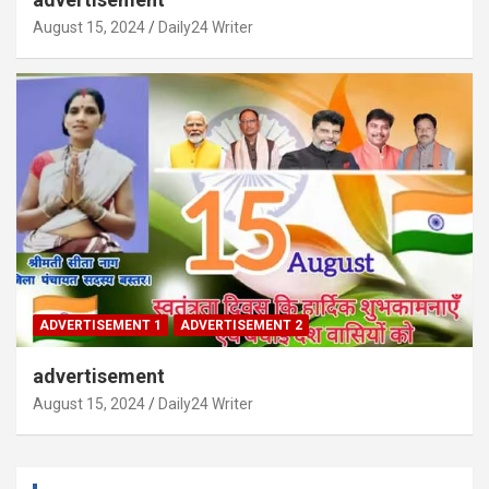
August 15, 2024
Daily24 Writer
ADVERTISEMENT 1
ADVERTISEMENT 2
advertisement
August 15, 2024
Daily24 Writer