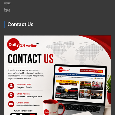
सेहत
हेल्थ
Contact Us