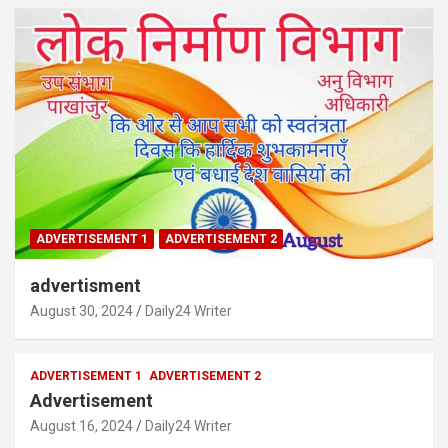
ADVERTISEMENT 1
ADVERTISEMENT 2
advertisment
August 30, 2024
Daily24 Writer
ADVERTISEMENT 1
ADVERTISEMENT 2
Advertisement
August 16, 2024
Daily24 Writer