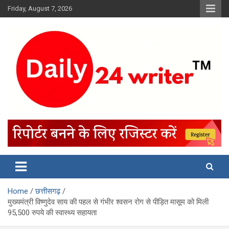
Skip
Friday, August 7, 2026
to
content
Home
छत्तीसगढ़
मुख्यमंत्री विष्णुदेव साय की पहल से गंभीर श्वसन रोग से पीड़ित मासूम को मिली
95,500 रुपये की स्वास्थ्य सहायता