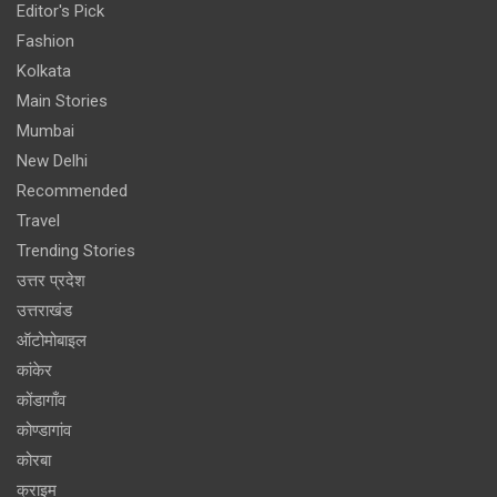
Editor's Pick
Fashion
Kolkata
Main Stories
Mumbai
New Delhi
Recommended
Travel
Trending Stories
उत्तर प्रदेश
उत्तराखंड
ऑटोमोबाइल
कांकेर
कोंडागाँव
कोण्डागांव
कोरबा
क्राइम