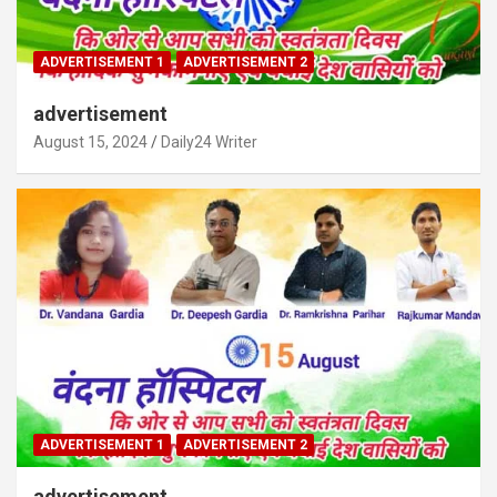
ADVERTISEMENT 1
ADVERTISEMENT 2
advertisement
August 15, 2024
Daily24 Writer
ADVERTISEMENT 1
ADVERTISEMENT 2
advertisement