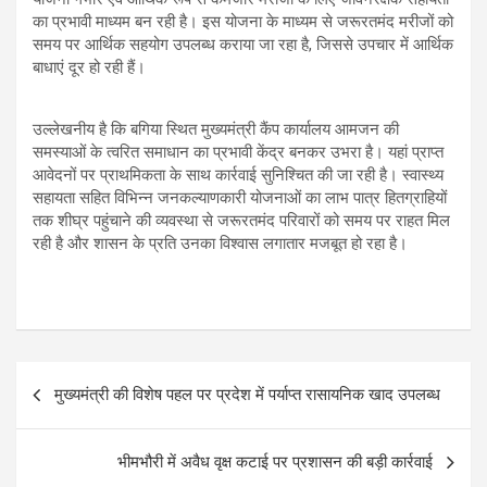
का प्रभावी माध्यम बन रही है। इस योजना के माध्यम से जरूरतमंद मरीजों को
समय पर आर्थिक सहयोग उपलब्ध कराया जा रहा है, जिससे उपचार में आर्थिक
बाधाएं दूर हो रही हैं।
उल्लेखनीय है कि बगिया स्थित मुख्यमंत्री कैंप कार्यालय आमजन की
समस्याओं के त्वरित समाधान का प्रभावी केंद्र बनकर उभरा है। यहां प्राप्त
आवेदनों पर प्राथमिकता के साथ कार्रवाई सुनिश्चित की जा रही है। स्वास्थ्य
सहायता सहित विभिन्न जनकल्याणकारी योजनाओं का लाभ पात्र हितग्राहियों
तक शीघ्र पहुंचाने की व्यवस्था से जरूरतमंद परिवारों को समय पर राहत मिल
रही है और शासन के प्रति उनका विश्वास लगातार मजबूत हो रहा है।
Post
मुख्यमंत्री की विशेष पहल पर प्रदेश में पर्याप्त रासायनिक खाद उपलब्ध
navigation
भीमभौरी में अवैध वृक्ष कटाई पर प्रशासन की बड़ी कार्रवाई