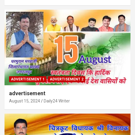
ADVERTISEMENT 1
ADVERTISEMENT 2
advertisement
August 15, 2024
Daily24 Writer