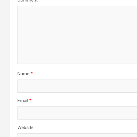
Name
*
Email
*
Website