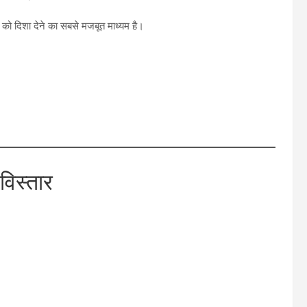
न को दिशा देने का सबसे मजबूत माध्यम है।
विस्तार