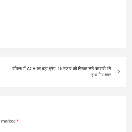
बेमेतरा में ACB का बड़ा ट्रैप: 15 हजार की रिश्वत लेते पटवारी रंगे
हाथ गिरफ्तार
re marked
*