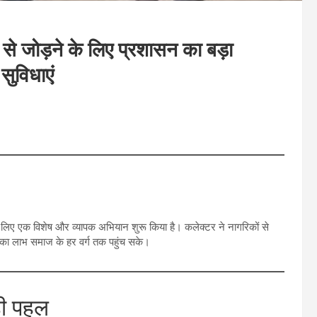
कूल से जोड़ने के लिए प्रशासन का बड़ा
सुविधाएं
 के लिए एक विशेष और व्यापक अभियान शुरू किया है। कलेक्टर ने नागरिकों से
्षा का लाभ समाज के हर वर्ग तक पहुंच सके।
़ी पहल