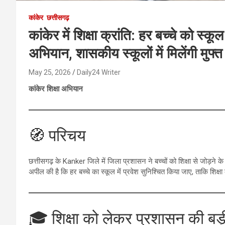
कांकेर
छत्तीसगढ़
कांकेर में शिक्षा क्रांति: हर बच्चे को स्
अभियान, शासकीय स्कूलों में मिलेंगी मुफ्त 
May 25, 2026
Daily24 Writer
कांकेर शिक्षा अभियान
🧭 परिचय
छत्तीसगढ़ के Kanker जिले में जिला प्रशासन ने बच्चों को शिक्षा से जोड़ने
अपील की है कि हर बच्चे का स्कूल में प्रवेश सुनिश्चित किया जाए, ताकि शिक
🎓 शिक्षा को लेकर प्रशासन की बड