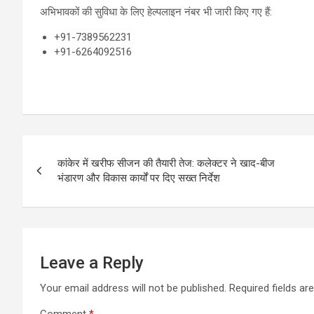
अभिभावकों की सुविधा के लिए हेल्पलाइन नंबर भी जारी किए गए हैं:
+91-7389562231
+91-6264092516
Post
कांकेर में खरीफ सीजन की तैयारी तेज: कलेक्टर ने खाद-बीज
navigation
भंडारण और विकास कार्यों पर दिए सख्त निर्देश
Leave a Reply
Your email address will not be published.
Required fields a
Comment
*