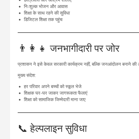
निःशुल्क भोजन और आवास
शिक्षा के साथ रहने की सुविधा
डिजिटल शिक्षा तक पहुंच
👨‍👩‍👧 जनभागीदारी पर जोर
प्रशासन ने इसे केवल सरकारी कार्यक्रम नहीं, बल्कि जनआंदोलन बनाने की
मुख्य संदेश:
हर परिवार अपने बच्चों को स्कूल भेजे
शिक्षक घर-घर जाकर जागरूकता फैलाएं
शिक्षा को सामाजिक जिम्मेदारी माना जाए
📞 हेल्पलाइन सुविधा