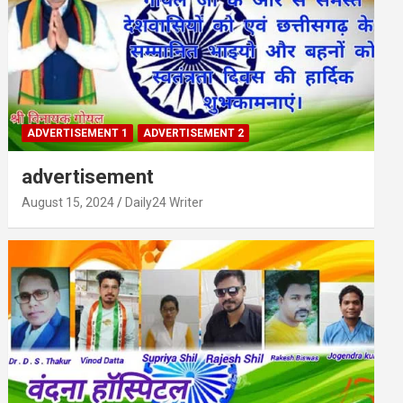
ADVERTISEMENT 1
ADVERTISEMENT 2
advertisement
August 15, 2024
Daily24 Writer