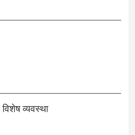
विशेष व्यवस्था