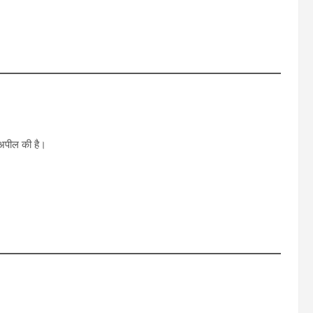
 अपील की है।