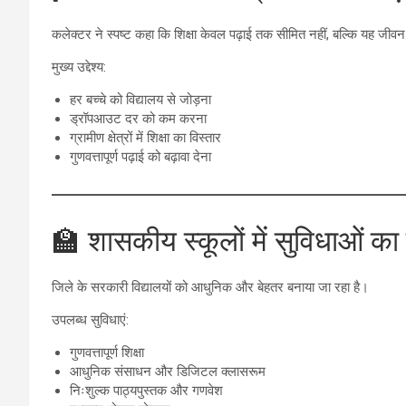
कलेक्टर ने स्पष्ट कहा कि शिक्षा केवल पढ़ाई तक सीमित नहीं, बल्कि यह जीव
मुख्य उद्देश्य:
हर बच्चे को विद्यालय से जोड़ना
ड्रॉपआउट दर को कम करना
ग्रामीण क्षेत्रों में शिक्षा का विस्तार
गुणवत्तापूर्ण पढ़ाई को बढ़ावा देना
🏫 शासकीय स्कूलों में सुविधाओं का 
जिले के सरकारी विद्यालयों को आधुनिक और बेहतर बनाया जा रहा है।
उपलब्ध सुविधाएं:
गुणवत्तापूर्ण शिक्षा
आधुनिक संसाधन और डिजिटल क्लासरूम
निःशुल्क पाठ्यपुस्तक और गणवेश