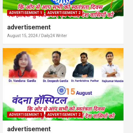
ADVERTISEMENT 1
ADVERTISEMENT 2
advertisement
August 15, 2024
Daily24 Writer
ADVERTISEMENT 1
ADVERTISEMENT 2
advertisement