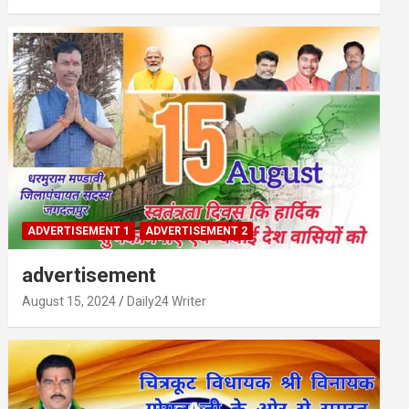
ADVERTISEMENT 1
ADVERTISEMENT 2
advertisement
August 15, 2024
Daily24 Writer