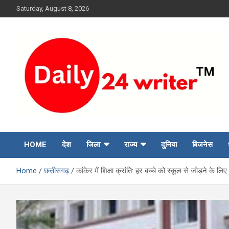
Skip
Saturday, August 8, 2026
to
content
HOME
देश
जिला
राज्य
दुनिया
बिजनेस
Home
छत्तीसगढ़
कांकेर में शिक्षा क्रांति: हर बच्चे को स्कूल से जोड़ने के ल