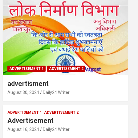
ADVERTISEMENT 1
ADVERTISEMENT 2
advertisment
August 30, 2024
Daily24 Writer
ADVERTISEMENT 1
ADVERTISEMENT 2
Advertisement
August 16, 2024
Daily24 Writer