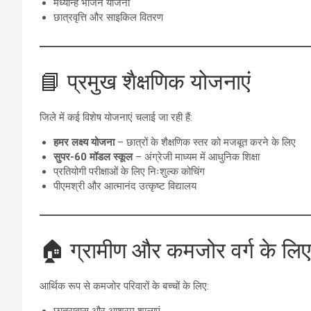
मध्यान्ह भोजन योजना
छात्रवृत्ति और साइकिल वितरण
📘 प्रमुख शैक्षणिक योजनाएं
जिले में कई विशेष योजनाएं चलाई जा रही हैं:
हमर लक्ष्य योजना
– छात्रों के शैक्षणिक स्तर को मजबूत करने के लिए
सुपर-60 मॉडल स्कूल
– अंग्रेजी माध्यम में आधुनिक शिक्षा
प्रतियोगी परीक्षाओं के लिए निःशुल्क कोचिंग
पीएमश्री और आत्मानंद उत्कृष्ट विद्यालय
🏠 ग्रामीण और कमजोर वर्ग के लिए 
आर्थिक रूप से कमजोर परिवारों के बच्चों के लिए:
छात्रावास और आश्रम शालाएं