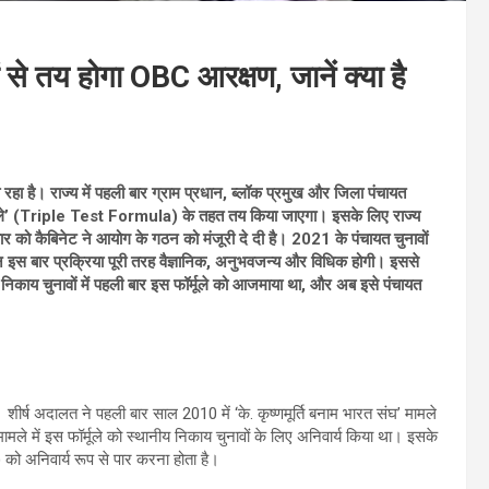
ं से तय होगा OBC आरक्षण, जानें क्या है
रहा है। राज्य में पहली बार ग्राम प्रधान, ब्लॉक प्रमुख और जिला पंचायत
 फॉर्मूले’ (Triple Test Formula) के तहत तय किया जाएगा। इसके लिए राज्य
ार को कैबिनेट ने आयोग के गठन को मंजूरी दे दी है। 2021 के पंचायत चुनावों
किन इस बार प्रक्रिया पूरी तरह वैज्ञानिक, अनुभवजन्य और विधिक होगी। इससे
 निकाय चुनावों में पहली बार इस फॉर्मूले को आजमाया था, और अब इसे पंचायत
ै। शीर्ष अदालत ने पहली बार साल 2010 में ‘के. कृष्णमूर्ति बनाम भारत संघ’ मामले
ामले में इस फॉर्मूले को स्थानीय निकाय चुनावों के लिए अनिवार्य किया था। इसके
) को अनिवार्य रूप से पार करना होता है।