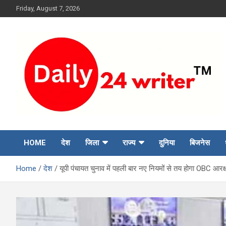
Skip
Friday, August 7, 2026
to
content
HOME
देश
जिला
राज्य
दुनिया
बिजनेस
Home
देश
यूपी पंचायत चुनाव में पहली बार नए नियमों से तय होगा OBC आरक्षण, 