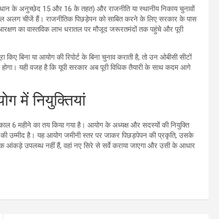
(संविधान के अनुच्छेद 15 और 16 के तहत) और राजनीति या स्थानीय निकाय चुनावों
्कुल अलग चीजें हैं। राजनीतिक पिछड़ेपन को साबित करने के लिए सरकार के पास
आरक्षण का वास्तविक लाभ धरातल पर मौजूद जरूरतमंदों तक पहुंचे और पूरी
ूरा किए बिना या आयोग की रिपोर्ट के बिना चुनाव कराती है, तो उन ओबीसी सीटों
 होगा। यही वजह है कि यूपी सरकार अब पूरी विधिक तैयारी के साथ कदम आगे
 में नियुक्तियां
यकाल 6 महीने का तय किया गया है। आयोग के अध्यक्ष और सदस्यों की नियुक्ति
ोने की उम्मीद है। यह आयोग जमीनी स्तर पर जाकर पिछड़पेपन की प्रकृति, उसके
ीक आंकड़े उपलब्ध नहीं हैं, वहां नए सिरे से सर्वे कराया जाएगा और उसी के आधार