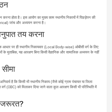
गठन
 करना होता है। इस आयोग का मुख्य काम स्थानीय निकायों में पिछड़ेपन की
rical) जांच और अध्ययन करना है।
 अनुपात तय करना
के आधार पर ही स्थानीय निकायवार (Local Body-wise) ओबीसी वर्ग के लिए
 के मुताबिक, यह आरक्षण बिना किसी वैज्ञानिक और सामाजिक अध्ययन के नहीं
 सीमा
 अनिवार्य है कि किसी भी स्थानीय निकाय (जैसे कोई ग्राम पंचायत या जिला
वर्ग (OBC) को मिलाकर दिया जाने वाला कुल आरक्षण किसी भी परिस्थिति में
की जरूरत?