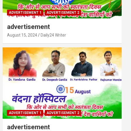
ADVERTISEMENT 1
ADVERTISEMENT 2
advertisement
August 15, 2024
Daily24 Writer
ADVERTISEMENT 1
ADVERTISEMENT 2
advertisement