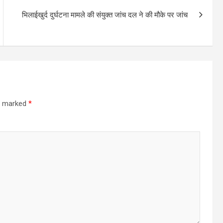
भिलाईखुर्द दुर्घटना मामले की संयुक्त जांच दल ने की मौके पर जांच
re marked
*