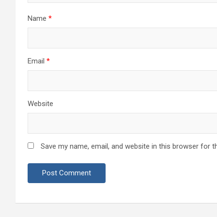
Name
*
Email
*
Website
Save my name, email, and website in this browser for t