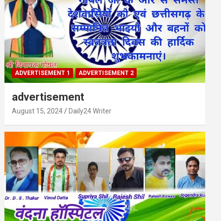
ADVERTISEMENT 1
ADVERTISEMENT 2
advertisement
August 15, 2024
Daily24 Writer