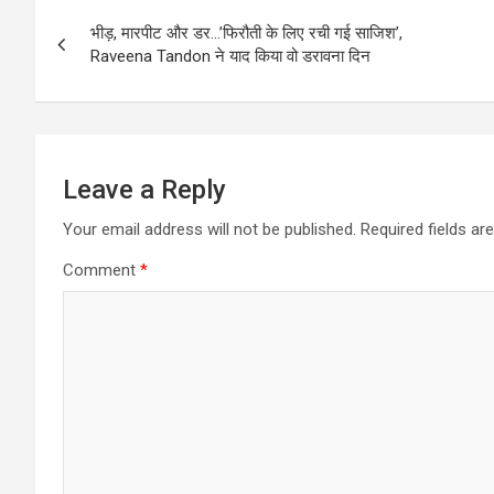
Post
भीड़, मारपीट और डर…’फिरौती के लिए रची गई साजिश’,
navigation
Raveena Tandon ने याद किया वो डरावना दिन
Leave a Reply
Your email address will not be published.
Required fields a
Comment
*