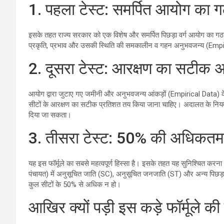
1. पहला टेस्ट: समर्पित आयोग का 
इसके तहत राज्य सरकार को एक विशेष और समर्पित पिछड़ा वर्ग आयोग का गठन
प्रकृति, प्रभाव और उसकी स्थिति की समकालीन व गहन अनुभवजन्य (Empi
2. दूसरा टेस्ट: आरक्षण का सटीक
आयोग द्वारा जुटाए गए जमीनी और अनुभवजन्य आंकड़ों (Empirical Data) 
सीटों के आरक्षण का सटीक प्रतिशत तय किया जाना चाहिए। अदालत के नियमों
दिया जा सकता।
3. तीसरा टेस्ट: 50% की अधिकतम
यह इस फॉर्मूले का सबसे महत्वपूर्ण हिस्सा है। इसके तहत यह सुनिश्चित करना
पंचायत) में अनुसूचित जाति (SC), अनुसूचित जनजाति (ST) और अन्य पिछड़ा 
कुल सीटों के 50% से अधिक न हो।
आखिर क्यों पड़ी इस कड़े फॉर्मूले 