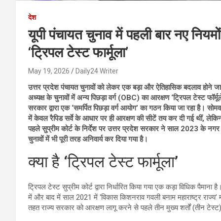
देश
यूपी पंचायत चुनाव में पहली बार नए नियमो
‘ट्रिपल टेस्ट फार्मूला’
May 19, 2026
Daily24 Writer
उत्तर प्रदेश पंचायत चुनावों को लेकर एक बड़ा और ऐतिहासिक बदलाव होने जा 
अध्यक्ष के चुनावों में अन्य पिछड़ा वर्ग (OBC) का आरक्षण ‘ट्रिपल टेस्ट
सरकार द्वारा एक ‘समर्पित पिछड़ा वर्ग आयोग’ का गठन किया जा रहा है। सोमव
में केवल रैपिड सर्वे के आधार पर ही आरक्षण की सीटें तय कर दी गई थीं, ले
पहले सुप्रीम कोर्ट के निर्देश पर उत्तर प्रदेश सरकार ने साल 2023 के नगर
चुनावों में भी पूरी तरह अनिवार्य कर दिया गया है।
क्या है ‘ट्रिपल टेस्ट फार्मूला’
ट्रिपल टेस्ट सुप्रीम कोर्ट द्वारा निर्धारित किया गया एक कड़ा विधिक पैमाना ह
में और बाद में साल 2021 में ‘विकास किशनराव गवली बनाम महाराष्ट्र राज्य’ म
तहत राज्य सरकार को आरक्षण लागू करने से पहले तीन मुख्य शर्तों (तीन टेस्ट