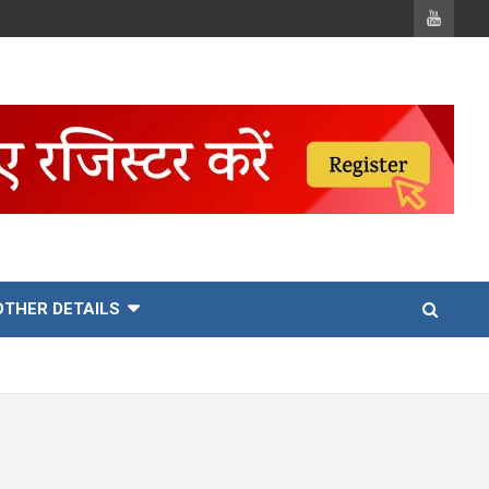
OTHER DETAILS