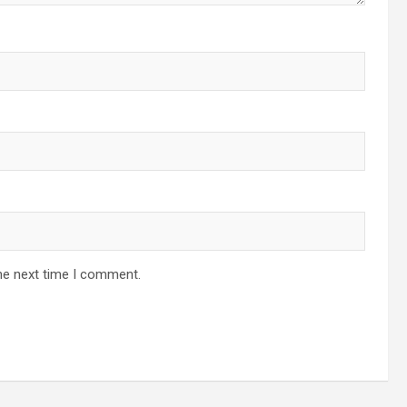
he next time I comment.