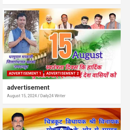
ADVERTISEMENT 1
ADVERTISEMENT 2
advertisement
August 15, 2024
Daily24 Writer