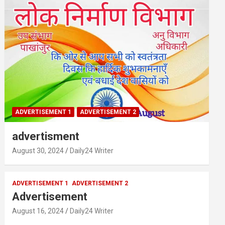
ADVERTISEMENT 1
ADVERTISEMENT 2
advertisment
August 30, 2024
Daily24 Writer
ADVERTISEMENT 1
ADVERTISEMENT 2
Advertisement
August 16, 2024
Daily24 Writer