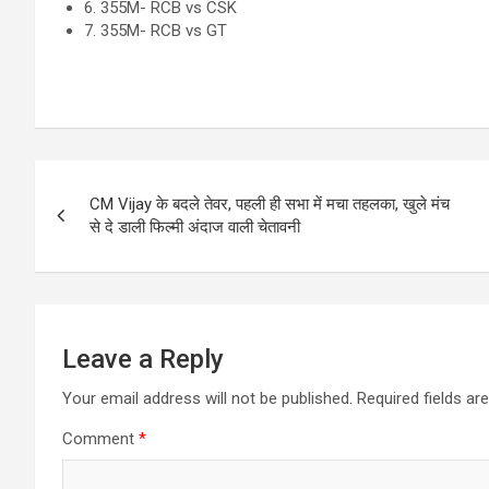
6. 355M- RCB vs CSK
7. 355M- RCB vs GT
Post
CM Vijay के बदले तेवर, पहली ही सभा में मचा तहलका, खुले मंच
navigation
से दे डाली फिल्मी अंदाज वाली चेतावनी
Leave a Reply
Your email address will not be published.
Required fields a
Comment
*