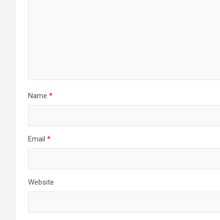
Name
*
Email
*
Website