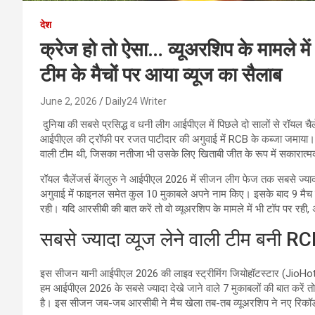
देश
क्रेज हो तो ऐसा… व्यूअरशिप के मामले म
टीम के मैचों पर आया व्यूज का सैलाब
June 2, 2026
Daily24 Writer
दुनिया की सबसे प्रसिद्ध व धनी लीग आईपीएल में पिछले दो सालों से रॉयल चै
आईपीएल की ट्रॉफी पर रजत पाटीदार की अगुवाई में RCB के कब्जा जमाया। इस
वाली टीम थी, जिसका नतीजा भी उसके लिए खिताबी जीत के रूप में सकारात्
रॉयल चैलेंजर्स बेंगलुरु ने आईपीएल 2026 में सीजन लीग फेज तक सबसे ज्या
अगुवाई में फाइनल समेत कुल 10 मुकाबले अपने नाम किए। इसके बाद 9 मैच के
रही। यदि आरसीबी की बात करें तो वो व्यूअरशिप के मामले में भी टॉप पर रही
सबसे ज्यादा व्यूज लेने वाली टीम बनी R
इस सीजन यानी आईपीएल 2026 की लाइव स्ट्रीमिंग जियोहॉटस्टार (JioHots
हम आईपीएल 2026 के सबसे ज्यादा देखे जाने वाले 7 मुकाबलों की बात करें 
है। इस सीजन जब-जब आरसीबी ने मैच खेला तब-तब व्यूअरशिप ने नए रिकॉर