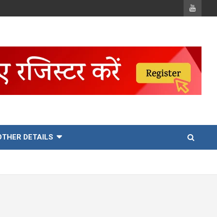
OTHER DETAILS