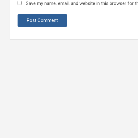
Save my name, email, and website in this browser for t