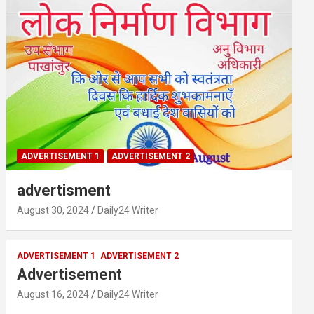
ADVERTISEMENT 1
ADVERTISEMENT 2
advertisment
August 30, 2024
Daily24 Writer
ADVERTISEMENT 1
ADVERTISEMENT 2
Advertisement
August 16, 2024
Daily24 Writer