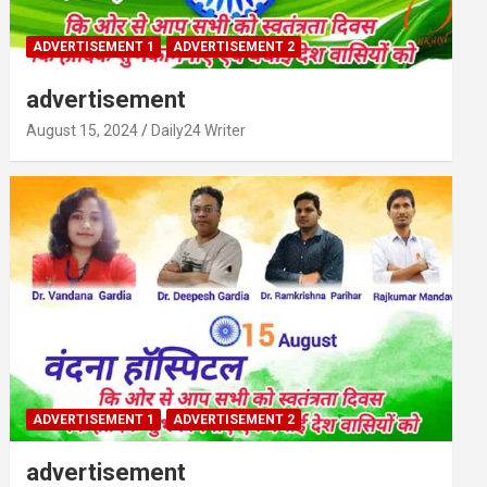
ADVERTISEMENT 1
ADVERTISEMENT 2
advertisement
August 15, 2024
Daily24 Writer
ADVERTISEMENT 1
ADVERTISEMENT 2
advertisement