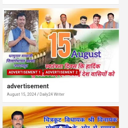
ADVERTISEMENT 1
ADVERTISEMENT 2
advertisement
August 15, 2024
Daily24 Writer