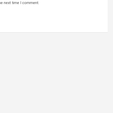
he next time I comment.