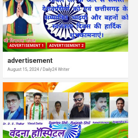
ADVERTISEMENT 1
ADVERTISEMENT 2
advertisement
August 15, 2024
Daily24 Writer