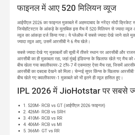
फाइनल में आए 520 मिलियन व्यूज
आईपीएल 2026 का फाइनल मुकाबले में अहमदाबाद के नरेंद्र मोदी क्रिकेट स्ट
जियोहॉटस्टार के आंकड़े के मुताबिक इस मैच में 520 मिलियन से ज्यादा व्
व्यूज का आंकड़ा दर्ज किया गया। ये प्लेऑफ में सबसे ज्यादा देखे जाने वाले
ज्यादा व्यूज आए, उसमें आरसीबी ने 6 मैच खेले।
सबसे ज्यादा देखे गए मुकाबलों की सूची में तीसरे स्थान पर आरसीबी और राजस
आरसीबी का ही मुकाबला रहा, जहां मुंबई इंडियन्स के खिलाफ खेले गए मैच को 
बीच खेला गया क्वालीफायर-2 टॉप-7 में एकमात्र ऐसा मैच रहा, जिसमें आरस
आरसीबी का दबदबा देखने को मिला। चेन्नई सुपर किंग्स के खिलाफ आरसीबी
बीच खेले गए क्वालीफायर-1 मुकाबले को भी इतने ही व्यूज हासिल हुए।
IPL 2026 में JioHotstar पर सबसे ज्याद
1. 520M- RCB vs GT (आईपीएल 2026 फाइनल)
2. 426M- RCB vs SRH
3. 410M- RCB vs RR
4. 406M- RCB vs MI
5. 366M- GT vs RR