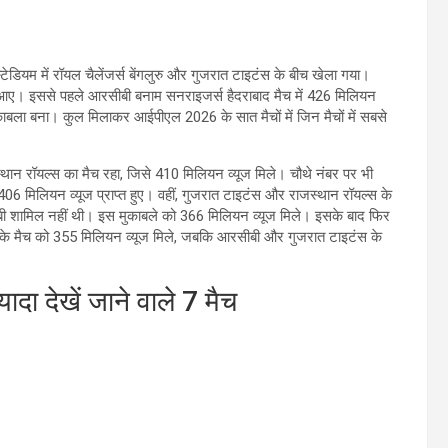
ेडियम में रॉयल चैलेंजर्स बेंगलुरु और गुजरात टाइटंस के बीच खेला गया।
यूज आए। इससे पहले आरसीबी बनाम सनराइजर्स हैदराबाद मैच में 426 मिलियन
 मुकाबला बना। कुल मिलाकर आईपीएल 2026 के सात मैचों में जिन मैचों में सबसे
्थान रॉयल्स का मैच रहा, जिसे 410 मिलियन व्यूज मिले। चौथे नंबर पर भी
406 मिलियन व्यूज प्राप्त हुए। वहीं, गुजरात टाइटंस और राजस्थान रॉयल्स के
ीबी शामिल नहीं थी। इस मुकाबले को 366 मिलियन व्यूज मिले। इसके बाद फिर
 के मैच को 355 मिलियन व्यूज मिले, जबकि आरसीबी और गुजरात टाइटंस के
ा देखें जाने वाले 7 मैच