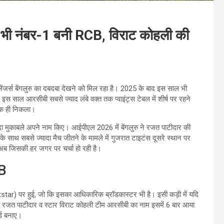
ें भी नंबर-1 बनी RCB, विराट कोहली की
लेंजर्स बेंगलुरु का दबदबा देखने को मिल रहा है। 2025 के बाद इस साल भी
 साल आरसीबी सबसे ज्याद लंबे वक्त तक प्वाइंट्स टेबल में शीर्ष पर रहने
मक ही निकला।
दा मुकाबले अपने नाम किए। आईपीएल 2026 में बेंगलुरु ने रजत पाटीदार की
 साथ सबसे ज्यादा मैच जीतने के मामले में गुजरात टाइटंस दूसरे स्थान पर
, अब जिसकी हर जगर पर चर्चा हो रही है।
CB
tar) पर हुई, जो कि इसका आधिकारिक ब्रॉडकास्टर भी है। इसी कड़ी में यदि
तो रजत पाटीदार व स्टार विराट कोहली टीम आरसीबी का नाम इसमें 6 बार आया
्ड बनाए।