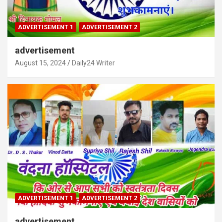
ADVERTISEMENT 1
ADVERTISEMENT 2
advertisement
August 15, 2024
Daily24 Writer
ADVERTISEMENT 1
ADVERTISEMENT 2
advertisement