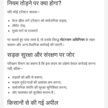
नियम तोड़ने पर क्या होगा?
यदि कोई ट्रैक्टर चालक—
केज व्हील लगे ट्रैक्टर को सार्वजनिक सड़क,
सीमेंट रोड,
मुख्य मार्ग या राजमार्ग
पर चलाते हुए पाया जाता है, तो उसके विरुद्ध
मोटरयान अधिनियम
के तहत
चालान और अन्य वैधानिक कार्रवाई की जाएगी।
सड़क सुरक्षा और संरक्षण पर जोर
परिवहन विभाग का कहना है कि इस कदम का उद्देश्य केवल कार्रवाई करना
नहीं, बल्कि—
सड़कों को क्षति से बचाना,
सड़क दुर्घटनाओं की आशंका कम करना,
सार्वजनिक संपत्ति की सुरक्षा सुनिश्चित करना,
और यातायात को सुरक्षित बनाना है।
किसानों से की गई अपील