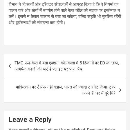
विभाग ने किसानों और ट्रैक्टर संचालकों से आग्रह किया है कि वे नियमों का
पालन करें और खेतों में उपयोग होने वाले
केज व्हील
को सड़क पर इस्तेमाल न
करें। इससे न केवल चालान से बचा जा सकेगा, बल्कि सड़कें भी सुरक्षित रहेंगी
और दुर्घटनाओं की संभावना कम होगी।
Post
TMC फंड केस में बड़ा एक्शन: कोलकाता में 5 ठिकानों पर ED का छापा,
navigation
अभिषेक बनर्जी की चार्टर्ड फ्लाइट पर फंसा पेंच
पाकिस्तान पर टैरिफ नहीं बढ़ाया, भारत को ज्यादा टारगेट किया; ट्रंप
अपने ही घर में बुरे घिरे
Leave a Reply