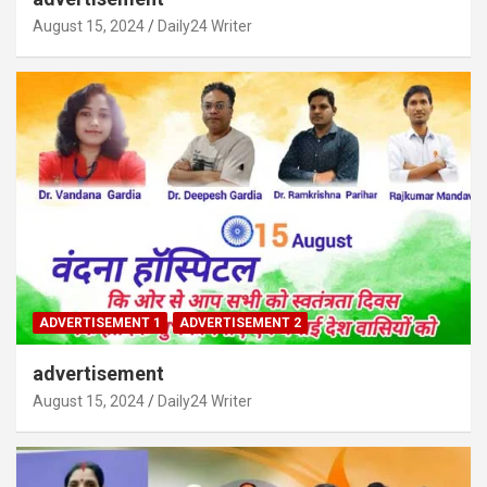
August 15, 2024
Daily24 Writer
ADVERTISEMENT 1
ADVERTISEMENT 2
advertisement
August 15, 2024
Daily24 Writer