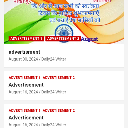
ADVERTISEMENT 1
ADVERTISEMENT 2
advertisment
August 30, 2024
Daily24 Writer
ADVERTISEMENT 1
ADVERTISEMENT 2
Advertisement
August 16, 2024
Daily24 Writer
ADVERTISEMENT 1
ADVERTISEMENT 2
Advertisement
August 16, 2024
Daily24 Writer