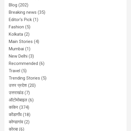
Blog
(202)
Breaking news
(35)
Editor's Pick
(1)
Fashion
(5)
Kolkata
(2)
Main Stories
(4)
Mumbai
(1)
New Delhi
(3)
Recommended
(6)
Travel
(5)
Trending Stories
(5)
उत्तर प्रदेश
(20)
उत्तराखंड
(7)
ऑटोमोबाइल
(6)
कांकेर
(374)
कोंडागाँव
(18)
कोण्डागांव
(2)
कोरबा
(6)