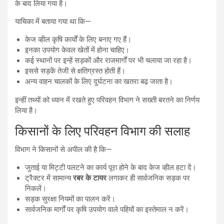
के बाद लिया गया है।
याचिका में बताया गया था कि—
केज व्हील कृषि कार्यों के लिए बनाए गए हैं।
इनका उपयोग केवल खेतों में होना चाहिए।
कई स्थानों पर इन्हें सड़कों और राजमार्गों पर भी चलाया जा रहा है।
इससे सड़कें तेजी से क्षतिग्रस्त होती हैं।
अन्य वाहन चालकों के लिए दुर्घटना का खतरा बढ़ जाता है।
इन्हीं तथ्यों को ध्यान में रखते हुए परिवहन विभाग ने सख्ती बरतने का निर्णय
लिया है।
किसानों के लिए परिवहन विभाग की सलाह
विभाग ने किसानों से अपील की है कि—
जुताई या मिट्टी पलटने का कार्य पूरा होने के बाद केज व्हील हटा दें।
ट्रैक्टर में सामान्य
रबर के टायर
लगाकर ही सार्वजनिक सड़क पर
निकलें।
सड़क सुरक्षा नियमों का पालन करें।
सार्वजनिक मार्गों पर कृषि उपयोग वाले पहियों का इस्तेमाल न करें।