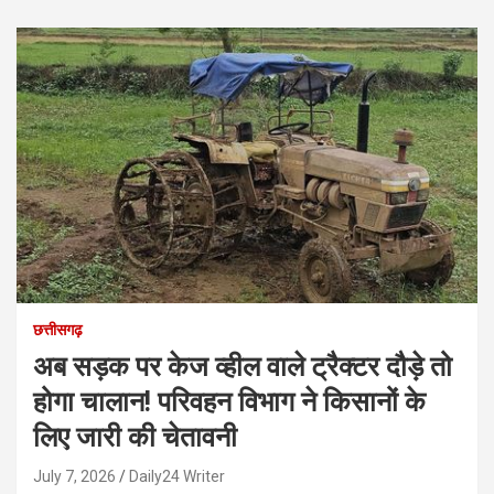
छत्तीसगढ़
अब सड़क पर केज व्हील वाले ट्रैक्टर दौड़े तो
होगा चालान! परिवहन विभाग ने किसानों के
लिए जारी की चेतावनी
July 7, 2026
Daily24 Writer