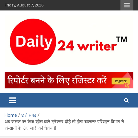
Skip
Friday, August 7, 2026
to
content
Home
छत्तीसगढ़
अब सड़क पर केज व्हील वाले ट्रैक्टर दौड़े तो होगा चालान! परिवहन विभाग ने
किसानों के लिए जारी की चेतावनी