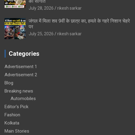
की सौगात
July 28, 2026
rikesh sarkar
जंगल में मिला शव 9वीं के छात्र का, हमले के गहरे निशान चेहरे
पर
July 25, 2026
rikesh sarkar
Categories
Advertisement 1
Advertisement 2
Blog
Breaking news
Automobiles
Editor's Pick
Fashion
Kolkata
Main Stories