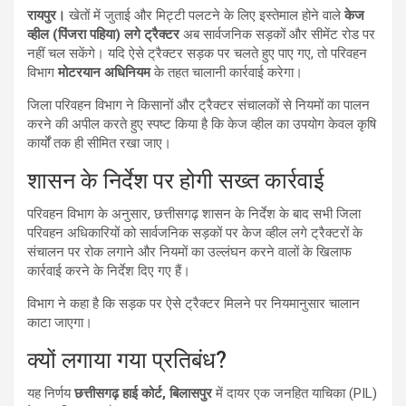
रायपुर।
खेतों में जुताई और मिट्टी पलटने के लिए इस्तेमाल होने वाले
केज
व्हील (पिंजरा पहिया) लगे ट्रैक्टर
अब सार्वजनिक सड़कों और सीमेंट रोड पर
नहीं चल सकेंगे। यदि ऐसे ट्रैक्टर सड़क पर चलते हुए पाए गए, तो परिवहन
विभाग
मोटरयान अधिनियम
के तहत चालानी कार्रवाई करेगा।
जिला परिवहन विभाग ने किसानों और ट्रैक्टर संचालकों से नियमों का पालन
करने की अपील करते हुए स्पष्ट किया है कि केज व्हील का उपयोग केवल कृषि
कार्यों तक ही सीमित रखा जाए।
शासन के निर्देश पर होगी सख्त कार्रवाई
परिवहन विभाग के अनुसार, छत्तीसगढ़ शासन के निर्देश के बाद सभी जिला
परिवहन अधिकारियों को सार्वजनिक सड़कों पर केज व्हील लगे ट्रैक्टरों के
संचालन पर रोक लगाने और नियमों का उल्लंघन करने वालों के खिलाफ
कार्रवाई करने के निर्देश दिए गए हैं।
विभाग ने कहा है कि सड़क पर ऐसे ट्रैक्टर मिलने पर नियमानुसार चालान
काटा जाएगा।
क्यों लगाया गया प्रतिबंध?
यह निर्णय
छत्तीसगढ़ हाई कोर्ट, बिलासपुर
में दायर एक जनहित याचिका (PIL)