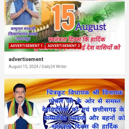
ADVERTISEMENT 1
ADVERTISEMENT 2
advertisement
August 15, 2024
Daily24 Writer