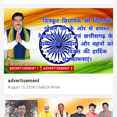
ADVERTISEMENT 1
ADVERTISEMENT 2
advertisement
August 15, 2024
Daily24 Writer