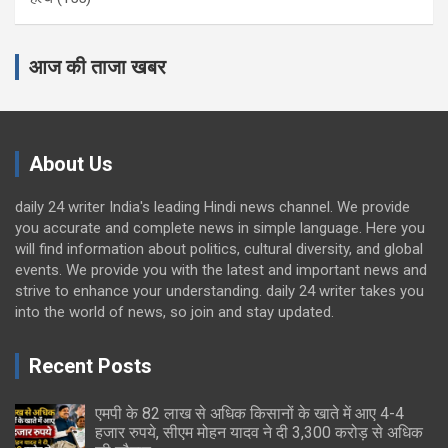
आज की ताजा खबर
About Us
daily 24 writer India's leading Hindi news channel. We provide
you accurate and complete news in simple language. Here you
will find information about politics, cultural diversity, and global
events. We provide you with the latest and important news and
strive to enhance your understanding. daily 24 writer takes you
into the world of news, so join and stay updated.
Recent Posts
एमपी के 82 लाख से अधिक किसानों के खाते में आए 4-4
हजार रुपये, सीएम मोहन यादव ने दी 3,300 करोड़ से अधिक