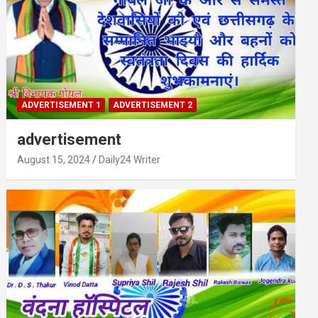
ADVERTISEMENT 1
ADVERTISEMENT 2
advertisement
August 15, 2024
Daily24 Writer