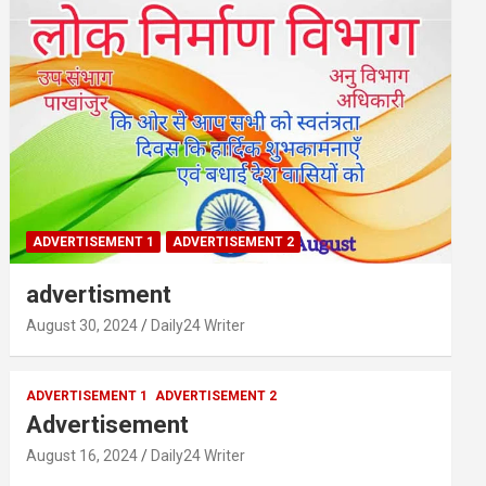
ADVERTISEMENT 1
ADVERTISEMENT 2
advertisment
August 30, 2024
Daily24 Writer
ADVERTISEMENT 1
ADVERTISEMENT 2
Advertisement
August 16, 2024
Daily24 Writer