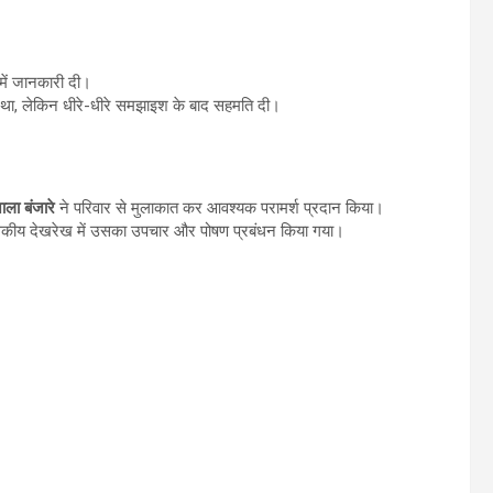
में जानकारी दी।
हीं था, लेकिन धीरे-धीरे समझाइश के बाद सहमति दी।
ाला बंजारे
ने परिवार से मुलाकात कर आवश्यक परामर्श प्रदान किया।
त्सकीय देखरेख में उसका उपचार और पोषण प्रबंधन किया गया।