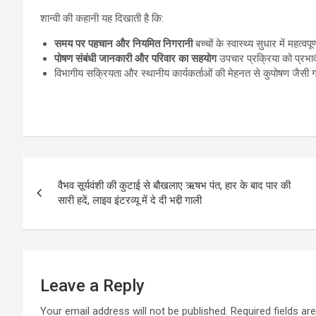
शान्वी की कहानी यह दिखाती है कि:
समय पर पहचान और नियमित निगरानी
बच्चों के स्वास्थ्य सुधार में महत्वप
पोषण संबंधी जानकारी और परिवार का सहयोग
उपचार प्रक्रिया को प्रभाव
विभागीय सक्रियता और स्थानीय कार्यकर्ताओं की मेहनत से कुपोषण जैसी 
Post
वैभव सूर्यवंशी की कुटाई से बौखलाए ऋषभ पंत, हार के बाद पार की
navigation
सारी हदें, लाइव इंटरव्यू में दे दी भद्दी गाली
Leave a Reply
Your email address will not be published.
Required fields a