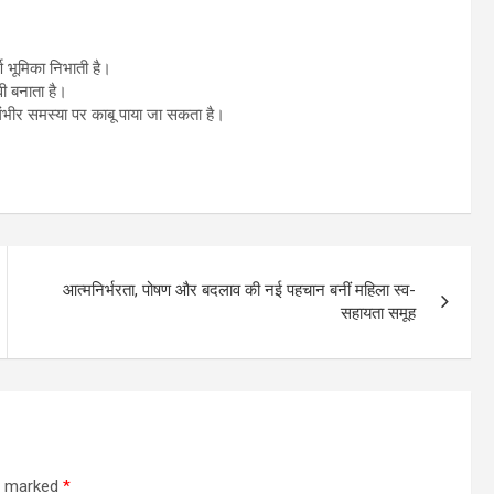
ूर्ण भूमिका निभाती है।
ी बनाता है।
गंभीर समस्या पर काबू पाया जा सकता है।
आत्मनिर्भरता, पोषण और बदलाव की नई पहचान बनीं महिला स्व-
सहायता समूह
re marked
*