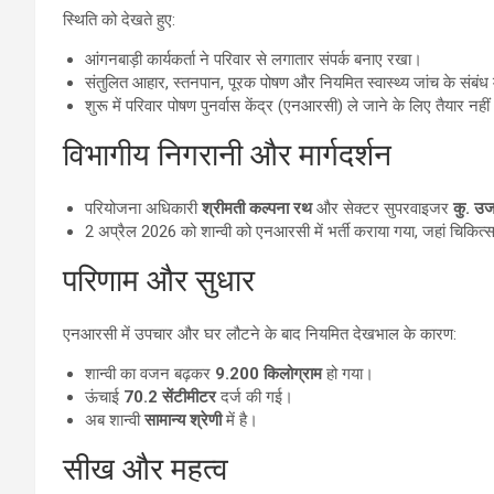
स्थिति को देखते हुए:
आंगनबाड़ी कार्यकर्ता ने परिवार से लगातार संपर्क बनाए रखा।
संतुलित आहार, स्तनपान, पूरक पोषण और नियमित स्वास्थ्य जांच के संबंध 
शुरू में परिवार पोषण पुनर्वास केंद्र (एनआरसी) ले जाने के लिए तैयार न
विभागीय निगरानी और मार्गदर्शन
परियोजना अधिकारी
श्रीमती कल्पना रथ
और सेक्टर सुपरवाइजर
कु. उज
2 अप्रैल 2026 को शान्वी को एनआरसी में भर्ती कराया गया, जहां चिकि
परिणाम और सुधार
एनआरसी में उपचार और घर लौटने के बाद नियमित देखभाल के कारण:
शान्वी का वजन बढ़कर
9.200 किलोग्राम
हो गया।
ऊंचाई
70.2 सेंटीमीटर
दर्ज की गई।
अब शान्वी
सामान्य श्रेणी
में है।
सीख और महत्व