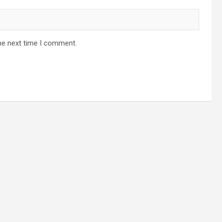
he next time I comment.