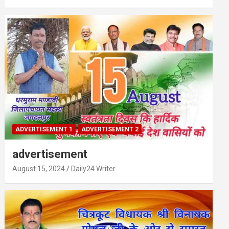
ADVERTISEMENT 1
ADVERTISEMENT 2
advertisement
August 15, 2024
Daily24 Writer