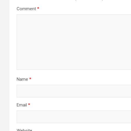
Comment
*
Name
*
Email
*
Website