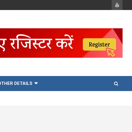
OTHER DETAILS