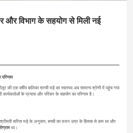
िवार और विभाग के सहयोग से मिली नई
ा परिणाम
ी एक वर्षीय बालिका शान्वी मड़े का स्वास्थ्य अब सामान्य श्रेणी में पहुंच गया
ी कार्यकर्ताओं के प्रयास और परिवार के सहयोग का परिणाम है।
ता, श्रीमती सरिता मड़े के अनुसार, बच्ची का वजन उम्र के हिसाब से कम था और
ोग्राम
था।