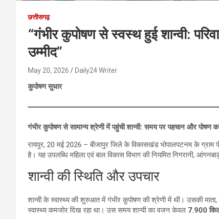
छत्तीसगढ़
“गंभीर कुपोषण से स्वस्थ हुई शान्वी: पर
उम्मीद”
May 20, 2026
Daily24 Writer
कुपोषण सुधार
गंभीर कुपोषण से सामान्य श्रेणी में पहुंची शान्वी: समय पर पहचान और पोषण क
रायपुर, 20 मई 2026 – बीजापुर जिले के विकासखंड भोपालपटनम के ग्राम पीलूर क
है। यह उपलब्धि महिला एवं बाल विकास विभाग की नियमित निगरानी, आंगनबाड़
शान्वी की स्थिति और उपचार
शान्वी के स्वास्थ्य की शुरुआत में गंभीर कुपोषण की श्रेणी में थी। उसकी मा
स्वास्थ्य कमजोर दिख रहा था। उस समय शान्वी का वजन केवल
7.900 किल