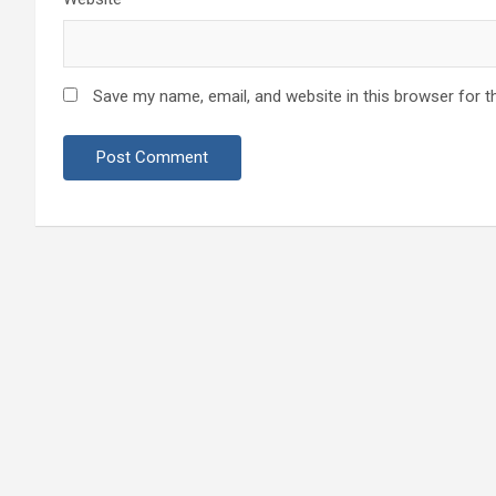
Save my name, email, and website in this browser for t