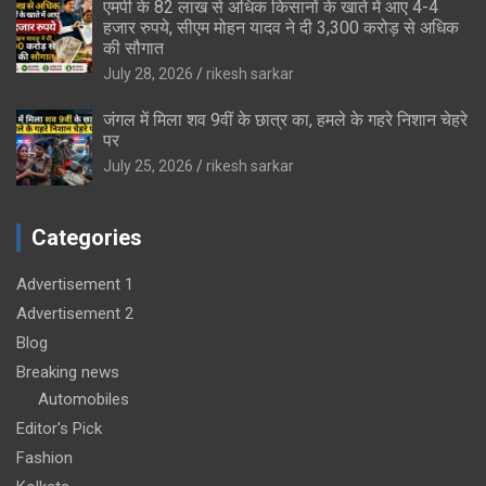
एमपी के 82 लाख से अधिक किसानों के खाते में आए 4-4
हजार रुपये, सीएम मोहन यादव ने दी 3,300 करोड़ से अधिक
की सौगात
July 28, 2026
rikesh sarkar
जंगल में मिला शव 9वीं के छात्र का, हमले के गहरे निशान चेहरे
पर
July 25, 2026
rikesh sarkar
Categories
Advertisement 1
Advertisement 2
Blog
Breaking news
Automobiles
Editor's Pick
Fashion