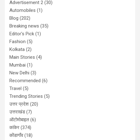
Advertisement 2
(30)
Automobiles
(1)
Blog
(202)
Breaking news
(35)
Editor's Pick
(1)
Fashion
(5)
Kolkata
(2)
Main Stories
(4)
Mumbai
(1)
New Delhi
(3)
Recommended
(6)
Travel
(5)
Trending Stories
(5)
उत्तर प्रदेश
(20)
उत्तराखंड
(7)
ऑटोमोबाइल
(6)
कांकेर
(374)
कोंडागाँव
(18)