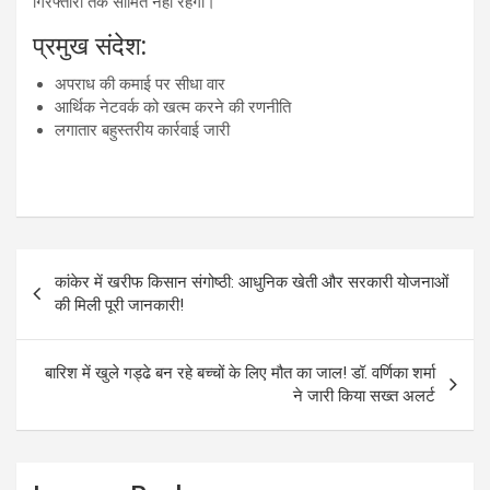
गिरफ्तारी तक सीमित नहीं रहेगी।
प्रमुख संदेश:
अपराध की कमाई पर सीधा वार
आर्थिक नेटवर्क को खत्म करने की रणनीति
लगातार बहुस्तरीय कार्रवाई जारी
Post
कांकेर में खरीफ किसान संगोष्ठी: आधुनिक खेती और सरकारी योजनाओं
navigation
की मिली पूरी जानकारी!
बारिश में खुले गड्ढे बन रहे बच्चों के लिए मौत का जाल! डॉ. वर्णिका शर्मा
ने जारी किया सख्त अलर्ट