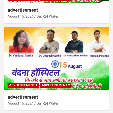
advertisement
August 15, 2024
Daily24 Writer
ADVERTISEMENT 1
ADVERTISEMENT 2
advertisement
August 15, 2024
Daily24 Writer