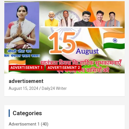
ADVERTISEMENT 1
ADVERTISEMENT 2
advertisement
August 15, 2024
Daily24 Writer
Categories
Advertisement 1
(40)