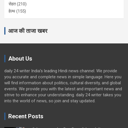
सेहत
(210)
हेल्थ
(155)
आज की ताजा खबर
About Us
daily 24 writer India's leading Hindi news channel. We provide
you accurate and complete news in simple language. Here you
will find information about politics, cultural diversity, and global
events. We provide you with the latest and important news and
strive to enhance your understanding. daily 24 writer takes you
into the world of news, so join and stay updated.
Recent Posts