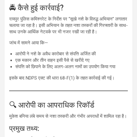
🚔 कैसे हुई कार्रवाई?
रायपुर पुलिस कमिश्नरेट के निर्देश पर “सूखे नशे के विरुद्ध अभियान” लगातार
चलाया जा रहा है। इसी अभियान के तहत नशा तस्करों की गिरफ्तारी के साथ-
साथ उनके आर्थिक नेटवर्क पर भी नजर रखी जा रही है।
जांच में सामने आया कि—
आरोपी ने नशे के अवैध कारोबार से संपत्ति अर्जित की
एक मकान और तीन वाहन इसी पैसे से खरीदे गए
संपत्ति को छिपाने के लिए अलग-अलग नामों का उपयोग किया गया
इसके बाद NDPS एक्ट की धारा 68-F(1) के तहत कार्रवाई की गई।
🔍 आरोपी का आपराधिक रिकॉर्ड
मुकेश बनिया लंबे समय से नशा तस्करी और गंभीर अपराधों में शामिल रहा है।
प्रमुख तथ्य: