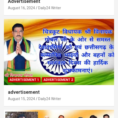
Advertisement
August 16, 2024
Daily24 Writer
ADVERTISEMENT 1
ADVERTISEMENT 2
advertisement
August 15, 2024
Daily24 Writer