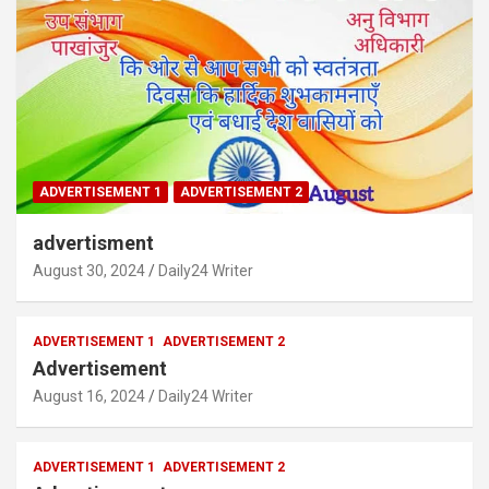
ADVERTISEMENT 1
ADVERTISEMENT 2
advertisment
August 30, 2024
Daily24 Writer
ADVERTISEMENT 1
ADVERTISEMENT 2
Advertisement
August 16, 2024
Daily24 Writer
ADVERTISEMENT 1
ADVERTISEMENT 2