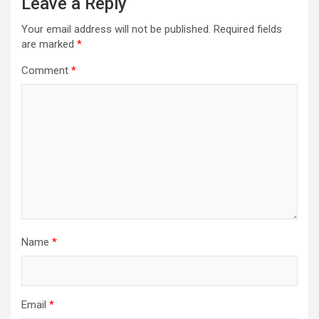
Leave a Reply
Your email address will not be published.
Required fields
are marked
*
Comment
*
Name
*
Email
*