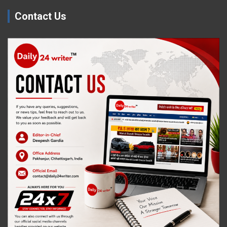
Contact Us