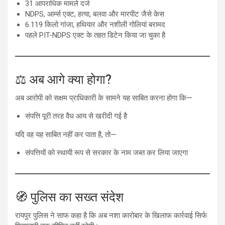
31 आपराधिक मामले दर्ज
NDPS, आर्म्स एक्ट, हत्या, बलवा और मारपीट जैसे केस
6.119 किलो गांजा, हथियार और नशीली गोलियां बरामद
पहले PIT-NDPS एक्ट के तहत डिटेन किया जा चुका है
⚖️ अब आगे क्या होगा?
अब आरोपी को सक्षम प्राधिकारी के सामने यह साबित करना होगा कि—
संपत्ति पूरी तरह वैध आय से खरीदी गई है
यदि वह यह साबित नहीं कर पाता है, तो—
संपत्तियों को स्थायी रूप से सरकार के नाम जब्त कर लिया जाएगा
🧭 पुलिस का सख्त संदेश
रायपुर पुलिस ने साफ कहा है कि अब नशा कारोबार के खिलाफ कार्रवाई सिर्फ