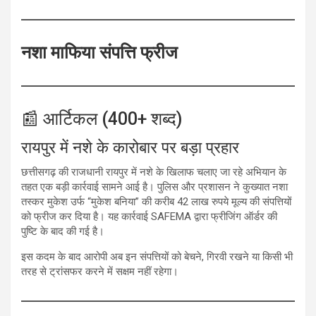
नशा माफिया संपत्ति फ्रीज
📰 आर्टिकल (400+ शब्द)
रायपुर में नशे के कारोबार पर बड़ा प्रहार
छत्तीसगढ़ की राजधानी रायपुर में नशे के खिलाफ चलाए जा रहे अभियान के
तहत एक बड़ी कार्रवाई सामने आई है। पुलिस और प्रशासन ने कुख्यात नशा
तस्कर मुकेश उर्फ “मुकेश बनिया” की करीब 42 लाख रुपये मूल्य की संपत्तियों
को फ्रीज कर दिया है। यह कार्रवाई SAFEMA द्वारा फ्रीजिंग ऑर्डर की
पुष्टि के बाद की गई है।
इस कदम के बाद आरोपी अब इन संपत्तियों को बेचने, गिरवी रखने या किसी भी
तरह से ट्रांसफर करने में सक्षम नहीं रहेगा।