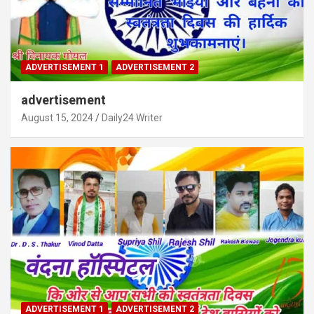
ADVERTISEMENT 1
ADVERTISEMENT 2
advertisement
August 15, 2024
Daily24 Writer
ADVERTISEMENT 1
ADVERTISEMENT 2