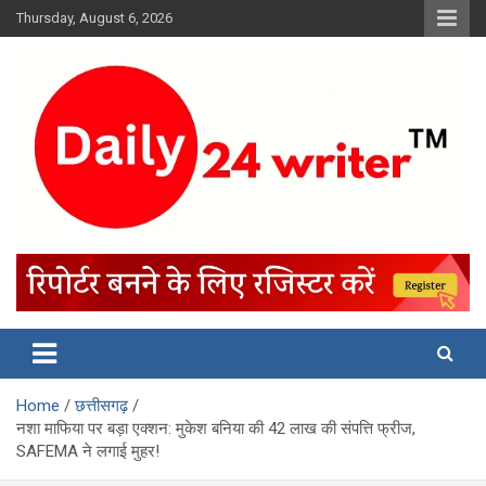
Skip
Thursday, August 6, 2026
to
content
Home
छत्तीसगढ़
नशा माफिया पर बड़ा एक्शन: मुकेश बनिया की 42 लाख की संपत्ति फ्रीज,
SAFEMA ने लगाई मुहर!