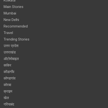
Kolkata
Main Stories
Mumbai
New Delhi
Recommended
Travel
Trending Stories
उत्तर प्रदेश
उत्तराखंड
ऑटोमोबाइल
कांकेर
कोंडागाँव
कोण्डागांव
कोरबा
क्राइम
खेल
गरियाबंद