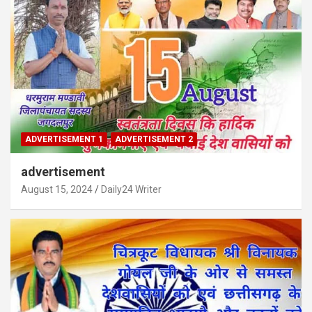
ADVERTISEMENT 1
ADVERTISEMENT 2
advertisement
August 15, 2024
Daily24 Writer