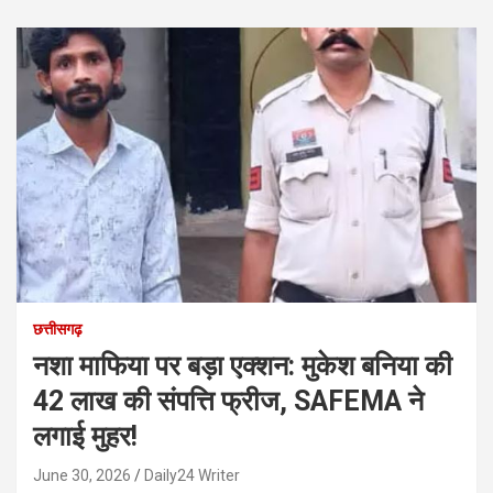
छत्तीसगढ़
नशा माफिया पर बड़ा एक्शन: मुकेश बनिया की
42 लाख की संपत्ति फ्रीज, SAFEMA ने
लगाई मुहर!
June 30, 2026
Daily24 Writer