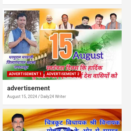
ADVERTISEMENT 1
ADVERTISEMENT 2
advertisement
August 15, 2024
Daily24 Writer