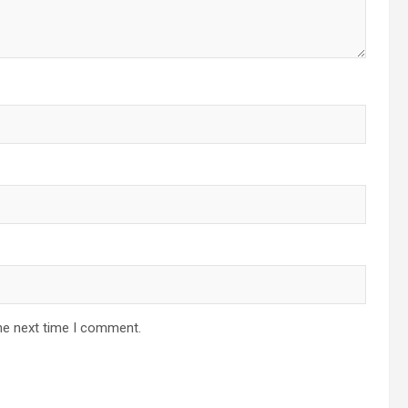
he next time I comment.