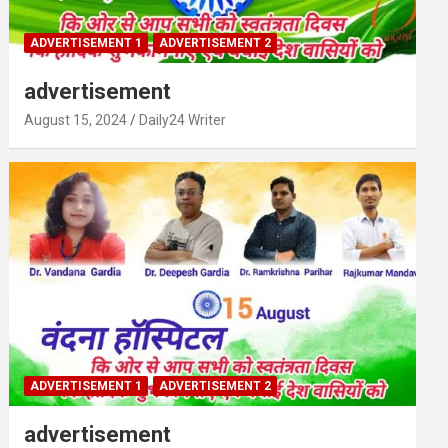
ADVERTISEMENT 1
ADVERTISEMENT 2
advertisement
August 15, 2024
Daily24 Writer
ADVERTISEMENT 1
ADVERTISEMENT 2
advertisement