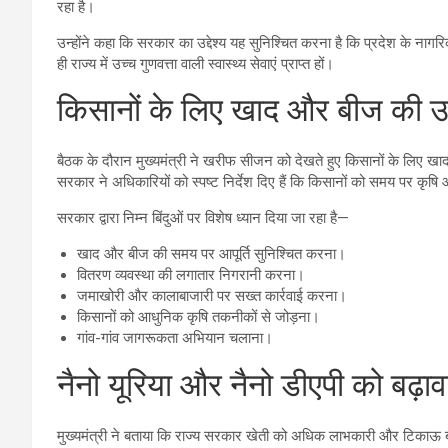
रहा है।
उन्होंने कहा कि सरकार का उद्देश्य यह सुनिश्चित करना है कि प्रदेश के नागरिक
ही राज्य में उच्च गुणवत्ता वाली स्वास्थ्य सेवाएं प्राप्त हों।
किसानों के लिए खाद और बीज की उ
बैठक के दौरान मुख्यमंत्री ने खरीफ सीजन को देखते हुए किसानों के लिए खाद औ
सरकार ने अधिकारियों को स्पष्ट निर्देश दिए हैं कि किसानों को समय पर कृ
सरकार द्वारा निम्न बिंदुओं पर विशेष ध्यान दिया जा रहा है—
खाद और बीज की समय पर आपूर्ति सुनिश्चित करना।
वितरण व्यवस्था की लगातार निगरानी करना।
जमाखोरी और कालाबाजारी पर सख्त कार्रवाई करना।
किसानों को आधुनिक कृषि तकनीकों से जोड़ना।
गांव-गांव जागरूकता अभियान चलाना।
नैनो यूरिया और नैनो डीएपी को बढ़ाव
मुख्यमंत्री ने बताया कि राज्य सरकार खेती को अधिक लाभकारी और टिकाऊ बना