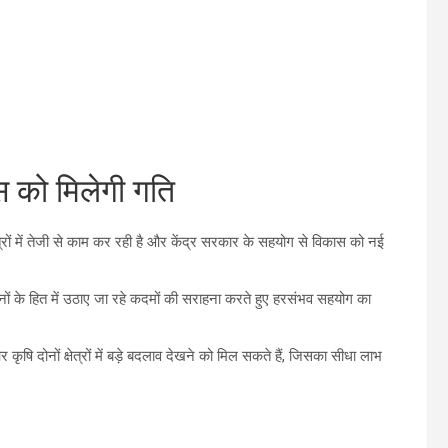
स को मिलेगी गति
ेत्रों में तेजी से काम कर रही है और केंद्र सरकार के सहयोग से विकास को नई
 किसानों के हित में उठाए जा रहे कदमों की सराहना करते हुए हरसंभव सहयोग का
र कृषि दोनों क्षेत्रों में बड़े बदलाव देखने को मिल सकते हैं, जिसका सीधा लाभ