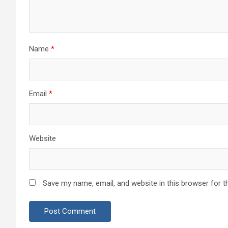
Name
*
Email
*
Website
Save my name, email, and website in this browser for t