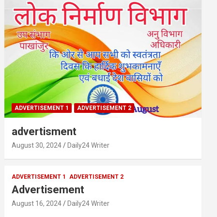
ADVERTISEMENT 1
ADVERTISEMENT 2
advertisment
August 30, 2024
Daily24 Writer
ADVERTISEMENT 1
ADVERTISEMENT 2
Advertisement
August 16, 2024
Daily24 Writer