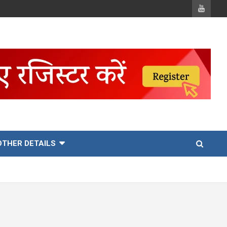
OTHER DETAILS