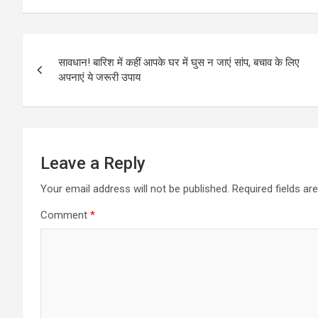
Post
सावधान! बारिश में कहीं आपके घर में घुस न जाएं सांप, बचाव के लिए
navigation
अपनाएं ये जरूरी उपाय
Leave a Reply
Your email address will not be published.
Required fields a
Comment
*