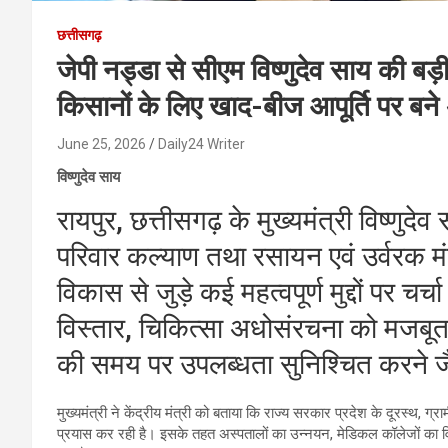
छत्तीसगढ़
जेपी नड्डा से सीएम विष्णुदेव साय की बड़
किसानों के लिए खाद-बीज आपूर्ति पर बन
June 25, 2026
Daily24 Writer
विष्णुदेव साय
रायपुर, छत्तीसगढ़ के मुख्यमंत्री विष्णुदेव स
परिवार कल्याण तथा रसायन एवं उर्वरक मंत
विकास से जुड़े कई महत्वपूर्ण मुद्दों पर चर
विस्तार, चिकित्सा अधोसंरचना को मजबू
की समय पर उपलब्धता सुनिश्चित करने जै
मुख्यमंत्री ने केंद्रीय मंत्री को बताया कि राज्य सरकार प्रदेश के दूरस्थ, ग्र
प्रयास कर रही है। इसके तहत अस्पतालों का उन्नयन, मेडिकल कॉलेजों का व