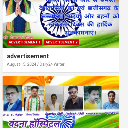
ADVERTISEMENT 1
ADVERTISEMENT 2
advertisement
August 15, 2024
Daily24 Writer