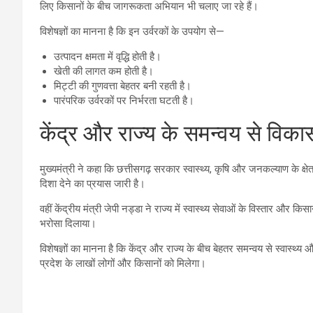
लिए किसानों के बीच जागरूकता अभियान भी चलाए जा रहे हैं।
विशेषज्ञों का मानना है कि इन उर्वरकों के उपयोग से—
उत्पादन क्षमता में वृद्धि होती है।
खेती की लागत कम होती है।
मिट्टी की गुणवत्ता बेहतर बनी रहती है।
पारंपरिक उर्वरकों पर निर्भरता घटती है।
केंद्र और राज्य के समन्वय से विका
मुख्यमंत्री ने कहा कि छत्तीसगढ़ सरकार स्वास्थ्य, कृषि और जनकल्याण के क्ष
दिशा देने का प्रयास जारी है।
वहीं केंद्रीय मंत्री जेपी नड्डा ने राज्य में स्वास्थ्य सेवाओं के विस्तार और
भरोसा दिलाया।
विशेषज्ञों का मानना है कि केंद्र और राज्य के बीच बेहतर समन्वय से स्वास्थ्य औ
प्रदेश के लाखों लोगों और किसानों को मिलेगा।