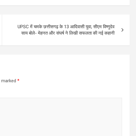
UPSC में चमके छत्तीसगढ़ के 13 आदिवासी युवा, सीएम विष्णुदेव
साय बोले- मेहनत और संघर्ष ने लिखी सफलता की नई कहानी
re marked
*