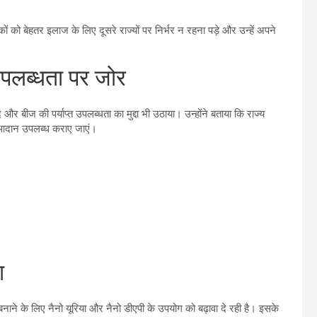
ों को बेहतर इलाज के लिए दूसरे राज्यों पर निर्भर न रहना पड़े और उन्हें अपने
पलब्धता पर जोर
र बीज की पर्याप्त उपलब्धता का मुद्दा भी उठाया। उन्होंने बताया कि राज्य
षि आदान उपलब्ध कराए जाएं।
ा
ने के लिए नैनो यूरिया और नैनो डीएपी के उपयोग को बढ़ावा दे रही है। इसके