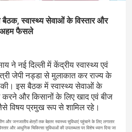
ी बैठक, स्वास्थ्य सेवाओं के विस्तार और
े अहम फैसले
ाय ने नई दिल्ली में केंद्रीय स्वास्थ्य एवं
्री जेपी नड्डा से मुलाकात कर राज्य के
्चा की। इस बैठक में स्वास्थ्य सेवाओं के
त करने और किसानों के लिए खाद एवं बीज
से विषय प्रमुख रूप से शामिल रहे।
ामीण और जनजातीय क्षेत्रों तक बेहतर स्वास्थ्य सुविधाएं पहुंचाने के लिए लगातार
िस्तार और आधुनिक चिकित्सा सुविधाओं की उपलब्धता पर विशेष ध्यान दिया जा