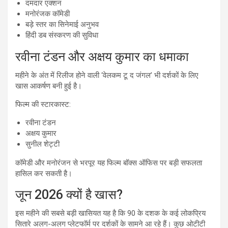
दमदार एक्शन
मनोरंजक कॉमेडी
बड़े स्तर का सिनेमाई अनुभव
हिंदी डब संस्करण की सुविधा
रवीना टंडन और अक्षय कुमार का धमाका
महीने के अंत में रिलीज होने वाली ‘वेलकम टू द जंगल’ भी दर्शकों के लिए
खास आकर्षण बनी हुई है।
फिल्म की स्टारकास्ट:
रवीना टंडन
अक्षय कुमार
सुनील शेट्टी
कॉमेडी और मनोरंजन से भरपूर यह फिल्म बॉक्स ऑफिस पर बड़ी सफलता
हासिल कर सकती है।
जून 2026 क्यों है खास?
इस महीने की सबसे बड़ी खासियत यह है कि 90 के दशक के कई लोकप्रिय
सितारे अलग-अलग प्लेटफॉर्म पर दर्शकों के सामने आ रहे हैं। कुछ ओटीटी