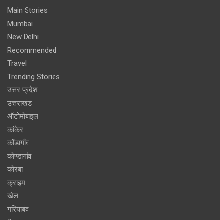
Main Stories
Mumbai
New Delhi
Recommended
Travel
Trending Stories
उत्तर प्रदेश
उत्तराखंड
ऑटोमोबाइल
कांकेर
कोंडागाँव
कोण्डागांव
कोरबा
क्राइम
खेल
गरियाबंद