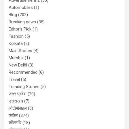
Advertisement 2
(30)
Automobiles
(1)
Blog
(202)
Breaking news
(35)
Editor's Pick
(1)
Fashion
(5)
Kolkata
(2)
Main Stories
(4)
Mumbai
(1)
New Delhi
(3)
Recommended
(6)
Travel
(5)
Trending Stories
(5)
उत्तर प्रदेश
(20)
उत्तराखंड
(7)
ऑटोमोबाइल
(6)
कांकेर
(374)
कोंडागाँव
(18)