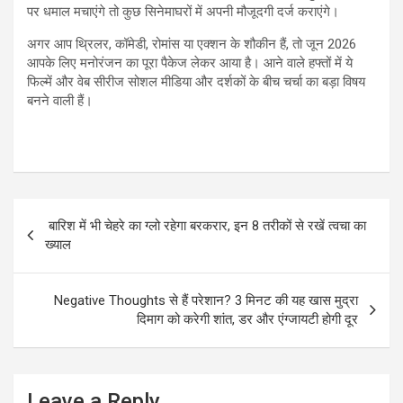
पर धमाल मचाएंगे तो कुछ सिनेमाघरों में अपनी मौजूदगी दर्ज कराएंगे।
अगर आप थ्रिलर, कॉमेडी, रोमांस या एक्शन के शौकीन हैं, तो जून 2026
आपके लिए मनोरंजन का पूरा पैकेज लेकर आया है। आने वाले हफ्तों में ये
फिल्में और वेब सीरीज सोशल मीडिया और दर्शकों के बीच चर्चा का बड़ा विषय
बनने वाली हैं।
Post
बारिश में भी चेहरे का ग्लो रहेगा बरकरार, इन 8 तरीकों से रखें त्वचा का
navigation
ख्याल
Negative Thoughts से हैं परेशान? 3 मिनट की यह खास मुद्रा
दिमाग को करेगी शांत, डर और एंग्जायटी होगी दूर
Leave a Reply