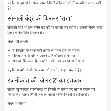
यह फिल्म युवाओं के साथ-साथ फैमिली ऑडियंस को भी आकर्षित कर सकती
है।
सोनाली बेंद्रे की थ्रिलर ‘राख’
सोनाली बेंद्रे भी इस महीने बड़े पर्दे पर वापसी कर रही हैं। उनकी फिल्म ‘राख’
एक इन्वेस्टिगेटिव थ्रिलर है।
फिल्म की कहानी:
दो किशोरों के रहस्यमयी तरीके से गायब होने की घटना
पुलिस जांच के दौरान सामने आते चौंकाने वाले राज
साइकोलॉजिकल थ्रिल और सस्पेंस का जबरदस्त मिश्रण
यह फिल्म दर्शकों को अंत तक बांधे रखने का दावा करती है।
रजनीकांत की ‘जेलर 2’ का इंतजार
साउथ सुपरस्टार रजनीकांत की फिल्मों का क्रेज हर भाषा में देखने को
मिलता है। ‘जेलर 2’ भी जून की सबसे चर्चित फिल्मों में शामिल है।
फिल्म में मिलेगा: