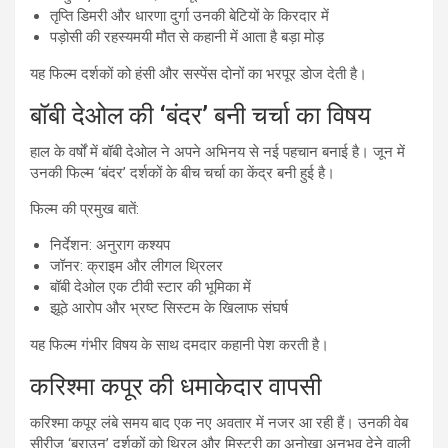
तृप्ति डिमरी और धारणा दुर्गा उनकी बेटियों के किरदार में
पड़ोसी की रहस्यमयी मौत से कहानी में आता है बड़ा मोड़
यह फिल्म दर्शकों को हंसी और सस्पेंस दोनों का भरपूर डोज देती है।
बॉबी देओल की ‘बंदर’ बनी चर्चा का विषय
हाल के वर्षों में बॉबी देओल ने अपने अभिनय से नई पहचान बनाई है। जून में
उनकी फिल्म ‘बंदर’ दर्शकों के बीच चर्चा का केंद्र बनी हुई है।
फिल्म की प्रमुख बातें:
निर्देशन: अनुराग कश्यप
जॉनर: क्राइम और लीगल थ्रिलर
बॉबी देओल एक टीवी स्टार की भूमिका में
झूठे आरोप और भ्रष्ट सिस्टम के खिलाफ संघर्ष
यह फिल्म गंभीर विषय के साथ दमदार कहानी पेश करती है।
करिश्मा कपूर की धमाकेदार वापसी
करिश्मा कपूर लंबे समय बाद एक नए अवतार में नजर आ रही हैं। उनकी वेब
सीरीज ‘ब्राउन’ दर्शकों को थ्रिल और मिस्ट्री का अनोखा अनुभव देने वाली