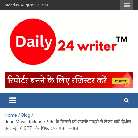
Skip
Monday, August 10, 2026
to
content
Home
Blog
June Movie Release: 90s के सितारों की वापसी! माधुरी से लेकर बॉबी देओल
तक, जून में OTT और थिएटर पर मचेगा धमाल