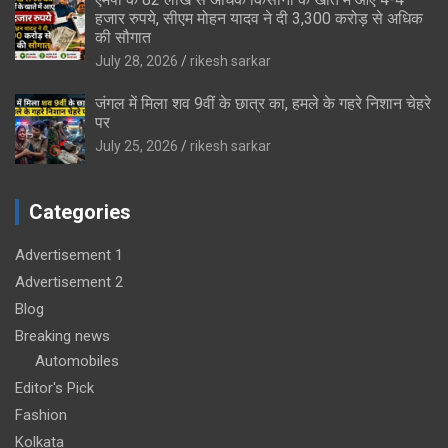
हजार रुपये, सीएम मोहन यादव ने दी 3,300 करोड़ से अधिक
की सौगात
July 28, 2026
rikesh sarkar
जंगल में मिला शव 9वीं के छात्र का, हमले के गहरे निशान चेहरे
पर
July 25, 2026
rikesh sarkar
Categories
Advertisement 1
Advertisement 2
Blog
Breaking news
Automobiles
Editor's Pick
Fashion
Kolkata