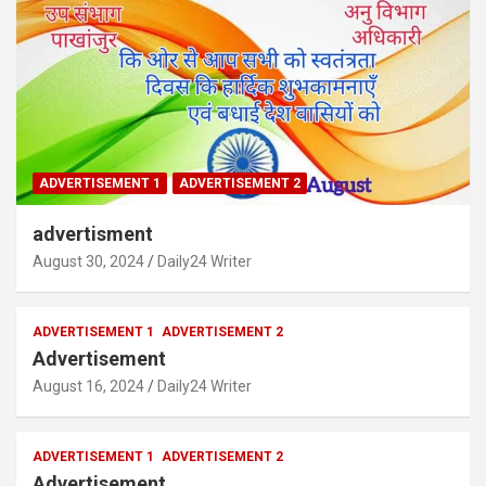
ADVERTISEMENT 1
ADVERTISEMENT 2
advertisment
August 30, 2024
Daily24 Writer
ADVERTISEMENT 1
ADVERTISEMENT 2
Advertisement
August 16, 2024
Daily24 Writer
ADVERTISEMENT 1
ADVERTISEMENT 2
Advertisement