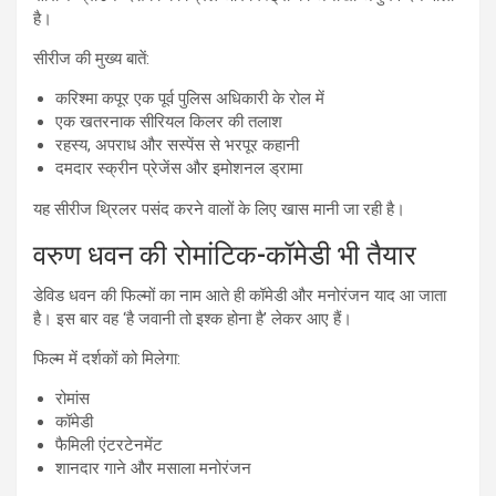
है।
सीरीज की मुख्य बातें:
करिश्मा कपूर एक पूर्व पुलिस अधिकारी के रोल में
एक खतरनाक सीरियल किलर की तलाश
रहस्य, अपराध और सस्पेंस से भरपूर कहानी
दमदार स्क्रीन प्रेजेंस और इमोशनल ड्रामा
यह सीरीज थ्रिलर पसंद करने वालों के लिए खास मानी जा रही है।
वरुण धवन की रोमांटिक-कॉमेडी भी तैयार
डेविड धवन की फिल्मों का नाम आते ही कॉमेडी और मनोरंजन याद आ जाता
है। इस बार वह ‘है जवानी तो इश्क होना है’ लेकर आए हैं।
फिल्म में दर्शकों को मिलेगा:
रोमांस
कॉमेडी
फैमिली एंटरटेनमेंट
शानदार गाने और मसाला मनोरंजन