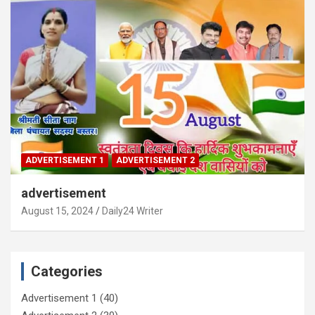
ADVERTISEMENT 1
ADVERTISEMENT 2
advertisement
August 15, 2024
Daily24 Writer
Categories
Advertisement 1
(40)