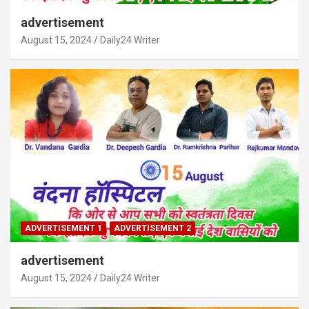
advertisement
August 15, 2024
Daily24 Writer
ADVERTISEMENT 1
ADVERTISEMENT 2
advertisement
August 15, 2024
Daily24 Writer