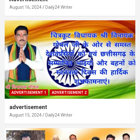
August 16, 2024
Daily24 Writer
ADVERTISEMENT 1
ADVERTISEMENT 2
advertisement
August 15, 2024
Daily24 Writer