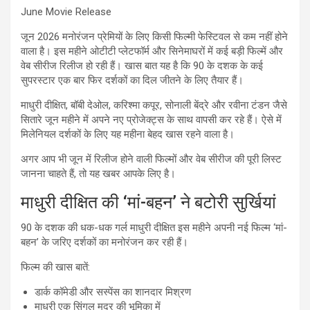
June Movie Release
जून 2026 मनोरंजन प्रेमियों के लिए किसी फिल्मी फेस्टिवल से कम नहीं होने
वाला है। इस महीने ओटीटी प्लेटफॉर्म और सिनेमाघरों में कई बड़ी फिल्में और
वेब सीरीज रिलीज हो रही हैं। खास बात यह है कि 90 के दशक के कई
सुपरस्टार एक बार फिर दर्शकों का दिल जीतने के लिए तैयार हैं।
माधुरी दीक्षित, बॉबी देओल, करिश्मा कपूर, सोनाली बेंद्रे और रवीना टंडन जैसे
सितारे जून महीने में अपने नए प्रोजेक्ट्स के साथ वापसी कर रहे हैं। ऐसे में
मिलेनियल दर्शकों के लिए यह महीना बेहद खास रहने वाला है।
अगर आप भी जून में रिलीज होने वाली फिल्मों और वेब सीरीज की पूरी लिस्ट
जानना चाहते हैं, तो यह खबर आपके लिए है।
माधुरी दीक्षित की ‘मां-बहन’ ने बटोरी सुर्खियां
90 के दशक की धक-धक गर्ल माधुरी दीक्षित इस महीने अपनी नई फिल्म ‘मां-
बहन’ के जरिए दर्शकों का मनोरंजन कर रही हैं।
फिल्म की खास बातें:
डार्क कॉमेडी और सस्पेंस का शानदार मिश्रण
माधुरी एक सिंगल मदर की भूमिका में