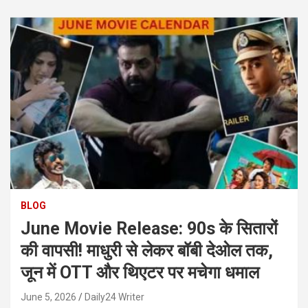
BLOG
June Movie Release: 90s के सितारों
की वापसी! माधुरी से लेकर बॉबी देओल तक,
जून में OTT और थिएटर पर मचेगा धमाल
June 5, 2026
Daily24 Writer