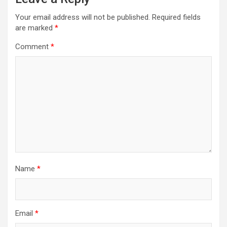
Your email address will not be published.
Required fields
are marked
*
Comment
*
Name
*
Email
*