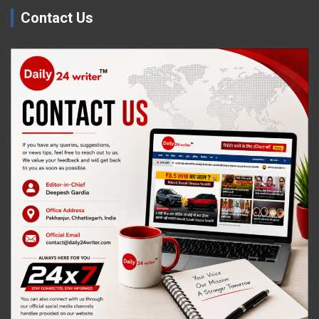
Contact Us