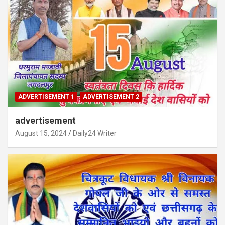
ADVERTISEMENT 1
ADVERTISEMENT 2
advertisement
August 15, 2024
Daily24 Writer