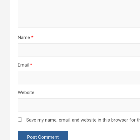
Name
*
Email
*
Website
Save my name, email, and website in this browser for t