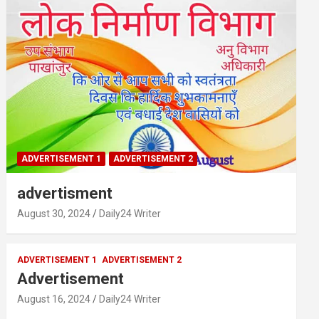
ADVERTISEMENT 1
ADVERTISEMENT 2
advertisment
August 30, 2024
Daily24 Writer
ADVERTISEMENT 1
ADVERTISEMENT 2
Advertisement
August 16, 2024
Daily24 Writer