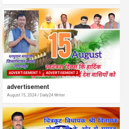
ADVERTISEMENT 1
ADVERTISEMENT 2
advertisement
August 15, 2024
Daily24 Writer