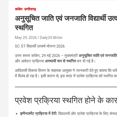
कांकेर
छत्तीसगढ़
अनुसूचित जाति एवं जनजाति विद्यार्थी उत्क
स्थगित
May 29, 2026
Daily24 Writer
SC ST विद्यार्थी उत्कर्ष योजना 2026
उत्तर बस्तर कांकेर, 29 मई 2026 – मुख्यमंत्री
अनुसूचित जाति एवं जनजाति वि
और आवेदन प्रक्रिया
अस्थायी रूप से स्थगित
कर दी गई है।
आदिवासी विकास विभाग के सहायक आयुक्त ने जानकारी देते हुए बताया कि वर्तमान 
में विलंब हो रहा है। इसी कारण से, इस सत्र में प्रवेश प्रक्रिया को स्थगि
प्रवेश प्रक्रिया स्थगित होने के का
इम्पैनलमेंट प्रक्रिया में देरी:
विद्यालयों और प्रवेश प्रक्रिया के लिए संस्थ