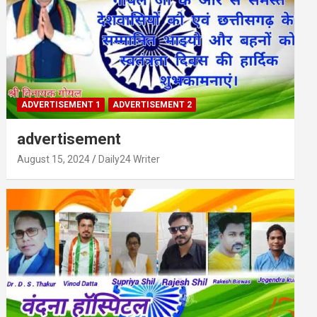
ADVERTISEMENT 1
ADVERTISEMENT 2
advertisement
August 15, 2024
Daily24 Writer