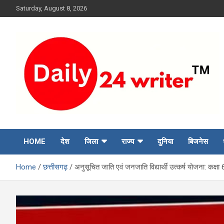
Skip
Saturday, August 8, 2026
to
content
HOME
देश
जिला
राज्य
दुनिया
बिजनेस
Home
छत्तीसगढ़
अनुसूचित जाति एवं जनजाति विद्यार्थी उत्कर्ष योजना: कक्षा 6