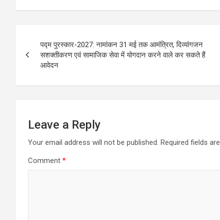
Post
पद्म पुरस्कार-2027: नामांकन 31 मई तक आमंत्रित, दिव्यांगजन
navigation
सशक्तीकरण एवं सामाजिक सेवा में योगदान करने वाले कर सकते हैं
आवेदन
Leave a Reply
Your email address will not be published.
Required fields a
Comment
*