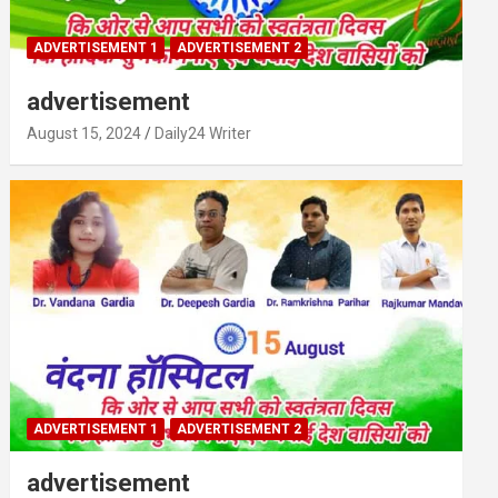
ADVERTISEMENT 1
ADVERTISEMENT 2
advertisement
August 15, 2024
Daily24 Writer
ADVERTISEMENT 1
ADVERTISEMENT 2
advertisement