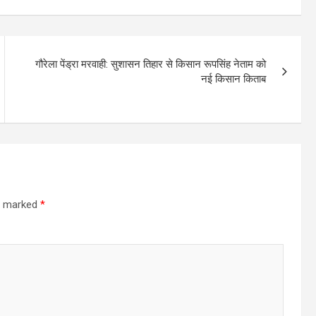
गौरेला पेंड्रा मरवाही: सुशासन तिहार से किसान रूपसिंह नेताम को
नई किसान किताब
re marked
*