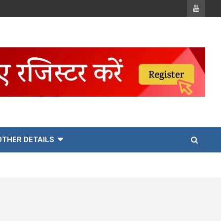
OTHER DETAILS