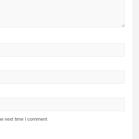
he next time I comment.