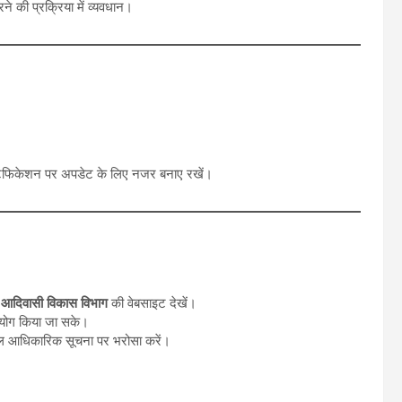
ने की प्रक्रिया में व्यवधान।
टिफिकेशन पर अपडेट के लिए नजर बनाए रखें।
े
आदिवासी विकास विभाग
की वेबसाइट देखें।
उपयोग किया जा सके।
वल आधिकारिक सूचना पर भरोसा करें।