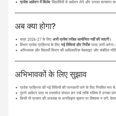
प्रवेश आवेदन में विलंब:
विद्यार्थियों से आवेदन लेने और उनका सत्यापन कर
अब क्या होगा?
सत्र 2026-27 के लिए
अभी प्रवेश परीक्षा आयोजित नहीं की जाएगी।
विभाग प्रवेश प्रक्रिया के लिए
नई तिथियां और निर्देश
जल्द जारी करेगा।
अभिभावक और विद्यार्थी विभाग की आधिकारिक वेबसाइट और संबंधित नो
अभिभावकों के लिए सुझाव
प्रवेश प्रक्रिया की नई तिथियों की जानकारी पाने के लिए नियमित रूप स
पुराने आवेदन पत्र या दस्तावेज संभाल कर रखें ताकि भविष्य में उनका 
किसी भी प्रकार की अफवाह या अनधिकृत सूचना पर विश्वास न करें; के