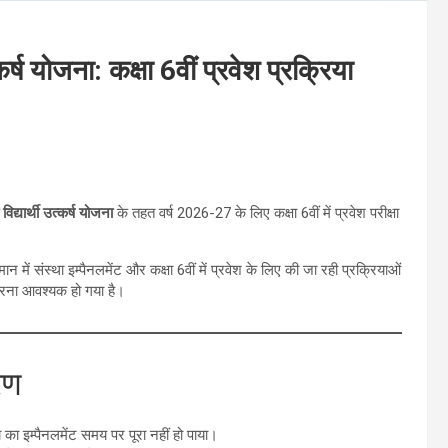
र्ष योजना: कक्षा 6वीं प्रवेश प्रक्रिया
द्यार्थी उत्कर्ष योजना
के तहत वर्ष 2026-27 के लिए कक्षा 6वीं में प्रवेश परीक्षा
में संस्था इम्पैनलमेंट और कक्षा 6वीं में प्रवेश के लिए की जा रही प्रक्रियाओं
त करना आवश्यक हो गया है।
रण
ा का इम्पैनलमेंट समय पर पूरा नहीं हो पाया।