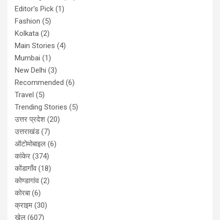
Editor's Pick
(1)
Fashion
(5)
Kolkata
(2)
Main Stories
(4)
Mumbai
(1)
New Delhi
(3)
Recommended
(6)
Travel
(5)
Trending Stories
(5)
उत्तर प्रदेश
(20)
उत्तराखंड
(7)
ऑटोमोबाइल
(6)
कांकेर
(374)
कोंडागाँव
(18)
कोण्डागांव
(2)
कोरबा
(6)
क्राइम
(30)
खेल
(607)