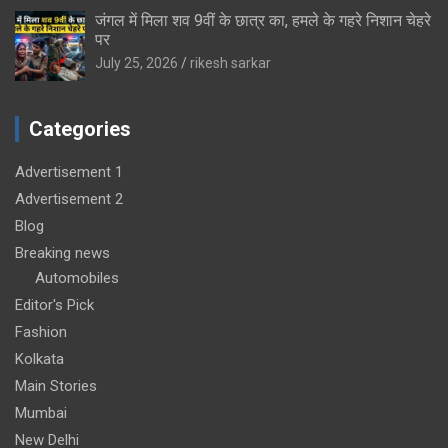
जंगल में मिला शव 9वीं के छात्र का, हमले के गहरे निशान चेहरे
पर
July 25, 2026
rikesh sarkar
Categories
Advertisement 1
Advertisement 2
Blog
Breaking news
Automobiles
Editor's Pick
Fashion
Kolkata
Main Stories
Mumbai
New Delhi