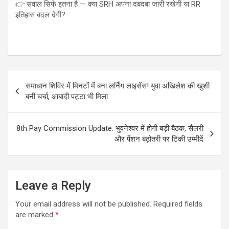
👉 सवाल सिर्फ इतना है — क्या SRH अपना दबदबा जारी रखेगी या RR
इतिहास बदल देगी?
Post
समाधान शिविर में मिनटों में बना लर्निंग लाइसेंस! युवा अखिलेश की खुशी
navigation
बनी चर्चा, आबादी पट्टा भी मिला
8th Pay Commission Update: भुवनेश्वर में होगी बड़ी बैठक, सैलरी
और पेंशन बढ़ोतरी पर टिकी उम्मीदें
Leave a Reply
Your email address will not be published.
Required fields
are marked
*