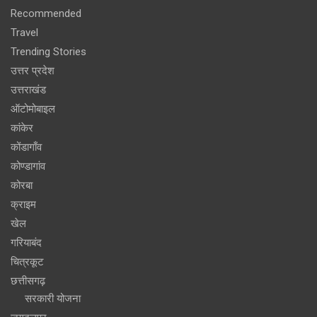
Recommended
Travel
Trending Stories
उत्तर प्रदेश
उत्तराखंड
ऑटोमोबाइल
कांकेर
कोंडागाँव
कोण्डागांव
कोरबा
क्राइम
खेल
गरियाबंद
चित्रकूट
छत्तीसगढ़
सरकारी योजना