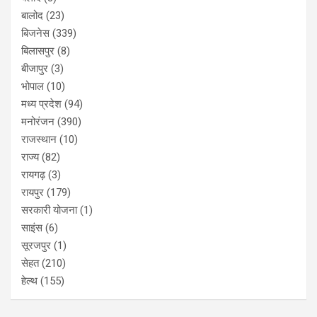
बालोद
(23)
बिजनेस
(339)
बिलासपुर
(8)
बीजापुर
(3)
भोपाल
(10)
मध्य प्रदेश
(94)
मनोरंजन
(390)
राजस्थान
(10)
राज्य
(82)
रायगढ़
(3)
रायपुर
(179)
सरकारी योजना
(1)
साइंस
(6)
सूरजपुर
(1)
सेहत
(210)
हेल्थ
(155)