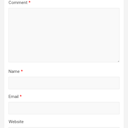
Comment
*
Name
*
Email
*
Website