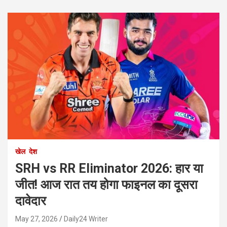
खेल
देश
SRH vs RR Eliminator 2026: हार या
जीत! आज रात तय होगा फाइनल का दूसरा
दावेदार
May 27, 2026
Daily24 Writer