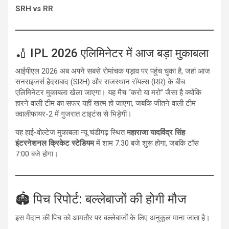
SRH vs RR
🏏 IPL 2026 एलिमिनेटर में आज बड़ा मुकाबला
आईपीएल 2026 अब अपने सबसे रोमांचक पड़ाव पर पहुंच चुका है, जहां आज
सनराइजर्स हैदराबाद (SRH) और राजस्थान रॉयल्स (RR) के बीच
एलिमिनेटर मुकाबला खेला जाएगा। यह मैच “करो या मरो” जैसा है क्योंकि
हारने वाली टीम का सफर यहीं खत्म हो जाएगा, जबकि जीतने वाली टीम
क्वालीफायर-2 में गुजरात टाइटंस से भिड़ेगी।
यह हाई-वोल्टेज मुकाबला न्यू चंडीगढ़ स्थित
महाराजा यादविंद्र सिंह
इंटरनेशनल क्रिकेट स्टेडियम
में शाम 7:30 बजे शुरू होगा, जबकि टॉस
7:00 बजे होगा।
🏟️ पिच रिपोर्ट: बल्लेबाजों की होगी मौज
इस मैदान की पिच को आमतौर पर बल्लेबाजों के लिए अनुकूल माना जाता है।