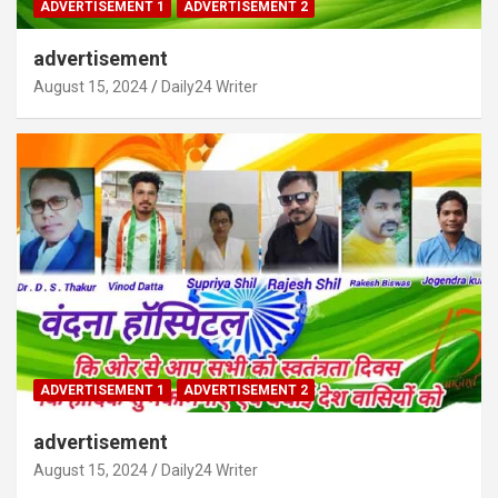
ADVERTISEMENT 1
ADVERTISEMENT 2
advertisement
August 15, 2024
Daily24 Writer
ADVERTISEMENT 1
ADVERTISEMENT 2
advertisement
August 15, 2024
Daily24 Writer