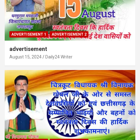
ADVERTISEMENT 1
ADVERTISEMENT 2
advertisement
August 15, 2024
Daily24 Writer