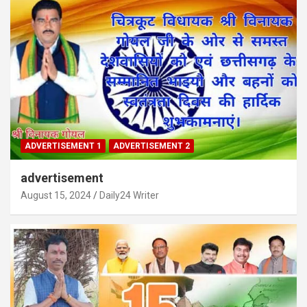
ADVERTISEMENT 1
ADVERTISEMENT 2
advertisement
August 15, 2024
Daily24 Writer