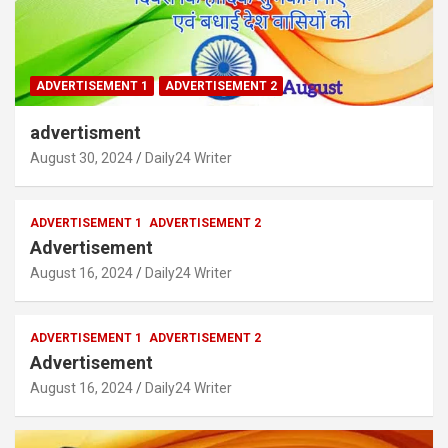
ADVERTISEMENT 1
ADVERTISEMENT 2
advertisment
August 30, 2024
Daily24 Writer
ADVERTISEMENT 1
ADVERTISEMENT 2
Advertisement
August 16, 2024
Daily24 Writer
ADVERTISEMENT 1
ADVERTISEMENT 2
Advertisement
August 16, 2024
Daily24 Writer