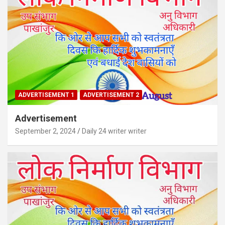
ADVERTISEMENT 1
ADVERTISEMENT 2
Advertisement
September 2, 2024
Daily 24 writer writer