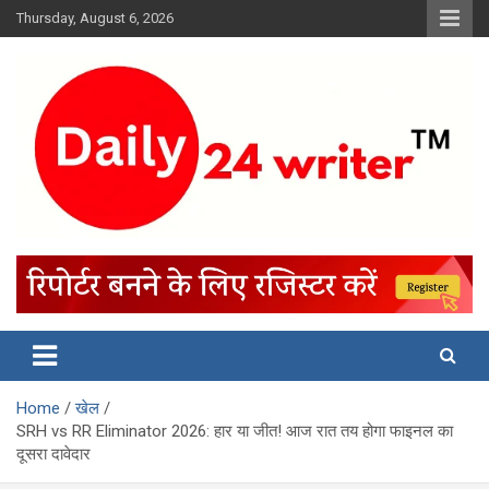
Skip
Thursday, August 6, 2026
to
content
Home
खेल
SRH vs RR Eliminator 2026: हार या जीत! आज रात तय होगा फाइनल का
दूसरा दावेदार