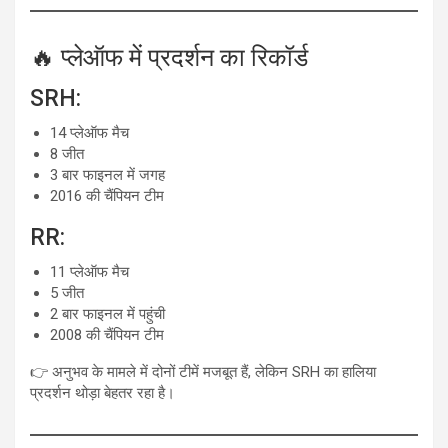
🔥 प्लेऑफ में प्रदर्शन का रिकॉर्ड
SRH:
14 प्लेऑफ मैच
8 जीत
3 बार फाइनल में जगह
2016 की चैंपियन टीम
RR:
11 प्लेऑफ मैच
5 जीत
2 बार फाइनल में पहुंची
2008 की चैंपियन टीम
👉 अनुभव के मामले में दोनों टीमें मजबूत हैं, लेकिन SRH का हालिया
प्रदर्शन थोड़ा बेहतर रहा है।