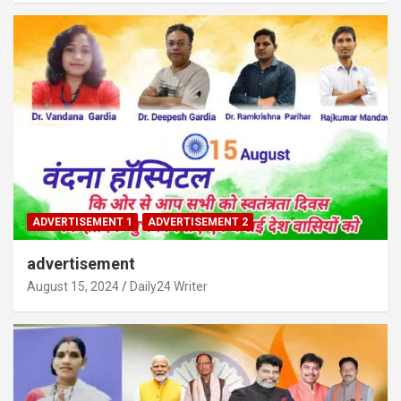
ADVERTISEMENT 1
ADVERTISEMENT 2
advertisement
August 15, 2024
Daily24 Writer