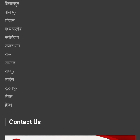
बिलासपुर
बीजापुर
भोपाल
मध्य प्रदेश
मनोरंजन
राजस्थान
राज्य
रायगढ़
रायपुर
साइंस
सूरजपुर
सेहत
हेल्थ
Contact Us