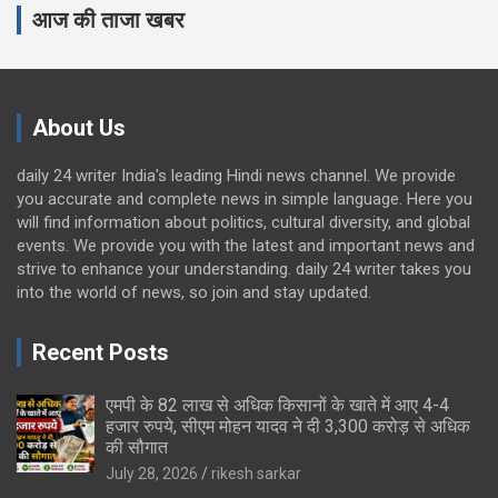
आज की ताजा खबर
About Us
daily 24 writer India's leading Hindi news channel. We provide
you accurate and complete news in simple language. Here you
will find information about politics, cultural diversity, and global
events. We provide you with the latest and important news and
strive to enhance your understanding. daily 24 writer takes you
into the world of news, so join and stay updated.
Recent Posts
एमपी के 82 लाख से अधिक किसानों के खाते में आए 4-4
हजार रुपये, सीएम मोहन यादव ने दी 3,300 करोड़ से अधिक
की सौगात
July 28, 2026
rikesh sarkar