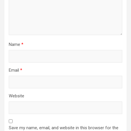
Name
*
Email
*
Website
Save my name, email, and website in this browser for the