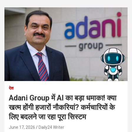
देश
Adani Group में AI का बड़ा धमाका! क्या
खत्म होंगी हजारों नौकरियां? कर्मचारियों के
लिए बदलने जा रहा पूरा सिस्टम
June 17, 2026
Daily24 Writer