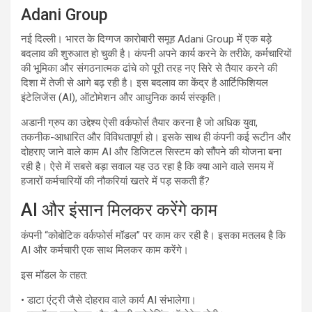
Adani Group
नई दिल्ली। भारत के दिग्गज कारोबारी समूह Adani Group में एक बड़े
बदलाव की शुरुआत हो चुकी है। कंपनी अपने कार्य करने के तरीके, कर्मचारियों
की भूमिका और संगठनात्मक ढांचे को पूरी तरह नए सिरे से तैयार करने की
दिशा में तेजी से आगे बढ़ रही है। इस बदलाव का केंद्र है आर्टिफिशियल
इंटेलिजेंस (AI), ऑटोमेशन और आधुनिक कार्य संस्कृति।
अडानी ग्रुप का उद्देश्य ऐसी वर्कफोर्स तैयार करना है जो अधिक युवा,
तकनीक-आधारित और विविधतापूर्ण हो। इसके साथ ही कंपनी कई रूटीन और
दोहराए जाने वाले काम AI और डिजिटल सिस्टम को सौंपने की योजना बना
रही है। ऐसे में सबसे बड़ा सवाल यह उठ रहा है कि क्या आने वाले समय में
हजारों कर्मचारियों की नौकरियां खतरे में पड़ सकती हैं?
AI और इंसान मिलकर करेंगे काम
कंपनी “कोबोटिक वर्कफोर्स मॉडल” पर काम कर रही है। इसका मतलब है कि
AI और कर्मचारी एक साथ मिलकर काम करेंगे।
इस मॉडल के तहत:
• डाटा एंट्री जैसे दोहराव वाले कार्य AI संभालेगा।