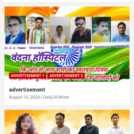
ADVERTISEMENT 1
ADVERTISEMENT 2
advertisement
August 15, 2024
Daily24 Writer