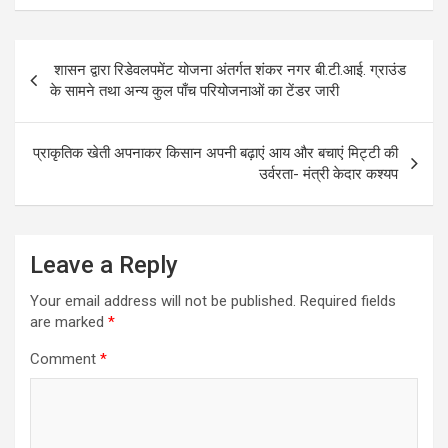
Post
शासन द्वारा रिडेवलपमेंट योजना अंतर्गत शंकर नगर बी.टी.आई. ग्राउंड
navigation
के सामने तथा अन्य कुल पाँच परियोजनाओं का टेंडर जारी
प्राकृतिक खेती अपनाकर किसान अपनी बढ़ाएं आय और बचाएं मिट्टी की
उर्वरता- मंत्री केदार कश्यप
Leave a Reply
Your email address will not be published.
Required fields
are marked
*
Comment
*