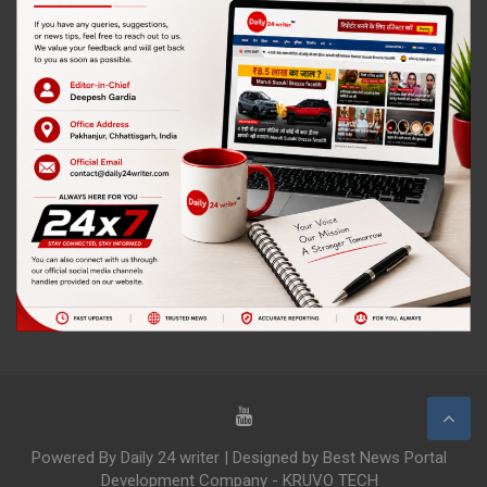
Powered By Daily 24 writer | Designed by Best News Portal
Development Company - KRUVO TECH