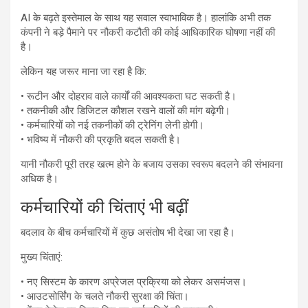
AI के बढ़ते इस्तेमाल के साथ यह सवाल स्वाभाविक है। हालांकि अभी तक
कंपनी ने बड़े पैमाने पर नौकरी कटौती की कोई आधिकारिक घोषणा नहीं की
है।
लेकिन यह जरूर माना जा रहा है कि:
• रूटीन और दोहराव वाले कार्यों की आवश्यकता घट सकती है।
• तकनीकी और डिजिटल कौशल रखने वालों की मांग बढ़ेगी।
• कर्मचारियों को नई तकनीकों की ट्रेनिंग लेनी होगी।
• भविष्य में नौकरी की प्रकृति बदल सकती है।
यानी नौकरी पूरी तरह खत्म होने के बजाय उसका स्वरूप बदलने की संभावना
अधिक है।
कर्मचारियों की चिंताएं भी बढ़ीं
बदलाव के बीच कर्मचारियों में कुछ असंतोष भी देखा जा रहा है।
मुख्य चिंताएं:
• नए सिस्टम के कारण अप्रेजल प्रक्रिया को लेकर असमंजस।
• आउटसोर्सिंग के चलते नौकरी सुरक्षा की चिंता।