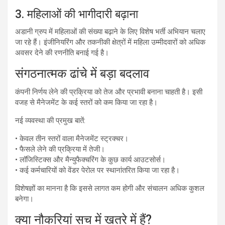
3. महिलाओं की भागीदारी बढ़ाना
अडानी ग्रुप में महिलाओं की संख्या बढ़ाने के लिए विशेष भर्ती अभियान चलाए
जा रहे हैं। इंजीनियरिंग और तकनीकी क्षेत्रों में महिला उम्मीदवारों को अधिक
अवसर देने की रणनीति बनाई गई है।
संगठनात्मक ढांचे में बड़ा बदलाव
कंपनी निर्णय लेने की प्रक्रिया को तेज और प्रभावी बनाना चाहती है। इसी
वजह से मैनेजमेंट के कई स्तरों को कम किया जा रहा है।
नई व्यवस्था की प्रमुख बातें:
• केवल तीन स्तरों वाला मैनेजमेंट स्ट्रक्चर।
• फैसले लेने की प्रक्रिया में तेजी।
• लॉजिस्टिक्स और मैन्युफैक्चरिंग के कुछ कार्य आउटसोर्स।
• कई कर्मचारियों को वेंडर पेरोल पर स्थानांतरित किया जा रहा है।
विशेषज्ञों का मानना है कि इससे लागत कम होगी और संचालन अधिक कुशल
बनेगा।
क्या नौकरियां सच में खतरे में हैं?