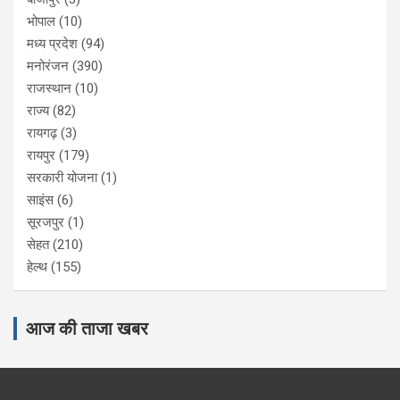
भोपाल
(10)
मध्य प्रदेश
(94)
मनोरंजन
(390)
राजस्थान
(10)
राज्य
(82)
रायगढ़
(3)
रायपुर
(179)
सरकारी योजना
(1)
साइंस
(6)
सूरजपुर
(1)
सेहत
(210)
हेल्थ
(155)
आज की ताजा खबर