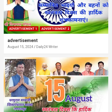
ADVERTISEMENT 1
ADVERTISEMENT 2
advertisement
August 15, 2024
Daily24 Writer