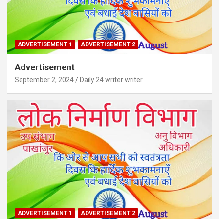
ADVERTISEMENT 1
ADVERTISEMENT 2
Advertisement
September 2, 2024
Daily 24 writer writer
ADVERTISEMENT 1
ADVERTISEMENT 2