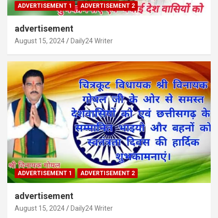
ADVERTISEMENT 1
ADVERTISEMENT 2
advertisement
August 15, 2024
Daily24 Writer
ADVERTISEMENT 1
ADVERTISEMENT 2
advertisement
August 15, 2024
Daily24 Writer