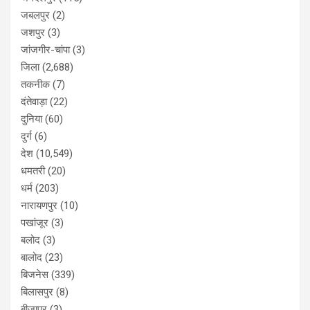
जबलपुर
(2)
जशपुर
(3)
जांजगीर-चांपा
(3)
जिला
(2,688)
तकनीक
(7)
दंतेवाड़ा
(22)
दुनिया
(60)
दुर्ग
(6)
देश
(10,549)
धमतरी
(20)
धर्म
(203)
नारायणपुर
(10)
पखांजूर
(3)
बलोद
(3)
बालोद
(23)
बिजनेस
(339)
बिलासपुर
(8)
बीजापुर
(3)