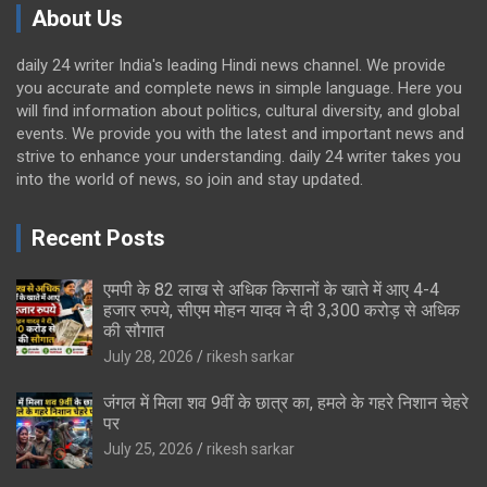
About Us
daily 24 writer India's leading Hindi news channel. We provide
you accurate and complete news in simple language. Here you
will find information about politics, cultural diversity, and global
events. We provide you with the latest and important news and
strive to enhance your understanding. daily 24 writer takes you
into the world of news, so join and stay updated.
Recent Posts
एमपी के 82 लाख से अधिक किसानों के खाते में आए 4-4
हजार रुपये, सीएम मोहन यादव ने दी 3,300 करोड़ से अधिक
की सौगात
July 28, 2026
rikesh sarkar
जंगल में मिला शव 9वीं के छात्र का, हमले के गहरे निशान चेहरे
पर
July 25, 2026
rikesh sarkar