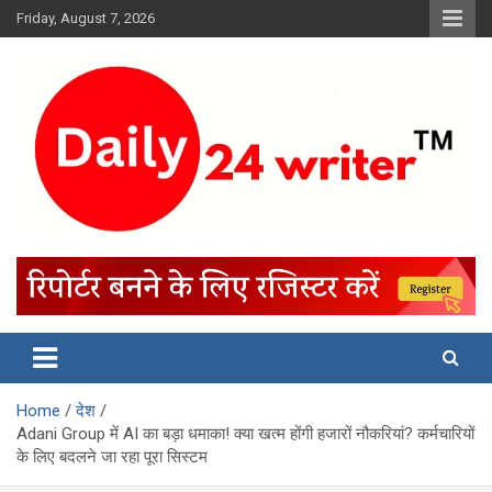
Skip
Friday, August 7, 2026
to
content
Home
देश
Adani Group में AI का बड़ा धमाका! क्या खत्म होंगी हजारों नौकरियां? कर्मचारियों
के लिए बदलने जा रहा पूरा सिस्टम