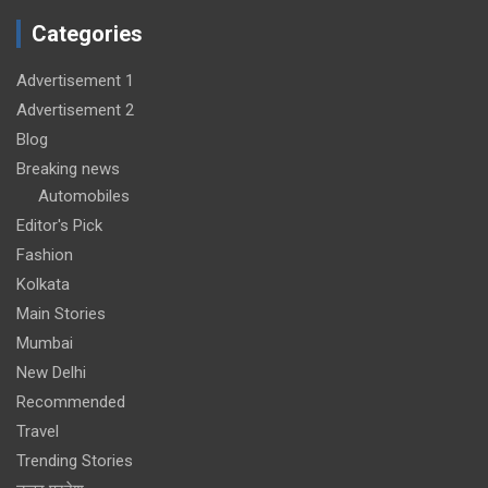
Categories
Advertisement 1
Advertisement 2
Blog
Breaking news
Automobiles
Editor's Pick
Fashion
Kolkata
Main Stories
Mumbai
New Delhi
Recommended
Travel
Trending Stories