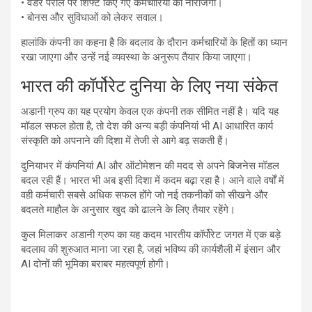
• वेंडर पेरोल पर शिफ्ट किए गए कर्मचारियों की नाराजगी।
• बोनस और सुविधाओं को लेकर सवाल।
हालांकि कंपनी का कहना है कि बदलाव के दौरान कर्मचारियों के हितों का ध्यान
रखा जाएगा और उन्हें नई व्यवस्था के अनुरूप तैयार किया जाएगा।
भारत की कॉर्पोरेट दुनिया के लिए नया संकेत
अडानी ग्रुप का यह प्रयोग केवल एक कंपनी तक सीमित नहीं है। यदि यह
मॉडल सफल होता है, तो देश की अन्य बड़ी कंपनियां भी AI आधारित कार्य
संस्कृति को अपनाने की दिशा में तेजी से आगे बढ़ सकती हैं।
दुनियाभर में कंपनियां AI और ऑटोमेशन की मदद से अपने बिजनेस मॉडल
बदल रही हैं। भारत भी अब इसी दिशा में कदम बढ़ा रहा है। आने वाले वर्षों में
वही कर्मचारी सबसे अधिक सफल होंगे जो नई तकनीकों को सीखने और
बदलते माहौल के अनुसार खुद को ढालने के लिए तैयार रहेंगे।
कुल मिलाकर अडानी ग्रुप का यह कदम भारतीय कॉर्पोरेट जगत में एक बड़े
बदलाव की शुरुआत माना जा रहा है, जहां भविष्य की कार्यशैली में इंसान और
AI दोनों की भूमिका बराबर महत्वपूर्ण होगी।