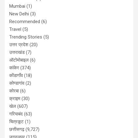
Mumbai
(1)
New Delhi
(3)
Recommended
(6)
Travel
(5)
Trending Stories
(5)
उत्तर प्रदेश
(20)
उत्तराखंड
(7)
ऑटोमोबाइल
(6)
कांकेर
(374)
कोंडागाँव
(18)
कोण्डागांव
(2)
कोरबा
(6)
क्राइम
(30)
खेल
(607)
गरियाबंद
(63)
चित्रकूट
(1)
छत्तीसगढ़
(9,727)
जगदलपुर
(115)