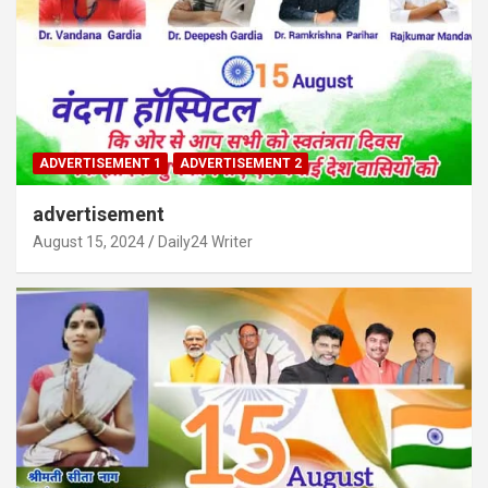
ADVERTISEMENT 1
ADVERTISEMENT 2
advertisement
August 15, 2024
Daily24 Writer