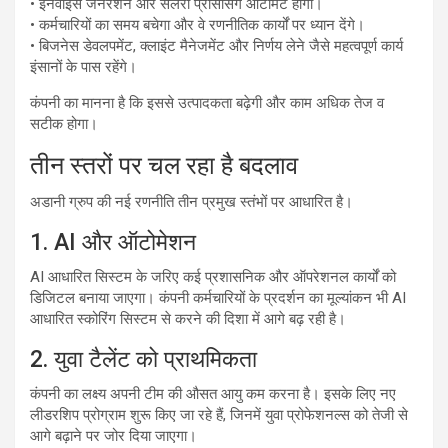
• इनवॉइस जनरेशन और सैलरी प्रोसेसिंग ऑटोमेट होगी।
• कर्मचारियों का समय बचेगा और वे रणनीतिक कार्यों पर ध्यान देंगे।
• बिजनेस डेवलपमेंट, क्लाइंट मैनेजमेंट और निर्णय लेने जैसे महत्वपूर्ण कार्य
इंसानों के पास रहेंगे।
कंपनी का मानना है कि इससे उत्पादकता बढ़ेगी और काम अधिक तेज व
सटीक होगा।
तीन स्तरों पर चल रहा है बदलाव
अडानी ग्रुप की नई रणनीति तीन प्रमुख स्तंभों पर आधारित है।
1. AI और ऑटोमेशन
AI आधारित सिस्टम के जरिए कई प्रशासनिक और ऑपरेशनल कार्यों को
डिजिटल बनाया जाएगा। कंपनी कर्मचारियों के प्रदर्शन का मूल्यांकन भी AI
आधारित स्कोरिंग सिस्टम से करने की दिशा में आगे बढ़ रही है।
2. युवा टैलेंट को प्राथमिकता
कंपनी का लक्ष्य अपनी टीम की औसत आयु कम करना है। इसके लिए नए
लीडरशिप प्रोग्राम शुरू किए जा रहे हैं, जिनमें युवा प्रोफेशनल्स को तेजी से
आगे बढ़ाने पर जोर दिया जाएगा।