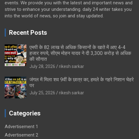
events. We provide you with the latest and important news and
strive to enhance your understanding. daily 24 writer takes you
into the world of news, so join and stay updated.
Recent Posts
एमपी के 82 लाख से अधिक किसानों के खाते में आए 4-4
हजार रुपये, सीएम मोहन यादव ने दी 3,300 करोड़ से अधिक
की सौगात
July 28, 2026
rikesh sarkar
जंगल में मिला शव 9वीं के छात्र का, हमले के गहरे निशान चेहरे
पर
July 25, 2026
rikesh sarkar
Categories
Advertisement 1
Advertisement 2