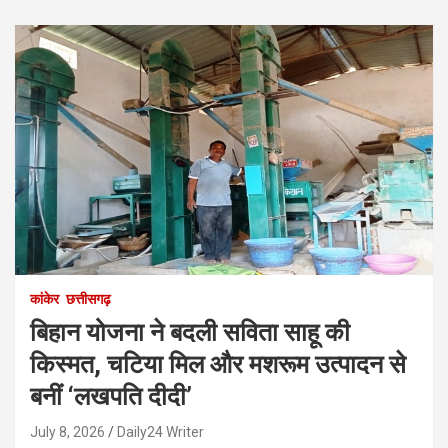
कांकेर
छत्तीसगढ़
बिहान योजना ने बदली सविता साहू की
किस्मत, चटिया मिल और मशरूम उत्पादन से
बनीं ‘लखपति दीदी’
July 8, 2026
Daily24 Writer