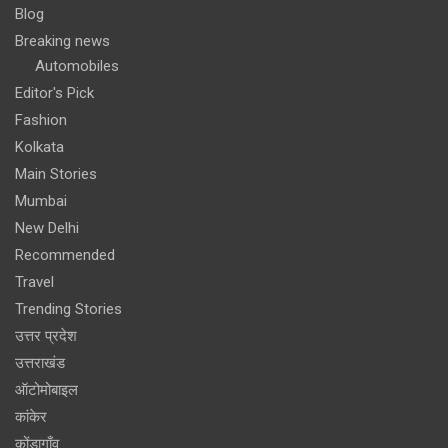
Blog
Breaking news
Automobiles
Editor's Pick
Fashion
Kolkata
Main Stories
Mumbai
New Delhi
Recommended
Travel
Trending Stories
उत्तर प्रदेश
उत्तराखंड
ऑटोमोबाइल
कांकेर
कोंडागाँव