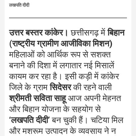
लखपति दीदी
उत्तर बस्तर कांकेर।
छत्तीसगढ़ में
बिहान
(राष्ट्रीय ग्रामीण आजीविका मिशन)
महिलाओं को आर्थिक रूप से सशक्त
बनाने की दिशा में लगातार नई मिसालें
कायम कर रहा है। इसी कड़ी में कांकेर
जिले के ग्राम
सिदेसर
की रहने वाली
श्रीमती सविता साहू
आज अपनी मेहनत
और बिहान योजना के सहयोग से
‘लखपति दीदी’
बन चुकी हैं। चटिया मिल
और मशरूम उत्पादन के व्यवसाय ने न