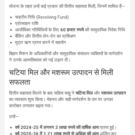
योजना के तहत उन्हें कई प्रकार की वित्तीय सहायता मिली, जिनमें शामिल हैं—
चक्रीय निधि (Revolving Fund)
प्रोत्साहन राशि
आजीविका गतिविधियों के लिए
60 हजार रुपये
की सामुदायिक निवेश निधि
बैंकिंग और वित्तीय लेन-देन का प्रशिक्षण
मुद्रा ऋण प्राप्त करने में सहयोग
बिहान मिशन के अधिकारियों और सामुदायिक संसाधन व्यक्तियों के मार्गदर्शन
ने उनके आत्मविश्वास को नई उड़ान दी।
चटिया मिल और मशरूम उत्पादन से मिली
सफलता
वित्तीय सहायता मिलने के बाद सविता साहू ने
चटिया मिल
और
मशरूम उत्पादन
का व्यवसाय शुरू किया। मेहनत और सही मार्गदर्शन के दम पर उनका
कारोबार लगातार बढ़ता गया।
उन्हें—
वर्ष 2024-25 में लगभग 3 लाख रुपये की वार्षिक आय
प्राप्त हुई।
वर्ष 2025-26 में 1.21 लाख रुपये से अधिक की आय
अर्जित कर