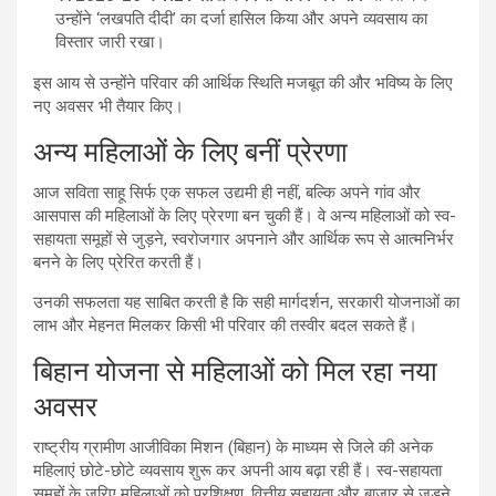
उन्होंने ‘लखपति दीदी’ का दर्जा हासिल किया और अपने व्यवसाय का
विस्तार जारी रखा।
इस आय से उन्होंने परिवार की आर्थिक स्थिति मजबूत की और भविष्य के लिए
नए अवसर भी तैयार किए।
अन्य महिलाओं के लिए बनीं प्रेरणा
आज सविता साहू सिर्फ एक सफल उद्यमी ही नहीं, बल्कि अपने गांव और
आसपास की महिलाओं के लिए प्रेरणा बन चुकी हैं। वे अन्य महिलाओं को स्व-
सहायता समूहों से जुड़ने, स्वरोजगार अपनाने और आर्थिक रूप से आत्मनिर्भर
बनने के लिए प्रेरित करती हैं।
उनकी सफलता यह साबित करती है कि सही मार्गदर्शन, सरकारी योजनाओं का
लाभ और मेहनत मिलकर किसी भी परिवार की तस्वीर बदल सकते हैं।
बिहान योजना से महिलाओं को मिल रहा नया
अवसर
राष्ट्रीय ग्रामीण आजीविका मिशन (बिहान) के माध्यम से जिले की अनेक
महिलाएं छोटे-छोटे व्यवसाय शुरू कर अपनी आय बढ़ा रही हैं। स्व-सहायता
समूहों के जरिए महिलाओं को प्रशिक्षण, वित्तीय सहायता और बाजार से जुड़ने