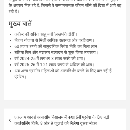
के अवसर मिल रहे हैं, जिससे वे सम्मानजनक जीवन जीने की दिशा में आगे बढ़
रही हैं।
मुख्य बातें
कांकेर की सविता साहू बनीं ‘लखपति दीदी’।
बिहान योजना से मिली आर्थिक सहायता और प्रशिक्षण।
60 हजार रुपये की सामुदायिक निवेश निधि का मिला लाभ।
चटिया मिल और मशरूम उत्पादन से शुरू किया व्यवसाय।
वर्ष 2024-25 में लगभग 3 लाख रुपये की आय।
वर्ष 2025-26 में 1.21 लाख रुपये से अधिक की आय।
अब अन्य ग्रामीण महिलाओं को आत्मनिर्भर बनने के लिए कर रही हैं
प्रेरित।
Post
एकलव्य आदर्श आवासीय विद्यालय में कक्षा 6वीं प्रवेश के लिए बढ़ी
navigation
काउंसलिंग तिथि, 8 और 9 जुलाई को मिलेगा दूसरा मौका