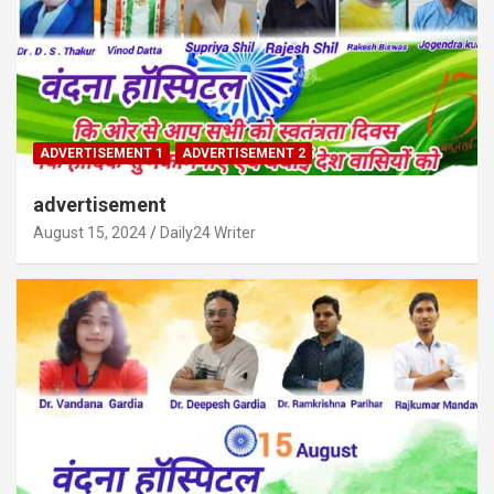
ADVERTISEMENT 1
ADVERTISEMENT 2
advertisement
August 15, 2024
Daily24 Writer