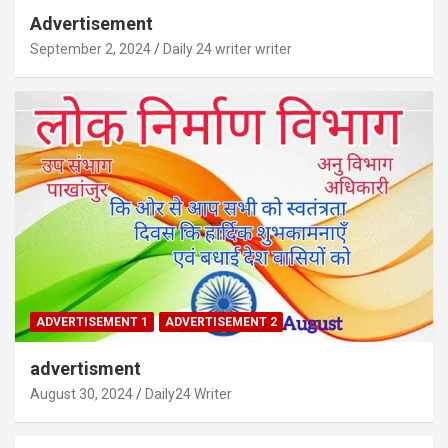
Advertisement
September 2, 2024
Daily 24 writer writer
ADVERTISEMENT 1
ADVERTISEMENT 2
advertisment
August 30, 2024
Daily24 Writer