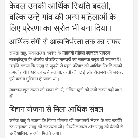
केवल उनकी आर्थिक स्थिति बदली,
बल्कि उन्हें गांव की अन्य महिलाओं के
लिए प्रेरणा का स्रोत भी बना दिया।
आर्थिक तंगी से आत्मनिर्भरता तक का सफर
सविता साहू, विकासखंड कांकेर के
महानदी महिला क्लस्टर संगठन
माकड़ीखूना
के अंतर्गत संचालित
गायत्री स्व सहायता समूह
की सदस्य हैं।
उन्होंने बताया कि समूह से जुड़ने से पहले परिवार की आर्थिक स्थिति काफी
कमजोर थी। घर का खर्च चलाना, बच्चों की पढ़ाई और रोजमर्रा की जरूरतें
पूरी करना मुश्किल हो जाता था।
व्यवसाय शुरू करने की इच्छा तो थी, लेकिन पूंजी की कमी सबसे बड़ी बाधा
थी।
बिहान योजना से मिला आर्थिक संबल
सविता साहू ने बताया कि बिहान योजना की जानकारी मिलने के बाद उन्होंने
स्व-सहायता समूह की सदस्यता ली। नियमित बचत और समूह की बैठकों से
उन्हें आर्थिक सहयोग मिलने लगा।