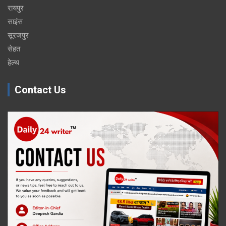
रायपुर
साइंस
सूरजपुर
सेहत
हेल्थ
Contact Us