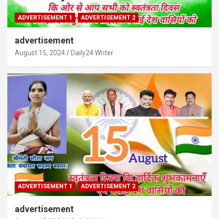
ADVERTISEMENT 1
ADVERTISEMENT 2
advertisement
August 15, 2024
Daily24 Writer
ADVERTISEMENT 1
ADVERTISEMENT 2
advertisement