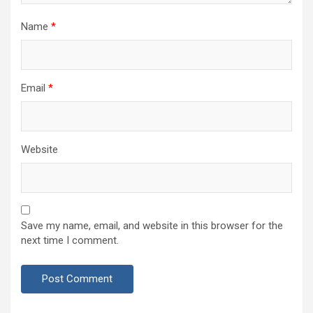
Name
*
Email
*
Website
Save my name, email, and website in this browser for the
next time I comment.