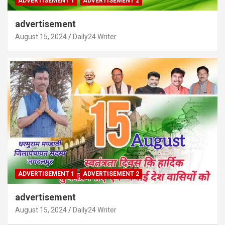
ADVERTISEMENT 1
ADVERTISEMENT 2
advertisement
August 15, 2024
Daily24 Writer
ADVERTISEMENT 1
ADVERTISEMENT 2
advertisement
August 15, 2024
Daily24 Writer