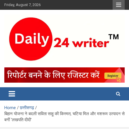
Skip
Friday, August 7, 2026
to
content
Home
छत्तीसगढ़
बिहान योजना ने बदली सविता साहू की किस्मत, चटिया मिल और मशरूम उत्पादन से
बनीं ‘लखपति दीदी’