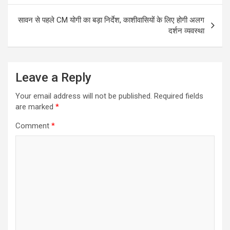
सावन से पहले CM योगी का बड़ा निर्देश, काशीवासियों के लिए होगी अलग
दर्शन व्यवस्था
Leave a Reply
Your email address will not be published.
Required fields
are marked
*
Comment
*