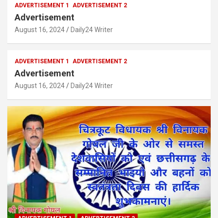
ADVERTISEMENT 1
ADVERTISEMENT 2
Advertisement
August 16, 2024
Daily24 Writer
ADVERTISEMENT 1
ADVERTISEMENT 2
Advertisement
August 16, 2024
Daily24 Writer