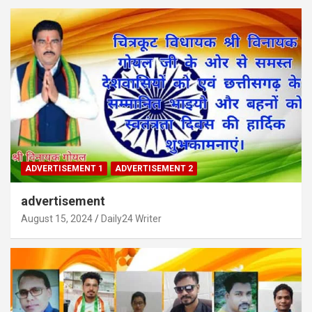
ADVERTISEMENT 1
ADVERTISEMENT 2
advertisement
August 15, 2024
Daily24 Writer