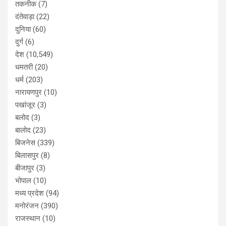
तकनीक
(7)
दंतेवाड़ा
(22)
दुनिया
(60)
दुर्ग
(6)
देश
(10,549)
धमतरी
(20)
धर्म
(203)
नारायणपुर
(10)
पखांजूर
(3)
बलोद
(3)
बालोद
(23)
बिजनेस
(339)
बिलासपुर
(8)
बीजापुर
(3)
भोपाल
(10)
मध्य प्रदेश
(94)
मनोरंजन
(390)
राजस्थान
(10)