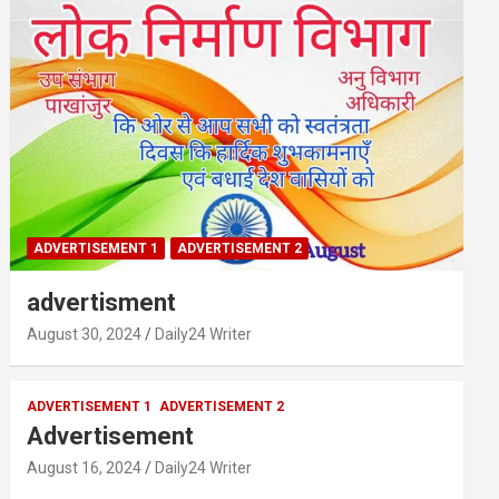
ADVERTISEMENT 1
ADVERTISEMENT 2
advertisment
August 30, 2024
Daily24 Writer
ADVERTISEMENT 1
ADVERTISEMENT 2
Advertisement
August 16, 2024
Daily24 Writer