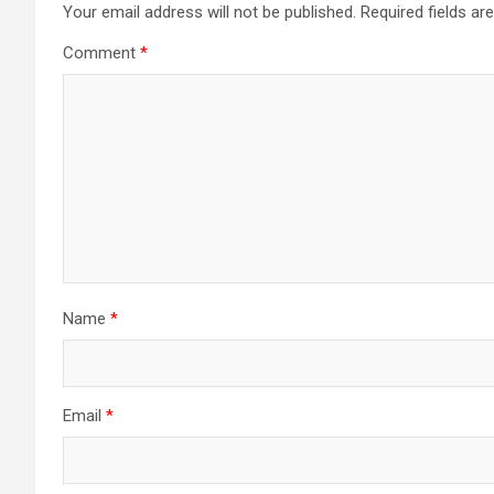
Your email address will not be published.
Required fields a
Comment
*
Name
*
Email
*