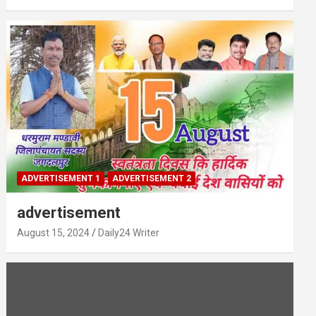
ADVERTISEMENT 1
ADVERTISEMENT 2
advertisement
August 15, 2024
Daily24 Writer