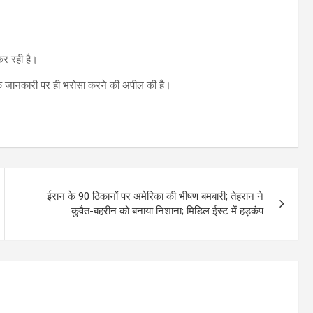
 कर रही है।
रिक जानकारी पर ही भरोसा करने की अपील की है।
ईरान के 90 ठिकानों पर अमेरिका की भीषण बमबारी; तेहरान ने
कुवैत-बहरीन को बनाया निशाना; मिडिल ईस्ट में हड़कंप