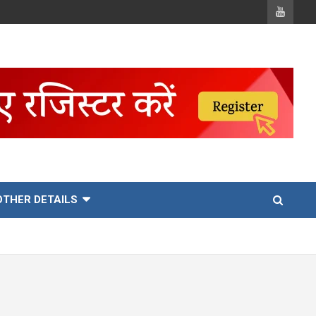
OTHER DETAILS