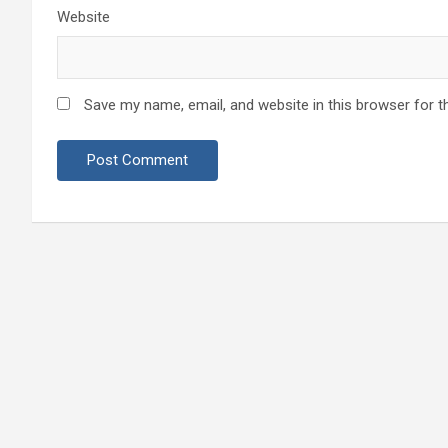
Website
Save my name, email, and website in this browser for t