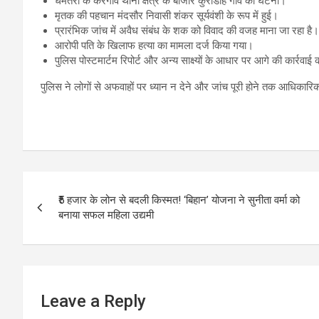
धमतरी के केरेगांव थाना क्षेत्र के बाजार कुर्रीडीह गांव की घटना।
मृतक की पहचान मंदसौर निवासी शंकर सूर्यवंशी के रूप में हुई।
प्रारंभिक जांच में अवैध संबंध के शक को विवाद की वजह माना जा रहा है।
आरोपी पति के खिलाफ हत्या का मामला दर्ज किया गया।
पुलिस पोस्टमार्टम रिपोर्ट और अन्य साक्ष्यों के आधार पर आगे की कार्रवाई
पुलिस ने लोगों से अफवाहों पर ध्यान न देने और जांच पूरी होने तक आधिका
Post
₹5 हजार के लोन से बदली किस्मत! ‘बिहान’ योजना ने सुनीता वर्मा को
navigation
बनाया सफल महिला उद्यमी
Leave a Reply