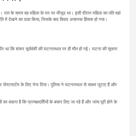
ा था। रात के समय वह महिला के घर पर मौजूद था। इसी दौरान महिला का पति वहां
िति में देखने का दावा किया, जिसके बाद विवाद अचानक हिंसक हो गया।
गंभीर था कि शंकर सूर्यवंशी की घटनास्थल पर ही मौत हो गई। घटना की सूचना
र पोस्टमार्टम के लिए भेज दिया। पुलिस ने घटनास्थल से साक्ष्य जुटाए हैं और
 कहना है कि प्रत्यक्षदर्शियों के बयान लिए जा रहे हैं और जांच पूरी होने के