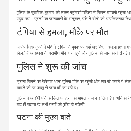
पुलिस के मुताबिक, बुधवार को शंकर सूर्यवंशी महिला से मिलने धमतरी पहुंच
पहुंच गया। प्रारंभिक जानकारी के अनुसार, पति ने दोनों को आपत्तिजनक स्थ
टंगिया से हमला, मौके पर मौत
आरोप है कि गुस्से में पति ने टंगिया से युवक पर कई वार किए। हमला इतना 
मिलते ही आसपास के ग्रामीण मौके पर पहुंचे और पुलिस को जानकारी दी गई।
पुलिस ने शुरू की जांच
सूचना मिलने पर केरेगांव थाना पुलिस मौके पर पहुंची और शव को कब्जे में लेक
मामले की हर पहलू से जांच की जा रही है।
पुलिस ने आरोपी पति के खिलाफ हत्या का मामला दर्ज कर लिया है। अधिकारियों का
बाद ही घटना के सभी तथ्यों की पुष्टि हो सकेगी।
घटना की मुख्य बातें