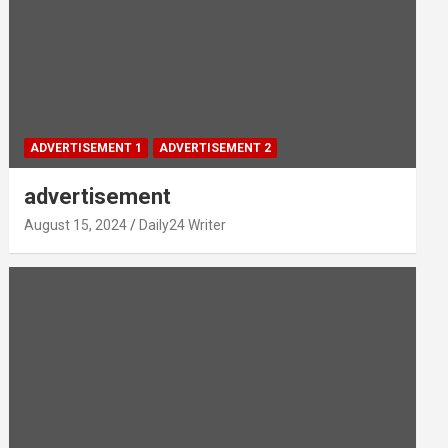
ADVERTISEMENT 1
ADVERTISEMENT 2
advertisement
August 15, 2024
Daily24 Writer