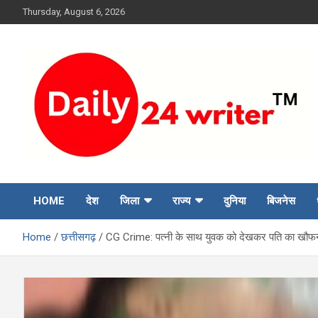
Skip
Thursday, August 6, 2026
to
content
HOME
देश
जिला
राज्य
दुनिया
बिजनेस
Home
छत्तीसगढ़
CG Crime: पत्नी के साथ युवक को देखकर पति का खौफनाक क