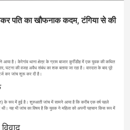
खकर पति का खौफनाक कदम, टंगिया से की
ा है। केरेगांव थाना क्षेत्र के ग्राम बाजार कुर्रीडीह में एक युवक की कथित
सार, घटना की वजह अवैध संबंध का शक बताया जा रहा है। वारदात के बाद पूरे
र्ज कर जांच शुरू कर दी है।
क
) के रूप में हुई है। शुरुआती जांच में सामने आया है कि करीब एक वर्ष पहले
ई थी। यह भी जांच का विषय है कि युवक ने महिला को अपनी पहचान किस रूप में
आ विवाद