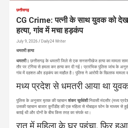
छत्तीसगढ़
CG Crime: पत्नी के साथ युवक को दे
हत्या, गांव में मचा हड़कंप
July 9, 2026
Daily24 Writer
धमतरी हत्या
धमतरी।
छत्तीसगढ़ के धमतरी जिले से एक सनसनीखेज हत्या का मामला सामने आय
तौर पर टंगिया से हमला कर हत्या कर दी गई। प्रारंभिक पुलिस जांच के अनु
गांव में दहशत और हड़कंप का माहौल है। पुलिस ने आरोपी के खिलाफ मामला द
मध्य प्रदेश से धमतरी आया था युव
पुलिस के अनुसार मृतक की पहचान
शंकर सूर्यवंशी
निवासी मंदसौर (मध्य प्रदेश
उसकी पहचान बाजार कुर्रीडीह की एक महिला से मोबाइल फोन के माध्यम से हु
बताई थी और दोनों के बीच किस तरह का संपर्क था।
रात में महिला के घर पहुंचा, फिर हु