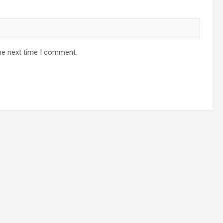
he next time I comment.