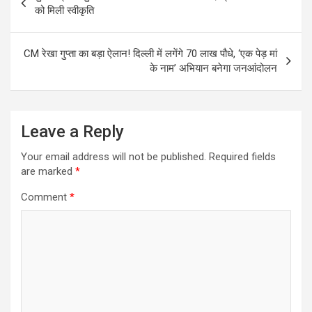
navigation
को मिली स्वीकृति
CM रेखा गुप्ता का बड़ा ऐलान! दिल्ली में लगेंगे 70 लाख पौधे, ‘एक पेड़ मां
के नाम’ अभियान बनेगा जनआंदोलन
Leave a Reply
Your email address will not be published.
Required fields
are marked
*
Comment
*