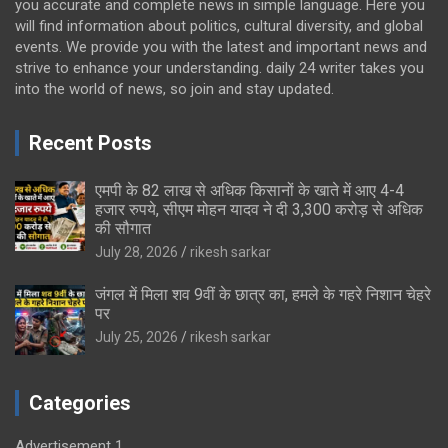
you accurate and complete news in simple language. Here you
will find information about politics, cultural diversity, and global
events. We provide you with the latest and important news and
strive to enhance your understanding. daily 24 writer takes you
into the world of news, so join and stay updated.
Recent Posts
एमपी के 82 लाख से अधिक किसानों के खाते में आए 4-4
हजार रुपये, सीएम मोहन यादव ने दी 3,300 करोड़ से अधिक
की सौगात
July 28, 2026
rikesh sarkar
जंगल में मिला शव 9वीं के छात्र का, हमले के गहरे निशान चेहरे
पर
July 25, 2026
rikesh sarkar
Categories
Advertisement 1