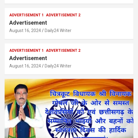
ADVERTISEMENT 1
ADVERTISEMENT 2
Advertisement
August 16, 2024
Daily24 Writer
ADVERTISEMENT 1
ADVERTISEMENT 2
Advertisement
August 16, 2024
Daily24 Writer