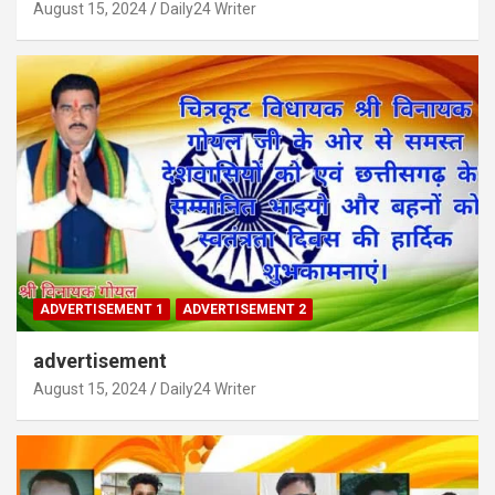
August 15, 2024
Daily24 Writer
ADVERTISEMENT 1
ADVERTISEMENT 2
advertisement
August 15, 2024
Daily24 Writer