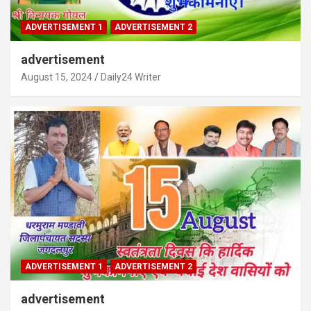
ADVERTISEMENT 1
ADVERTISEMENT 2
advertisement
August 15, 2024
Daily24 Writer
ADVERTISEMENT 1
ADVERTISEMENT 2
advertisement