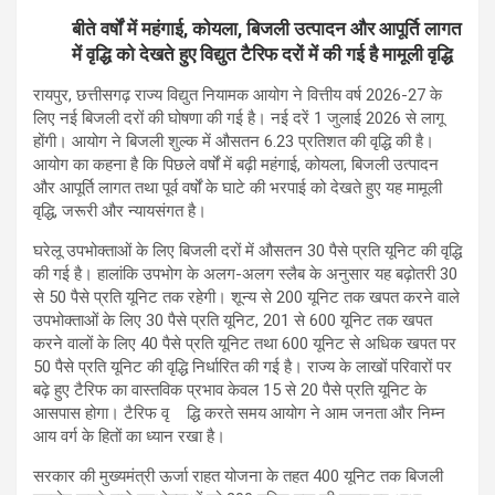
बीते वर्षों में महंगाई, कोयला, बिजली उत्पादन और आपूर्ति लागत
में वृद्धि को देखते हुए विद्युत टैरिफ दरों में की गई है मामूली वृद्धि
रायपुर, छत्तीसगढ़ राज्य विद्युत नियामक आयोग ने वित्तीय वर्ष 2026-27 के
लिए नई बिजली दरों की घोषणा की गई है। नई दरें 1 जुलाई 2026 से लागू
होंगी। आयोग ने बिजली शुल्क में औसतन 6.23 प्रतिशत की वृद्धि की है।
आयोग का कहना है कि पिछले वर्षों में बढ़ी महंगाई, कोयला, बिजली उत्पादन
और आपूर्ति लागत तथा पूर्व वर्षों के घाटे की भरपाई को देखते हुए यह मामूली
वृद्धि, जरूरी और न्यायसंगत है।
घरेलू उपभोक्ताओं के लिए बिजली दरों में औसतन 30 पैसे प्रति यूनिट की वृद्धि
की गई है। हालांकि उपभोग के अलग-अलग स्लैब के अनुसार यह बढ़ोतरी 30
से 50 पैसे प्रति यूनिट तक रहेगी। शून्य से 200 यूनिट तक खपत करने वाले
उपभोक्ताओं के लिए 30 पैसे प्रति यूनिट, 201 से 600 यूनिट तक खपत
करने वालों के लिए 40 पैसे प्रति यूनिट तथा 600 यूनिट से अधिक खपत पर
50 पैसे प्रति यूनिट की वृद्धि निर्धारित की गई है। राज्य के लाखों परिवारों पर
बढ़े हुए टैरिफ का वास्तविक प्रभाव केवल 15 से 20 पैसे प्रति यूनिट के
आसपास होगा। टैरिफ वृ द्धि करते समय आयोग ने आम जनता और निम्न
आय वर्ग के हितों का ध्यान रखा है।
सरकार की मुख्यमंत्री ऊर्जा राहत योजना के तहत 400 यूनिट तक बिजली