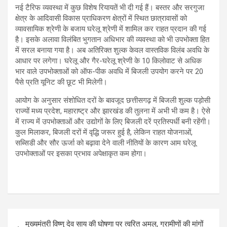
नई टैरिफ व्यवस्था में कुछ विशेष रियायतें भी दी गई हैं। बस्तर और सरगुजा
क्षेत्र के आदिवासी विकास प्राधिकरण क्षेत्रों में स्थित छात्रावासों को
व्यावसायिक श्रेणी के बजाय घरेलू श्रेणी में शामिल कर राहत प्रदान की गई
है। इसके अलावा विलंबित भुगतान अधिभार की व्यवस्था को भी उपभोक्ता हित
में सरल बनाया गया है। अब अतिरिक्त शुल्क केवल वास्तविक विलंब अवधि के
आधार पर लगेगा। घरेलू और गैर-घरेलू श्रेणी के 10 किलोवाट से अधिक
भार वाले उपभोक्ताओं को ऑफ-पीक अवधि में बिजली उपयोग करने पर 20
पैसे प्रति यूनिट की छूट भी मिलेगी।
आयोग के अनुसार संशोधित दरों के बावजूद छत्तीसगढ़ में बिजली शुल्क पड़ोसी
राज्यों मध्य प्रदेश, महाराष्ट्र और झारखंड की तुलना में अभी भी कम है। ऐसे
में राज्य में उपभोक्ताओं और उद्योगों के लिए बिजली दरें प्रतिस्पर्धी बनी रहेंगी।
कुल मिलाकर, बिजली दरों में वृद्धि जरूर हुई है, लेकिन राहत योजनाओं,
सब्सिडी और सौर ऊर्जा को बढ़ावा देने वाली नीतियों के कारण आम घरेलू
उपभोक्ताओं पर इसका प्रभाव अपेक्षाकृत कम होगा।
Post
मुख्यमंत्री विष्णु देव साय की घोषणा पर त्वरित अमल, ग्रामीणों की मांगों