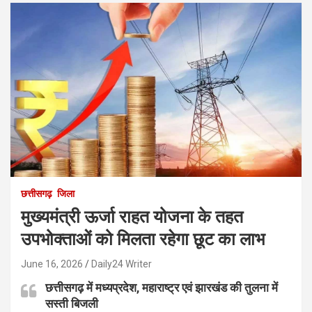
छत्तीसगढ़
जिला
मुख्यमंत्री ऊर्जा राहत योजना के तहत
उपभोक्ताओं को मिलता रहेगा छूट का लाभ
June 16, 2026
Daily24 Writer
छत्तीसगढ़ में मध्यप्रदेश, महाराष्ट्र एवं झारखंड की तुलना में
सस्ती बिजली