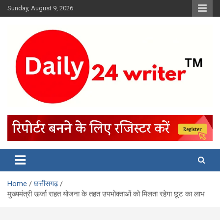
Skip
Sunday, August 9, 2026
to
content
Home
छत्तीसगढ़
मुख्यमंत्री ऊर्जा राहत योजना के तहत उपभोक्ताओं को मिलता रहेगा छूट का लाभ