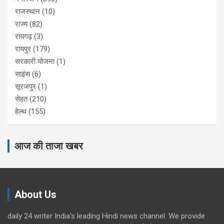
राजस्थान
(10)
राज्य
(82)
रायगढ़
(3)
रायपुर
(179)
सरकारी योजना
(1)
साइंस
(6)
सूरजपुर
(1)
सेहत
(210)
हेल्थ
(155)
आज की ताजा खबर
About Us
daily 24 writer India's leading Hindi news channel. We provide