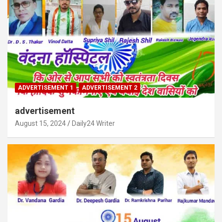
ADVERTISEMENT 1
ADVERTISEMENT 2
advertisement
August 15, 2024
Daily24 Writer