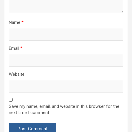
Name
*
Email
*
Website
Save my name, email, and website in this browser for the
next time I comment.