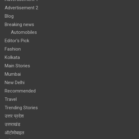
Advertisement 2
Blog
Breaking news
Automobiles
Editor's Pick
Fashion
Kolkata
Main Stories
Mumbai
New Delhi
Recommended
Travel
Trending Stories
उत्तर प्रदेश
उत्तराखंड
ऑटोमोबाइल