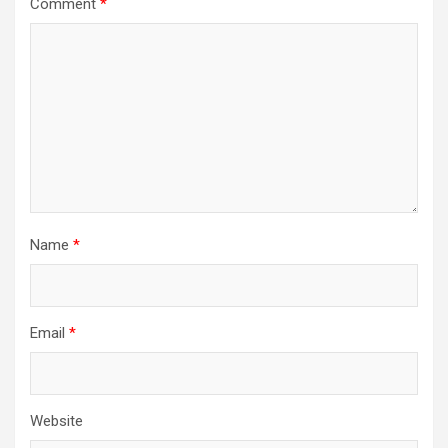
Comment
*
Name
*
Email
*
Website