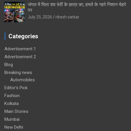
जंगल में मिला शव 9वीं के छात्र का, हमले के गहरे निशान चेहरे
पर
July 25, 2026
rikesh sarkar
Categories
Advertisement 1
Advertisement 2
Blog
Breaking news
Automobiles
Editor's Pick
Fashion
Kolkata
Main Stories
Mumbai
New Delhi