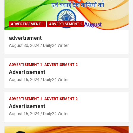
ADVERTISEMENT 1
ADVERTISEMENT 2
advertisment
August 30, 2024
Daily24 Writer
ADVERTISEMENT 1
ADVERTISEMENT 2
Advertisement
August 16, 2024
Daily24 Writer
ADVERTISEMENT 1
ADVERTISEMENT 2
Advertisement
August 16, 2024
Daily24 Writer