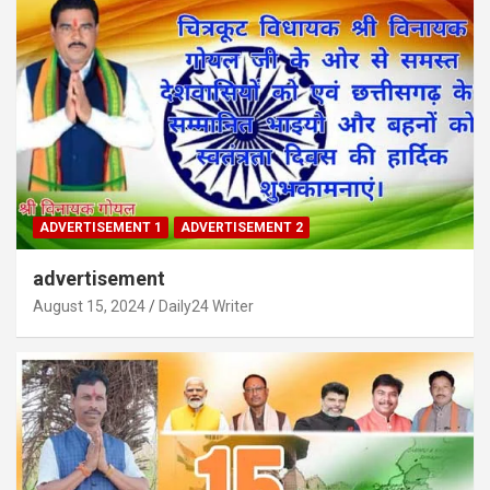
ADVERTISEMENT 1
ADVERTISEMENT 2
advertisement
August 15, 2024
Daily24 Writer