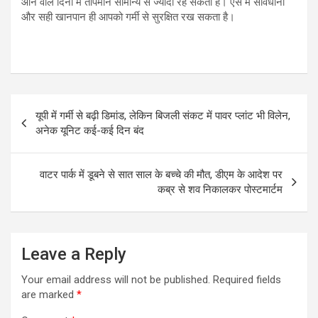
आने वाले दिनों में तापमान सामान्य से ज्यादा रह सकता है। ऐसे में सावधानी
और सही खानपान ही आपको गर्मी से सुरक्षित रख सकता है।
Post
यूपी में गर्मी से बढ़ी डिमांड, लेकिन बिजली संकट में पावर प्लांट भी विलेन,
navigation
अनेक यूनिट कई-कई दिन बंद
वाटर पार्क में डूबने से सात साल के बच्चे की मौत, डीएम के आदेश पर
कब्र से शव निकालकर पोस्टमार्टम
Leave a Reply
Your email address will not be published.
Required fields
are marked
*