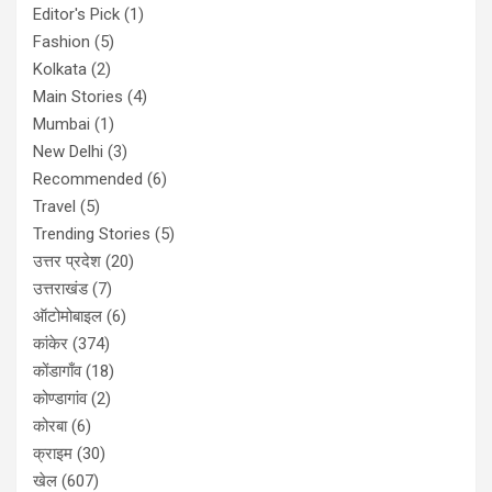
Editor's Pick
(1)
Fashion
(5)
Kolkata
(2)
Main Stories
(4)
Mumbai
(1)
New Delhi
(3)
Recommended
(6)
Travel
(5)
Trending Stories
(5)
उत्तर प्रदेश
(20)
उत्तराखंड
(7)
ऑटोमोबाइल
(6)
कांकेर
(374)
कोंडागाँव
(18)
कोण्डागांव
(2)
कोरबा
(6)
क्राइम
(30)
खेल
(607)