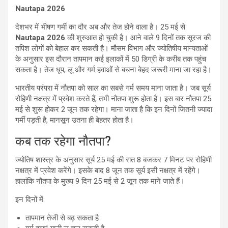
Nautapa 2026
देशभर में भीषण गर्मी का दौर अब और तेज होने वाला है। 25 मई से
Nautapa 2026
की शुरुआत हो चुकी है। आने वाले 9 दिनों तक सूरज की
तपिश लोगों को बेहाल कर सकती है। मौसम विभाग और ज्योतिषीय मान्यताओं
के अनुसार इस दौरान तापमान कई इलाकों में 50 डिग्री के करीब तक पहुंच
सकता है। तेज धूप, लू और गर्म हवाओं से बचना बेहद जरूरी माना जा रहा है।
भारतीय परंपरा में नौतपा को साल का सबसे गर्म समय माना जाता है। जब सूर्य
रोहिणी नक्षत्र में प्रवेश करते हैं, तभी नौतपा शुरू होता है। इस बार नौतपा 25
मई से शुरू होकर 2 जून तक रहेगा। माना जाता है कि इन दिनों जितनी ज्यादा
गर्मी पड़ती है, मानसून उतना ही बेहतर होता है।
कब तक रहेगा नौतपा?
ज्योतिष शास्त्र के अनुसार सूर्य 25 मई की रात 8 बजकर 7 मिनट पर रोहिणी
नक्षत्र में प्रवेश करेंगे। इसके बाद 8 जून तक सूर्य इसी नक्षत्र में रहेंगे।
हालांकि नौतपा के मुख्य 9 दिन 25 मई से 2 जून तक माने जाते हैं।
इन दिनों में:
तापमान तेजी से बढ़ सकता है