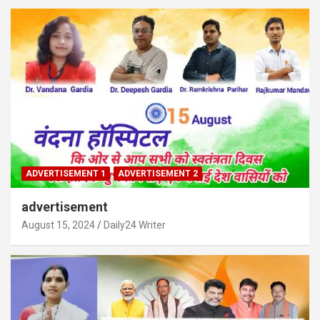
ADVERTISEMENT 1
ADVERTISEMENT 2
advertisement
August 15, 2024
Daily24 Writer