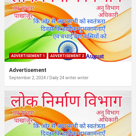
ADVERTISEMENT 1
ADVERTISEMENT 2
Advertisement
September 2, 2024
Daily 24 writer writer