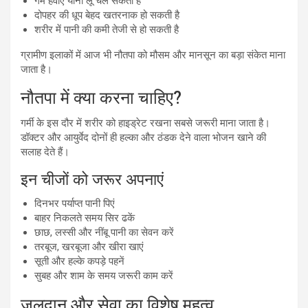
गर्म हवाएं यानी लू चल सकती है
दोपहर की धूप बेहद खतरनाक हो सकती है
शरीर में पानी की कमी तेजी से हो सकती है
ग्रामीण इलाकों में आज भी नौतपा को मौसम और मानसून का बड़ा संकेत माना
जाता है।
नौतपा में क्या करना चाहिए?
गर्मी के इस दौर में शरीर को हाइड्रेट रखना सबसे जरूरी माना जाता है।
डॉक्टर और आयुर्वेद दोनों ही हल्का और ठंडक देने वाला भोजन खाने की
सलाह देते हैं।
इन चीजों को जरूर अपनाएं
दिनभर पर्याप्त पानी पिएं
बाहर निकलते समय सिर ढकें
छाछ, लस्सी और नींबू पानी का सेवन करें
तरबूज, खरबूजा और खीरा खाएं
सूती और हल्के कपड़े पहनें
सुबह और शाम के समय जरूरी काम करें
जलदान और सेवा का विशेष महत्व