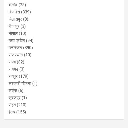
बालोद
(23)
बिजनेस
(339)
बिलासपुर
(8)
बीजापुर
(3)
भोपाल
(10)
मध्य प्रदेश
(94)
मनोरंजन
(390)
राजस्थान
(10)
राज्य
(82)
रायगढ़
(3)
रायपुर
(179)
सरकारी योजना
(1)
साइंस
(6)
सूरजपुर
(1)
सेहत
(210)
हेल्थ
(155)