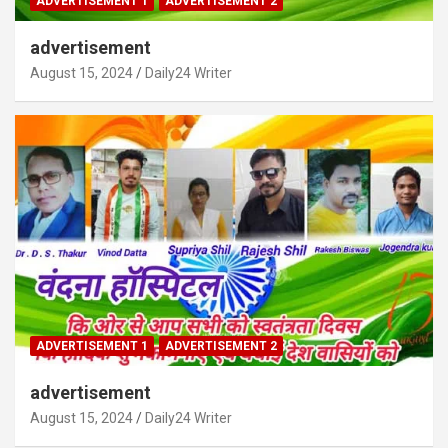
ADVERTISEMENT 1
ADVERTISEMENT 2
advertisement
August 15, 2024
Daily24 Writer
ADVERTISEMENT 1
ADVERTISEMENT 2
advertisement
August 15, 2024
Daily24 Writer