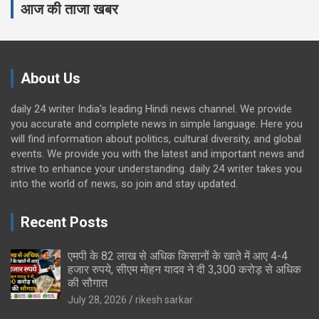
आज की ताजा खबर
About Us
daily 24 writer India's leading Hindi news channel. We provide
you accurate and complete news in simple language. Here you
will find information about politics, cultural diversity, and global
events. We provide you with the latest and important news and
strive to enhance your understanding. daily 24 writer takes you
into the world of news, so join and stay updated.
Recent Posts
एमपी के 82 लाख से अधिक किसानों के खाते में आए 4-4
हजार रुपये, सीएम मोहन यादव ने दी 3,300 करोड़ से अधिक
की सौगात
July 28, 2026
rikesh sarkar