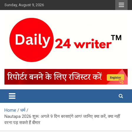
Skip
Sunday, August 9, 2026
to
content
Home
धर्म
Nautapa 2026 शुरू: अगले 9 दिन बरसाएंगे आग! जानिए क्या करें, क्या नहीं
वरना पड़ सकते हैं बीमार