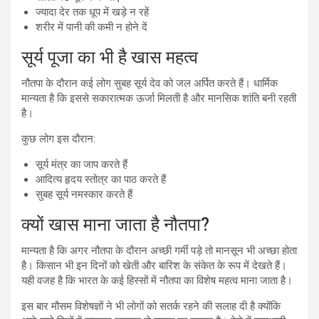
ज्यादा देर तक धूप में खड़े न रहें
शरीर में पानी की कमी न होने दें
सूर्य पूजा का भी है खास महत्व
नौतपा के दौरान कई लोग सुबह सूर्य देव को जल अर्पित करते हैं। धार्मिक
मान्यता है कि इससे सकारात्मक ऊर्जा मिलती है और मानसिक शांति बनी रहती
है।
कुछ लोग इस दौरान:
सूर्य मंत्र का जाप करते हैं
आदित्य हृदय स्तोत्र का पाठ करते हैं
सुबह सूर्य नमस्कार करते हैं
क्यों खास माना जाता है नौतपा?
मान्यता है कि अगर नौतपा के दौरान अच्छी गर्मी पड़े तो मानसून भी अच्छा होता
है। किसान भी इन दिनों को खेती और बारिश के संकेत के रूप में देखते हैं।
यही वजह है कि भारत के कई हिस्सों में नौतपा का विशेष महत्व माना जाता है।
इस बार मौसम विशेषज्ञों ने भी लोगों को सतर्क रहने की सलाह दी है क्योंकि