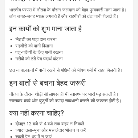
भारतीय परंपरा में नौतपा के दौरान जलदान को बेहद पुण्यकारी माना जाता है।
लोग जगह-जगह प्याऊ लगवाते हैं और राहगीरों को ठंडा पानी पिलाते हैं।
इन कार्यों को शुभ माना जाता है
मिट्टी का घड़ा दान करना
राहगीरों को पानी पिलाना
पशु-पक्षियों के लिए पानी रखना
गरीबों को ठंडे पेय पदार्थ बांटना
छत या बालकनी में पानी रखने से पक्षियों को भीषण गर्मी में राहत मिलती है।
इन बातों से बचना बेहद जरूरी
नौतपा के दौरान थोड़ी सी लापरवाही भी स्वास्थ्य पर भारी पड़ सकती है।
खासकर बच्चे और बुजुर्गों को ज्यादा सावधानी बरतने की जरूरत होती है।
क्या नहीं करना चाहिए?
दोपहर 12 बजे से 4 बजे तक बाहर न निकलें
ज्यादा तला-भुना और मसालेदार भोजन न करें
खाली पेट धूप में न जाएं