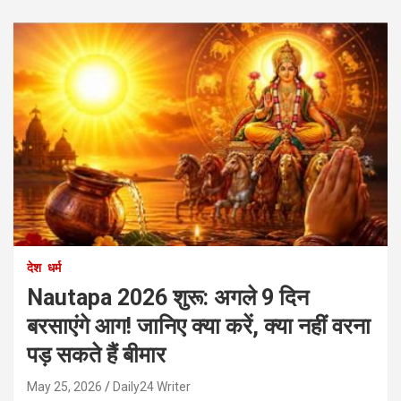
देश
धर्म
Nautapa 2026 शुरू: अगले 9 दिन
बरसाएंगे आग! जानिए क्या करें, क्या नहीं वरना
पड़ सकते हैं बीमार
May 25, 2026
Daily24 Writer