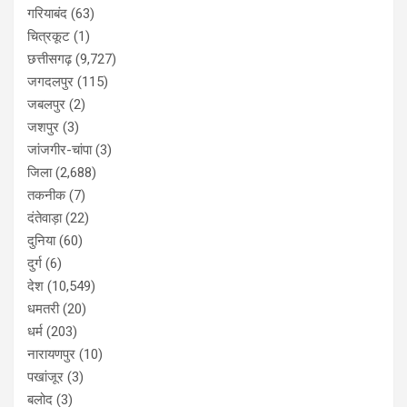
गरियाबंद
(63)
चित्रकूट
(1)
छत्तीसगढ़
(9,727)
जगदलपुर
(115)
जबलपुर
(2)
जशपुर
(3)
जांजगीर-चांपा
(3)
जिला
(2,688)
तकनीक
(7)
दंतेवाड़ा
(22)
दुनिया
(60)
दुर्ग
(6)
देश
(10,549)
धमतरी
(20)
धर्म
(203)
नारायणपुर
(10)
पखांजूर
(3)
बलोद
(3)