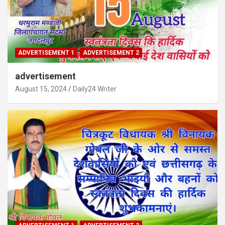
ADVERTISEMENT 1
ADVERTISEMENT 2
advertisement
August 15, 2024
Daily24 Writer