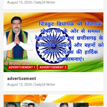
August 15, 2024
Daily24 Writer
ADVERTISEMENT 1
ADVERTISEMENT 2
advertisement
August 15, 2024
Daily24 Writer