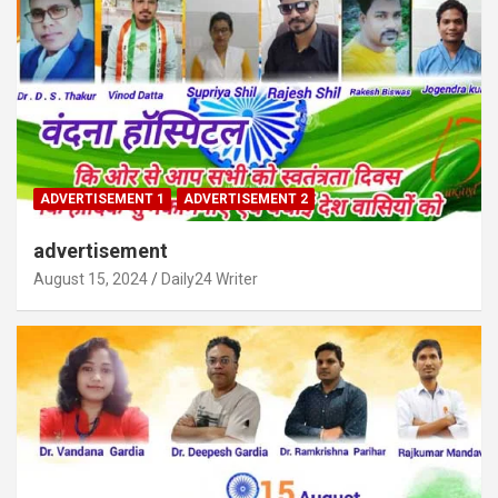
ADVERTISEMENT 1
ADVERTISEMENT 2
advertisement
August 15, 2024
Daily24 Writer