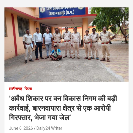
छत्तीसगढ़
जिला
’अवैध शिकार पर वन विकास निगम की बड़ी
कार्रवाई, बारनवापारा क्षेत्र से एक आरोपी
गिरफ्तार, भेजा गया जेल’
June 6, 2026
Daily24 Writer