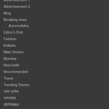
Advertisement 2
Blog
Breaking news
Automobiles
Editor's Pick
Fashion
Kolkata
Main Stories
Mumbai
New Delhi
Recommended
Travel
Trending Stories
उत्तर प्रदेश
उत्तराखंड
ऑटोमोबाइल