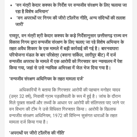
’वन मंत्री केदार कश्यप के निर्देश पर वन्यजीव संरक्षण के लिए चलाया जा
रहा है विशेष अभियान’
’वन अपराधों पर निगम की जीरो टॉलरेंस नीति, अन्य संदिग्धों की तलाश
जारी’
रायपुर, वन मंत्री श्री केदार कश्यप के कड़े निर्देशानुसार छत्तीसगढ़ राज्य वन
विकास निगम द्वारा वन्यजीव संरक्षण के लिए चलाए जा रहे विशेष अभियान के
तहत अवैध शिकार के एक मामले में बड़ी कार्रवाई की गई है। बारनवापारा
परियोजना मंडल के बार परिक्षेत्र (बसना सर्किल, लारीपुर बीट) में दर्ज
वन्यजीव अपराध के मामले में एक आरोपी को गिरफ्तार कर न्यायालय में पेश
किया गया, जहां से उसे न्यायिक अभिरक्षा में जेल भेज दिया गया है।
’वन्यजीव संरक्षण अधिनियम के तहत मामला दर्ज’
अधिकारियों ने बताया कि गिरफ्तार आरोपी की पहचान मनोहर यादव
(उम्र 32 वर्ष), निवासी ग्राम पड़कीपाली के रूप में हुई है। जांच के दौरान
मिले पुख्ता साक्ष्यों और तथ्यों के आधार पर आरोपी की संलिप्तता पाए जाने पर
वन विभाग की टीम ने उसे विधिवत गिरफ्तार किया। आरोपी के खिलाफ
वन्यजीव संरक्षण अधिनियम, 1972 की विभिन्न सुसंगत धाराओं के तहत
मामला दर्ज किया गया है।
’अपराधों पर जीरो टॉलरेंस की नीति’