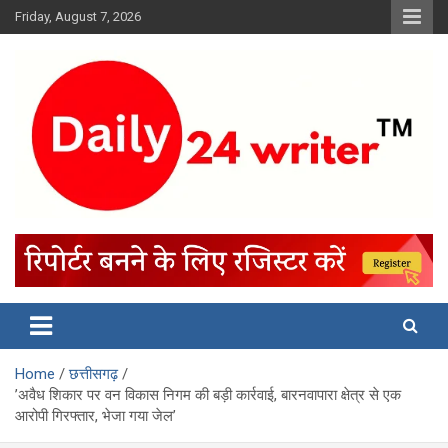
Skip
Friday, August 7, 2026
to
content
Home
छत्तीसगढ़
’अवैध शिकार पर वन विकास निगम की बड़ी कार्रवाई, बारनवापारा क्षेत्र से एक
आरोपी गिरफ्तार, भेजा गया जेल’