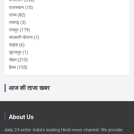
राजस्थान
(10)
राज्य
(82)
रायगढ़
(3)
रायपुर
(179)
सरकारी योजना
(1)
साइंस
(6)
सूरजपुर
(1)
सेहत
(210)
हेल्थ
(155)
आज की ताजा खबर
About Us
daily 24 writer India's leading Hindi news channel. We provide