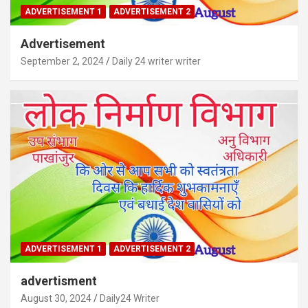
ADVERTISEMENT 1
ADVERTISEMENT 2
Advertisement
September 2, 2024
Daily 24 writer writer
ADVERTISEMENT 1
ADVERTISEMENT 2
advertisment
August 30, 2024
Daily24 Writer