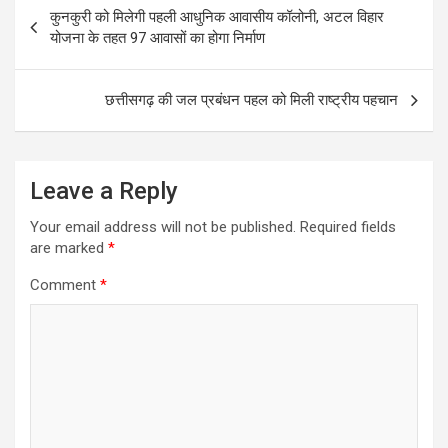
Post
कुनकुरी को मिलेगी पहली आधुनिक आवासीय कॉलोनी, अटल विहार
navigation
योजना के तहत 97 आवासों का होगा निर्माण
छत्तीसगढ़ की जल प्रबंधन पहल को मिली राष्ट्रीय पहचान
Leave a Reply
Your email address will not be published.
Required fields
are marked
*
Comment
*