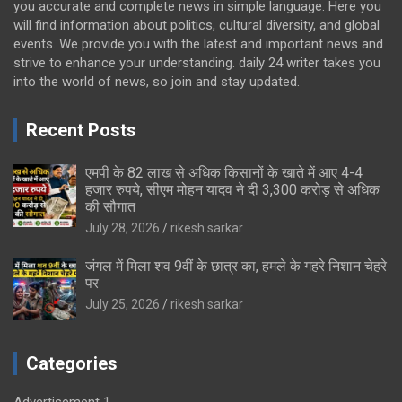
you accurate and complete news in simple language. Here you
will find information about politics, cultural diversity, and global
events. We provide you with the latest and important news and
strive to enhance your understanding. daily 24 writer takes you
into the world of news, so join and stay updated.
Recent Posts
एमपी के 82 लाख से अधिक किसानों के खाते में आए 4-4
हजार रुपये, सीएम मोहन यादव ने दी 3,300 करोड़ से अधिक
की सौगात
July 28, 2026
rikesh sarkar
जंगल में मिला शव 9वीं के छात्र का, हमले के गहरे निशान चेहरे
पर
July 25, 2026
rikesh sarkar
Categories
Advertisement 1