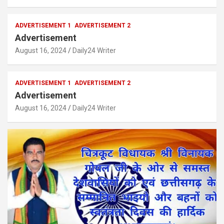
ADVERTISEMENT 1
ADVERTISEMENT 2
Advertisement
August 16, 2024
Daily24 Writer
ADVERTISEMENT 1
ADVERTISEMENT 2
Advertisement
August 16, 2024
Daily24 Writer