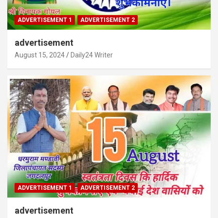
ADVERTISEMENT 1
ADVERTISEMENT 2
advertisement
August 15, 2024
Daily24 Writer
ADVERTISEMENT 1
ADVERTISEMENT 2
advertisement