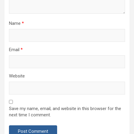
Name
*
Email
*
Website
Save my name, email, and website in this browser for the
next time I comment.