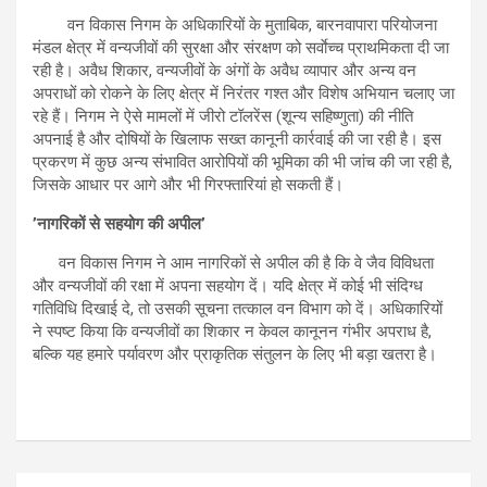
वन विकास निगम के अधिकारियों के मुताबिक, बारनवापारा परियोजना
मंडल क्षेत्र में वन्यजीवों की सुरक्षा और संरक्षण को सर्वाेच्च प्राथमिकता दी जा
रही है। अवैध शिकार, वन्यजीवों के अंगों के अवैध व्यापार और अन्य वन
अपराधों को रोकने के लिए क्षेत्र में निरंतर गश्त और विशेष अभियान चलाए जा
रहे हैं। निगम ने ऐसे मामलों में जीरो टॉलरेंस (शून्य सहिष्णुता) की नीति
अपनाई है और दोषियों के खिलाफ सख्त कानूनी कार्रवाई की जा रही है। इस
प्रकरण में कुछ अन्य संभावित आरोपियों की भूमिका की भी जांच की जा रही है,
जिसके आधार पर आगे और भी गिरफ्तारियां हो सकती हैं।
’नागरिकों से सहयोग की अपील’
वन विकास निगम ने आम नागरिकों से अपील की है कि वे जैव विविधता
और वन्यजीवों की रक्षा में अपना सहयोग दें। यदि क्षेत्र में कोई भी संदिग्ध
गतिविधि दिखाई दे, तो उसकी सूचना तत्काल वन विभाग को दें। अधिकारियों
ने स्पष्ट किया कि वन्यजीवों का शिकार न केवल कानूनन गंभीर अपराध है,
बल्कि यह हमारे पर्यावरण और प्राकृतिक संतुलन के लिए भी बड़ा खतरा है।