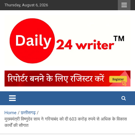
Skip
Thursday, August 6, 2026
to
content
Home
छत्तीसगढ़
मुख्यमंत्री विष्णुदेव साय ने गरियाबंद को दी 603 करोड़ रुपये से अधिक के विकास
कार्यों की सौगात