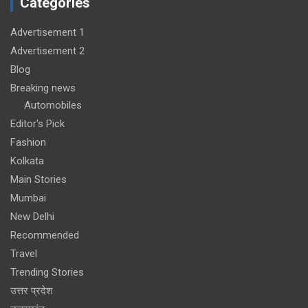
Categories
Advertisement 1
Advertisement 2
Blog
Breaking news
Automobiles
Editor's Pick
Fashion
Kolkata
Main Stories
Mumbai
New Delhi
Recommended
Travel
Trending Stories
उत्तर प्रदेश