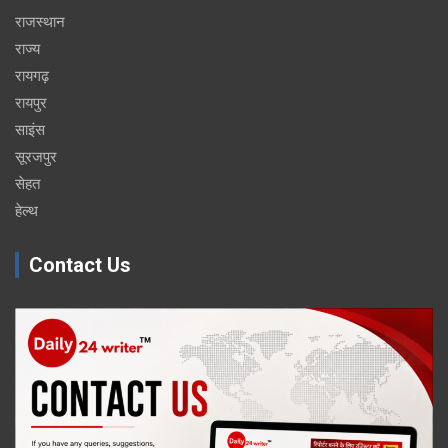
राजस्थान
राज्य
रायगढ़
रायपुर
साइंस
सूरजपुर
सेहत
हेल्थ
Contact Us