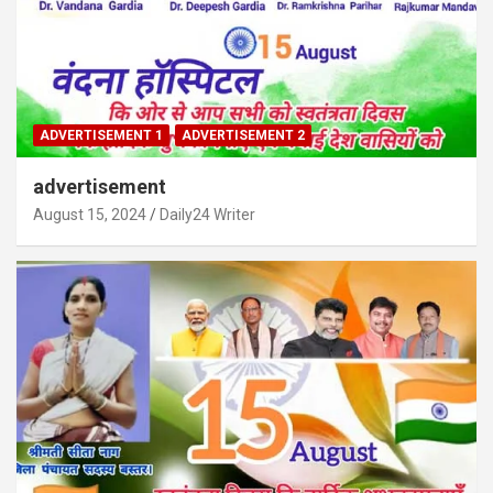
ADVERTISEMENT 1
ADVERTISEMENT 2
advertisement
August 15, 2024
Daily24 Writer