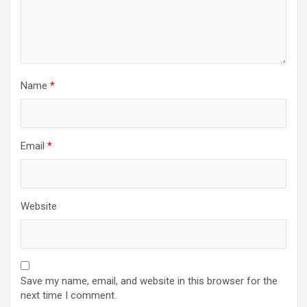
Name
*
Email
*
Website
Save my name, email, and website in this browser for the
next time I comment.