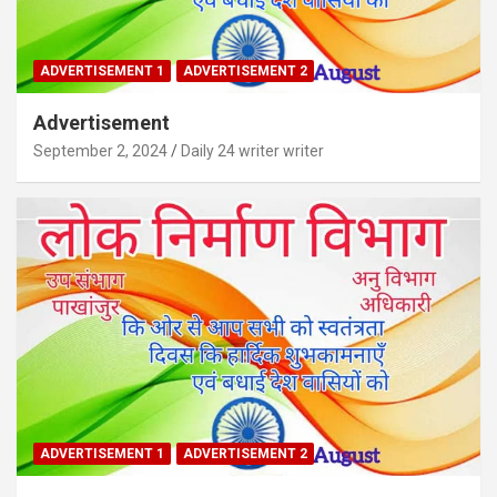
ADVERTISEMENT 1
ADVERTISEMENT 2
Advertisement
September 2, 2024
Daily 24 writer writer
ADVERTISEMENT 1
ADVERTISEMENT 2