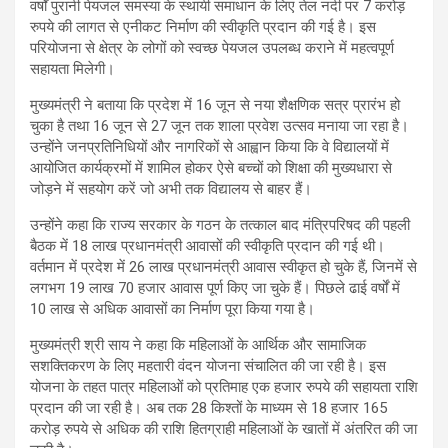
वर्षों पुरानी पेयजल समस्या के स्थायी समाधान के लिए तेल नदी पर 7 करोड़
रुपये की लागत से एनीकट निर्माण की स्वीकृति प्रदान की गई है। इस
परियोजना से क्षेत्र के लोगों को स्वच्छ पेयजल उपलब्ध कराने में महत्वपूर्ण
सहायता मिलेगी।
मुख्यमंत्री ने बताया कि प्रदेश में 16 जून से नया शैक्षणिक सत्र प्रारंभ हो
चुका है तथा 16 जून से 27 जून तक शाला प्रवेश उत्सव मनाया जा रहा है।
उन्होंने जनप्रतिनिधियों और नागरिकों से आह्वान किया कि वे विद्यालयों में
आयोजित कार्यक्रमों में शामिल होकर ऐसे बच्चों को शिक्षा की मुख्यधारा से
जोड़ने में सहयोग करें जो अभी तक विद्यालय से बाहर हैं।
उन्होंने कहा कि राज्य सरकार के गठन के तत्काल बाद मंत्रिपरिषद की पहली
बैठक में 18 लाख प्रधानमंत्री आवासों की स्वीकृति प्रदान की गई थी।
वर्तमान में प्रदेश में 26 लाख प्रधानमंत्री आवास स्वीकृत हो चुके हैं, जिनमें से
लगभग 19 लाख 70 हजार आवास पूर्ण किए जा चुके हैं। पिछले ढाई वर्षों में
10 लाख से अधिक आवासों का निर्माण पूरा किया गया है।
मुख्यमंत्री श्री साय ने कहा कि महिलाओं के आर्थिक और सामाजिक
सशक्तिकरण के लिए महतारी वंदन योजना संचालित की जा रही है। इस
योजना के तहत पात्र महिलाओं को प्रतिमाह एक हजार रुपये की सहायता राशि
प्रदान की जा रही है। अब तक 28 किश्तों के माध्यम से 18 हजार 165
करोड़ रुपये से अधिक की राशि हितग्राही महिलाओं के खातों में अंतरित की जा