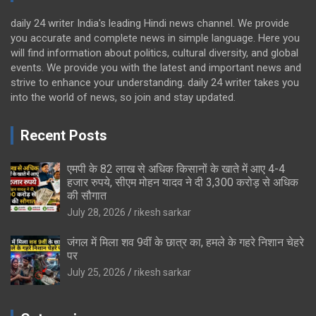
daily 24 writer India's leading Hindi news channel. We provide
you accurate and complete news in simple language. Here you
will find information about politics, cultural diversity, and global
events. We provide you with the latest and important news and
strive to enhance your understanding. daily 24 writer takes you
into the world of news, so join and stay updated.
Recent Posts
एमपी के 82 लाख से अधिक किसानों के खाते में आए 4-4
हजार रुपये, सीएम मोहन यादव ने दी 3,300 करोड़ से अधिक
की सौगात
July 28, 2026
rikesh sarkar
जंगल में मिला शव 9वीं के छात्र का, हमले के गहरे निशान चेहरे
पर
July 25, 2026
rikesh sarkar