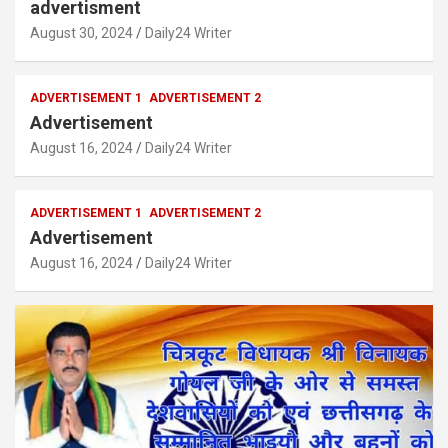
advertisment
August 30, 2024
Daily24 Writer
ADVERTISEMENT 1
ADVERTISEMENT 2
Advertisement
August 16, 2024
Daily24 Writer
ADVERTISEMENT 1
ADVERTISEMENT 2
Advertisement
August 16, 2024
Daily24 Writer