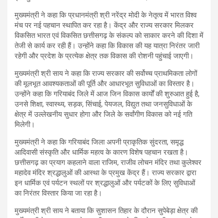
मुख्यमंत्री ने कहा कि प्रधानमंत्री श्री नरेंद्र मोदी के नेतृत्व में भारत विश्व
मंच पर नई पहचान स्थापित कर रहा है। केंद्र और राज्य सरकार मिलकर
विकसित भारत एवं विकसित छत्तीसगढ़ के संकल्प को साकार करने की दिशा में
तेजी से कार्य कर रही हैं। उन्होंने कहा कि विकास की यह यात्रा निरंतर जारी
रहेगी और प्रदेश के प्रत्येक क्षेत्र तक विकास की रोशनी पहुंचाई जाएगी।
मुख्यमंत्री श्री साय ने कहा कि राज्य सरकार की सर्वोच्च प्राथमिकता लोगों
की मूलभूत आवश्यकताओं की पूर्ति और आधारभूत सुविधाओं का विस्तार है।
उन्होंने कहा कि गरियाबंद जिले में आज जिन विकास कार्यों की शुरुआत हुई है,
उनसे शिक्षा, स्वास्थ्य, सड़क, सिंचाई, पेयजल, विद्युत तथा जनसुविधाओं के
क्षेत्र में उल्लेखनीय सुधार होगा और जिले के सर्वांगीण विकास को नई गति
मिलेगी।
मुख्यमंत्री ने कहा कि गरियाबंद जिला अपनी प्राकृतिक सुंदरता, समृद्ध
आदिवासी संस्कृति और धार्मिक महत्व के कारण विशेष पहचान रखता है।
छत्तीसगढ़ का प्रयाग कहलाने वाला राजिम, राजीव लोचन मंदिर तथा कुलेश्वर
महादेव मंदिर श्रद्धालुओं की आस्था के प्रमुख केंद्र हैं। राज्य सरकार द्वारा
इन धार्मिक एवं पर्यटन स्थलों पर श्रद्धालुओं और पर्यटकों के लिए सुविधाओं
का निरंतर विस्तार किया जा रहा है।
मुख्यमंत्री श्री साय ने बताया कि सुशासन तिहार के दौरान सुपेबेड़ा क्षेत्र की