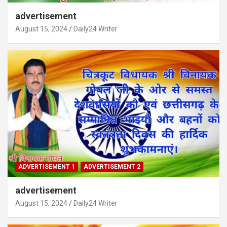
advertisement
August 15, 2024
Daily24 Writer
ADVERTISEMENT 1
ADVERTISEMENT 2
advertisement
August 15, 2024
Daily24 Writer