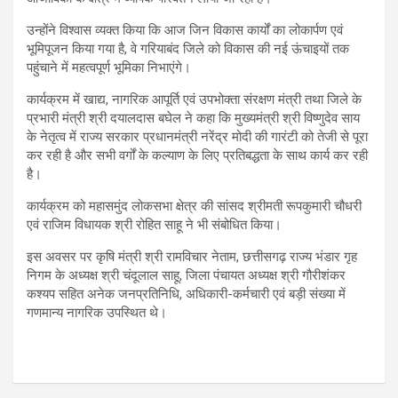
उन्होंने विश्वास व्यक्त किया कि आज जिन विकास कार्यों का लोकार्पण एवं
भूमिपूजन किया गया है, वे गरियाबंद जिले को विकास की नई ऊंचाइयों तक
पहुंचाने में महत्वपूर्ण भूमिका निभाएंगे।
कार्यक्रम में खाद्य, नागरिक आपूर्ति एवं उपभोक्ता संरक्षण मंत्री तथा जिले के
प्रभारी मंत्री श्री दयालदास बघेल ने कहा कि मुख्यमंत्री श्री विष्णुदेव साय
के नेतृत्व में राज्य सरकार प्रधानमंत्री नरेंद्र मोदी की गारंटी को तेजी से पूरा
कर रही है और सभी वर्गों के कल्याण के लिए प्रतिबद्धता के साथ कार्य कर रही
है।
कार्यक्रम को महासमुंद लोकसभा क्षेत्र की सांसद श्रीमती रूपकुमारी चौधरी
एवं राजिम विधायक श्री रोहित साहू ने भी संबोधित किया।
इस अवसर पर कृषि मंत्री श्री रामविचार नेताम, छत्तीसगढ़ राज्य भंडार गृह
निगम के अध्यक्ष श्री चंदूलाल साहू, जिला पंचायत अध्यक्ष श्री गौरीशंकर
कश्यप सहित अनेक जनप्रतिनिधि, अधिकारी-कर्मचारी एवं बड़ी संख्या में
गणमान्य नागरिक उपस्थित थे।