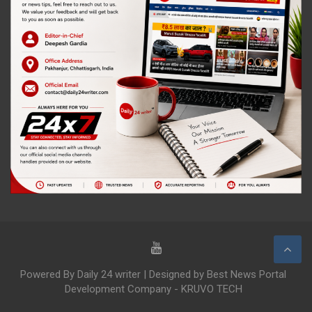
Powered By Daily 24 writer | Designed by Best News Portal
Development Company - KRUVO TECH