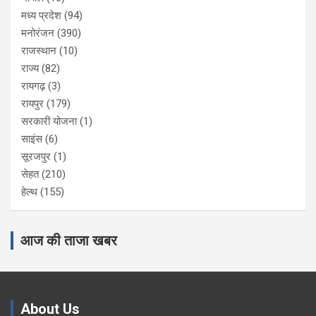
मध्य प्रदेश
(94)
मनोरंजन
(390)
राजस्थान
(10)
राज्य
(82)
रायगढ़
(3)
रायपुर
(179)
सरकारी योजना
(1)
साइंस
(6)
सूरजपुर
(1)
सेहत
(210)
हेल्थ
(155)
आज की ताजा खबर
About Us