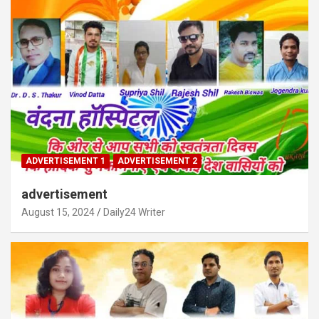
ADVERTISEMENT 1
ADVERTISEMENT 2
advertisement
August 15, 2024
Daily24 Writer