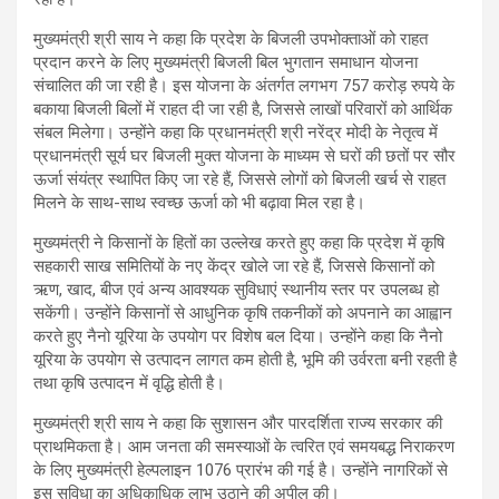
मुख्यमंत्री श्री साय ने कहा कि प्रदेश के बिजली उपभोक्ताओं को राहत
प्रदान करने के लिए मुख्यमंत्री बिजली बिल भुगतान समाधान योजना
संचालित की जा रही है। इस योजना के अंतर्गत लगभग 757 करोड़ रुपये के
बकाया बिजली बिलों में राहत दी जा रही है, जिससे लाखों परिवारों को आर्थिक
संबल मिलेगा। उन्होंने कहा कि प्रधानमंत्री श्री नरेंद्र मोदी के नेतृत्व में
प्रधानमंत्री सूर्य घर बिजली मुक्त योजना के माध्यम से घरों की छतों पर सौर
ऊर्जा संयंत्र स्थापित किए जा रहे हैं, जिससे लोगों को बिजली खर्च से राहत
मिलने के साथ-साथ स्वच्छ ऊर्जा को भी बढ़ावा मिल रहा है।
मुख्यमंत्री ने किसानों के हितों का उल्लेख करते हुए कहा कि प्रदेश में कृषि
सहकारी साख समितियों के नए केंद्र खोले जा रहे हैं, जिससे किसानों को
ऋण, खाद, बीज एवं अन्य आवश्यक सुविधाएं स्थानीय स्तर पर उपलब्ध हो
सकेंगी। उन्होंने किसानों से आधुनिक कृषि तकनीकों को अपनाने का आह्वान
करते हुए नैनो यूरिया के उपयोग पर विशेष बल दिया। उन्होंने कहा कि नैनो
यूरिया के उपयोग से उत्पादन लागत कम होती है, भूमि की उर्वरता बनी रहती है
तथा कृषि उत्पादन में वृद्धि होती है।
मुख्यमंत्री श्री साय ने कहा कि सुशासन और पारदर्शिता राज्य सरकार की
प्राथमिकता है। आम जनता की समस्याओं के त्वरित एवं समयबद्ध निराकरण
के लिए मुख्यमंत्री हेल्पलाइन 1076 प्रारंभ की गई है। उन्होंने नागरिकों से
इस सुविधा का अधिकाधिक लाभ उठाने की अपील की।