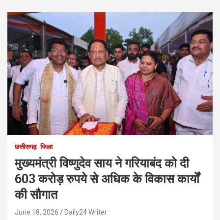
छत्तीसगढ़
जिला
मुख्यमंत्री विष्णुदेव साय ने गरियाबंद को दी
603 करोड़ रुपये से अधिक के विकास कार्यों
की सौगात
June 18, 2026
Daily24 Writer