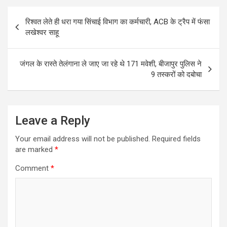
Post
रिश्वत लेते ही धरा गया सिंचाई विभाग का कर्मचारी, ACB के ट्रैप में फंसा
navigation
लखेश्वर साहू
जंगल के रास्ते तेलंगाना ले जाए जा रहे थे 171 मवेशी, बीजापुर पुलिस ने
9 तस्करों को दबोचा
Leave a Reply
Your email address will not be published.
Required fields
are marked
*
Comment
*