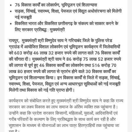
76 विकास कार्यों का लोकार्पण, भूमिपूजन एवं शिलान्यास
सड़क, सिंचाई, स्वास्थ्य, शिक्षा, पेयजल एवं विद्युत अधोसंरचना को मिलेगी
नई मजबूती
विकसित भारत और विकसित छत्तीसगढ़ के संकल्प को साकार करने के
लिए सरकार प्रतिबद्ध : मुख्यमंत्री
रायपुर, मुख्यमंत्री श्री विष्णुदेव साय ने गरियाबंद जिले के पुलिस परेड
ग्राउंड में आयोजित विशाल लोकार्पण एवं भूमिपूजन कार्यक्रम में जिलेवासियों
को 603 करोड़ 46 लाख 32 हजार रुपये की लागत वाले 76 विकास कार्यों
की सौगात दी। मुख्यमंत्री श्री साय ने 86 करोड़ 75 लाख 52 हजार रुपये
की लागत से पूर्ण हुए 46 विकास कार्यों का लोकार्पण तथा 516 करोड़ 70
लाख 80 हजार रुपये की लागत से प्रारंभ होने वाले 30 विकास कार्यों का
भूमिपूजन एवं शिलान्यास किया। इन विकास कार्यों से जिले में सड़क, सिंचाई,
स्वास्थ्य, शिक्षा, पेयजल, विद्युत एवं अन्य आधारभूत सुविधाओं को नई मजबूती
मिलेगी तथा विकास को नई गति प्राप्त होगी।
कार्यक्रम को संबोधित करते हुए मुख्यमंत्री श्री विष्णुदेव साय ने कहा कि राज्य
सरकार का लक्ष्य विकास का लाभ समाज के अंतिम व्यक्ति तक पहुंचाना है।
उन्होंने कहा कि प्रदेश सरकार किसानों, महिलाओं, युवाओं, आदिवासियों एवं
गरीब परिवारों के कल्याण के लिए प्रतिबद्धता के साथ कार्य कर रही है और
सुशासन के माध्यम से योजनाओं का लाभ पात्र हितग्राहियों तक पहुंचाया जा
रहा है।