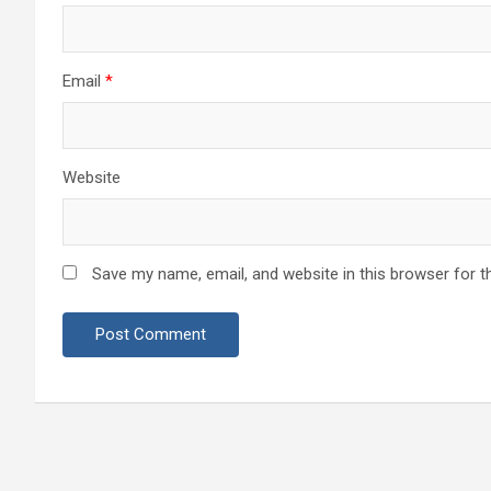
Email
*
Website
Save my name, email, and website in this browser for t