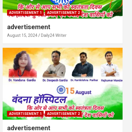
ADVERTISEMENT 1
ADVERTISEMENT 2
advertisement
August 15, 2024
Daily24 Writer
ADVERTISEMENT 1
ADVERTISEMENT 2
advertisement