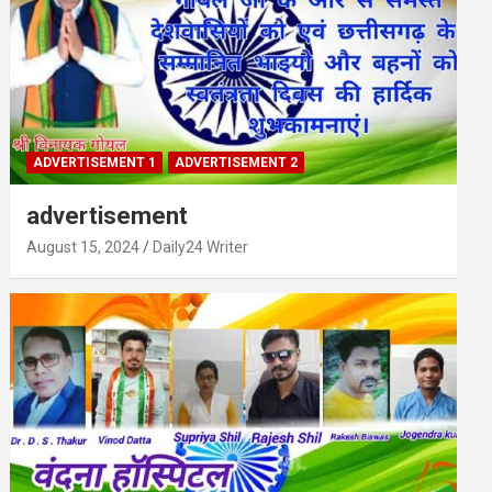
ADVERTISEMENT 1
ADVERTISEMENT 2
advertisement
August 15, 2024
Daily24 Writer