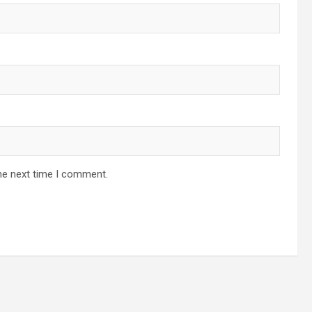
he next time I comment.