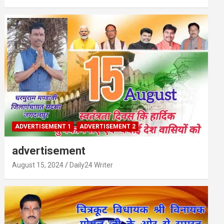
ADVERTISEMENT 1
ADVERTISEMENT 2
advertisement
August 15, 2024
Daily24 Writer