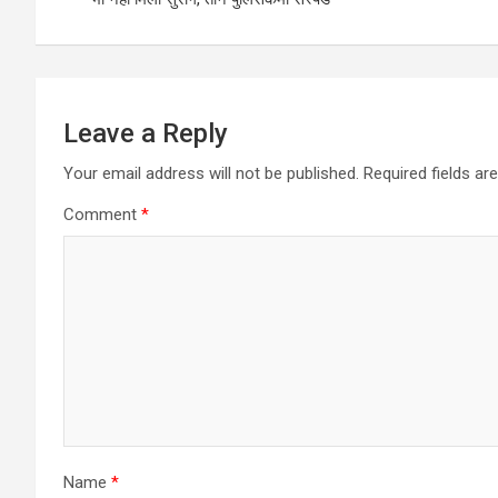
Leave a Reply
Your email address will not be published.
Required fields a
Comment
*
Name
*