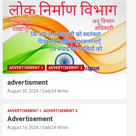
ADVERTISEMENT 1
ADVERTISEMENT 2
advertisment
August 30, 2024
Daily24 Writer
ADVERTISEMENT 1
ADVERTISEMENT 2
Advertisement
August 16, 2024
Daily24 Writer