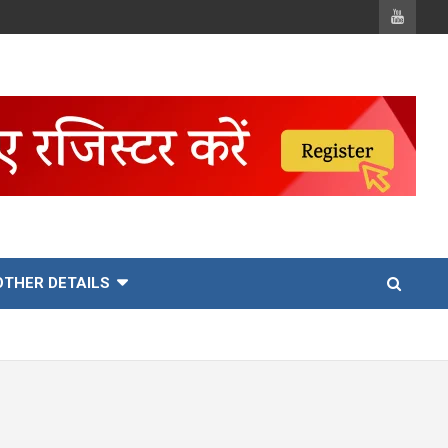
OTHER DETAILS