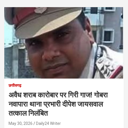
छत्तीसगढ़
अवैध शराब कारोबार पर गिरी गाज! गोबरा
नवापारा थाना प्रभारी दीपेश जायसवाल
तत्काल निलंबित
May 30, 2026
Daily24 Writer