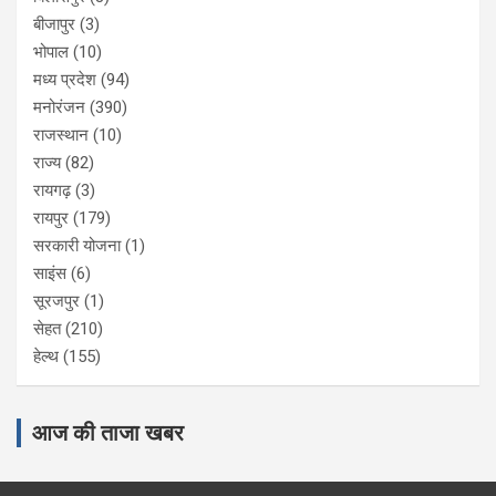
बीजापुर
(3)
भोपाल
(10)
मध्य प्रदेश
(94)
मनोरंजन
(390)
राजस्थान
(10)
राज्य
(82)
रायगढ़
(3)
रायपुर
(179)
सरकारी योजना
(1)
साइंस
(6)
सूरजपुर
(1)
सेहत
(210)
हेल्थ
(155)
आज की ताजा खबर