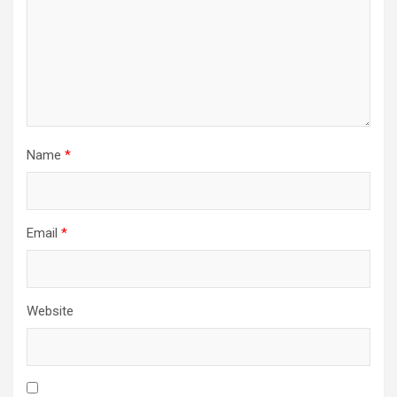
Name
*
Email
*
Website