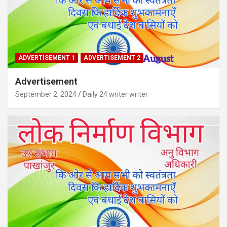
ADVERTISEMENT 1
ADVERTISEMENT 2
Advertisement
September 2, 2024
Daily 24 writer writer