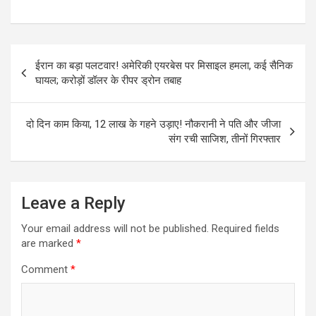
Post
ईरान का बड़ा पलटवार! अमेरिकी एयरबेस पर मिसाइल हमला, कई सैनिक
navigation
घायल; करोड़ों डॉलर के रीपर ड्रोन तबाह
दो दिन काम किया, 12 लाख के गहने उड़ाए! नौकरानी ने पति और जीजा
संग रची साजिश, तीनों गिरफ्तार
Leave a Reply
Your email address will not be published.
Required fields
are marked
*
Comment
*