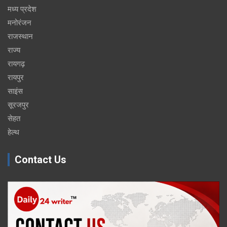
मध्य प्रदेश
मनोरंजन
राजस्थान
राज्य
रायगढ़
रायपुर
साइंस
सूरजपुर
सेहत
हेल्थ
Contact Us