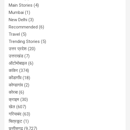
Main Stories
(4)
Mumbai
(1)
New Delhi
(3)
Recommended
(6)
Travel
(5)
Trending Stories
(5)
उत्तर प्रदेश
(20)
उत्तराखंड
(7)
ऑटोमोबाइल
(6)
कांकेर
(374)
कोंडागाँव
(18)
कोण्डागांव
(2)
कोरबा
(6)
क्राइम
(30)
खेल
(607)
गरियाबंद
(63)
चित्रकूट
(1)
छत्तीसगढ़
(9,727)