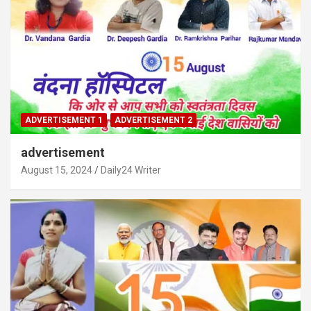
ADVERTISEMENT 1
ADVERTISEMENT 2
advertisement
August 15, 2024
Daily24 Writer