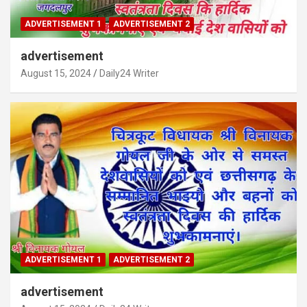
ADVERTISEMENT 1
ADVERTISEMENT 2
advertisement
August 15, 2024
Daily24 Writer
ADVERTISEMENT 1
ADVERTISEMENT 2
advertisement