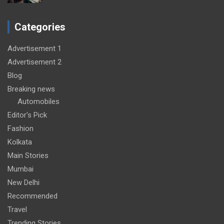
Categories
Advertisement 1
Advertisement 2
Blog
Breaking news
Automobiles
Editor's Pick
Fashion
Kolkata
Main Stories
Mumbai
New Delhi
Recommended
Travel
Trending Stories