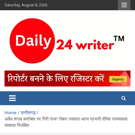
Skip
Saturday, August 8, 2026
to
content
Home
छत्तीसगढ़
अवैध शराब कारोबार पर गिरी गाज! गोबरा नवापारा थाना प्रभारी दीपेश जायसवाल
तत्काल निलंबित