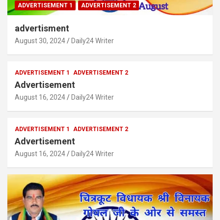
ADVERTISEMENT 1
ADVERTISEMENT 2
advertisment
August 30, 2024
Daily24 Writer
ADVERTISEMENT 1
ADVERTISEMENT 2
Advertisement
August 16, 2024
Daily24 Writer
ADVERTISEMENT 1
ADVERTISEMENT 2
Advertisement
August 16, 2024
Daily24 Writer