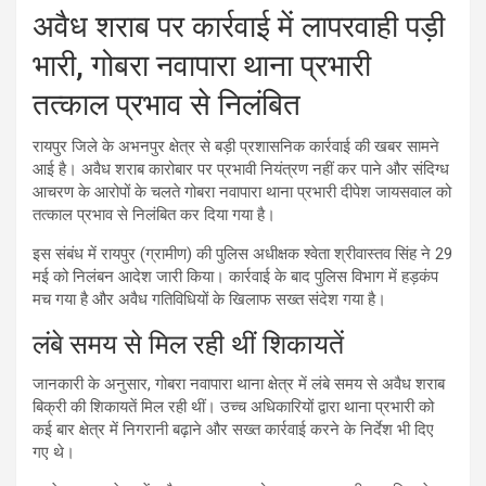
अवैध शराब पर कार्रवाई में लापरवाही पड़ी
भारी, गोबरा नवापारा थाना प्रभारी
तत्काल प्रभाव से निलंबित
रायपुर जिले के अभनपुर क्षेत्र से बड़ी प्रशासनिक कार्रवाई की खबर सामने
आई है। अवैध शराब कारोबार पर प्रभावी नियंत्रण नहीं कर पाने और संदिग्ध
आचरण के आरोपों के चलते गोबरा नवापारा थाना प्रभारी दीपेश जायसवाल को
तत्काल प्रभाव से निलंबित कर दिया गया है।
इस संबंध में रायपुर (ग्रामीण) की पुलिस अधीक्षक श्वेता श्रीवास्तव सिंह ने 29
मई को निलंबन आदेश जारी किया। कार्रवाई के बाद पुलिस विभाग में हड़कंप
मच गया है और अवैध गतिविधियों के खिलाफ सख्त संदेश गया है।
लंबे समय से मिल रही थीं शिकायतें
जानकारी के अनुसार, गोबरा नवापारा थाना क्षेत्र में लंबे समय से अवैध शराब
बिक्री की शिकायतें मिल रही थीं। उच्च अधिकारियों द्वारा थाना प्रभारी को
कई बार क्षेत्र में निगरानी बढ़ाने और सख्त कार्रवाई करने के निर्देश भी दिए
गए थे।