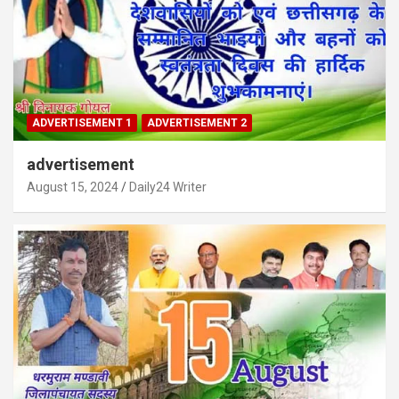
ADVERTISEMENT 1
ADVERTISEMENT 2
advertisement
August 15, 2024
Daily24 Writer