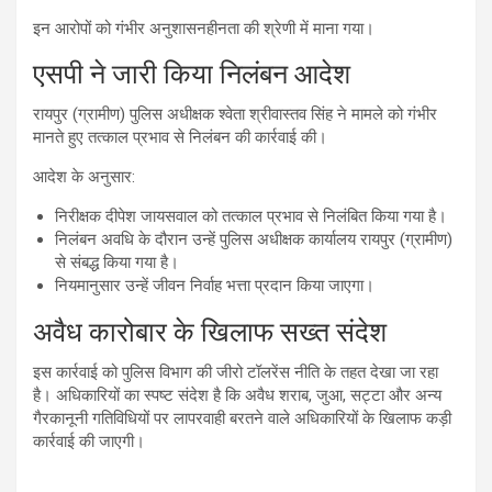
इन आरोपों को गंभीर अनुशासनहीनता की श्रेणी में माना गया।
एसपी ने जारी किया निलंबन आदेश
रायपुर (ग्रामीण) पुलिस अधीक्षक श्वेता श्रीवास्तव सिंह ने मामले को गंभीर
मानते हुए तत्काल प्रभाव से निलंबन की कार्रवाई की।
आदेश के अनुसार:
निरीक्षक दीपेश जायसवाल को तत्काल प्रभाव से निलंबित किया गया है।
निलंबन अवधि के दौरान उन्हें पुलिस अधीक्षक कार्यालय रायपुर (ग्रामीण)
से संबद्ध किया गया है।
नियमानुसार उन्हें जीवन निर्वाह भत्ता प्रदान किया जाएगा।
अवैध कारोबार के खिलाफ सख्त संदेश
इस कार्रवाई को पुलिस विभाग की जीरो टॉलरेंस नीति के तहत देखा जा रहा
है। अधिकारियों का स्पष्ट संदेश है कि अवैध शराब, जुआ, सट्टा और अन्य
गैरकानूनी गतिविधियों पर लापरवाही बरतने वाले अधिकारियों के खिलाफ कड़ी
कार्रवाई की जाएगी।