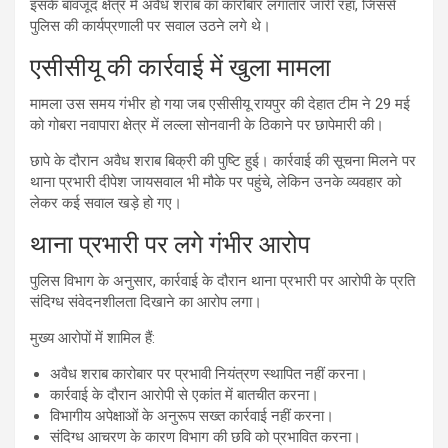
इसके बावजूद क्षेत्र में अवैध शराब का कारोबार लगातार जारी रहा, जिससे
पुलिस की कार्यप्रणाली पर सवाल उठने लगे थे।
एसीसीयू की कार्रवाई में खुला मामला
मामला उस समय गंभीर हो गया जब एसीसीयू रायपुर की देहात टीम ने 29 मई
को गोबरा नवापारा क्षेत्र में लल्ला सोनवानी के ठिकाने पर छापेमारी की।
छापे के दौरान अवैध शराब बिक्री की पुष्टि हुई। कार्रवाई की सूचना मिलने पर
थाना प्रभारी दीपेश जायसवाल भी मौके पर पहुंचे, लेकिन उनके व्यवहार को
लेकर कई सवाल खड़े हो गए।
थाना प्रभारी पर लगे गंभीर आरोप
पुलिस विभाग के अनुसार, कार्रवाई के दौरान थाना प्रभारी पर आरोपी के प्रति
संदिग्ध संवेदनशीलता दिखाने का आरोप लगा।
मुख्य आरोपों में शामिल हैं:
अवैध शराब कारोबार पर प्रभावी नियंत्रण स्थापित नहीं करना।
कार्रवाई के दौरान आरोपी से एकांत में बातचीत करना।
विभागीय अपेक्षाओं के अनुरूप सख्त कार्रवाई नहीं करना।
संदिग्ध आचरण के कारण विभाग की छवि को प्रभावित करना।