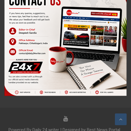
Powered By Daily 24 writer | Designed by Best News Portal