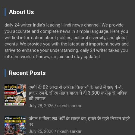
About Us
daily 24 writer India's leading Hindi news channel. We provide
you accurate and complete news in simple language. Here you
will find information about politics, cultural diversity, and global
events. We provide you with the latest and important news and
strive to enhance your understanding. daily 24 writer takes you
into the world of news, so join and stay updated.
Recent Posts
एमपी के 82 लाख से अधिक किसानों के खाते में आए 4-4
हजार रुपये, सीएम मोहन यादव ने दी 3,300 करोड़ से अधिक
की सौगात
July 28, 2026
rikesh sarkar
जंगल में मिला शव 9वीं के छात्र का, हमले के गहरे निशान चेहरे
पर
July 25, 2026
rikesh sarkar