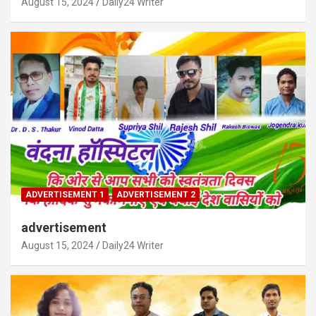
August 15, 2024
Daily24 Writer
ADVERTISEMENT 1
ADVERTISEMENT 2
advertisement
August 15, 2024
Daily24 Writer