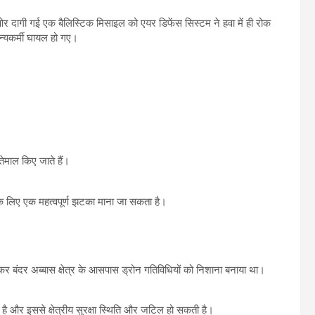
 दागी गई एक बैलिस्टिक मिसाइल को एयर डिफेंस सिस्टम ने हवा में ही रोक
न्यकर्मी घायल हो गए।
माल किए जाते हैं।
ा के लिए एक महत्वपूर्ण झटका माना जा सकता है।
ासकर बंदर अब्बास क्षेत्र के आसपास ड्रोन गतिविधियों को निशाना बनाया था।
त है और इससे क्षेत्रीय सुरक्षा स्थिति और जटिल हो सकती है।