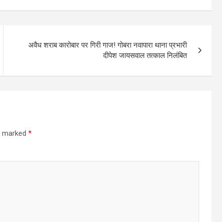
अवैध शराब कारोबार पर गिरी गाज! गोबरा नवापारा थाना प्रभारी
दीपेश जायसवाल तत्काल निलंबित
re marked
*