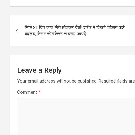
Post
सिर्फ 21 दिन लाल मिर्च छोड़कर देखें! शरीर में दिखेंगे चौंकाने वाले
navigation
बदलाव, कैंसर स्पेशलिस्ट ने बताए फायदे
Leave a Reply
Your email address will not be published.
Required fields a
Comment
*