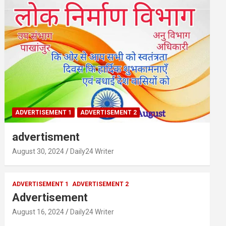
ADVERTISEMENT 1
ADVERTISEMENT 2
advertisment
August 30, 2024
Daily24 Writer
ADVERTISEMENT 1
ADVERTISEMENT 2
Advertisement
August 16, 2024
Daily24 Writer