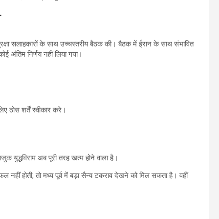
ा
 सुरक्षा सलाहकारों के साथ उच्चस्तरीय बैठक की। बैठक में ईरान के साथ संभावित
 कोई अंतिम निर्णय नहीं लिया गया।
िए ठोस शर्तें स्वीकार करे।
ाजुक युद्धविराम अब पूरी तरह खत्म होने वाला है।
फल नहीं होती, तो मध्य पूर्व में बड़ा सैन्य टकराव देखने को मिल सकता है। वहीं