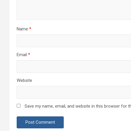
Name
*
Email
*
Website
Save my name, email, and website in this browser for t