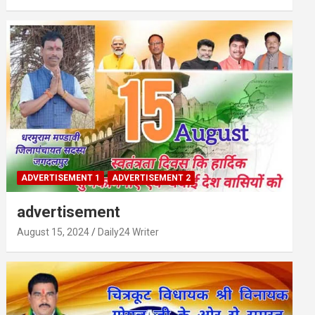
ADVERTISEMENT 1
ADVERTISEMENT 2
advertisement
August 15, 2024
Daily24 Writer