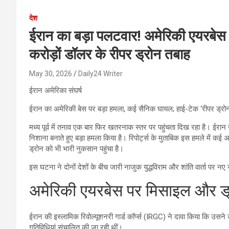
देश
ईरान का बड़ा पलटवार! अमेरिकी एयरबे
करोड़ों डॉलर के रीपर ड्रोन तबाह
May 30, 2026
Daily24 Writer
ईरान अमेरिका संघर्ष
ईरान का अमेरिकी बेस पर बड़ा हमला, कई सैनिक घायल; हाई-टेक ‘रीपर ड्रोन
मध्य पूर्व में तनाव एक बार फिर खतरनाक स्तर पर पहुंचता दिख रहा है। ईरान न
निशाना बनाते हुए बड़ा हमला किया है। रिपोर्ट्स के मुताबिक इस हमले में क
ड्रोन को भी भारी नुकसान पहुंचा है।
इस घटना ने दोनों देशों के बीच जारी नाजुक युद्धविराम और शांति वार्ता पर नए
अमेरिकी एयरबेस पर मिसाइल और ड
ईरान की इस्लामिक रिवोल्यूशनरी गार्ड कॉर्प्स (IRGC) ने दावा किया कि उसने
गतिविधियां संचालित की जा रही थीं।