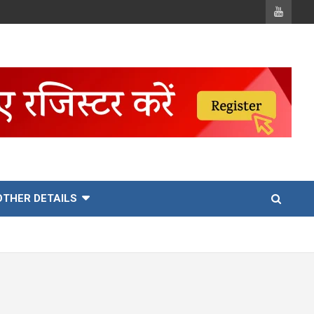
OTHER DETAILS