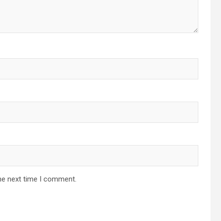
he next time I comment.