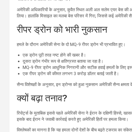
अमेरिकी अधिकारियों के अनुसार, कुवैत स्थित अली अल सलेम एयर बेस की ओर
लिया। हालांकि मिसाइल का मलबा बेस परिसर में गिरा, जिससे कई अमेरिकी सै
रीपर ड्रोन को भारी नुकसान
हमले के दौरान अमेरिकी सेना के दो MQ-9 रीपर ड्रोन भी प्रभावित हुए।
एक ड्रोन पूरी तरह नष्ट होने की खबर है।
दूसरा ड्रोन गंभीर रूप से क्षतिग्रस्त बताया जा रहा है।
MQ-9 रीपर ड्रोन आधुनिक निगरानी और सटीक हवाई हमलों के लिए इस्ते
एक रीपर ड्रोन की कीमत लगभग 3 करोड़ डॉलर बताई जाती है।
सैन्य विशेषज्ञों के अनुसार, इन ड्रोन्स को हुआ नुकसान अमेरिकी सैन्य क्षमत
क्यों बढ़ा तनाव?
रिपोर्ट्स के मुताबिक इससे पहले अमेरिकी सेना ने ईरान के दक्षिणी हिस्से, ख
इसके बाद ईरान ने जवाबी कार्रवाई करते हुए अमेरिकी हितों पर हमला किया।
विश्लेषकों का मानना है कि यह हमला दोनों देशों के बीच बढ़ते टकराव का संके