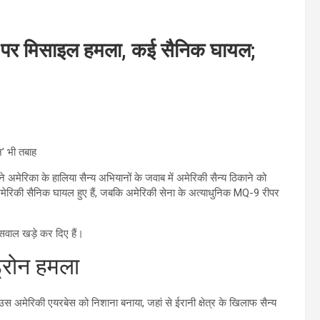
स पर मिसाइल हमला, कई सैनिक घायल;
’ भी तबाह
े अमेरिका के हालिया सैन्य अभियानों के जवाब में अमेरिकी सैन्य ठिकाने को
ई अमेरिकी सैनिक घायल हुए हैं, जबकि अमेरिकी सेना के अत्याधुनिक MQ-9 रीपर
 सवाल खड़े कर दिए हैं।
्रोन हमला
 उस अमेरिकी एयरबेस को निशाना बनाया, जहां से ईरानी क्षेत्र के खिलाफ सैन्य