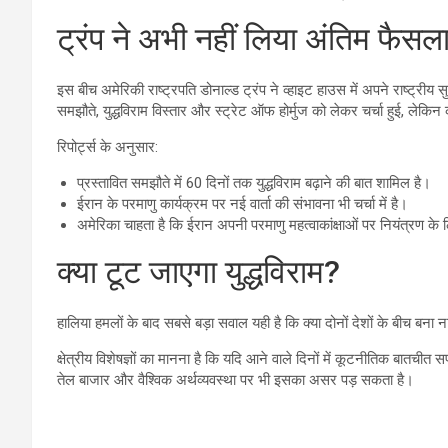
ट्रंप ने अभी नहीं लिया अंतिम फैसल
इस बीच अमेरिकी राष्ट्रपति डोनाल्ड ट्रंप ने व्हाइट हाउस में अपने राष्ट्रीय
समझौते, युद्धविराम विस्तार और स्ट्रेट ऑफ होर्मुज को लेकर चर्चा हुई, लेकिन
रिपोर्ट्स के अनुसार:
प्रस्तावित समझौते में 60 दिनों तक युद्धविराम बढ़ाने की बात शामिल है।
ईरान के परमाणु कार्यक्रम पर नई वार्ता की संभावना भी चर्चा में है।
अमेरिका चाहता है कि ईरान अपनी परमाणु महत्वाकांक्षाओं पर नियंत्रण के ल
क्या टूट जाएगा युद्धविराम?
हालिया हमलों के बाद सबसे बड़ा सवाल यही है कि क्या दोनों देशों के बीच बना न
क्षेत्रीय विशेषज्ञों का मानना है कि यदि आने वाले दिनों में कूटनीतिक बातचीत स
तेल बाजार और वैश्विक अर्थव्यवस्था पर भी इसका असर पड़ सकता है।