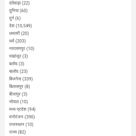
दंतेवाड़ा
(22)
दुनिया
(60)
दुर्ग
(6)
देश
(10,549)
धमतरी
(20)
धर्म
(203)
नारायणपुर
(10)
पखांजूर
(3)
बलोद
(3)
बालोद
(23)
बिजनेस
(339)
बिलासपुर
(8)
बीजापुर
(3)
भोपाल
(10)
मध्य प्रदेश
(94)
मनोरंजन
(390)
राजस्थान
(10)
राज्य
(82)