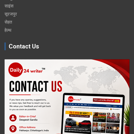
साइंस
सूरजपुर
सेहत
हेल्थ
Contact Us