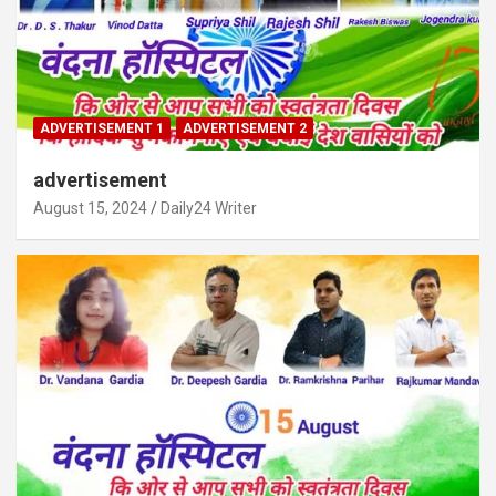
ADVERTISEMENT 1
ADVERTISEMENT 2
advertisement
August 15, 2024
Daily24 Writer