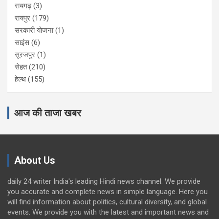
रायगढ़
(3)
रायपुर
(179)
सरकारी योजना
(1)
साइंस
(6)
सूरजपुर
(1)
सेहत
(210)
हेल्थ
(155)
आज की ताजा खबर
About Us
daily 24 writer India's leading Hindi news channel. We provide
you accurate and complete news in simple language. Here you
will find information about politics, cultural diversity, and global
events. We provide you with the latest and important news and