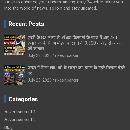
strive to enhance your understanding. daily 24 writer takes you
into the world of news, so join and stay updated.
Recent Posts
एमपी के 82 लाख से अधिक किसानों के खाते में आए 4-4
हजार रुपये, सीएम मोहन यादव ने दी 3,300 करोड़ से अधिक
की सौगात
July 28, 2026
rikesh sarkar
जंगल में मिला शव 9वीं के छात्र का, हमले के गहरे निशान चेहरे
पर
July 25, 2026
rikesh sarkar
Categories
Advertisement 1
Advertisement 2
Blog