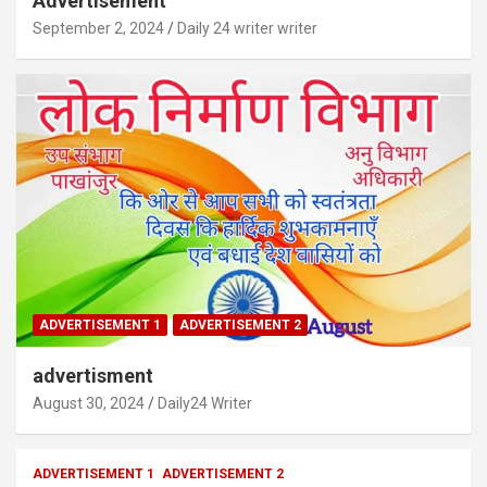
Advertisement
September 2, 2024
Daily 24 writer writer
ADVERTISEMENT 1
ADVERTISEMENT 2
advertisment
August 30, 2024
Daily24 Writer
ADVERTISEMENT 1
ADVERTISEMENT 2