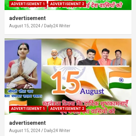
ADVERTISEMENT 1
ADVERTISEMENT 2
advertisement
August 15, 2024
Daily24 Writer
ADVERTISEMENT 1
ADVERTISEMENT 2
advertisement
August 15, 2024
Daily24 Writer