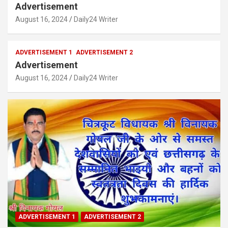
Advertisement
August 16, 2024
Daily24 Writer
ADVERTISEMENT 1
ADVERTISEMENT 2
Advertisement
August 16, 2024
Daily24 Writer
ADVERTISEMENT 1
ADVERTISEMENT 2