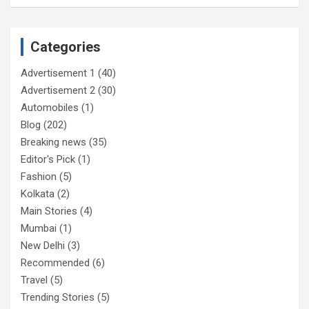
Categories
Advertisement 1
(40)
Advertisement 2
(30)
Automobiles
(1)
Blog
(202)
Breaking news
(35)
Editor's Pick
(1)
Fashion
(5)
Kolkata
(2)
Main Stories
(4)
Mumbai
(1)
New Delhi
(3)
Recommended
(6)
Travel
(5)
Trending Stories
(5)