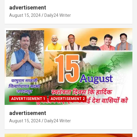
advertisement
August 15, 2024
Daily24 Writer
ADVERTISEMENT 1
ADVERTISEMENT 2
advertisement
August 15, 2024
Daily24 Writer