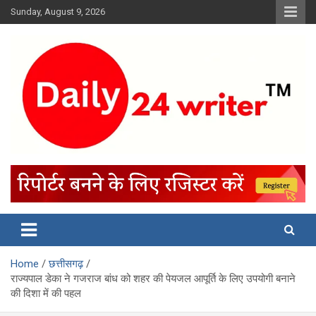
Skip
Sunday, August 9, 2026
to
content
Home
छत्तीसगढ़
राज्यपाल डेका ने गजराज बांध को शहर की पेयजल आपूर्ति के लिए उपयोगी बनाने
की दिशा में की पहल