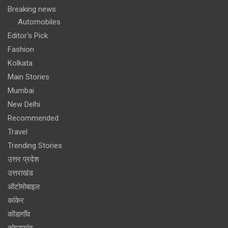
Breaking news
Automobiles
Editor's Pick
Fashion
Kolkata
Main Stories
Mumbai
New Delhi
Recommended
Travel
Trending Stories
उत्तर प्रदेश
उत्तराखंड
ऑटोमोबाइल
कांकेर
कोंडागाँव
कोण्डागांव