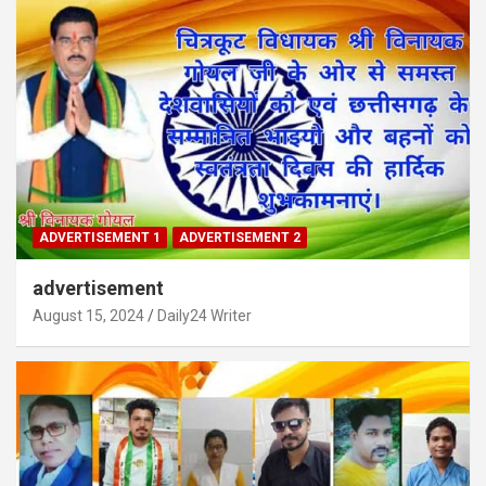
ADVERTISEMENT 1
ADVERTISEMENT 2
advertisement
August 15, 2024
Daily24 Writer