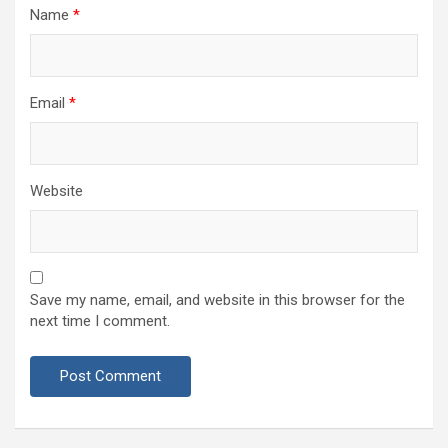
Name
*
Email
*
Website
Save my name, email, and website in this browser for the
next time I comment.