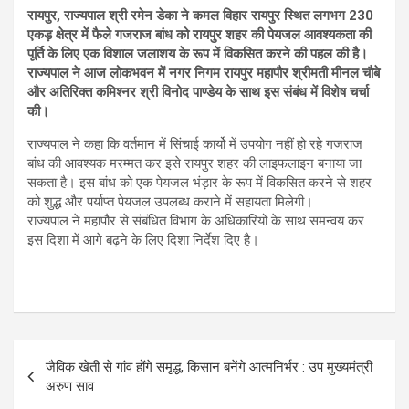
रायपुर, राज्यपाल श्री रमेन डेका ने कमल विहार रायपुर स्थित लगभग 230
एकड़ क्षेत्र में फैले गजराज बांध को रायपुर शहर की पेयजल आवश्यकता की
पूर्ति के लिए एक विशाल जलाशय के रूप में विकसित करने की पहल की है।
राज्यपाल ने आज लोकभवन में नगर निगम रायपुर महापौर श्रीमती मीनल चौबे
और अतिरिक्त कमिश्नर श्री विनोद पाण्डेय के साथ इस संबंध में विशेष चर्चा
की।
राज्यपाल ने कहा कि वर्तमान में सिंचाई कार्यो में उपयोग नहीं हो रहे गजराज
बांध की आवश्यक मरम्मत कर इसे रायपुर शहर की लाइफलाइन बनाया जा
सकता है। इस बांध को एक पेयजल भंड़ार के रूप में विकसित करने से शहर
को शुद्ध और पर्याप्त पेयजल उपलब्ध कराने में सहायता मिलेगी।
राज्यपाल ने महापौर से संबंधित विभाग के अधिकारियों के साथ समन्वय कर
इस दिशा में आगे बढ़ने के लिए दिशा निर्देश दिए है।
Post
जैविक खेती से गांव होंगे समृद्ध, किसान बनेंगे आत्मनिर्भर : उप मुख्यमंत्री
navigation
अरुण साव