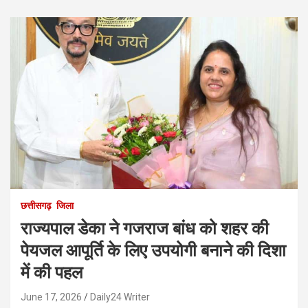
छत्तीसगढ़
जिला
राज्यपाल डेका ने गजराज बांध को शहर की
पेयजल आपूर्ति के लिए उपयोगी बनाने की दिशा
में की पहल
June 17, 2026
Daily24 Writer