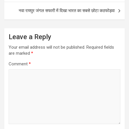
नवा रायपुर जंगल सफारी में दिखा भारत का सबसे छोटा कठफोड़वा
Leave a Reply
Your email address will not be published.
Required fields
are marked
*
Comment
*