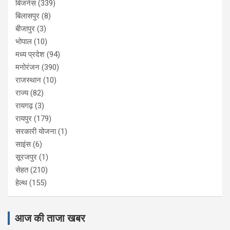
बिजनेस
(339)
बिलासपुर
(8)
बीजापुर
(3)
भोपाल
(10)
मध्य प्रदेश
(94)
मनोरंजन
(390)
राजस्थान
(10)
राज्य
(82)
रायगढ़
(3)
रायपुर
(179)
सरकारी योजना
(1)
साइंस
(6)
सूरजपुर
(1)
सेहत
(210)
हेल्थ
(155)
आज की ताजा खबर