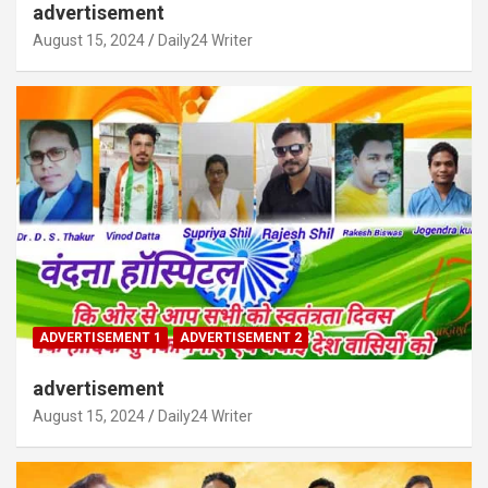
advertisement
August 15, 2024
Daily24 Writer
ADVERTISEMENT 1
ADVERTISEMENT 2
advertisement
August 15, 2024
Daily24 Writer