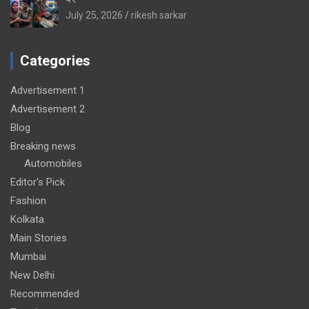
July 25, 2026
rikesh sarkar
Categories
Advertisement 1
Advertisement 2
Blog
Breaking news
Automobiles
Editor's Pick
Fashion
Kolkata
Main Stories
Mumbai
New Delhi
Recommended