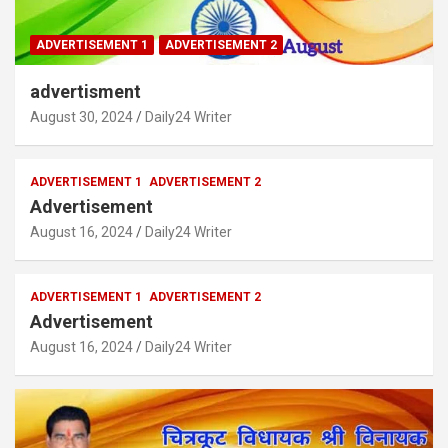
ADVERTISEMENT 1
ADVERTISEMENT 2
advertisment
August 30, 2024
Daily24 Writer
ADVERTISEMENT 1
ADVERTISEMENT 2
Advertisement
August 16, 2024
Daily24 Writer
ADVERTISEMENT 1
ADVERTISEMENT 2
Advertisement
August 16, 2024
Daily24 Writer