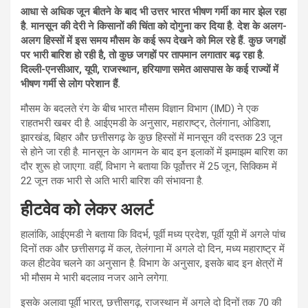
आधा से अधिक जून बीतने के बाद भी उत्तर भारत भीषण गर्मी का मार झेल रहा
है. मानसून की देरी ने किसानों की चिंता को दोगुना कर दिया है. देश के अलग-
अलग हिस्सों में इस समय मौसम के कई रूप देखने को मिल रहे हैं. कुछ जगहों
पर भारी बारिश हो रही है, तो कुछ जगहों पर तापमान लगातार बढ़ रहा है.
दिल्ली-एनसीआर, यूपी, राजस्थान, हरियाणा समेत आसपास के कई राज्यों में
भीषण गर्मी से लोग परेशान हैं.
मौसम के बदलते रंग के बीच भारत मौसम विज्ञान विभाग (IMD) ने एक
राहतभरी खबर दी है. आईएमडी के अनुसार, महाराष्ट्र, तेलंगाना, ओडिशा,
झारखंड, बिहार और छत्तीसगढ़ के कुछ हिस्सों में मानसून की दस्तक 23 जून
से होने जा रही है. मानसून के आगमन के बाद इन इलाकों में झमाझम बारिश का
दौर शुरू हो जाएगा. वहीं, विभाग ने बताया कि पूर्वोत्तर में 25 जून, सिक्किम में
22 जून तक भारी से अति भारी बारिश की संभावना है.
हीटवेव को लेकर अलर्ट
हालांकि, आईएमडी ने बताया कि विदर्भ, पूर्वी मध्य प्रदेश, पूर्वी यूपी में अगले पांच
दिनों तक और छत्तीसगढ़ में कल, तेलंगाना में अगले दो दिन, मध्य महाराष्ट्र में
कल हीटवेव चलने का अनुसान है. विभाग के अनुसार, इसके बाद इन क्षेत्रों में
भी मौसम मे भारी बदलाव नजर आने लगेगा.
इसके अलावा पूर्वी भारत, छत्तीसगढ़, राजस्थान में अगले दो दिनों तक 70 की