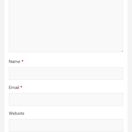
Name
*
Email
*
Website