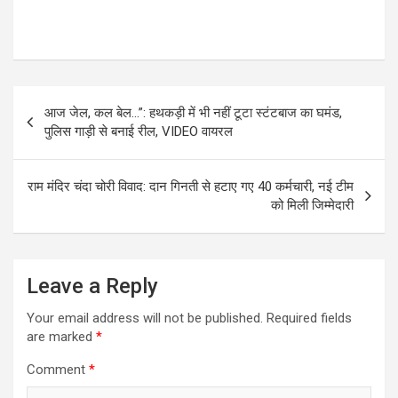
Post
आज जेल, कल बेल…”: हथकड़ी में भी नहीं टूटा स्टंटबाज का घमंड,
navigation
पुलिस गाड़ी से बनाई रील, VIDEO वायरल
राम मंदिर चंदा चोरी विवाद: दान गिनती से हटाए गए 40 कर्मचारी, नई टीम
को मिली जिम्मेदारी
Leave a Reply
Your email address will not be published.
Required fields
are marked
*
Comment
*