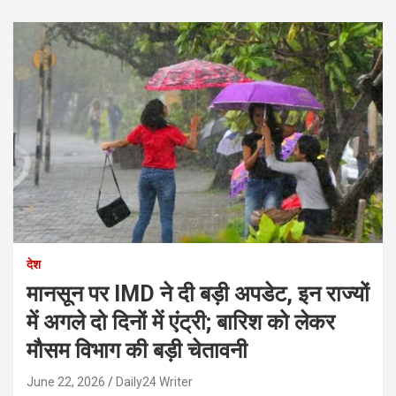
देश
मानसून पर IMD ने दी बड़ी अपडेट, इन राज्यों
में अगले दो दिनों में एंट्री; बारिश को लेकर
मौसम विभाग की बड़ी चेतावनी
June 22, 2026
Daily24 Writer