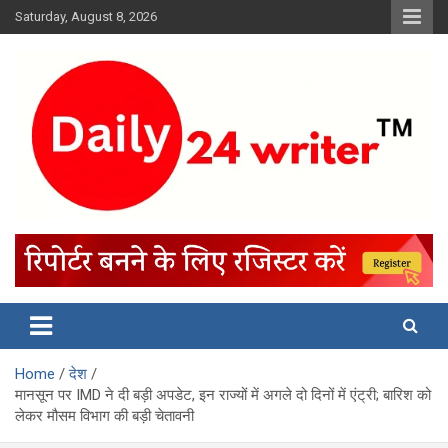
Skip
Saturday, August 8, 2026
to
content
Home
देश
मानसून पर IMD ने दी बड़ी अपडेट, इन राज्यों में अगले दो दिनों में एंट्री; बारिश को
लेकर मौसम विभाग की बड़ी चेतावनी