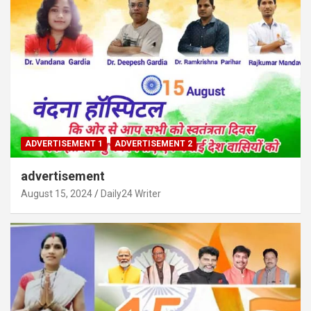
ADVERTISEMENT 1
ADVERTISEMENT 2
advertisement
August 15, 2024
Daily24 Writer