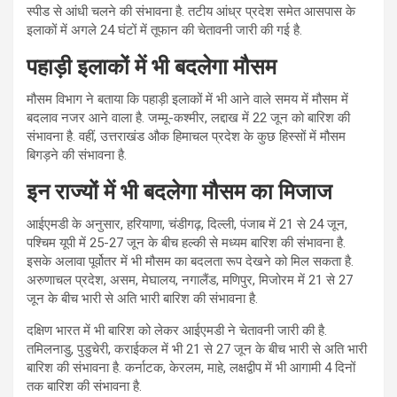
स्पीड से आंधी चलने की संभावना है. तटीय आंध्र प्रदेश समेत आसपास के
इलाकों में अगले 24 घंटों में तूफान की चेतावनी जारी की गई है.
पहाड़ी इलाकों में भी बदलेगा मौसम
मौसम विभाग ने बताया कि पहाड़ी इलाकों में भी आने वाले समय में मौसम में
बदलाव नजर आने वाला है. जम्मू-कश्मीर, लद्दाख में 22 जून को बारिश की
संभावना है. वहीं, उत्तराखंड औक हिमाचल प्रदेश के कुछ हिस्सों में मौसम
बिगड़ने की संभावना है.
इन राज्यों में भी बदलेगा मौसम का मिजाज
आईएमडी के अनुसार, हरियाणा, चंडीगढ़, दिल्ली, पंजाब में 21 से 24 जून,
पश्चिम यूपी में 25-27 जून के बीच हल्की से मध्यम बारिश की संभावना है.
इसके अलावा पूर्वोतर में भी मौसम का बदलता रूप देखने को मिल सकता है.
अरुणाचल प्रदेश, असम, मेघालय, नगालैंड, मणिपुर, मिजोरम में 21 से 27
जून के बीच भारी से अति भारी बारिश की संभावना है.
दक्षिण भारत में भी बारिश को लेकर आईएमडी ने चेतावनी जारी की है.
तमिलनाडु, पुडुचेरी, कराईकल में भी 21 से 27 जून के बीच भारी से अति भारी
बारिश की संभावना है. कर्नाटक, केरलम, माहे, लक्षद्वीप में भी आगामी 4 दिनों
तक बारिश की संभावना है.