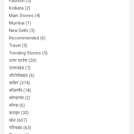
Fashion
(5)
Kolkata
(2)
Main Stories
(4)
Mumbai
(1)
New Delhi
(3)
Recommended
(6)
Travel
(5)
Trending Stories
(5)
उत्तर प्रदेश
(20)
उत्तराखंड
(7)
ऑटोमोबाइल
(6)
कांकेर
(374)
कोंडागाँव
(18)
कोण्डागांव
(2)
कोरबा
(6)
क्राइम
(30)
खेल
(607)
गरियाबंद
(63)