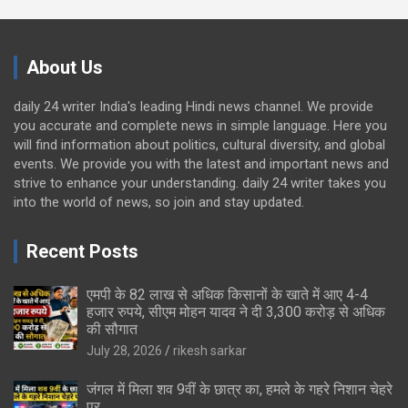
About Us
daily 24 writer India's leading Hindi news channel. We provide
you accurate and complete news in simple language. Here you
will find information about politics, cultural diversity, and global
events. We provide you with the latest and important news and
strive to enhance your understanding. daily 24 writer takes you
into the world of news, so join and stay updated.
Recent Posts
एमपी के 82 लाख से अधिक किसानों के खाते में आए 4-4
हजार रुपये, सीएम मोहन यादव ने दी 3,300 करोड़ से अधिक
की सौगात
July 28, 2026
rikesh sarkar
जंगल में मिला शव 9वीं के छात्र का, हमले के गहरे निशान चेहरे
पर