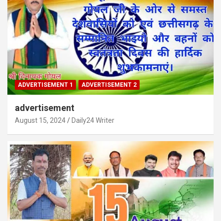
ADVERTISEMENT 1
ADVERTISEMENT 2
advertisement
August 15, 2024
Daily24 Writer