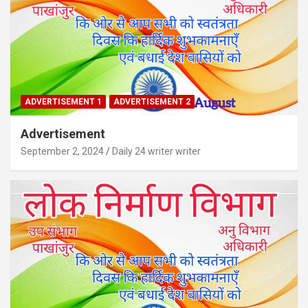
ADVERTISEMENT 1
ADVERTISEMENT 2
Advertisement
September 2, 2024
Daily 24 writer writer