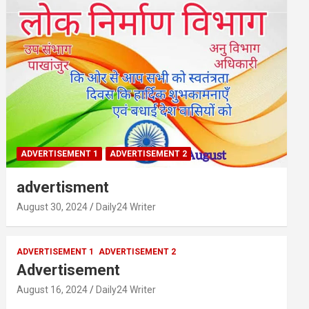
ADVERTISEMENT 1
ADVERTISEMENT 2
advertisment
August 30, 2024
Daily24 Writer
ADVERTISEMENT 1
ADVERTISEMENT 2
Advertisement
August 16, 2024
Daily24 Writer