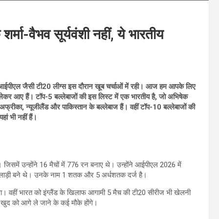
्मा-वैभव सूर्यवंशी नहीं, ये भारतीय
ईपीएल जैसी टी20 लीग्स इस दौरान खूब चर्चाओं में रही। आज हम आपके लिए
लेकर आए हैं। टॉप-5 बल्लेबाजों की इस लिस्ट में एक भारतीय है, जो अभिषेक
 अफ्रीका, न्यूजीलैंड और पाकिस्तान के बल्लेबाज हैं। वहीं टॉप-10 बल्लेबाजों की
ां भी नहीं हैं।
 जिसमें उन्होंने 16 मैचों में 776 रन बनाए थे। उन्होंने आईपीएल 2026 में
िलाड़ी बने थे। उनके नाम 1 शतक और 5 अर्धशतक दर्ज है।
लेगा। वहीं भारत को इंग्लैंड के खिलाफ आगामी 5 मैच की टी20 सीरीज भी खेलनी
 खुद को आगे ले जाने के कई मौके होंगे।