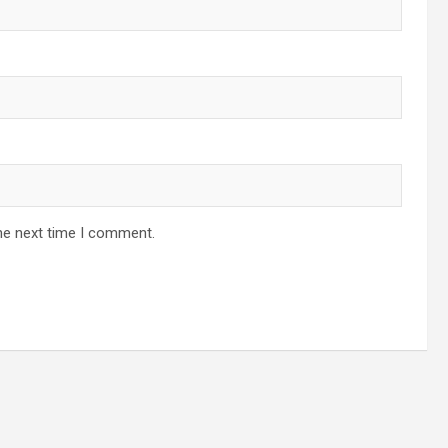
he next time I comment.