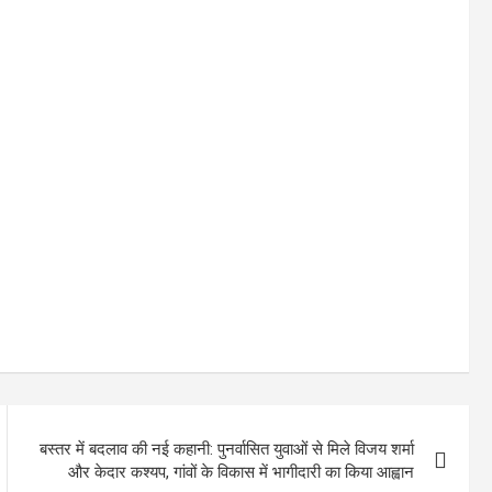
बस्तर में बदलाव की नई कहानी: पुनर्वासित युवाओं से मिले विजय शर्मा
और केदार कश्यप, गांवों के विकास में भागीदारी का किया आह्वान