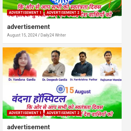
ADVERTISEMENT 1
ADVERTISEMENT 2
advertisement
August 15, 2024
Daily24 Writer
ADVERTISEMENT 1
ADVERTISEMENT 2
advertisement