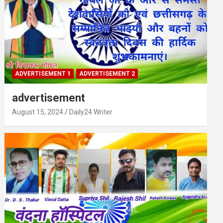
ADVERTISEMENT 1
ADVERTISEMENT 2
advertisement
August 15, 2024
Daily24 Writer