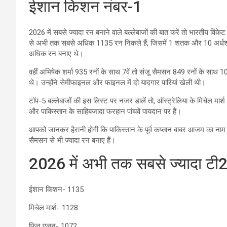
ईशान किशन नंबर-1
2026 में सबसे ज्यादा रन बनाने वाले बल्लेबाजों की बात करें तो भारतीय वि
से अभी तक सबसे अधिक 1135 रन निकले हैं, जिसमें 1 शतक और 10 अर्धशतक
अधिक रन बनाए थे।
वहीं अभिषेक शर्मा 935 रनों के साथ 7वें तो संजू सैमसन 849 रनों के साथ 10व
थे। उन्होंने सेमीफाइनल और फाइनल में दो यादगार पारियां खेली थी।
टॉप-5 बल्लेबाजों की इस लिस्ट पर नजर डालें तो, ऑस्ट्रेलिया के मिचेल मार
और पाकिस्तान के साहिबजादा फरहान पांचवें पायदान पर हैं।
आपको जानकर हैरानी होगी कि पाकिस्तान के पूर्व कप्तान बाबर आजम का नाम टॉप-
सैमसन से भी ज्यादा रन बनाए हैं।
2026 में अभी तक सबसे ज्यादा टी2
ईशान किशन- 1135
मिचेल मार्श- 1128
फिन एलन- 1072