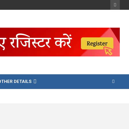
OTHER DETAILS