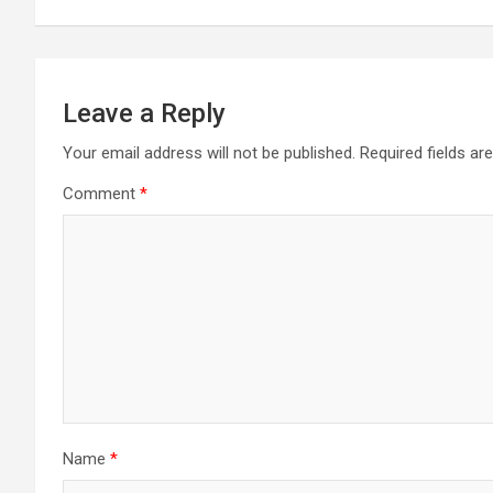
Leave a Reply
Your email address will not be published.
Required fields a
Comment
*
Name
*