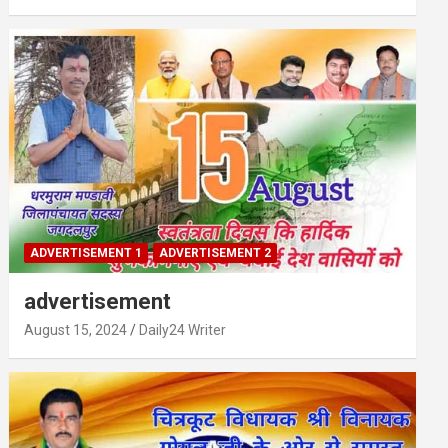
ADVERTISEMENT 1
ADVERTISEMENT 2
advertisement
August 15, 2024
Daily24 Writer