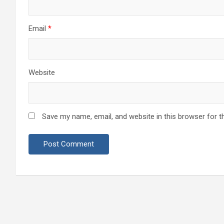
Email
*
Website
Save my name, email, and website in this browser for t