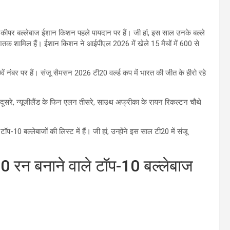
केट कीपर बल्लेबाज ईशान किशन पहले पायदान पर हैं। जी हां, इस साल उनके बल्ले
 शामिल हैं। ईशान किशन ने आईपीएल 2026 में खेले 15 मैचों में 600 से
ें नंबर पर हैं। संजू सैमसन 2026 टी20 वर्ल्ड कप में भारत की जीत के हीरो रहे
्श दूसरे, न्यूजीलैंड के फिन एलन तीसरे, साउथ अफ्रीका के रायन रिकल्टन चौथे
10 बल्लेबाजों की लिस्ट में हैं। जी हां, उन्होंने इस साल टी20 में संजू
0 रन बनाने वाले टॉप-10 बल्लेबाज