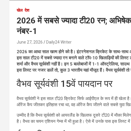
खेल
देश
2026 में सबसे ज्यादा टी20 रन; अभिषेक शर
नंबर-1
June 27, 2026
Daily24 Writer
2026 का आधा साल खत्म होने को है। इंटरनेशनल क्रिकेट के साथ-साथ आ
इस साल टी20 में सबसे ज्यादा रन बनाने वाले टॉप-10 खिलाड़ियों की लिस्ट 
शर्मा और वैभव सूर्यवंशी नहीं है। इन 5 बल्लेबाजों में 1-1 ऑस्ट्रेलिया, साउथ
इस लिस्ट पर नजर डालें तो, कुल 3 भारतीय यहां मौजूद हैं। वैभव सूर्यवंशी तो यह
वैभव सूर्यवंशी 15वें पायदान पर
वैभव सूर्यवंशी ने इस साल टी20 क्रिकेट सिर्फ आईपीएल के रूप में ही खेला है।
ऑरेंज कैप जीतकर इतिहास रचा था, वह ऑरेंज कैप जीतने वाले सबसे युवा ख
उम्मीद है कि वैभव सूर्यवंशी को आयरलैंड के खिलाफ दूसरे टी20 में मौका मि
है। वैभव का चयन एशियन गेम्स में भी हुआ है। ऐसे में उनके पास इस लिस्ट में