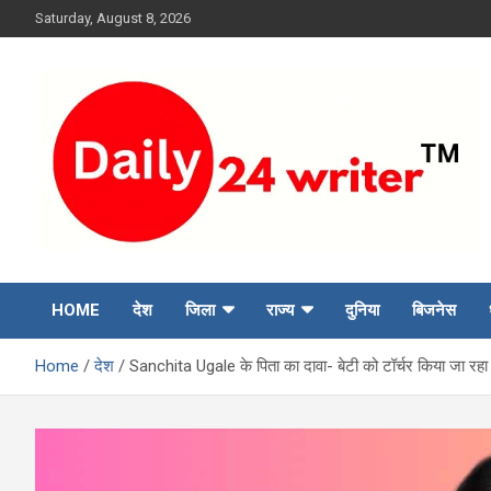
Skip
Saturday, August 8, 2026
to
content
HOME
देश
जिला
राज्य
दुनिया
बिजनेस
Home
देश
Sanchita Ugale के पिता का दावा- बेटी को टॉर्चर किया जा रहा था