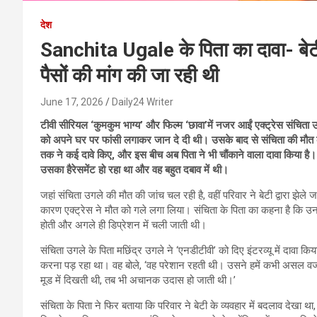
देश
Sanchita Ugale के पिता का दावा- बेटी 
पैसों की मांग की जा रही थी
June 17, 2026
Daily24 Writer
टीवी सीरियल ‘कुमकुम भाग्य’ और फिल्म ‘छावा’में नजर आईं एक्ट्रेस संचित
को अपने घर पर फांसी लगाकर जान दे दी थी। उसके बाद से संचिता की मौत के
तक ने कई दावे किए, और इस बीच अब पिता ने भी चौंकाने वाला दावा किया है। 
उसका हैरेसमेंट हो रहा था और वह बहुत दबाव में थी।
जहां संचिता उगले की मौत की जांच चल रही है, वहीं परिवार ने बेटी द्वारा झेले
कारण एक्ट्रेस ने मौत को गले लगा लिया। संचिता के पिता का कहना है कि 
होती और अगले ही डिप्रेशन में चली जाती थी।
संचिता उगले के पिता मछिंद्र उगले ने ‘एनडीटीवी’ को दिए इंटरव्यू में दावा
करना पड़ रहा था। वह बोले, ‘वह परेशान रहती थी। उसने हमें कभी असल व
मूड में दिखती थी, तब भी अचानक उदास हो जाती थी।’
संचिता के पिता ने फिर बताया कि परिवार ने बेटी के व्यवहार में बदलाव दे