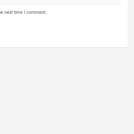
he next time I comment.