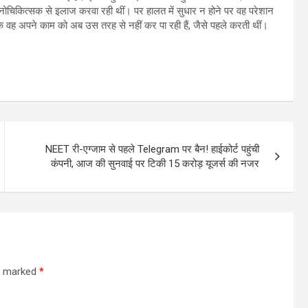
मनोचिकित्सक से इलाज करवा रही थीं। पर हालत में सुधार न होने पर वह परेशान
ि वह अपने काम को अब उस तरह से नहीं कर पा रही हैं, जैसे पहले करती थीं।
NEET री-एग्जाम से पहले Telegram पर बैन! हाईकोर्ट पहुंची
कंपनी, आज की सुनवाई पर टिकी 15 करोड़ यूजर्स की नजर
re marked
*