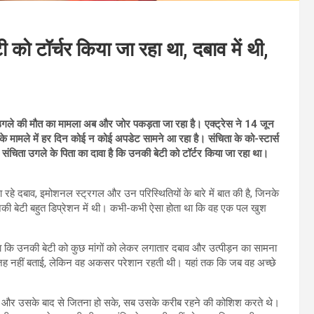
को टॉर्चर किया जा रहा था, दबाव में थी,
ा उगले की मौत का मामला अब और जोर पकड़ता जा रहा है। एक्ट्रेस ने 14 जून
 मामले में हर दिन कोई न कोई अपडेट सामने आ रहा है। संचिता के को-स्टार्स
संचिता उगले के पिता का दावा है कि उनकी बेटी को टॉर्टर किया जा रहा था।
 जा रहे दबाव, इमोशनल स्ट्रगल और उन परिस्थितियों के बारे में बात की है, जिनके
उनकी बेटी बहुत डिप्रेशन में थी। कभी-कभी ऐसा होता था कि वह एक पल खुश
 किया कि उनकी बेटी को कुछ मांगों को लेकर लगातार दबाव और उत्पीड़न का सामना
जह नहीं बताई, लेकिन वह अकसर परेशान रहती थी। यहां तक कि जब वह अच्छे
खा था, और उसके बाद से जितना हो सके, सब उसके करीब रहने की कोशिश करते थे।