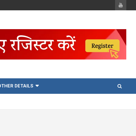
OTHER DETAILS