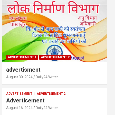
ADVERTISEMENT 1
ADVERTISEMENT 2
advertisment
August 30, 2024
Daily24 Writer
ADVERTISEMENT 1
ADVERTISEMENT 2
Advertisement
August 16, 2024
Daily24 Writer