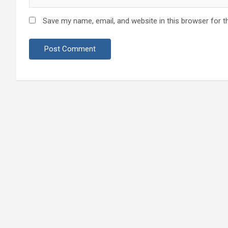
Save my name, email, and website in this browser for t