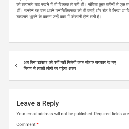
को डायलॉग याद रखने में भी दिक्कत हो रही थी। संचिता कुछ महीनों से एक 
थीं। उन्होंने यह बात अपने मनोचिकित्सक को भी बताई और चैट में लिखा था क
डायलॉग भूलने के कारण उन्हें काम में परेशानी होने लगी है।
Post
अब बिना डॉक्टर की पर्ची नहीं मिलेगी कफ सीरप! सरकार के नए
navigation
नियम से लाखों लोगों पर पड़ेगा असर
Leave a Reply
Your email address will not be published.
Required fields a
Comment
*