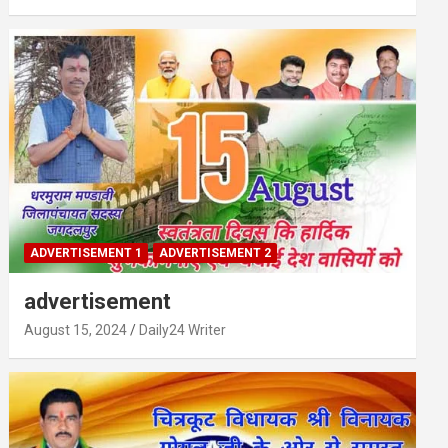
ADVERTISEMENT 1
ADVERTISEMENT 2
advertisement
August 15, 2024
Daily24 Writer