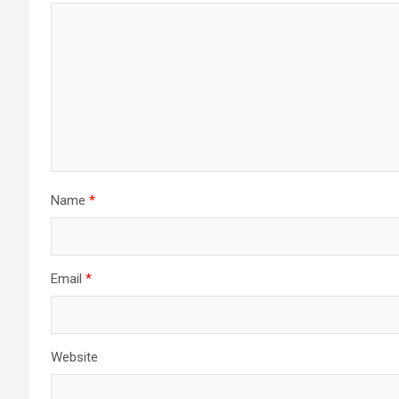
Name
*
Email
*
Website