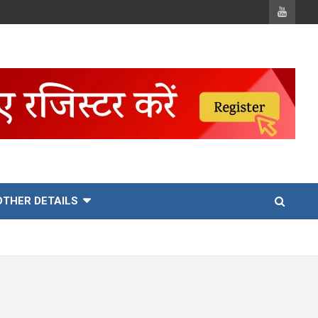
OTHER DETAILS