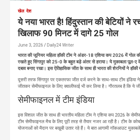
खेल
देश
ये नया भारत है! हिंदुस्तान की बेटियों ने
खिलाफ 90 मिनट में दागे 25 गोल
June 3, 2026
Daily24 Writer
भारत की जूनियर महिला हॉकी टीम ने अंडर-18 एशिया कप 2026 में गोल की बौछ
रखते हुए सिंगापुर को 25-0 के बहुत बड़े अंतर से हराया। ये मुकाबला पूल-ए
दबाव बनाए रखा। इस ऐतिहासिक जीत के साथ ही भारत की शेरनियों ने हॉकी मे
दूसरी तरफ सिंगापुर पर एकतरफा जीत दर्ज करने के साथ-साथ टीम इंडिया ने ए
जीतकर सेमीफाइनल के लिए क्वालीफाई भी कर लिया है। गौरतलब है कि ये जी
सेमीफाइनल में टीम इंडिया
इस विशाल जीत के साथ ही भारतीय महिला टीम ने एशिया कप 2026 के सेमीफ
टीम सेमीफाइनल मैच के लिए पूरी तरह से तैयार नजर आ रही है। टीम के कोच 
योजनाओं को मैदान पर बखूबी उतार रहे हैं। ये बात आगामी नॉकआउट मुकाबले