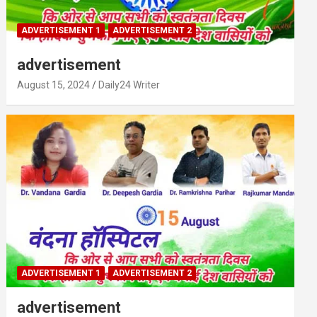
ADVERTISEMENT 1
ADVERTISEMENT 2
advertisement
August 15, 2024
Daily24 Writer
ADVERTISEMENT 1
ADVERTISEMENT 2
advertisement