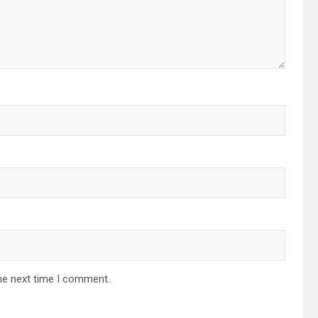
he next time I comment.