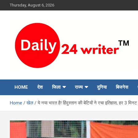
Skip
Thursday, August 6, 2026
to
content
HOME
देश
जिला
राज्य
दुनिया
बिजनेस
Home
खेल
ये नया भारत है! हिंदुस्तान की बेटियों ने रचा इतिहास, हर 3 मि