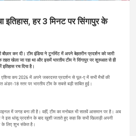
 रचा इतिहास, हर 3 मिनट पर सिंगापुर के
ार कर दी। टीम इंडिया ने टूर्नामेंट में अपने बेहतरीन प्रदर्शन को जारी
 के तहत खेला जा रहा था और इसमें भारतीय टीम ने सिंगापुर पर शुरुआत से ही
ं इतिहास रच दिया है।
शिया कप 2026 में अपने जबरदस्त प्रदर्शन से पूल-ए में सभी मैचों की
त अंडर-18 स्तर पर भारतीय टीम के सबसे बड़ी साबित हुई।
ाइनल में जगह बना ली है। वहीं, टीम का मनोबल भी सातवें आसमान पर है। अब
ने इस धांसू प्रदर्शन के बाद खुशी जताते हुए कहा कि सभी खिलाड़ी अपनी
 के लिए शुभ संकेत है।