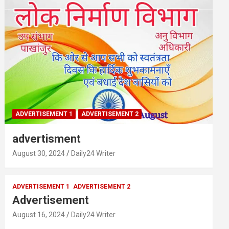
ADVERTISEMENT 1
ADVERTISEMENT 2
advertisment
August 30, 2024
Daily24 Writer
ADVERTISEMENT 1
ADVERTISEMENT 2
Advertisement
August 16, 2024
Daily24 Writer