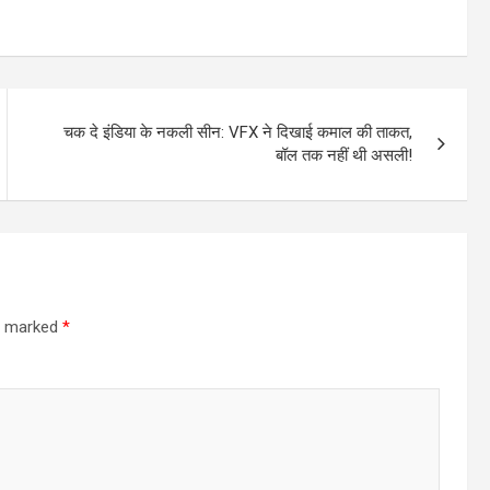
चक दे इंडिया के नकली सीन: VFX ने दिखाई कमाल की ताकत,
बॉल तक नहीं थी असली!
re marked
*