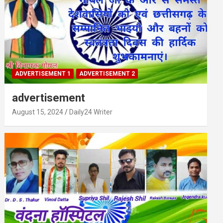
ADVERTISEMENT 1
ADVERTISEMENT 2
advertisement
August 15, 2024
Daily24 Writer