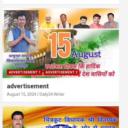
ADVERTISEMENT 1
ADVERTISEMENT 2
advertisement
August 15, 2024
Daily24 Writer