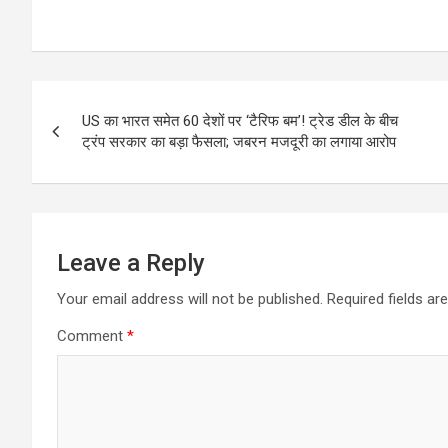
Post
US का भारत समेत 60 देशों पर ‘टैरिफ बम’! ट्रेड डील के बीच
navigation
ट्रंप सरकार का बड़ा फैसला; जबरन मजदूरी का लगाया आरोप
Leave a Reply
Your email address will not be published.
Required fields a
Comment
*