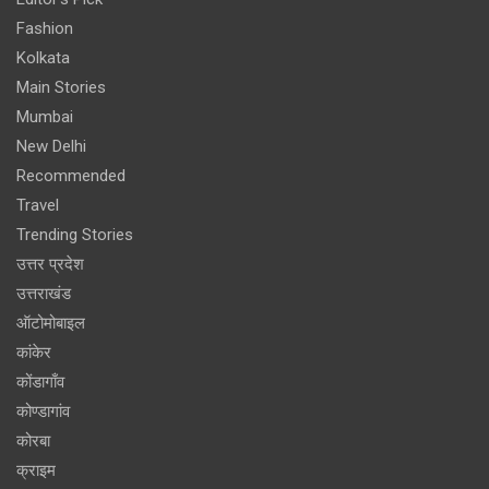
Fashion
Kolkata
Main Stories
Mumbai
New Delhi
Recommended
Travel
Trending Stories
उत्तर प्रदेश
उत्तराखंड
ऑटोमोबाइल
कांकेर
कोंडागाँव
कोण्डागांव
कोरबा
क्राइम