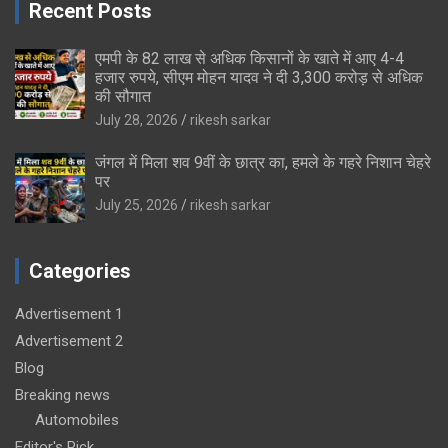
Recent Posts
एमपी के 82 लाख से अधिक किसानों के खाते में आए 4-4
हजार रुपये, सीएम मोहन यादव ने दी 3,300 करोड़ से अधिक
की सौगात
July 28, 2026
rikesh sarkar
जंगल में मिला शव 9वीं के छात्र का, हमले के गहरे निशान चेहरे
पर
July 25, 2026
rikesh sarkar
Categories
Advertisement 1
Advertisement 2
Blog
Breaking news
Automobiles
Editor's Pick