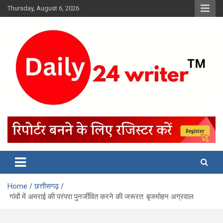
Skip
Thursday, August 6, 2026
to
content
Home
छत्तीसगढ़
गांवों में अमराई की परंपरा पुनर्जीवित करने की जरूरत: बृजमोहन अग्रवाल