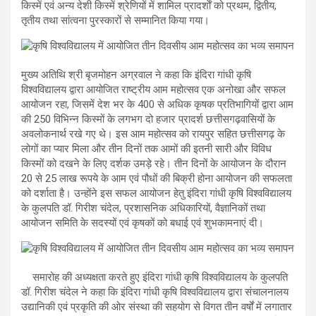
किस्में एवं अन्य देशी किस्में श्रेणियों में शामिल प्रादर्शाें को प्रथम, द्वितीय,
तृतीय तथा सांत्वना पुरस्कारों से सम्मानित किया गया।
मुख्य अतिथि श्री बृजमोहन अग्रवाल ने कहा कि इंदिरा गांधी कृषि
विश्वविद्यालय द्वारा आयोजित राष्ट्रीय आम महोत्सव एक अनोखा और सफल
आयोजन रहा, जिसमें देश भर के 400 से अधिक कृषक प्रतिभागियों द्वारा आम
की 250 विभिन्न किस्मों के लगभग दो हजार प्रादर्श छत्तीसगढ़वासियों के
अवलोकनार्थ रखे गए थे। इस आम महोत्सव को रायपुर सहित छत्तीसगढ़ के
लोगों का प्यार मिला और तीन दिनों तक आमों की इतनी सारी और विविध
किस्मों को दखने के लिए दर्शक उमड़े रहे। तीन दिनों के आयोजन के दौरान
20 से 25 लाख रूपये के आम एवं पौधों की बिक्री होना आयोजन की सफलता
को दर्शाता है। उन्होंने इस सफल आयोजन हेतु इंदिरा गांधी कृषि विश्वविद्यालय
के कुलपति डॉ. गिरीश चंदेल, प्रशासनिक अधिकारियों, वैज्ञानिकों तथा
आयोजन समिति के सदस्यों एवं कृषकों को बधाई एवं शुभकामनाएं दी।
समारोह की अध्यक्षता करते हुए इंदिरा गांधी कृषि विश्वविद्यालय के कुलपति
डॉ. गिरीश चंदेल ने कहा कि इंदिरा गांधी कृषि विश्वविद्यालय द्वारा संचालनालय
उद्यानिकी एवं प्रकृति की ओर संस्था की सहयोग से विगत तीन वर्षों में लगातार