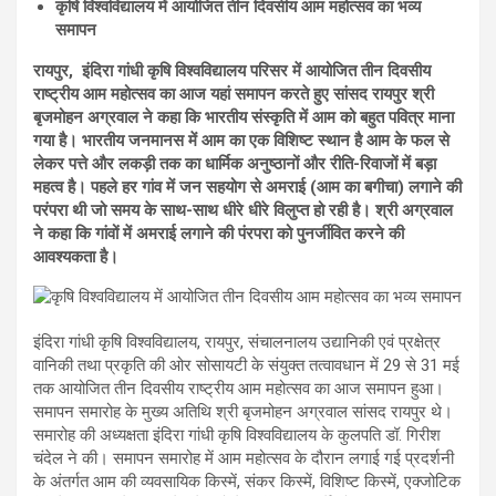
कृषि विश्वविद्यालय में आयोजित तीन दिवसीय आम महोत्सव का भव्य
समापन
रायपुर, इंदिरा गांधी कृषि विश्वविद्यालय परिसर में आयोजित तीन दिवसीय
राष्ट्रीय आम महोत्सव का आज यहां समापन करते हुए सांसद रायपुर श्री
बृजमोहन अग्रवाल ने कहा कि भारतीय संस्कृति में आम को बहुत पवित्र माना
गया है। भारतीय जनमानस में आम का एक विशिष्ट स्थान है आम के फल से
लेकर पत्ते और लकड़ी तक का धार्मिक अनुष्ठानों और रीति-रिवाजों में बड़ा
महत्व है। पहले हर गांव में जन सहयोग से अमराई (आम का बगीचा) लगाने की
परंपरा थी जो समय के साथ-साथ धीरे धीरे विलुप्त हो रही है। श्री अग्रवाल
ने कहा कि गांवों में अमराई लगाने की पंरपरा को पुनर्जीवित करने की
आवश्यकता है।
इंदिरा गांधी कृषि विश्वविद्यालय, रायपुर, संचालनालय उद्यानिकी एवं प्रक्षेत्र
वानिकी तथा प्रकृति की ओर सोसायटी के संयुक्त तत्वावधान में 29 से 31 मई
तक आयोजित तीन दिवसीय राष्ट्रीय आम महोत्सव का आज समापन हुआ।
समापन समारोह के मुख्य अतिथि श्री बृजमोहन अग्रवाल सांसद रायपुर थे।
समारोह की अध्यक्षता इंदिरा गांधी कृषि विश्वविद्यालय के कुलपति डॉ. गिरीश
चंदेल ने की। समापन समारोह में आम महोत्सव के दौरान लगाई गई प्रदर्शनी
के अंतर्गत आम की व्यवसायिक किस्में, संकर किस्में, विशिष्ट किस्में, एक्जोटिक