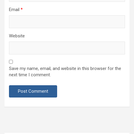
Email
*
Website
Save my name, email, and website in this browser for the
next time I comment.