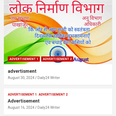
ADVERTISEMENT 1
ADVERTISEMENT 2
advertisment
August 30, 2024
Daily24 Writer
ADVERTISEMENT 1
ADVERTISEMENT 2
Advertisement
August 16, 2024
Daily24 Writer