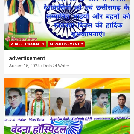
ADVERTISEMENT 1
ADVERTISEMENT 2
advertisement
August 15, 2024
Daily24 Writer