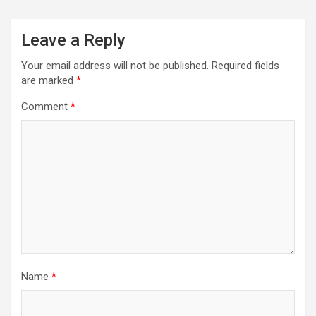
Leave a Reply
Your email address will not be published.
Required fields
are marked
*
Comment
*
Name
*