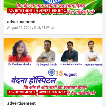
ADVERTISEMENT 1
ADVERTISEMENT 2
advertisement
August 15, 2024
Daily24 Writer
ADVERTISEMENT 1
ADVERTISEMENT 2
advertisement