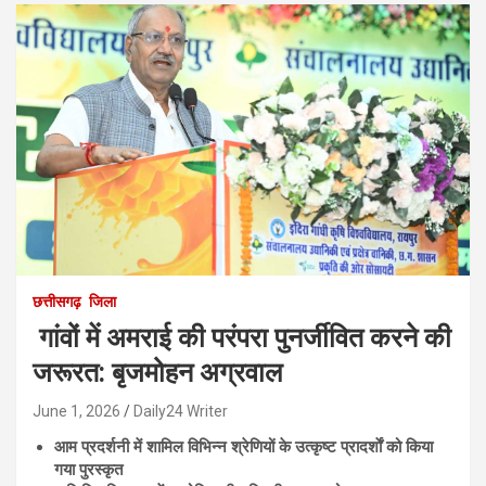
छत्तीसगढ़
जिला
गांवों में अमराई की परंपरा पुनर्जीवित करने की
जरूरत: बृजमोहन अग्रवाल
June 1, 2026
Daily24 Writer
आम प्रदर्शनी में शामिल विभिन्न श्रेणियों के उत्कृष्ट प्रादर्शाें को किया
गया पुरस्कृत