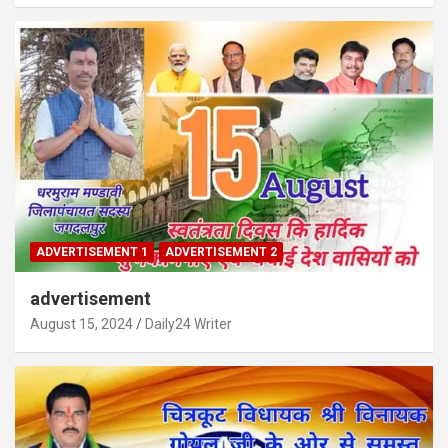
ADVERTISEMENT 1
ADVERTISEMENT 2
advertisement
August 15, 2024
Daily24 Writer