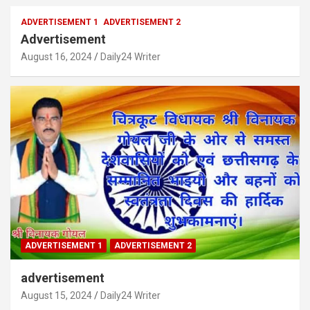
ADVERTISEMENT 1
ADVERTISEMENT 2
Advertisement
August 16, 2024
Daily24 Writer
ADVERTISEMENT 1
ADVERTISEMENT 2
advertisement
August 15, 2024
Daily24 Writer