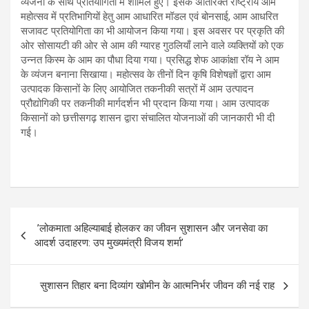
व्यंजनों के साथ प्रतियोगिता में शामिल हुए। इसके अतिरिक्त राष्ट्रीय आम
महोत्सव में प्रतिभागियों हेतु आम आधारित मॉडल एवं बोनसाई, आम आधरित
सजावट प्रतियोगिता का भी आयोजन किया गया। इस अवसर पर प्रकृति की
ओर सोसायटी की ओर से आम की ग्यारह गुठलियाँ लाने वाले व्यक्तियों को एक
उन्नत किस्म के आम का पौधा दिया गया। प्रसिद्ध शेफ आकांक्षा रॉय ने आम
के व्यंजन बनाना सिखाया। महोत्सव के तीनों दिन कृषि विशेषज्ञों द्वारा आम
उत्पादक किसानों के लिए आयोजित तकनीकी सत्रों में आम उत्पादन
प्रौद्योगिकी पर तकनीकी मार्गदर्शन भी प्रदान किया गया। आम उत्पादक
किसानों को छत्तीसगढ़ शासन द्वारा संचालित योजनाओं की जानकारी भी दी
गई।
Post
’लोकमाता अहिल्याबाई होलकर का जीवन सुशासन और जनसेवा का
navigation
आदर्श उदाहरण: उप मुख्यमंत्री विजय शर्मा’
सुशासन तिहार बना दिव्यांग खोमीन के आत्मनिर्भर जीवन की नई राह