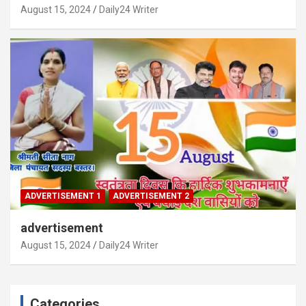
August 15, 2024
Daily24 Writer
ADVERTISEMENT 1
ADVERTISEMENT 2
advertisement
August 15, 2024
Daily24 Writer
Categories