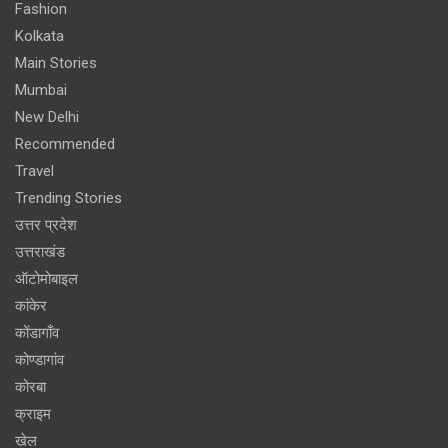
Fashion
Kolkata
Main Stories
Mumbai
New Delhi
Recommended
Travel
Trending Stories
उत्तर प्रदेश
उत्तराखंड
ऑटोमोबाइल
कांकेर
कोंडागाँव
कोण्डागांव
कोरबा
क्राइम
खेल