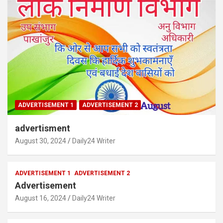
ADVERTISEMENT 1
ADVERTISEMENT 2
advertisment
August 30, 2024
Daily24 Writer
ADVERTISEMENT 1
ADVERTISEMENT 2
Advertisement
August 16, 2024
Daily24 Writer