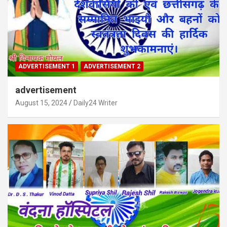
ADVERTISEMENT 1
ADVERTISEMENT 2
advertisement
August 15, 2024
Daily24 Writer