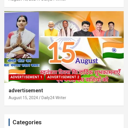
ADVERTISEMENT 1
ADVERTISEMENT 2
advertisement
August 15, 2024
Daily24 Writer
Categories