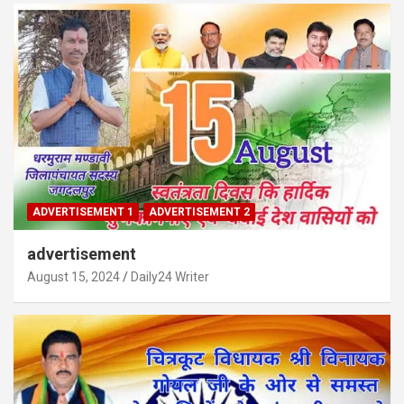
ADVERTISEMENT 1
ADVERTISEMENT 2
advertisement
August 15, 2024
Daily24 Writer