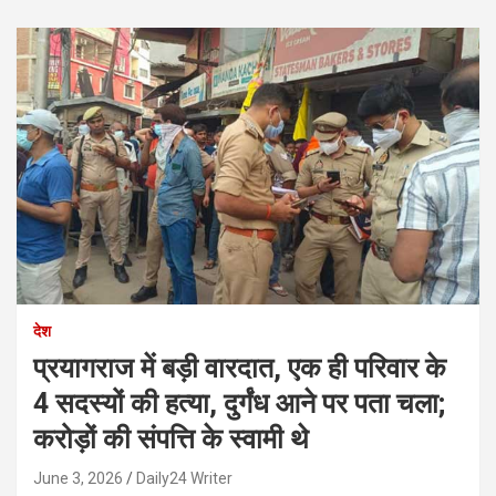
देश
प्रयागराज में बड़ी वारदात, एक ही परिवार के
4 सदस्यों की हत्या, दुर्गंध आने पर पता चला;
करोड़ों की संपत्ति के स्वामी थे
June 3, 2026
Daily24 Writer