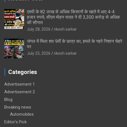
एमपी के 82 लाख से अधिक किसानों के खाते में आए 4-4
हजार रुपये, सीएम मोहन यादव ने दी 3,300 करोड़ से अधिक
की सौगात
July 28, 2026
rikesh sarkar
जंगल में मिला शव 9वीं के छात्र का, हमले के गहरे निशान चेहरे
पर
July 25, 2026
rikesh sarkar
Categories
Advertisement 1
Advertisement 2
Blog
Breaking news
Automobiles
Editor's Pick