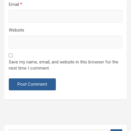
Email
*
Website
Save my name, email, and website in this browser for the
next time I comment.