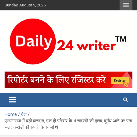
Skip
Sunday, August 9, 2026
to
content
Home
देश
प्रयागराज में बड़ी वारदात, एक ही परिवार के 4 सदस्यों की हत्या, दुर्गंध आने पर पता
चला; करोड़ों की संपत्ति के स्वामी थे