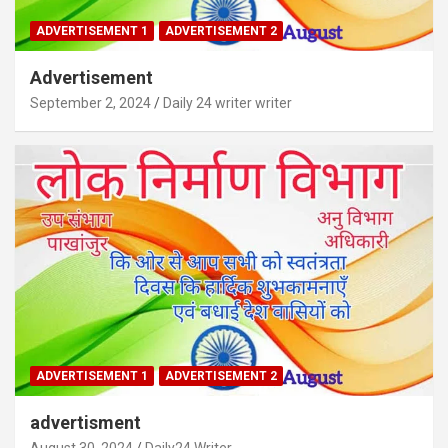
ADVERTISEMENT 1
ADVERTISEMENT 2
Advertisement
September 2, 2024
Daily 24 writer writer
ADVERTISEMENT 1
ADVERTISEMENT 2
advertisment