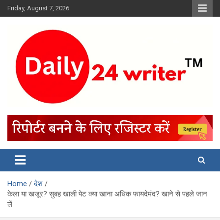
Skip
Friday, August 7, 2026
to
content
Home
देश
केला या खजूर? सुबह खाली पेट क्या खाना अधिक फायदेमंद? खाने से पहले जान
लें