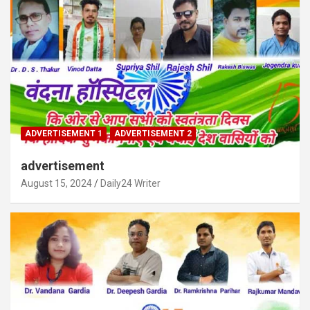
ADVERTISEMENT 1
ADVERTISEMENT 2
advertisement
August 15, 2024
Daily24 Writer