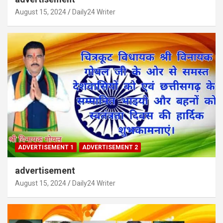
August 15, 2024
Daily24 Writer
ADVERTISEMENT 1
ADVERTISEMENT 2
advertisement
August 15, 2024
Daily24 Writer