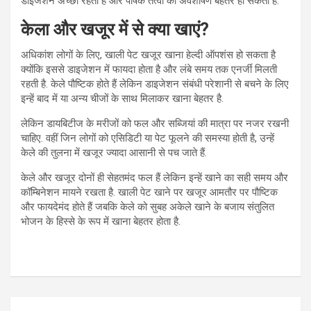
डाइजेशन अच्छा रहता है और पोषक तत्वों का अवशोषण बेहतर हो सकता है.
केला और खजूर में से क्या खाएं?
अधिकांश लोगों के लिए, खाली पेट खजूर खाना हेल्दी ऑपशंस हो सकता है
क्योंकि इससे डाइजेशन में फायदा होता है और लंबे समय तक एनर्जी मिलती
रहती है. केले पौष्टिक होते हैं लेकिन डाइजेशन संबंधी परेशानी से बचने के लिए
इन्हें बाद में या अन्य चीजों के साथ मिलाकर खाना बेहतर है.
लेकिन डायबिटीज के मरीजों को फल और सब्जियां की मात्रा पर नजर रखनी
चाहिए. वहीं जिन लोगों को एसिडिटी या पेट फूलने की समस्या होती है, उन्हें
केले की तुलना में खजूर ज्यादा आसानी से पच जाते हैं.
केले और खजूर दोनों ही सेहतमंद फल हैं लेकिन इन्हें खाने का सही समय और
कॉम्बिनेशन मायने रखता है. खाली पेट खाने पर खजूर आमतौर पर पौष्टिक
और फायदेमंद होते हैं जबकि केले को सुबह अकेले खाने के बजाय संतुलित
भोजन के हिस्से के रूप में खाना बेहतर होता है.
Post