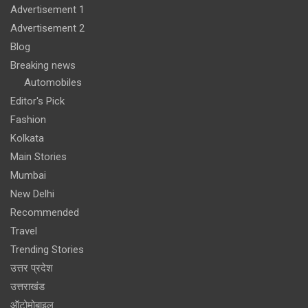
Advertisement 1
Advertisement 2
Blog
Breaking news
Automobiles
Editor's Pick
Fashion
Kolkata
Main Stories
Mumbai
New Delhi
Recommended
Travel
Trending Stories
उत्तर प्रदेश
उत्तराखंड
ऑटोमोबाइल