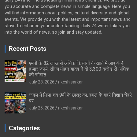
you accurate and complete news in simple language. Here you
will find information about politics, cultural diversity, and global
events. We provide you with the latest and important news and
strive to enhance your understanding. daily 24 writer takes you
into the world of news, so join and stay updated.
Recent Posts
एमपी के 82 लाख से अधिक किसानों के खाते में आए 4-4
हजार रुपये, सीएम मोहन यादव ने दी 3,300 करोड़ से अधिक
की सौगात
July 28, 2026
rikesh sarkar
जंगल में मिला शव 9वीं के छात्र का, हमले के गहरे निशान चेहरे
पर
July 25, 2026
rikesh sarkar
Categories