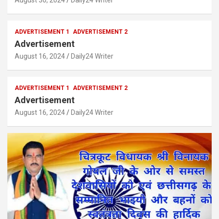
August 30, 2024
Daily24 Writer
ADVERTISEMENT 1
ADVERTISEMENT 2
Advertisement
August 16, 2024
Daily24 Writer
ADVERTISEMENT 1
ADVERTISEMENT 2
Advertisement
August 16, 2024
Daily24 Writer