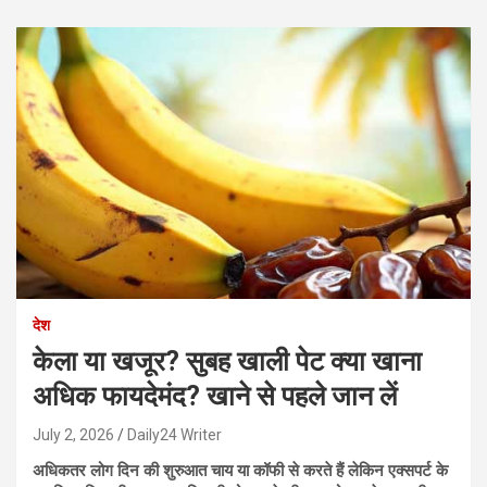
देश
केला या खजूर? सुबह खाली पेट क्या खाना
अधिक फायदेमंद? खाने से पहले जान लें
July 2, 2026
Daily24 Writer
अधिकतर लोग दिन की शुरुआत चाय या कॉफी से करते हैं लेकिन एक्सपर्ट के