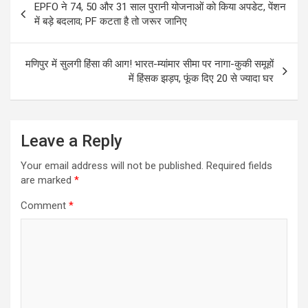
EPFO ने 74, 50 और 31 साल पुरानी योजनाओं को किया अपडेट, पेंशन
navigation
में बड़े बदलाव; PF कटता है तो जरूर जानिए
मणिपुर में सुलगी हिंसा की आग! भारत-म्यांमार सीमा पर नागा-कुकी समूहों
में हिंसक झड़प, फूंक दिए 20 से ज्यादा घर
Leave a Reply
Your email address will not be published.
Required fields
are marked
*
Comment
*