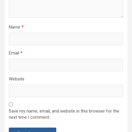
Name
*
Email
*
Website
Save my name, email, and website in this browser for the
next time I comment.