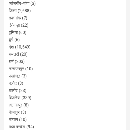
जांजगीर-चांपा
(3)
जिला
(2,688)
तकनीक
(7)
दंतेवाड़ा
(22)
दुनिया
(60)
दुर्ग
(6)
देश
(10,549)
धमतरी
(20)
धर्म
(203)
नारायणपुर
(10)
पखांजूर
(3)
बलोद
(3)
बालोद
(23)
बिजनेस
(339)
बिलासपुर
(8)
बीजापुर
(3)
भोपाल
(10)
मध्य प्रदेश
(94)