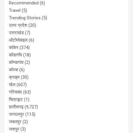
Recommended
(6)
Travel
(5)
Trending Stories
(5)
उत्तर प्रदेश
(20)
उत्तराखंड
(7)
ऑटोमोबाइल
(6)
कांकेर
(374)
कोंडागाँव
(18)
कोण्डागांव
(2)
कोरबा
(6)
क्राइम
(30)
खेल
(607)
गरियाबंद
(63)
चित्रकूट
(1)
छत्तीसगढ़
(9,727)
जगदलपुर
(115)
जबलपुर
(2)
जशपुर
(3)