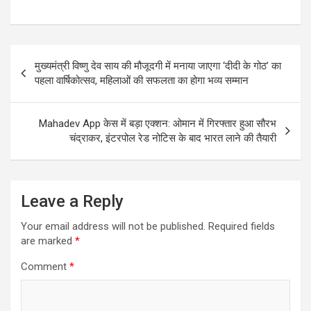
Post
मुख्यमंत्री विष्णु देव साय की मौजूदगी में मनाया जाएगा ‘दीदी के गोठ’ का
navigation
पहला वार्षिकोत्सव, महिलाओं की सफलता का होगा भव्य सम्मान
Mahadev App केस में बड़ा एक्शन: ओमान में गिरफ्तार हुआ सौरभ
चंद्राकर, इंटरपोल रेड नोटिस के बाद भारत लाने की तैयारी
Leave a Reply
Your email address will not be published.
Required fields
are marked
*
Comment
*