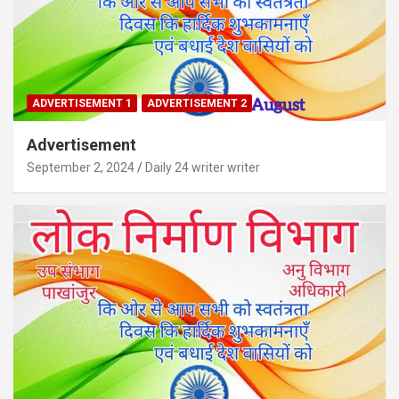
ADVERTISEMENT 1
ADVERTISEMENT 2
Advertisement
September 2, 2024
Daily 24 writer writer