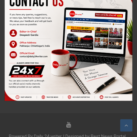
Powered By Daily 24 writer | Designed by Best News Portal