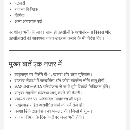
पटवारी
राजस्व निरीक्षक
लिपिक
अन्य आवश्यक पदों
पर शीघ्र भर्ती की जाए। साथ ही तहसीलों के अधोसंरचना विकास और
तहसीलदारों को आवश्यक वाहन उपलब्ध कराने के भी निर्देश दिए।
मुख्य बातें एक नजर में
व्हाट्सएप पर मिलेंगे बी-1, खसरा और ऋण पुस्तिका।
राजस्व सेवाओं में पारदर्शिता और जीरो टॉलरेंस नीति लागू होगी।
VASUNDHARA परियोजना से सभी भूमि रिकॉर्ड डिजिटल होंगे।
साइबर तहसील व्यवस्था लागू करने की तैयारी।
पंचायत स्तर पर अविवादित नामांतरण की पहल।
अबूझमाड़ सहित असर्वेक्षित गांवों का सर्वे तेज होगा।
नक्शा डिजिटाइजेशन का पायलट तीन जिलों में शुरू।
राजस्व विभाग के रिक्त पदों पर जल्द भर्ती होगी।