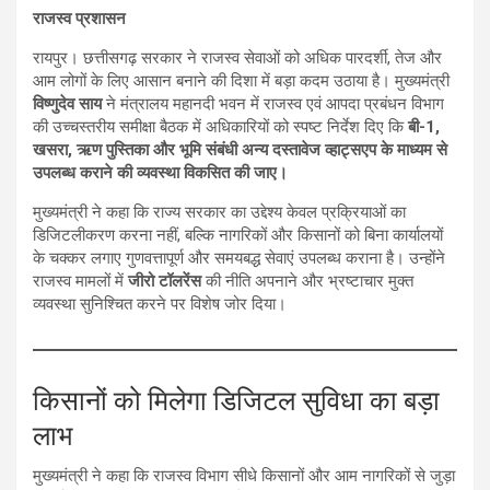
राजस्व प्रशासन
रायपुर। छत्तीसगढ़ सरकार ने राजस्व सेवाओं को अधिक पारदर्शी, तेज और
आम लोगों के लिए आसान बनाने की दिशा में बड़ा कदम उठाया है। मुख्यमंत्री
विष्णुदेव साय
ने मंत्रालय महानदी भवन में राजस्व एवं आपदा प्रबंधन विभाग
की उच्चस्तरीय समीक्षा बैठक में अधिकारियों को स्पष्ट निर्देश दिए कि
बी-1,
खसरा, ऋण पुस्तिका और भूमि संबंधी अन्य दस्तावेज व्हाट्सएप के माध्यम से
उपलब्ध कराने की व्यवस्था विकसित की जाए।
मुख्यमंत्री ने कहा कि राज्य सरकार का उद्देश्य केवल प्रक्रियाओं का
डिजिटलीकरण करना नहीं, बल्कि नागरिकों और किसानों को बिना कार्यालयों
के चक्कर लगाए गुणवत्तापूर्ण और समयबद्ध सेवाएं उपलब्ध कराना है। उन्होंने
राजस्व मामलों में
जीरो टॉलरेंस
की नीति अपनाने और भ्रष्टाचार मुक्त
व्यवस्था सुनिश्चित करने पर विशेष जोर दिया।
किसानों को मिलेगा डिजिटल सुविधा का बड़ा
लाभ
मुख्यमंत्री ने कहा कि राजस्व विभाग सीधे किसानों और आम नागरिकों से जुड़ा