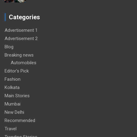
Categories
Advertisement 1
Advertisement 2
Blog
Breaking news
Automobiles
Editor's Pick
Fashion
Kolkata
Main Stories
Mumbai
New Delhi
Recommended
Travel
Trending Stories