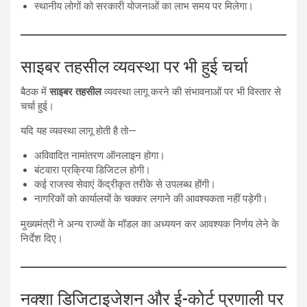
स्थानीय लोगों को सरकारी योजनाओं का लाभ समय पर मिलेगा।
साइबर तहसील व्यवस्था पर भी हुई चर्चा
बैठक में
साइबर तहसील
व्यवस्था लागू करने की संभावनाओं पर भी विस्तार से
चर्चा हुई।
यदि यह व्यवस्था लागू होती है तो—
अविवादित नामांतरण ऑनलाइन होगा।
बंटवारा प्रक्रिया डिजिटल होगी।
कई राजस्व सेवाएं केंद्रीकृत तरीके से उपलब्ध होंगी।
नागरिकों को कार्यालयों के चक्कर लगाने की आवश्यकता नहीं पड़ेगी।
मुख्यमंत्री ने अन्य राज्यों के मॉडल का अध्ययन कर आवश्यक निर्णय लेने के
निर्देश दिए।
नक्शा डिजिटाइजेशन और ई-कोर्ट प्रणाली पर