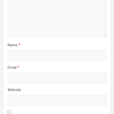
Name
*
Email
*
Website