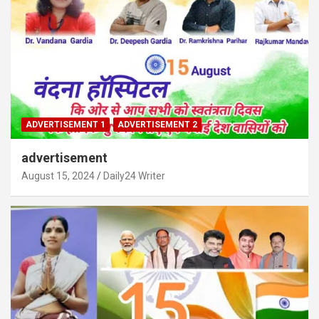
ADVERTISEMENT 1
ADVERTISEMENT 2
advertisement
August 15, 2024
Daily24 Writer