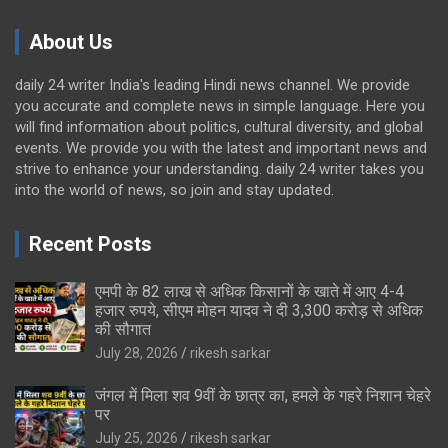
About Us
daily 24 writer India's leading Hindi news channel. We provide
you accurate and complete news in simple language. Here you
will find information about politics, cultural diversity, and global
events. We provide you with the latest and important news and
strive to enhance your understanding. daily 24 writer takes you
into the world of news, so join and stay updated.
Recent Posts
एमपी के 82 लाख से अधिक किसानों के खाते में आए 4-4
हजार रुपये, सीएम मोहन यादव ने दी 3,300 करोड़ से अधिक
की सौगात
July 28, 2026
rikesh sarkar
जंगल में मिला शव 9वीं के छात्र का, हमले के गहरे निशान चेहरे
पर
July 25, 2026
rikesh sarkar