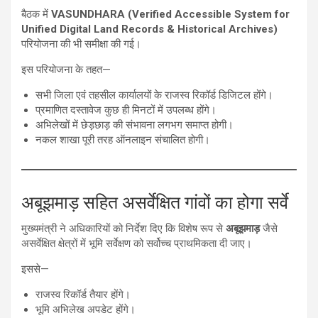
बैठक में
VASUNDHARA (Verified Accessible System for
Unified Digital Land Records & Historical Archives)
परियोजना की भी समीक्षा की गई।
इस परियोजना के तहत—
सभी जिला एवं तहसील कार्यालयों के राजस्व रिकॉर्ड डिजिटल होंगे।
प्रमाणित दस्तावेज कुछ ही मिनटों में उपलब्ध होंगे।
अभिलेखों में छेड़छाड़ की संभावना लगभग समाप्त होगी।
नकल शाखा पूरी तरह ऑनलाइन संचालित होगी।
अबूझमाड़ सहित असर्वेक्षित गांवों का होगा सर्वे
मुख्यमंत्री ने अधिकारियों को निर्देश दिए कि विशेष रूप से
अबूझमाड़
जैसे
असर्वेक्षित क्षेत्रों में भूमि सर्वेक्षण को सर्वोच्च प्राथमिकता दी जाए।
इससे—
राजस्व रिकॉर्ड तैयार होंगे।
भूमि अभिलेख अपडेट होंगे।