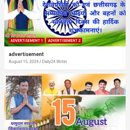
ADVERTISEMENT 1
ADVERTISEMENT 2
advertisement
August 15, 2024
Daily24 Writer