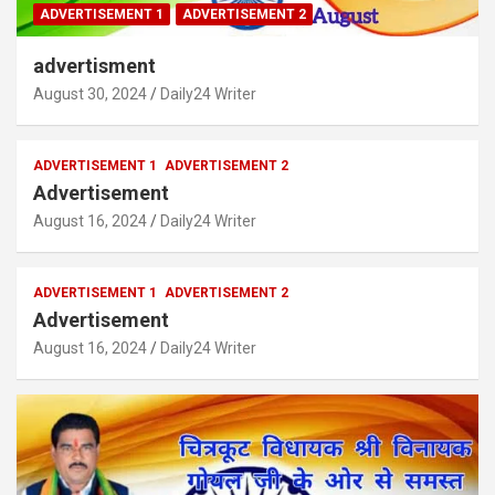
ADVERTISEMENT 1
ADVERTISEMENT 2
advertisment
August 30, 2024
Daily24 Writer
ADVERTISEMENT 1
ADVERTISEMENT 2
Advertisement
August 16, 2024
Daily24 Writer
ADVERTISEMENT 1
ADVERTISEMENT 2
Advertisement
August 16, 2024
Daily24 Writer