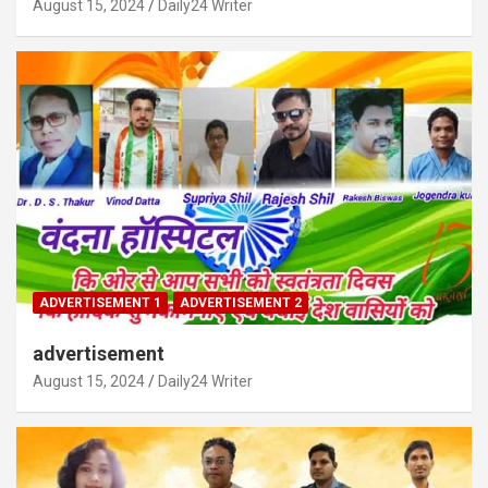
August 15, 2024
Daily24 Writer
ADVERTISEMENT 1
ADVERTISEMENT 2
advertisement
August 15, 2024
Daily24 Writer