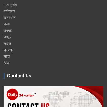
मध्य प्रदेश
मनोरंजन
राजस्थान
राज्य
रायगढ़
रायपुर
साइंस
सूरजपुर
सेहत
हेल्थ
Contact Us