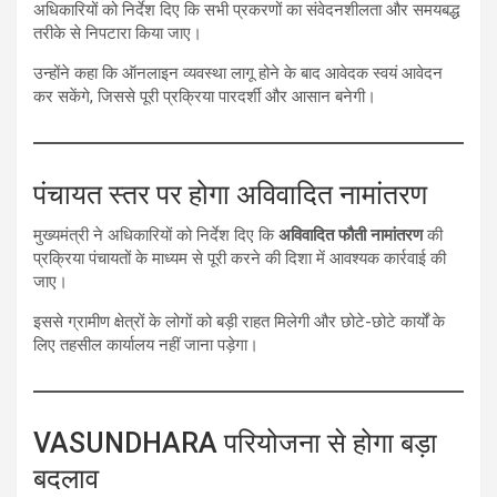
अधिकारियों को निर्देश दिए कि सभी प्रकरणों का संवेदनशीलता और समयबद्ध
तरीके से निपटारा किया जाए।
उन्होंने कहा कि ऑनलाइन व्यवस्था लागू होने के बाद आवेदक स्वयं आवेदन
कर सकेंगे, जिससे पूरी प्रक्रिया पारदर्शी और आसान बनेगी।
पंचायत स्तर पर होगा अविवादित नामांतरण
मुख्यमंत्री ने अधिकारियों को निर्देश दिए कि
अविवादित फौती नामांतरण
की
प्रक्रिया पंचायतों के माध्यम से पूरी करने की दिशा में आवश्यक कार्रवाई की
जाए।
इससे ग्रामीण क्षेत्रों के लोगों को बड़ी राहत मिलेगी और छोटे-छोटे कार्यों के
लिए तहसील कार्यालय नहीं जाना पड़ेगा।
VASUNDHARA परियोजना से होगा बड़ा
बदलाव