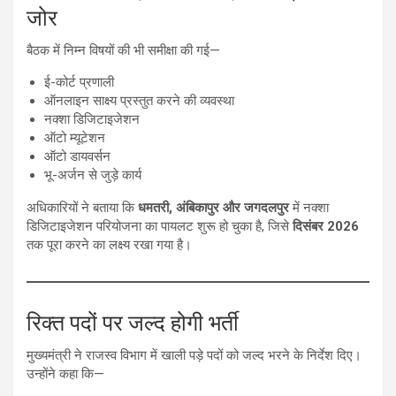
जोर
बैठक में निम्न विषयों की भी समीक्षा की गई—
ई-कोर्ट प्रणाली
ऑनलाइन साक्ष्य प्रस्तुत करने की व्यवस्था
नक्शा डिजिटाइजेशन
ऑटो म्यूटेशन
ऑटो डायवर्सन
भू-अर्जन से जुड़े कार्य
अधिकारियों ने बताया कि
धमतरी, अंबिकापुर और जगदलपुर
में नक्शा
डिजिटाइजेशन परियोजना का पायलट शुरू हो चुका है, जिसे
दिसंबर 2026
तक पूरा करने का लक्ष्य रखा गया है।
रिक्त पदों पर जल्द होगी भर्ती
मुख्यमंत्री ने राजस्व विभाग में खाली पड़े पदों को जल्द भरने के निर्देश दिए।
उन्होंने कहा कि—