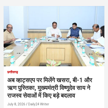
छत्तीसगढ़
अब व्हाट्सएप पर मिलेंगे खसरा, बी-1 और
ऋण पुस्तिका, मुख्यमंत्री विष्णुदेव साय ने
राजस्व सेवाओं में किए बड़े बदलाव
July 8, 2026
Daily24 Writer