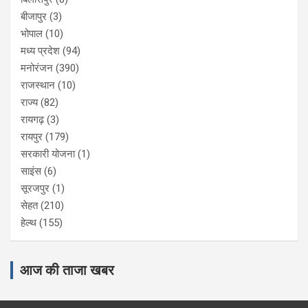
बीजापुर
(3)
भोपाल
(10)
मध्य प्रदेश
(94)
मनोरंजन
(390)
राजस्थान
(10)
राज्य
(82)
रायगढ़
(3)
रायपुर
(179)
सरकारी योजना
(1)
साइंस
(6)
सूरजपुर
(1)
सेहत
(210)
हेल्थ
(155)
आज की ताजा खबर