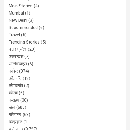
Main Stories
(4)
Mumbai
(1)
New Delhi
(3)
Recommended
(6)
Travel
(5)
Trending Stories
(5)
उत्तर प्रदेश
(20)
उत्तराखंड
(7)
ऑटोमोबाइल
(6)
कांकेर
(374)
कोंडागाँव
(18)
कोण्डागांव
(2)
कोरबा
(6)
क्राइम
(30)
खेल
(607)
गरियाबंद
(63)
चित्रकूट
(1)
छत्तीसगढ़
(9,727)