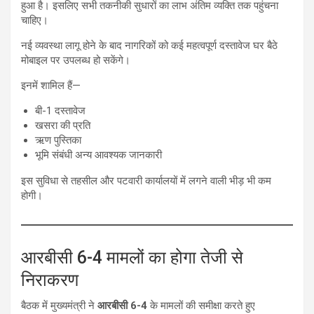
हुआ है। इसलिए सभी तकनीकी सुधारों का लाभ अंतिम व्यक्ति तक पहुंचना
चाहिए।
नई व्यवस्था लागू होने के बाद नागरिकों को कई महत्वपूर्ण दस्तावेज घर बैठे
मोबाइल पर उपलब्ध हो सकेंगे।
इनमें शामिल हैं—
बी-1 दस्तावेज
खसरा की प्रति
ऋण पुस्तिका
भूमि संबंधी अन्य आवश्यक जानकारी
इस सुविधा से तहसील और पटवारी कार्यालयों में लगने वाली भीड़ भी कम
होगी।
आरबीसी 6-4 मामलों का होगा तेजी से
निराकरण
बैठक में मुख्यमंत्री ने
आरबीसी 6-4
के मामलों की समीक्षा करते हुए