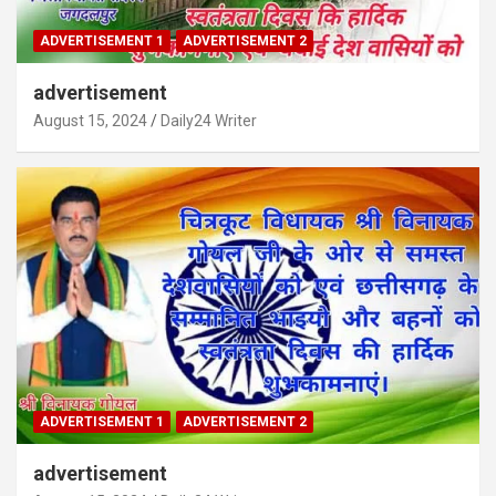
ADVERTISEMENT 1
ADVERTISEMENT 2
advertisement
August 15, 2024
Daily24 Writer
ADVERTISEMENT 1
ADVERTISEMENT 2
advertisement