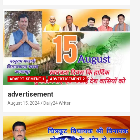
ADVERTISEMENT 1
ADVERTISEMENT 2
advertisement
August 15, 2024
Daily24 Writer