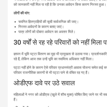
को जानकारी नहीं मिल पा रही है कि उनका आवेदन किस कारण निरस्त हुआ।
लोगों की मांग:
चयनित हितग्राहियों की सूची सार्वजनिक की जाए।
निरस्त आवेदनों के कारण बताए जाएं।
पात्र लोगों को दोबारा आवेदन का अवसर मिले।
30 वर्षों से रह रहे परिवारों को नहीं मिला प
ज्ञापन में भूमि पट्टा वितरण का मुद्दा भी प्रमुखता से उठाया गया। प्रदर्शनक
रहे हैं, लेकिन आज तक उन्हें भूमि का स्वामित्व अधिकार नहीं मिला।
पट्टा नहीं होने के कारण ऐसे परिवार प्रधानमंत्री आवास योजना समेत कई सर
परिवार राजनीतिक कारणों से भी पट्टा पाने से वंचित रह गए हैं।
ओडीएफ दावे पर उठे सवाल
महिलाओं ने नगर को ओडीएफ (खुले में शौच मुक्त) घोषित किए जाने पर भी सव
हैं।