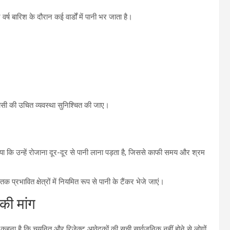
र्ष बारिश के दौरान कई वार्डों में पानी भर जाता है।
ासी की उचित व्यवस्था सुनिश्चित की जाए।
ाया कि उन्हें रोजाना दूर-दूर से पानी लाना पड़ता है, जिससे काफी समय और श्रम
 प्रभावित क्षेत्रों में नियमित रूप से पानी के टैंकर भेजे जाएं।
की मांग
 है कि चयनित और रिजेक्ट आवेदकों की सूची सार्वजनिक नहीं होने से लोगों