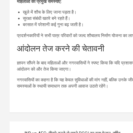
महिलाओं की प्रमुख समस्याएं:
खुले में शौच के लिए जाना पड़ता है।
सुरक्षा संबंधी खतरे बने रहते हैं।
बरसात में परेशानी कई गुना बढ़ जाती है।
प्रदर्शनकारियों ने सभी पात्र परिवारों को जल्द शौचालय निर्माण योजना का ला
आंदोलन तेज करने की चेतावनी
ज्ञापन सौंपने के बाद महिलाओं और नगरवासियों ने स्पष्ट किया कि यदि प्रशास
आंदोलन को और तेज किया जाएगा।
नगरवासियों का कहना है कि यह केवल सुविधाओं की मांग नहीं, बल्कि उनके जीवन स
समस्याओं के स्थायी समाधान तक अपनी आवाज उठाते रहेंगे।
Post