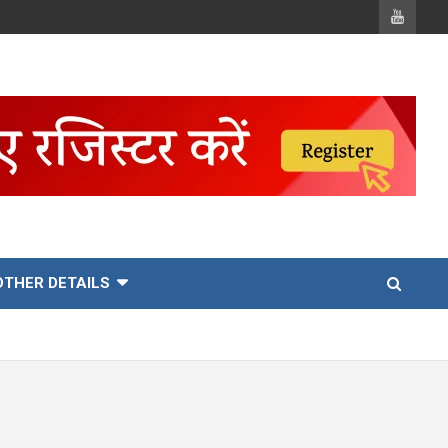
OTHER DETAILS