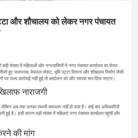
 पट्टा और शौचालय को लेकर नगर पंचायत
 बड़ी संख्या में महिलाओं और नगरवासियों ने नगर पंचायत कार्यालय का घेराव
सौंपते हुए जलभराव, पेयजल संकट, भूमि पट्टा वितरण और शौचालय निर्माण जैसी
ों पर जल्द कार्रवाई नहीं हुई तो आंदोलन को और व्यापक रूप दिया जाएगा।
े खिलाफ नाराजगी
 हैं, लेकिन अब तक उनका स्थायी समाधान नहीं हो पाया है। कई बार अधिकारियों
हुई है। इसी कारण बड़ी संख्या में महिलाएं नगर पंचायत कार्यालय पहुंचीं और
रने की मांग