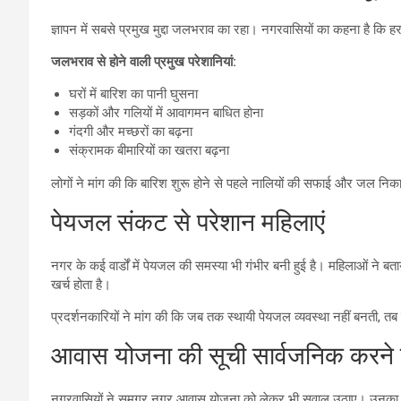
ज्ञापन में सबसे प्रमुख मुद्दा जलभराव का रहा। नगरवासियों का कहना है कि हर व
जलभराव से होने वाली प्रमुख परेशानियां:
घरों में बारिश का पानी घुसना
सड़कों और गलियों में आवागमन बाधित होना
गंदगी और मच्छरों का बढ़ना
संक्रामक बीमारियों का खतरा बढ़ना
लोगों ने मांग की कि बारिश शुरू होने से पहले नालियों की सफाई और जल निक
पेयजल संकट से परेशान महिलाएं
नगर के कई वार्डों में पेयजल की समस्या भी गंभीर बनी हुई है। महिलाओं ने बत
खर्च होता है।
प्रदर्शनकारियों ने मांग की कि जब तक स्थायी पेयजल व्यवस्था नहीं बनती, तब तक
आवास योजना की सूची सार्वजनिक करने 
नगरवासियों ने समग्र नगर आवास योजना को लेकर भी सवाल उठाए। उनका कहना