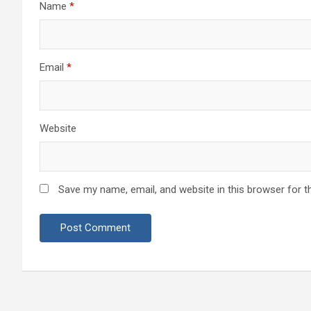
Name
*
Email
*
Website
Save my name, email, and website in this browser for t