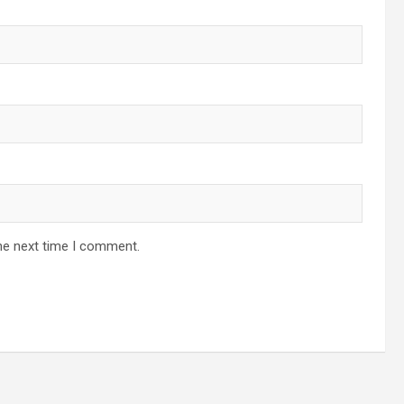
he next time I comment.