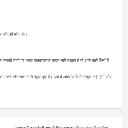
भ देने की मांग की।
न उनकी मांगों पर जल्द सकारात्मक कदम नहीं उठाता है तो आने वाले दिनों में
्तर और सम्मान से जुड़ा मुद्दा है। अब वे आश्वासनों से संतुष्ट नहीं होंगे और