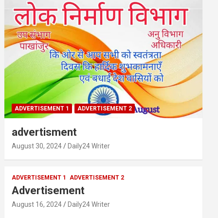
ADVERTISEMENT 1
ADVERTISEMENT 2
advertisment
August 30, 2024
Daily24 Writer
ADVERTISEMENT 1
ADVERTISEMENT 2
Advertisement
August 16, 2024
Daily24 Writer