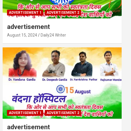
ADVERTISEMENT 1
ADVERTISEMENT 2
advertisement
August 15, 2024
Daily24 Writer
ADVERTISEMENT 1
ADVERTISEMENT 2
advertisement