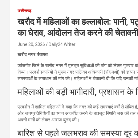
छत्तीसगढ़
खरौद में महिलाओं का हल्लाबोल: पानी,
का घेराव, आंदोलन तेज करने की चेतावनी
June 20, 2026
Daily24 Writer
खरौद नगर पंचायत
जांजगीर जिले के खरौद नगर में मूलभूत सुविधाओं की मांग को लेकर गुरुवार को
किया। प्रदर्शनकारियों ने मुख्य नगर पालिका अधिकारी (सीएमओ) को ज्ञापन 
समस्याओं के समाधान की मांग की। महिलाओं ने चेतावनी दी कि यदि उनकी मांग
महिलाओं की बड़ी भागीदारी, प्रशासन क
प्रदर्शन में शामिल महिलाओं ने कहा कि नगर की कई समस्याएं वर्षों से लंबित
और जनप्रतिनिधियों का ध्यान आकर्षित करने के बावजूद स्थिति जस की तस बनी 
अपनी मांगों को लेकर आवाज बुलंद की।
बारिश से पहले जलभराव की समस्या दूर क