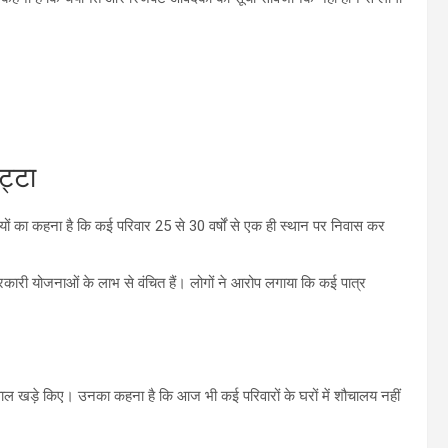
ट्टा
ारियों का कहना है कि कई परिवार 25 से 30 वर्षों से एक ही स्थान पर निवास कर
कारी योजनाओं के लाभ से वंचित हैं। लोगों ने आरोप लगाया कि कई पात्र
ाल खड़े किए। उनका कहना है कि आज भी कई परिवारों के घरों में शौचालय नहीं