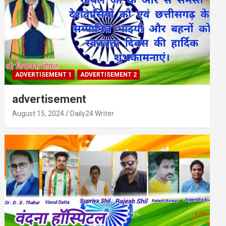
ADVERTISEMENT 1
ADVERTISEMENT 2
advertisement
August 15, 2024
Daily24 Writer