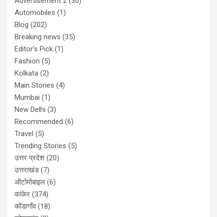
Advertisement 2
(30)
Automobiles
(1)
Blog
(202)
Breaking news
(35)
Editor's Pick
(1)
Fashion
(5)
Kolkata
(2)
Main Stories
(4)
Mumbai
(1)
New Delhi
(3)
Recommended
(6)
Travel
(5)
Trending Stories
(5)
उत्तर प्रदेश
(20)
उत्तराखंड
(7)
ऑटोमोबाइल
(6)
कांकेर
(374)
कोंडागाँव
(18)