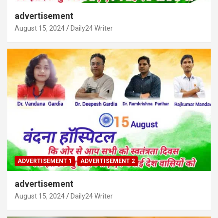
advertisement
August 15, 2024
Daily24 Writer
ADVERTISEMENT 1
ADVERTISEMENT 2
advertisement
August 15, 2024
Daily24 Writer