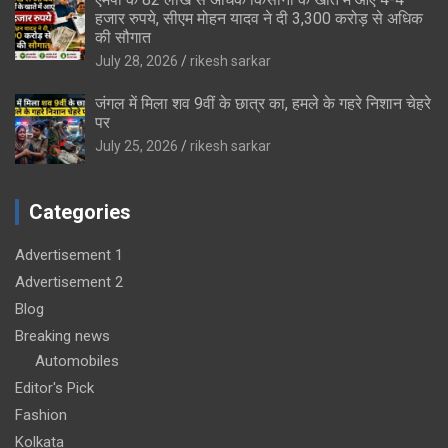
हजार रुपये, सीएम मोहन यादव ने दी 3,300 करोड़ से अधिक
की सौगात
July 28, 2026
rikesh sarkar
जंगल में मिला शव 9वीं के छात्र का, हमले के गहरे निशान चेहरे
पर
July 25, 2026
rikesh sarkar
Categories
Advertisement 1
Advertisement 2
Blog
Breaking news
Automobiles
Editor's Pick
Fashion
Kolkata