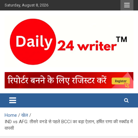
Skip
Saturday, August 8, 2026
to
content
Home
खेल
IND vs AFG: तीसरे वनडे से पहले BCCI का बड़ा ऐलान, हर्षित राणा की स्क्वॉड में
वापसी