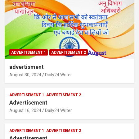
ADVERTISEMENT 1
ADVERTISEMENT 2
advertisment
August 30, 2024
Daily24 Writer
ADVERTISEMENT 1
ADVERTISEMENT 2
Advertisement
August 16, 2024
Daily24 Writer
ADVERTISEMENT 1
ADVERTISEMENT 2
Advertisement