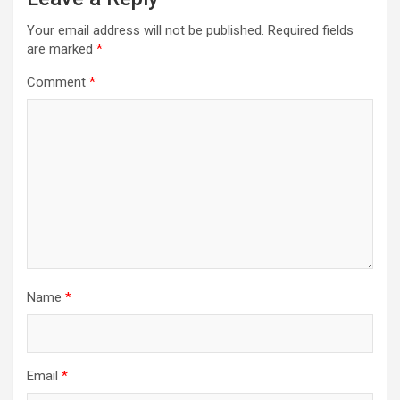
Your email address will not be published.
Required fields
are marked
*
Comment
*
Name
*
Email
*