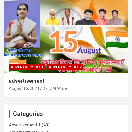
ADVERTISEMENT 1
ADVERTISEMENT 2
advertisement
August 15, 2024
Daily24 Writer
Categories
Advertisement 1
(40)