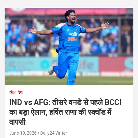
खेल
देश
IND vs AFG: तीसरे वनडे से पहले BCCI
का बड़ा ऐलान, हर्षित राणा की स्क्वॉड में
वापसी
June 19, 2026
Daily24 Writer