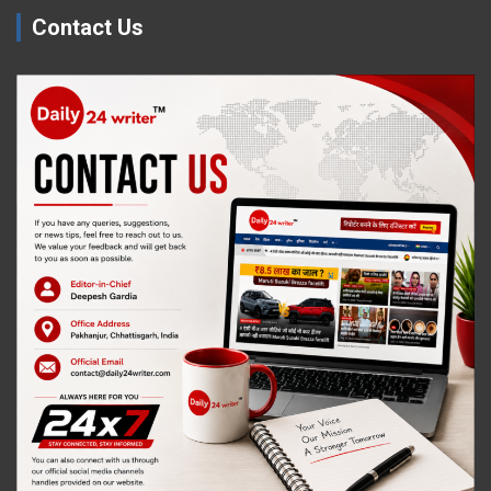
Contact Us