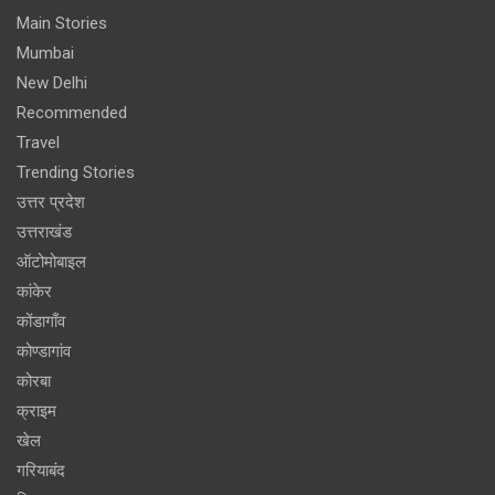
Main Stories
Mumbai
New Delhi
Recommended
Travel
Trending Stories
उत्तर प्रदेश
उत्तराखंड
ऑटोमोबाइल
कांकेर
कोंडागाँव
कोण्डागांव
कोरबा
क्राइम
खेल
गरियाबंद