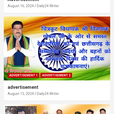
August 16, 2024
Daily24 Writer
ADVERTISEMENT 1
ADVERTISEMENT 2
advertisement
August 15, 2024
Daily24 Writer