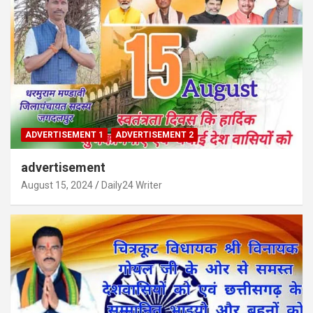
ADVERTISEMENT 1
ADVERTISEMENT 2
advertisement
August 15, 2024
Daily24 Writer