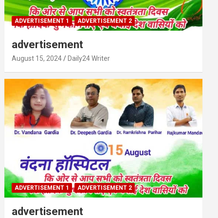
ADVERTISEMENT 1
ADVERTISEMENT 2
advertisement
August 15, 2024
Daily24 Writer
ADVERTISEMENT 1
ADVERTISEMENT 2
advertisement