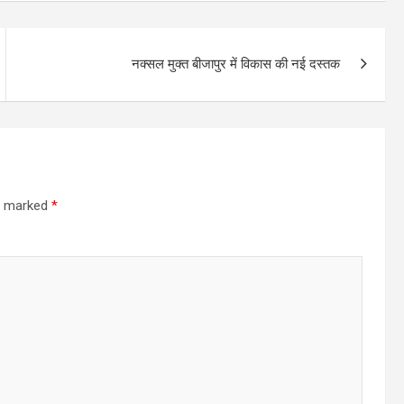
नक्सल मुक्त बीजापुर में विकास की नई दस्तक
re marked
*