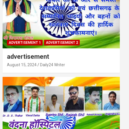
ADVERTISEMENT 1
ADVERTISEMENT 2
advertisement
August 15, 2024
Daily24 Writer