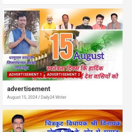
ADVERTISEMENT 1
ADVERTISEMENT 2
advertisement
August 15, 2024
Daily24 Writer