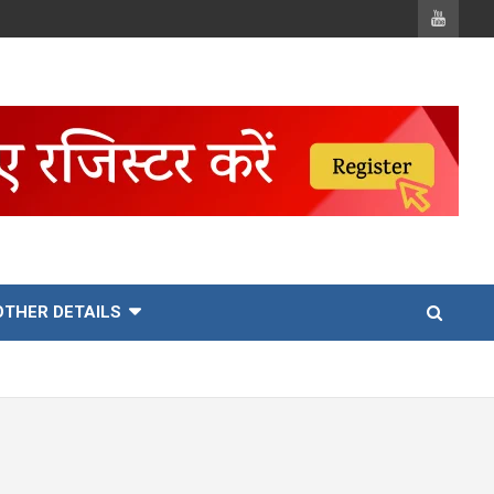
OTHER DETAILS