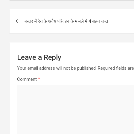
Post
बस्तर में रेत के अवैध परिवहन के मामले में 4 वाहन जब्त
navigation
Leave a Reply
Your email address will not be published.
Required fields a
Comment
*