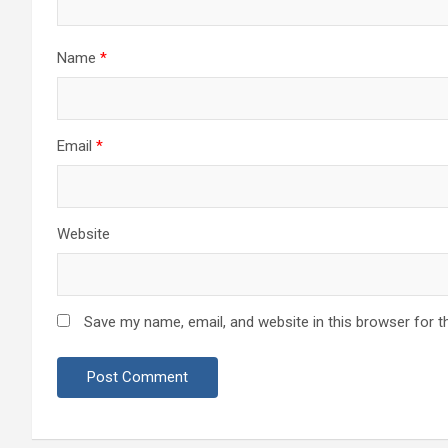
Name
*
Email
*
Website
Save my name, email, and website in this browser for t