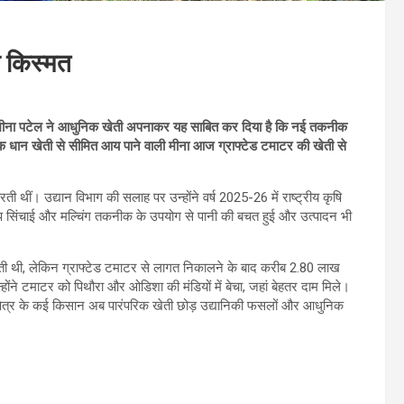
 किस्मत
न मीना पटेल ने आधुनिक खेती अपनाकर यह साबित कर दिया है कि नई तकनीक
िक धान खेती से सीमित आय पाने वाली मीना आज ग्राफ्टेड टमाटर की खेती से
 थीं। उद्यान विभाग की सलाह पर उन्होंने वर्ष 2025-26 में राष्ट्रीय कृषि
िप सिंचाई और मल्चिंग तकनीक के उपयोग से पानी की बचत हुई और उत्पादन भी
ोती थी, लेकिन ग्राफ्टेड टमाटर से लागत निकालने के बाद करीब 2.80 लाख
ोंने टमाटर को पिथौरा और ओडिशा की मंडियों में बेचा, जहां बेहतर दाम मिले।
षेत्र के कई किसान अब पारंपरिक खेती छोड़ उद्यानिकी फसलों और आधुनिक