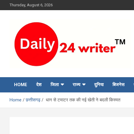
Skip
Thursday, August 6, 2026
to
content
HOME
देश
जिला
राज्य
दुनिया
बिजनेस
Home
छत्तीसगढ़
धान से टमाटर तक की नई खेती ने बदली किस्मत