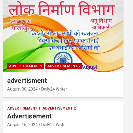
ADVERTISEMENT 1
ADVERTISEMENT 2
advertisment
August 30, 2024
Daily24 Writer
ADVERTISEMENT 1
ADVERTISEMENT 2
Advertisement
August 16, 2024
Daily24 Writer