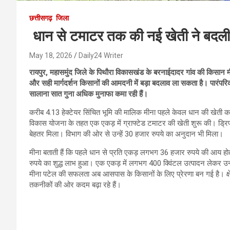
छत्तीसगढ़
जिला
धान से टमाटर तक की नई खेती ने बदली
May 18, 2026
Daily24 Writer
रायपुर, महासमुंद जिले के पिथौरा विकासखंड के बरनाईदादर गांव की किसा
और सही मार्गदर्शन किसानों की आमदनी में बड़ा बदलाव ला सकता है। पारंपर
सालाना सात गुना अधिक मुनाफा कमा रही हैं।
करीब 4.13 हेक्टेयर सिंचित भूमि की मालिक मीना पहले केवल धान की खेती करती
विकास योजना के तहत एक एकड़ में ग्राफ्टेड टमाटर की खेती शुरू की। ड्र
बेहतर मिला। विभाग की ओर से उन्हें 30 हजार रुपये का अनुदान भी मिला।
मीना बताती हैं कि पहले धान से प्रति एकड़ लगभग 36 हजार रुपये की आय ह
रुपये का शुद्ध लाभ हुआ। एक एकड़ में लगभग 400 क्विंटल उत्पादन लेकर उन्ह
मीना पटेल की सफलता अब आसपास के किसानों के लिए प्रेरणा बन गई है। क्
तकनीकों की ओर कदम बढ़ा रहे हैं।