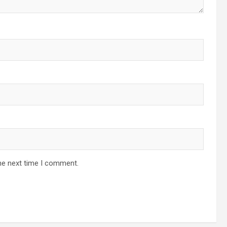
he next time I comment.