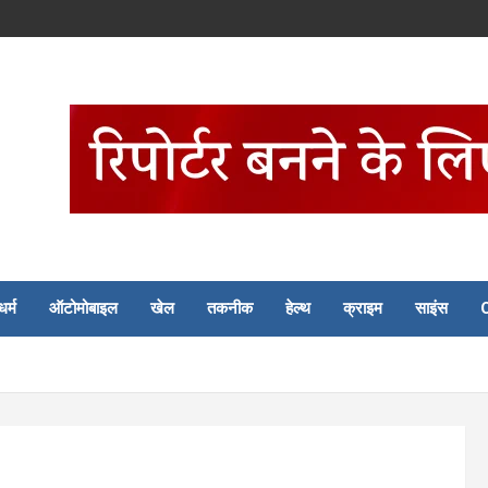
धर्म
ऑटोमोबाइल
खेल
तकनीक
हेल्थ
क्राइम
साइंस