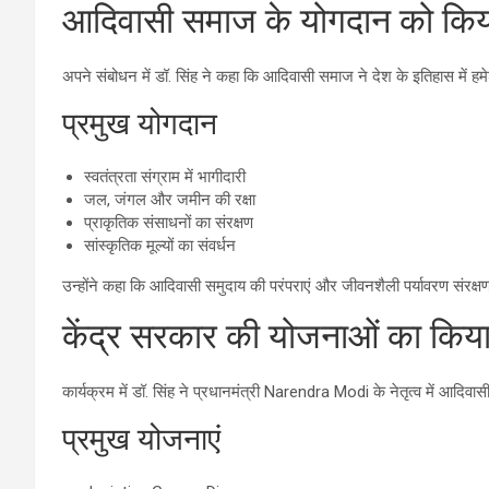
आदिवासी समाज के योगदान को किय
अपने संबोधन में डॉ. सिंह ने कहा कि आदिवासी समाज ने देश के इतिहास में हम
प्रमुख योगदान
स्वतंत्रता संग्राम में भागीदारी
जल, जंगल और जमीन की रक्षा
प्राकृतिक संसाधनों का संरक्षण
सांस्कृतिक मूल्यों का संवर्धन
उन्होंने कहा कि आदिवासी समुदाय की परंपराएं और जीवनशैली पर्यावरण संरक्षण
केंद्र सरकार की योजनाओं का किया
कार्यक्रम में डॉ. सिंह ने प्रधानमंत्री Narendra Modi के नेतृत्व में आद
प्रमुख योजनाएं