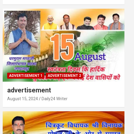
ADVERTISEMENT 1
ADVERTISEMENT 2
advertisement
August 15, 2024
Daily24 Writer