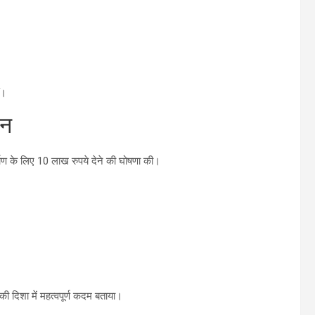
ं।
वन
र्माण के लिए 10 लाख रुपये देने की घोषणा की।
 दिशा में महत्वपूर्ण कदम बताया।