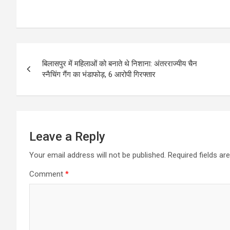
Post
बिलासपुर में महिलाओं को बनाते थे निशाना: अंतरराज्यीय चैन
navigation
स्नैचिंग गैंग का भंडाफोड़, 6 आरोपी गिरफ्तार
Leave a Reply
Your email address will not be published.
Required fields a
Comment
*