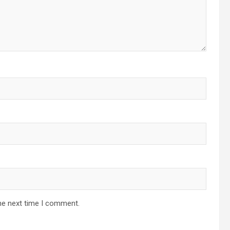
he next time I comment.