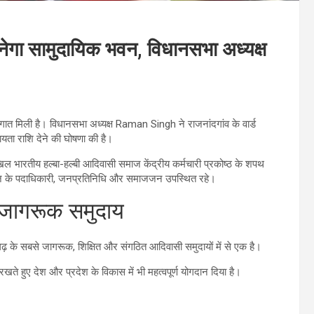
बनेगा सामुदायिक भवन, विधानसभा अध्यक्ष
ौगात मिली है। विधानसभा अध्यक्ष Raman Singh ने राजनांदगांव के वार्ड
ायता राशि देने की घोषणा की है।
ारतीय हल्बा-हल्बी आदिवासी समाज केंद्रीय कर्मचारी प्रकोष्ठ के शपथ
ं समाज के पदाधिकारी, जनप्रतिनिधि और समाजजन उपस्थित रहे।
 जागरूक समुदाय
गढ़ के सबसे जागरूक, शिक्षित और संगठित आदिवासी समुदायों में से एक है।
खते हुए देश और प्रदेश के विकास में भी महत्वपूर्ण योगदान दिया है।