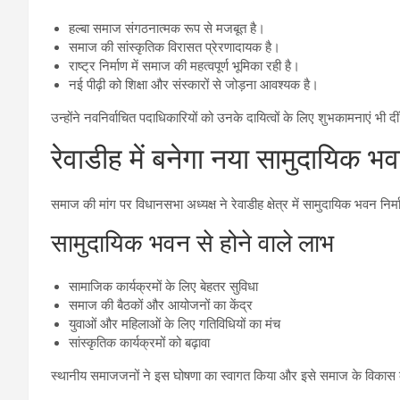
हल्बा समाज संगठनात्मक रूप से मजबूत है।
समाज की सांस्कृतिक विरासत प्रेरणादायक है।
राष्ट्र निर्माण में समाज की महत्वपूर्ण भूमिका रही है।
नई पीढ़ी को शिक्षा और संस्कारों से जोड़ना आवश्यक है।
उन्होंने नवनिर्वाचित पदाधिकारियों को उनके दायित्वों के लिए शुभकामनाएं भी दी
रेवाडीह में बनेगा नया सामुदायिक भ
समाज की मांग पर विधानसभा अध्यक्ष ने रेवाडीह क्षेत्र में सामुदायिक भवन नि
सामुदायिक भवन से होने वाले लाभ
सामाजिक कार्यक्रमों के लिए बेहतर सुविधा
समाज की बैठकों और आयोजनों का केंद्र
युवाओं और महिलाओं के लिए गतिविधियों का मंच
सांस्कृतिक कार्यक्रमों को बढ़ावा
स्थानीय समाजजनों ने इस घोषणा का स्वागत किया और इसे समाज के विकास की