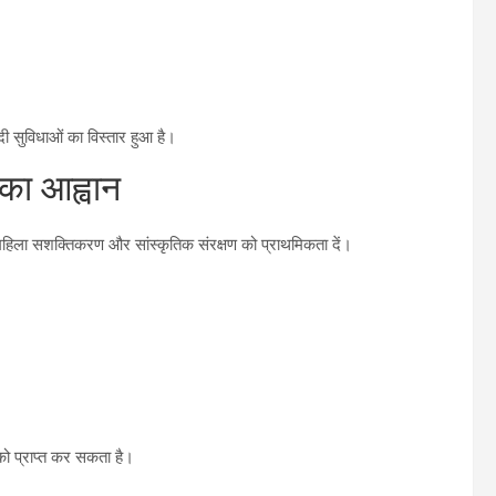
ादी सुविधाओं का विस्तार हुआ है।
का आह्वान
ा, महिला सशक्तिकरण और सांस्कृतिक संरक्षण को प्राथमिकता दें।
ो प्राप्त कर सकता है।