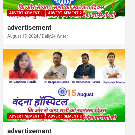
ADVERTISEMENT 1
ADVERTISEMENT 2
advertisement
August 15, 2024
Daily24 Writer
ADVERTISEMENT 1
ADVERTISEMENT 2
advertisement