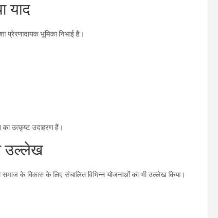
ा याद
ेशा प्रेरणादायक भूमिका निभाई है।
 का उत्कृष्ट उदाहरण हैं।
 उल्लेख
िवासी समाज के विकास के लिए संचालित विभिन्न योजनाओं का भी उल्लेख किया।