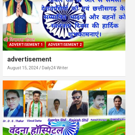
ADVERTISEMENT 1
ADVERTISEMENT 2
advertisement
August 15, 2024
Daily24 Writer