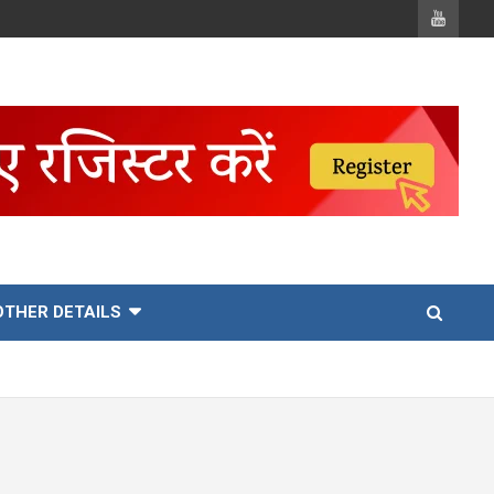
OTHER DETAILS