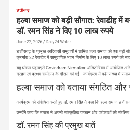
छत्तीसगढ़
हल्बा समाज को बड़ी सौगात: रेवाडीह में 
डॉ. रमन सिंह ने दिए 10 लाख रुपये
June 22, 2026
Daily24 Writer
छत्तीसगढ़ के प्रमुख आदिवासी समुदायों में शामिल हल्बा समाज को एक बड़ी स
क्रमांक 22 रेवाडीह में सामुदायिक भवन निर्माण के लिए 10 लाख रुपये की सह
यह घोषणा पद्मश्री Govindram Nirmalkar ऑडिटोरियम में आयोजित अखिल भ
ग्रहण एवं प्रथम सम्मेलन के दौरान की गई। कार्यक्रम में बड़ी संख्या मे
हल्बा समाज को बताया संगठित और
कार्यक्रम को संबोधित करते हुए डॉ. रमन सिंह ने कहा कि हल्बा समाज छत्तीस
उन्होंने कहा कि समाज ने अपनी सांस्कृतिक पहचान और परंपराओं को संरक्षित र
डॉ. रमन सिंह की प्रमुख बातें