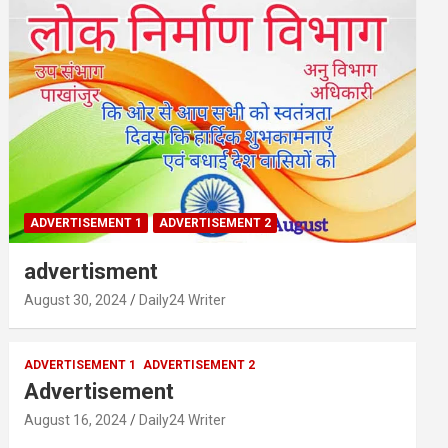
ADVERTISEMENT 1
ADVERTISEMENT 2
advertisment
August 30, 2024
Daily24 Writer
ADVERTISEMENT 1
ADVERTISEMENT 2
Advertisement
August 16, 2024
Daily24 Writer