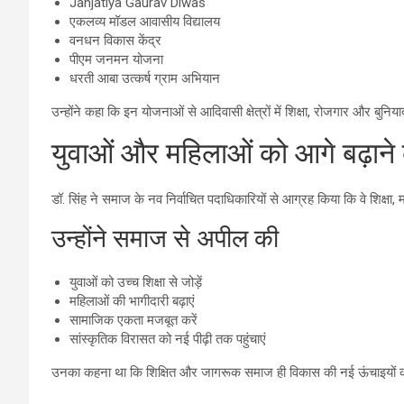
Janjatiya Gaurav Diwas
एकलव्य मॉडल आवासीय विद्यालय
वनधन विकास केंद्र
पीएम जनमन योजना
धरती आबा उत्कर्ष ग्राम अभियान
उन्होंने कहा कि इन योजनाओं से आदिवासी क्षेत्रों में शिक्षा, रोजगार और बुनिय
युवाओं और महिलाओं को आगे बढ़ाने 
डॉ. सिंह ने समाज के नव निर्वाचित पदाधिकारियों से आग्रह किया कि वे शिक्ष
उन्होंने समाज से अपील की
युवाओं को उच्च शिक्षा से जोड़ें
महिलाओं की भागीदारी बढ़ाएं
सामाजिक एकता मजबूत करें
सांस्कृतिक विरासत को नई पीढ़ी तक पहुंचाएं
उनका कहना था कि शिक्षित और जागरूक समाज ही विकास की नई ऊंचाइयों क