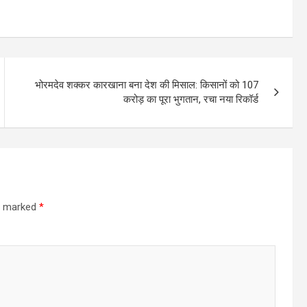
भोरमदेव शक्कर कारखाना बना देश की मिसाल: किसानों को 107
करोड़ का पूरा भुगतान, रचा नया रिकॉर्ड
re marked
*