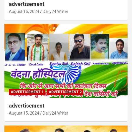
advertisement
August 15, 2024
Daily24 Writer
ADVERTISEMENT 1
ADVERTISEMENT 2
advertisement
August 15, 2024
Daily24 Writer