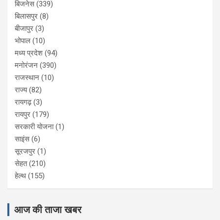
बिजनेस
(339)
बिलासपुर
(8)
बीजापुर
(3)
भोपाल
(10)
मध्य प्रदेश
(94)
मनोरंजन
(390)
राजस्थान
(10)
राज्य
(82)
रायगढ़
(3)
रायपुर
(179)
सरकारी योजना
(1)
साइंस
(6)
सूरजपुर
(1)
सेहत
(210)
हेल्थ
(155)
आज की ताजा खबर