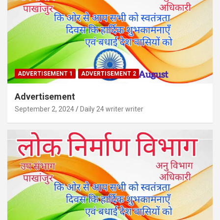
ADVERTISEMENT 1
ADVERTISEMENT 2
Advertisement
September 2, 2024
Daily 24 writer writer