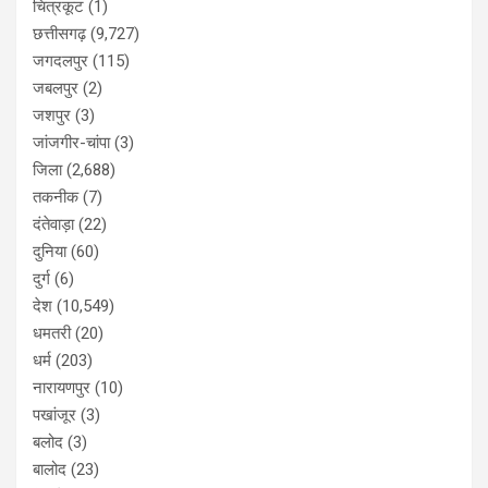
चित्रकूट
(1)
छत्तीसगढ़
(9,727)
जगदलपुर
(115)
जबलपुर
(2)
जशपुर
(3)
जांजगीर-चांपा
(3)
जिला
(2,688)
तकनीक
(7)
दंतेवाड़ा
(22)
दुनिया
(60)
दुर्ग
(6)
देश
(10,549)
धमतरी
(20)
धर्म
(203)
नारायणपुर
(10)
पखांजूर
(3)
बलोद
(3)
बालोद
(23)