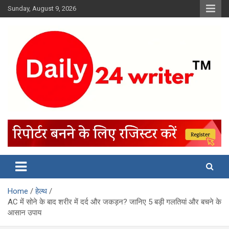
Skip
Sunday, August 9, 2026
to
content
Home
हेल्थ
AC में सोने के बाद शरीर में दर्द और जकड़न? जानिए 5 बड़ी गलतियां और बचने के
आसान उपाय