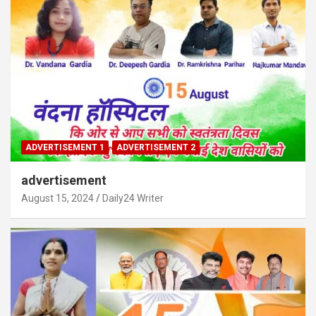
ADVERTISEMENT 1
ADVERTISEMENT 2
advertisement
August 15, 2024
Daily24 Writer