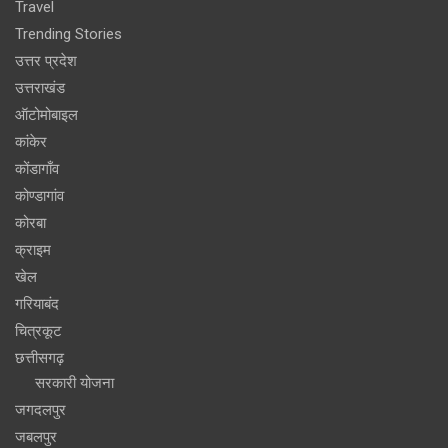
Travel
Trending Stories
उत्तर प्रदेश
उत्तराखंड
ऑटोमोबाइल
कांकेर
कोंडागाँव
कोण्डागांव
कोरबा
क्राइम
खेल
गरियाबंद
चित्रकूट
छत्तीसगढ़
सरकारी योजना
जगदलपुर
जबलपुर