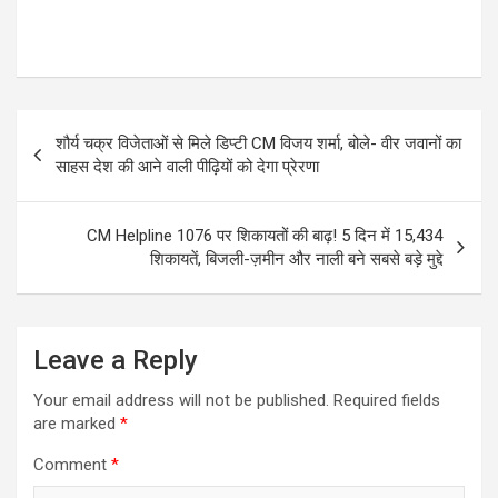
Post
शौर्य चक्र विजेताओं से मिले डिप्टी CM विजय शर्मा, बोले- वीर जवानों का
navigation
साहस देश की आने वाली पीढ़ियों को देगा प्रेरणा
CM Helpline 1076 पर शिकायतों की बाढ़! 5 दिन में 15,434
शिकायतें, बिजली-ज़मीन और नाली बने सबसे बड़े मुद्दे
Leave a Reply
Your email address will not be published.
Required fields
are marked
*
Comment
*