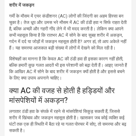
शरीर में जकड़न
गर्मी के मौसम में एयर कंडीशनर (AC) लोगों की जिंदगी का अहम हिस्सा बन
चुका है। तेज धूप और उमस भरे मौसम में AC की ठंडी हवा न सिर्फ राहत देती
है, बल्कि अच्छी और गहरी नींद लेने में भी मदद करती है। लेकिन क्या आपने
कभी महसूस किया है कि रातभर AC में सोने के बाद सुबह शरीर में अकड़न,
गर्दन में दर्द या जोड़ों में जकड़न महसूस होती है? अगर हां, तो आप अकेले नहीं
हैं। यह समस्या आजकल बड़ी संख्या में लोगों में देखने को मिल रही है।
विशेषज्ञों का मानना है कि केवल AC की ठंडी हवा ही इसका कारण नहीं होती,
बल्कि हमारी कुछ गलत आदतें भी इस परेशानी को बढ़ा देती हैं। आइए जानते हैं
कि आखिर AC में सोने के बाद शरीर में जकड़न क्यों होती है और इससे बचने
के लिए क्या उपाय अपनाने चाहिए।
क्या AC की वजह से होती है हड्डियों और
मांसपेशियों में अकड़न?
लगातार ठंडी हवा के संपर्क में रहने से मांसपेशियां सिकुड़ सकती हैं, जिससे
शरीर में खिंचाव और जकड़न महसूस होती है। खासकर जब कोई व्यक्ति कई
घंटों तक एक ही स्थिति में बैठा रहे या गलत पोस्चर में सोए, तो समस्या और बढ़
सकती है।