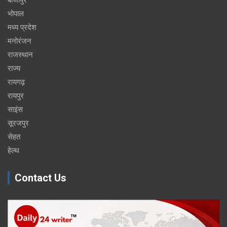
भोपाल
मध्य प्रदेश
मनोरंजन
राजस्थान
राज्य
रायगढ़
रायपुर
साइंस
सूरजपुर
सेहत
हेल्थ
Contact Us