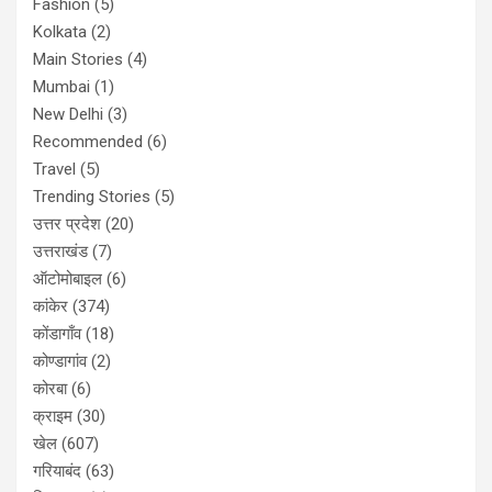
Fashion
(5)
Kolkata
(2)
Main Stories
(4)
Mumbai
(1)
New Delhi
(3)
Recommended
(6)
Travel
(5)
Trending Stories
(5)
उत्तर प्रदेश
(20)
उत्तराखंड
(7)
ऑटोमोबाइल
(6)
कांकेर
(374)
कोंडागाँव
(18)
कोण्डागांव
(2)
कोरबा
(6)
क्राइम
(30)
खेल
(607)
गरियाबंद
(63)