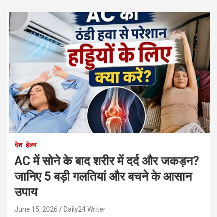
देश
हेल्थ
AC में सोने के बाद शरीर में दर्द और जकड़न?
जानिए 5 बड़ी गलतियां और बचने के आसान
उपाय
June 15, 2026
Daily24 Writer