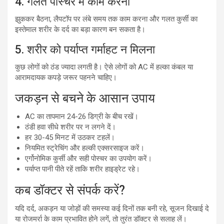
4. गलत पोस्चर में काम करना
झुककर बैठना, लैपटॉप पर लंबे समय तक काम करना और गलत कुर्सी का
इस्तेमाल शरीर के दर्द का बड़ा कारण बन सकता है।
5. शरीर को पर्याप्त गर्माहट न मिलना
कुछ लोगों को ठंड ज्यादा लगती है। ऐसे लोगों को AC में हल्का कंबल या
आरामदायक कपड़े जरूर पहनने चाहिए।
जकड़न से बचने के आसान उपाय
AC का तापमान 24-26 डिग्री के बीच रखें।
ठंडी हवा सीधे शरीर पर न लगने दें।
हर 30-45 मिनट में उठकर टहलें।
नियमित स्ट्रेचिंग और हल्की एक्सरसाइज करें।
एर्गोनोमिक कुर्सी और सही पोस्चर का उपयोग करें।
पर्याप्त पानी पीते रहें ताकि शरीर हाइड्रेट रहे।
कब डॉक्टर से संपर्क करें?
यदि दर्द, अकड़न या जोड़ों की समस्या कई दिनों तक बनी रहे, सूजन दिखाई दे
या रोजमर्रा के काम प्रभावित होने लगें, तो तुरंत डॉक्टर से सलाह लें।