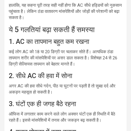
हालांकि, यह कहना पूरी तरह सही नहीं होगा कि AC सीधे हड्डियों को नुकसान
पहुंचाता है। लेकिन ठंडा वातावरण मांसपेशियों और जोड़ों की परेशानी को बढ़ा
सकता है।
ये 5 गलतियां बढ़ा सकती हैं समस्या
1. AC का तापमान बहुत कम रखना
कई लोग AC को 18 या 20 डिग्री पर चलाकर सोते हैं। अत्यधिक ठंडा
तापमान शरीर की मांसपेशियों पर असर डाल सकता है। विशेषज्ञ 24 से 26
डिग्री सेल्सियस तापमान को बेहतर मानते हैं।
2. सीधे AC की हवा में सोना
अगर AC की हवा सीधे गर्दन, पीठ या घुटनों पर पड़ती है तो सुबह दर्द और
अकड़न महसूस हो सकती है।
3. घंटों एक ही जगह बैठे रहना
ऑफिस में लगातार काम करने वाले लोग अक्सर घंटों एक ही स्थिति में बैठे
रहते हैं। इससे मांसपेशियों में तनाव और जकड़न बढ़ सकती है।