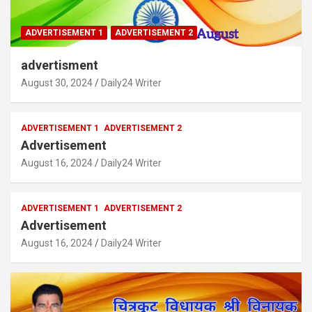
ADVERTISEMENT 1
ADVERTISEMENT 2
advertisment
August 30, 2024
Daily24 Writer
ADVERTISEMENT 1
ADVERTISEMENT 2
Advertisement
August 16, 2024
Daily24 Writer
ADVERTISEMENT 1
ADVERTISEMENT 2
Advertisement
August 16, 2024
Daily24 Writer