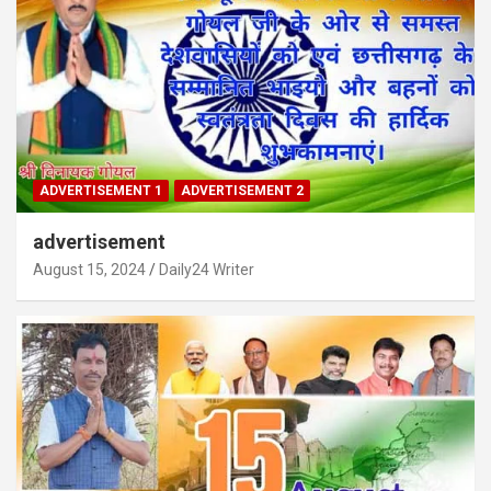
ADVERTISEMENT 1
ADVERTISEMENT 2
advertisement
August 15, 2024
Daily24 Writer