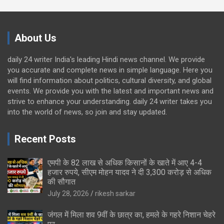
About Us
daily 24 writer India's leading Hindi news channel. We provide
you accurate and complete news in simple language. Here you
will find information about politics, cultural diversity, and global
events. We provide you with the latest and important news and
strive to enhance your understanding. daily 24 writer takes you
into the world of news, so join and stay updated.
Recent Posts
एमपी के 82 लाख से अधिक किसानों के खाते में आए 4-4
हजार रुपये, सीएम मोहन यादव ने दी 3,300 करोड़ से अधिक
की सौगात
July 28, 2026
rikesh sarkar
जंगल में मिला शव 9वीं के छात्र का, हमले के गहरे निशान चेहरे