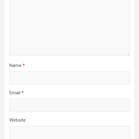
Name
*
Email
*
Website