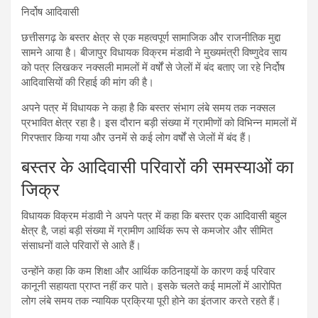
निर्दोष आदिवासी
छत्तीसगढ़ के बस्तर क्षेत्र से एक महत्वपूर्ण सामाजिक और राजनीतिक मुद्दा
सामने आया है। बीजापुर विधायक विक्रम मंडावी ने मुख्यमंत्री विष्णुदेव साय
को पत्र लिखकर नक्सली मामलों में वर्षों से जेलों में बंद बताए जा रहे निर्दोष
आदिवासियों की रिहाई की मांग की है।
अपने पत्र में विधायक ने कहा है कि बस्तर संभाग लंबे समय तक नक्सल
प्रभावित क्षेत्र रहा है। इस दौरान बड़ी संख्या में ग्रामीणों को विभिन्न मामलों में
गिरफ्तार किया गया और उनमें से कई लोग वर्षों से जेलों में बंद हैं।
बस्तर के आदिवासी परिवारों की समस्याओं का
जिक्र
विधायक विक्रम मंडावी ने अपने पत्र में कहा कि बस्तर एक आदिवासी बहुल
क्षेत्र है, जहां बड़ी संख्या में ग्रामीण आर्थिक रूप से कमजोर और सीमित
संसाधनों वाले परिवारों से आते हैं।
उन्होंने कहा कि कम शिक्षा और आर्थिक कठिनाइयों के कारण कई परिवार
कानूनी सहायता प्राप्त नहीं कर पाते। इसके चलते कई मामलों में आरोपित
लोग लंबे समय तक न्यायिक प्रक्रिया पूरी होने का इंतजार करते रहते हैं।