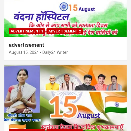
ADVERTISEMENT 1
ADVERTISEMENT 2
advertisement
August 15, 2024
Daily24 Writer