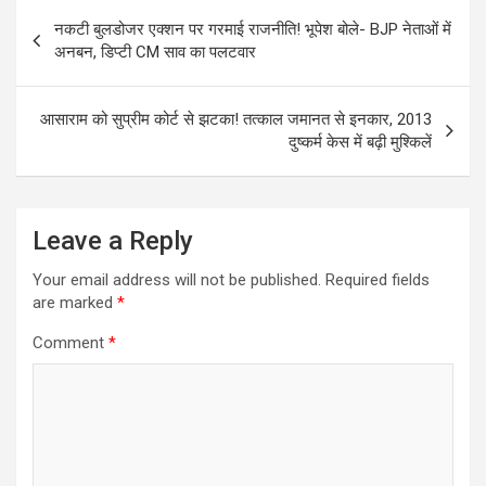
Post
नकटी बुलडोजर एक्शन पर गरमाई राजनीति! भूपेश बोले- BJP नेताओं में
navigation
अनबन, डिप्टी CM साव का पलटवार
आसाराम को सुप्रीम कोर्ट से झटका! तत्काल जमानत से इनकार, 2013
दुष्कर्म केस में बढ़ी मुश्किलें
Leave a Reply
Your email address will not be published.
Required fields
are marked
*
Comment
*