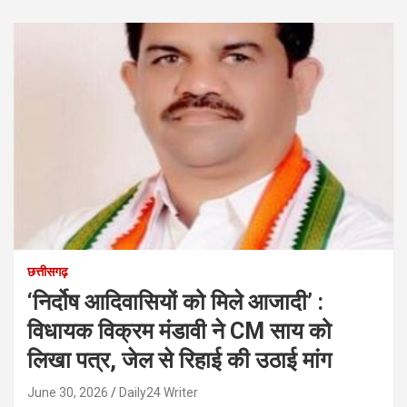
छत्तीसगढ़
‘निर्दोष आदिवासियों को मिले आजादी’ :
विधायक विक्रम मंडावी ने CM साय को
लिखा पत्र, जेल से रिहाई की उठाई मांग
June 30, 2026
Daily24 Writer