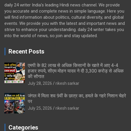
daily 24 writer India's leading Hindi news channel. We provide
you accurate and complete news in simple language. Here you
will find information about politics, cultural diversity, and global
events. We provide you with the latest and important news and
strive to enhance your understanding. daily 24 writer takes you
into the world of news, so join and stay updated.
Recent Posts
एमपी के 82 लाख से अधिक किसानों के खाते में आए 4-4
हजार रुपये, सीएम मोहन यादव ने दी 3,300 करोड़ से अधिक
की सौगात
July 28, 2026
rikesh sarkar
जंगल में मिला शव 9वीं के छात्र का, हमले के गहरे निशान चेहरे
पर
July 25, 2026
rikesh sarkar
Categories