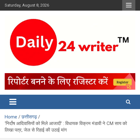
Skip
Saturday, August 8, 2026
to
content
Home
छत्तीसगढ़
‘निर्दोष आदिवासियों को मिले आजादी’ : विधायक विक्रम मंडावी ने CM साय को
लिखा पत्र, जेल से रिहाई की उठाई मांग