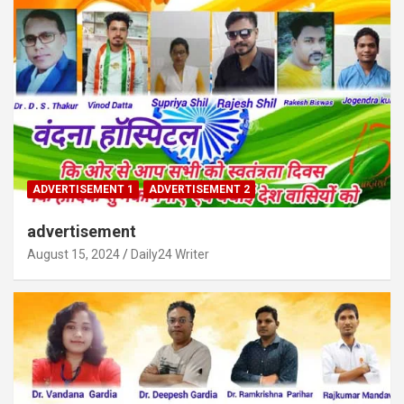
ADVERTISEMENT 1
ADVERTISEMENT 2
advertisement
August 15, 2024
Daily24 Writer