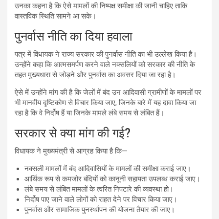
उनका कहना है कि ऐसे मामलों की निष्पक्ष समीक्षा की जानी चाहिए ताकि
वास्तविक स्थिति सामने आ सके।
पुनर्वास नीति का दिया हवाला
पत्र में विधायक ने राज्य सरकार की पुनर्वास नीति का भी उल्लेख किया है।
उन्होंने कहा कि आत्मसमर्पण करने वाले नक्सलियों को सरकार की नीति के
तहत मुख्यधारा से जोड़ने और पुनर्वास का अवसर दिया जा रहा है।
ऐसे में उन्होंने मांग की है कि जेलों में बंद उन आदिवासी ग्रामीणों के मामलों पर
भी मानवीय दृष्टिकोण से विचार किया जाए, जिनके बारे में यह दावा किया जा
रहा है कि वे निर्दोष हैं या जिनके मामले लंबे समय से लंबित हैं।
सरकार से क्या मांग की गई?
विधायक ने मुख्यमंत्री से आग्रह किया है कि—
नक्सली मामलों में बंद आदिवासियों के मामलों की समीक्षा कराई जाए।
आर्थिक रूप से कमजोर बंदियों को कानूनी सहायता उपलब्ध कराई जाए।
लंबे समय से लंबित मामलों के त्वरित निपटारे की व्यवस्था हो।
निर्दोष पाए जाने वाले लोगों को राहत देने पर विचार किया जाए।
पुनर्वास और सामाजिक पुनर्स्थापन की योजना तैयार की जाए।