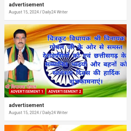
advertisement
August 15, 2024
Daily24 Writer
ADVERTISEMENT 1
ADVERTISEMENT 2
advertisement
August 15, 2024
Daily24 Writer