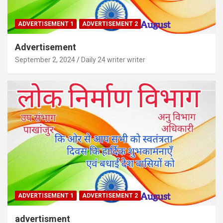
ADVERTISEMENT 1
ADVERTISEMENT 2
Advertisement
September 2, 2024
Daily 24 writer writer
ADVERTISEMENT 1
ADVERTISEMENT 2
advertisment