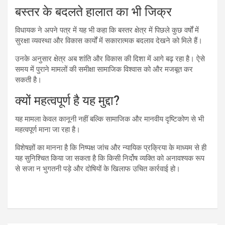
बस्तर के बदलते हालात का भी जिक्र
विधायक ने अपने पत्र में यह भी कहा कि बस्तर क्षेत्र में पिछले कुछ वर्षों में
सुरक्षा व्यवस्था और विकास कार्यों में सकारात्मक बदलाव देखने को मिले हैं।
उनके अनुसार क्षेत्र अब शांति और विकास की दिशा में आगे बढ़ रहा है। ऐसे
समय में पुराने मामलों की समीक्षा सामाजिक विश्वास को और मजबूत कर
सकती है।
क्यों महत्वपूर्ण है यह मुद्दा?
यह मामला केवल कानूनी नहीं बल्कि सामाजिक और मानवीय दृष्टिकोण से भी
महत्वपूर्ण माना जा रहा है।
विशेषज्ञों का मानना है कि निष्पक्ष जांच और न्यायिक प्रक्रिया के माध्यम से ही
यह सुनिश्चित किया जा सकता है कि किसी निर्दोष व्यक्ति को अनावश्यक रूप
से सजा न भुगतनी पड़े और दोषियों के खिलाफ उचित कार्रवाई हो।