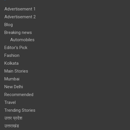
Advertisement 1
Advertisement 2
Blog
Breaking news
Automobiles
Editor's Pick
Fashion
Kolkata
Main Stories
Mumbai
New Delhi
Recommended
Travel
Trending Stories
उत्तर प्रदेश
उत्तराखंड