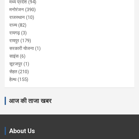
मध्य प्रदेश
(94)
मनोरंजन
(390)
राजस्थान
(10)
राज्य
(82)
रायगढ़
(3)
रायपुर
(179)
सरकारी योजना
(1)
साइंस
(6)
सूरजपुर
(1)
सेहत
(210)
हेल्थ
(155)
आज की ताजा खबर
About Us