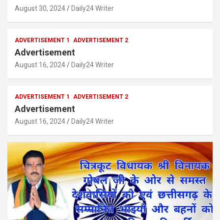
August 30, 2024
Daily24 Writer
ADVERTISEMENT 1
ADVERTISEMENT 2
Advertisement
August 16, 2024
Daily24 Writer
ADVERTISEMENT 1
ADVERTISEMENT 2
Advertisement
August 16, 2024
Daily24 Writer