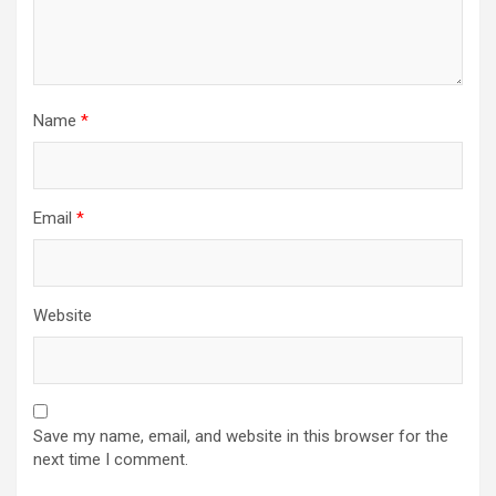
Name
*
Email
*
Website
Save my name, email, and website in this browser for the
next time I comment.