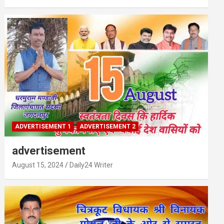
ADVERTISEMENT 1
ADVERTISEMENT 2
advertisement
August 15, 2024
Daily24 Writer