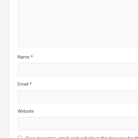
Name
*
Email
*
Website