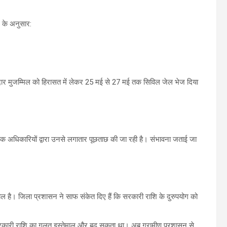
श के अनुसार:
दार मुजम्मिल को हिरासत में लेकर 25 मई से 27 मई तक सिविल जेल भेज दिया
सनिक अधिकारियों द्वारा उनसे लगातार पूछताछ की जा रही है। संभावना जताई जा
ाहौल है। जिला प्रशासन ने साफ संकेत दिए हैं कि सरकारी राशि के दुरुपयोग को
ी सरकारी राशि का गलत इस्तेमाल और बढ़ सकता था। अब ग्रामीण प्रशासन से