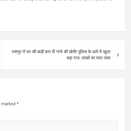
जशपुर में घर की बाड़ी बना दी गांजे की खेती! पुलिस के छापे में खुला
बड़ा राज, लाखों का माल जब्त
re marked
*