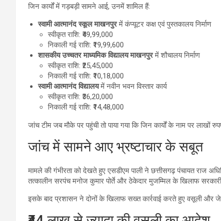
जिन कार्यों में गड़बड़ी सामने आई, उनमें शामिल हैं:
स्वामी आत्मानंद स्कूल माखनपुर
में कंप्यूटर कक्ष एवं पुस्तकालय निर्माण
स्वीकृत राशि: ₹49,99,000
निकाली गई राशि: ₹19,99,600
शासकीय उच्चतर माध्यमिक विद्यालय माखनपुर
में शौचालय निर्माण
स्वीकृत राशि: ₹25,45,000
निकाली गई राशि: ₹10,18,000
स्वामी आत्मानंद विद्यालय
में नवीन भवन विस्तार कार्य
स्वीकृत राशि: ₹36,20,000
निकाली गई राशि: ₹14,48,000
जांच टीम जब मौके पर पहुंची तो पाया गया कि जिन कार्यों के नाम पर लाखों रुप
जांच में सामने आए भ्रष्टाचार के सबूत
मामले की गंभीरता को देखते हुए एसडीएम पाली ने छत्तीसगढ़ पंचायत राज अ
तत्कालीन सरपंच मनोज कुमार पोर्ते और ठेकेदार मुजम्मिल के खिलाफ सरकारी रा
इसके बाद प्रशासन ने दोनों के खिलाफ सख्त कार्रवाई करते हुए वसूली और 
₹44 लाख से ज्यादा की वसूली का आदेश