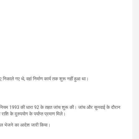
ए निकाले गए थे, वहां निर्माण कार्य तक शुरू नहीं हुआ था।
धिनियम 1993 की धारा 92 के तहत जांच शुरू की। जांच और सुनवाई के दौरान
शि के दुरुपयोग के पर्याप्त प्रमाण मिले।
जेल भेजने का आदेश जारी किया।