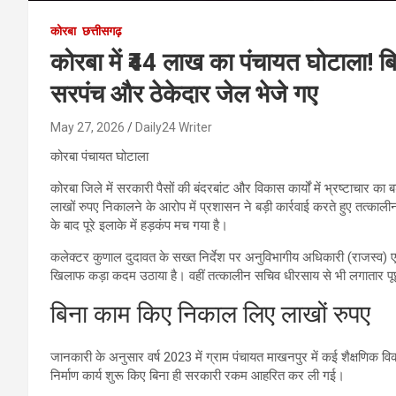
कोरबा
छत्तीसगढ़
कोरबा में ₹44 लाख का पंचायत घोटाला! बि
सरपंच और ठेकेदार जेल भेजे गए
May 27, 2026
Daily24 Writer
कोरबा पंचायत घोटाला
कोरबा जिले में सरकारी पैसों की बंदरबांट और विकास कार्यों में भ्रष्टाचार का 
लाखों रुपए निकालने के आरोप में प्रशासन ने बड़ी कार्रवाई करते हुए तत्का
के बाद पूरे इलाके में हड़कंप मच गया है।
कलेक्टर कुणाल दुदावत के सख्त निर्देश पर अनुविभागीय अधिकारी (राजस्व) एवं 
खिलाफ कड़ा कदम उठाया है। वहीं तत्कालीन सचिव धीरसाय से भी लगातार पू
बिना काम किए निकाल लिए लाखों रुपए
जानकारी के अनुसार वर्ष 2023 में ग्राम पंचायत माखनपुर में कई शैक्षणिक विक
निर्माण कार्य शुरू किए बिना ही सरकारी रकम आहरित कर ली गई।