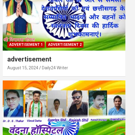
ADVERTISEMENT 1
ADVERTISEMENT 2
advertisement
August 15, 2024
Daily24 Writer