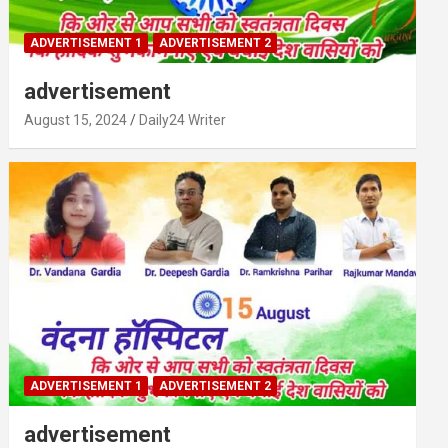
ADVERTISEMENT 1
ADVERTISEMENT 2
advertisement
August 15, 2024
Daily24 Writer
ADVERTISEMENT 1
ADVERTISEMENT 2
advertisement