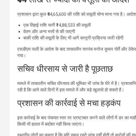
प्रशासन द्वारा कुल ₹44,65,600 की राशि को वसूली योग्य माना गया है। आदे
एक तिहाई राशि यानी ₹14,88,533 की वसूली
वेतन और अन्य भत्तों से की जाएगी
बाकी राशि की वसूली के लिए भी आगे कानूनी प्रक्रिया जारी रहेगी
एसडीएम पाली के आदेश के बाद तत्कालीन सरपंच मनोज कुमार पोर्ते और ठेके
गया।
सचिव धीरसाय से जारी है पूछताछ
मामले में तत्कालीन सचिव धीरसाय की भूमिका भी जांच के घेरे में है। प्रशा
रही है कि आने वाले दिनों में इस मामले में और बड़े खुलासे हो सकते हैं।
प्रशासन की कार्रवाई से मचा हड़कंप
इस कार्रवाई के बाद पंचायत स्तर पर भ्रष्टाचार करने वाले लोगों में डर का म
किसी भी हालत में बर्दाश्त नहीं किया जाएगा।
स्थानीय लोगों का कहना है कि यदि समय रहते जांच नहीं होती तो करोड़ों क