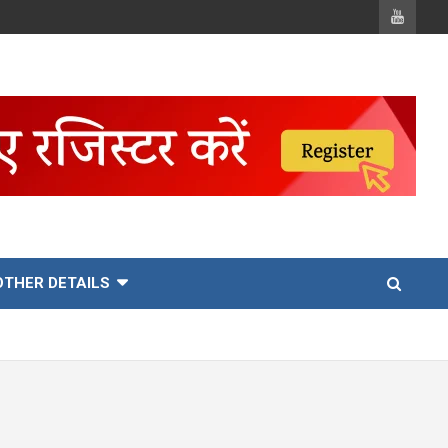
OTHER DETAILS