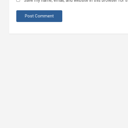
Save my name, email, and website in this browser for t