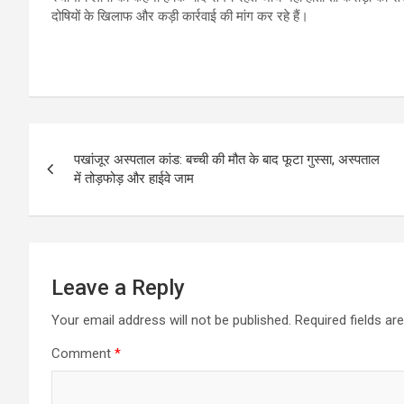
दोषियों के खिलाफ और कड़ी कार्रवाई की मांग कर रहे हैं।
Post
पखांजूर अस्पताल कांड: बच्ची की मौत के बाद फूटा गुस्सा, अस्पताल
navigation
में तोड़फोड़ और हाईवे जाम
Leave a Reply
Your email address will not be published.
Required fields a
Comment
*