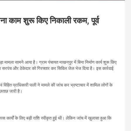
ना काम शुरू किए निकाली रकम, पूर्व
बड़ा मामला सामने आया है। ग्राम पंचायत माखनपुर में बिना निर्माण कार्य शुरू किए
लीन सरपंच और ठेकेदार को गिरफ्तार कर सिविल जेल भेज दिया है। इस कार्रवाई
विहित प्राधिकारी पाली ने मामले की जांच कर भ्रष्टाचार में शामिल लोगों के
छताछ जारी है।
ास कार्यों के लिए बड़ी राशि स्वीकृत हुई थी। लेकिन जांच में खुलासा हुआ कि