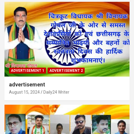
ADVERTISEMENT 1
ADVERTISEMENT 2
advertisement
August 15, 2024
Daily24 Writer