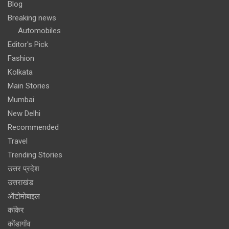
Blog
Breaking news
Automobiles
Editor's Pick
Fashion
Kolkata
Main Stories
Mumbai
New Delhi
Recommended
Travel
Trending Stories
उत्तर प्रदेश
उत्तराखंड
ऑटोमोबाइल
कांकेर
कोंडागाँव