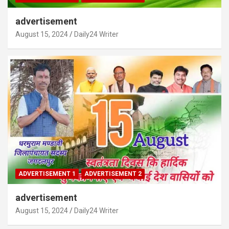
advertisement
August 15, 2024
Daily24 Writer
ADVERTISEMENT 1
ADVERTISEMENT 2
advertisement
August 15, 2024
Daily24 Writer