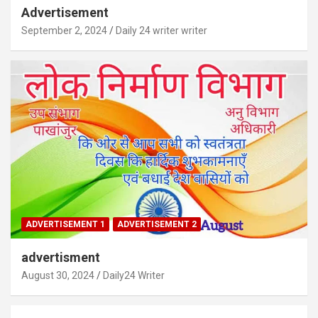
Advertisement
September 2, 2024
Daily 24 writer writer
ADVERTISEMENT 1
ADVERTISEMENT 2
advertisment
August 30, 2024
Daily24 Writer