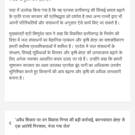
पत्र में उल्लेख किया गया है कि यह प्रयास छत्तीसगढ़ की सिंचाई क्षमता बढ़ाने
के प्रति राज्य सरकार की प्रतिबद्धता को दर्शाता है तथा अन्य राज्यों द्वारा भी
अपनी परिस्थितियों और संसाधनों के अनुसार ऐसे कार्य किए जा सकते हैं।
मुख्यमंत्री श्री विष्णुदेव साय ने कहा कि विकसित छत्तीसगढ़ के निर्माण की
दिशा में जल संसाधनों का वैज्ञानिक प्रबंधन और कृषि क्षेत्र का सशक्तीकरण
हमारी सर्वोच्च प्राथमिकताओं में शामिल है। प्रदेश में जल संसाधनों के
संरक्षण, सिंचाई सुविधाओं के विस्तार और कृषि क्षेत्र की उत्पादकता बढ़ाने के
लिए अनेक नवाचार आधारित कदम उठाए जा रहे हैं। उन्होंने कहा कि हमारी
सुशासन सरकार का लक्ष्य उपलब्ध प्रत्येक बूंद पानी का अधिकतम उपयोग
सुनिश्चित करते हुए किसानों की आय बढ़ाना और कृषि को अधिक लाभकारी
बनाना है।
Post
’अवैध शिकार पर वन विकास निगम की बड़ी कार्रवाई, बारनवापारा क्षेत्र से
navigation
एक आरोपी गिरफ्तार, भेजा गया जेल’