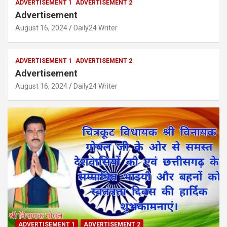
ADVERTISEMENT 1
ADVERTISEMENT 2
Advertisement
August 16, 2024
Daily24 Writer
ADVERTISEMENT 1
ADVERTISEMENT 2
Advertisement
August 16, 2024
Daily24 Writer
ADVERTISEMENT 1
ADVERTISEMENT 2