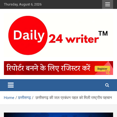
Skip
Thursday, August 6, 2026
to
content
Home
छत्तीसगढ़
छत्तीसगढ़ की जल प्रबंधन पहल को मिली राष्ट्रीय पहचान