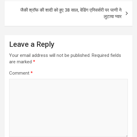
जैकी श्रॉफ की शादी को हुए 38 साल, वेडिंग एनिवर्सरी पर पत्नी ने
लुटाया प्यार
Leave a Reply
Your email address will not be published.
Required fields
are marked
*
Comment
*