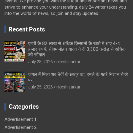
events. We provide you with the latest and important news and
strive to enhance your understanding. daily 24 writer takes you
into the world of news, so join and stay updated.
Recent Posts
एमपी के 82 लाख से अधिक किसानों के खाते में आए 4-4
हजार रुपये, सीएम मोहन यादव ने दी 3,300 करोड़ से अधिक
की सौगात
July 28, 2026
rikesh sarkar
जंगल में मिला शव 9वीं के छात्र का, हमले के गहरे निशान चेहरे
पर
July 25, 2026
rikesh sarkar
Categories
Advertisement 1
Advertisement 2