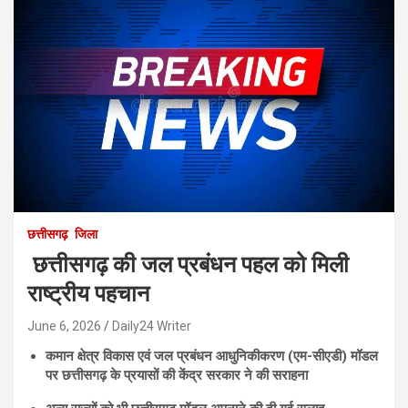
छत्तीसगढ़
जिला
छत्तीसगढ़ की जल प्रबंधन पहल को मिली
राष्ट्रीय पहचान
June 6, 2026
Daily24 Writer
कमान क्षेत्र विकास एवं जल प्रबंधन आधुनिकीकरण (एम-सीएडी) मॉडल
पर छत्तीसगढ़ के प्रयासों की केंद्र सरकार ने की सराहना