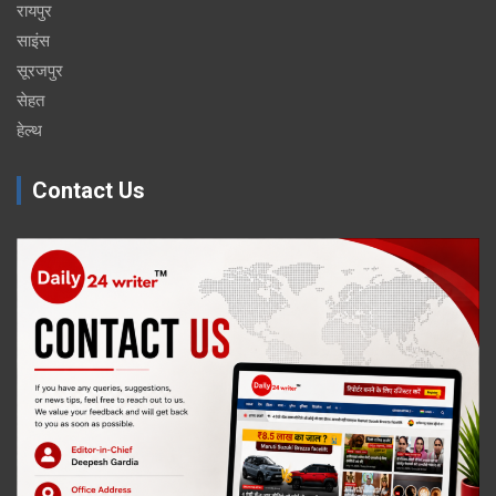
रायपुर
साइंस
सूरजपुर
सेहत
हेल्थ
Contact Us