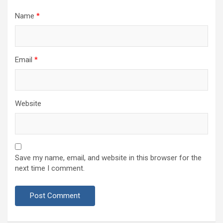
Name
*
Email
*
Website
Save my name, email, and website in this browser for the
next time I comment.