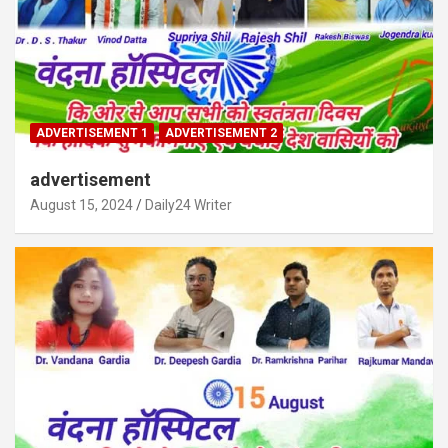
ADVERTISEMENT 1
ADVERTISEMENT 2
advertisement
August 15, 2024
Daily24 Writer