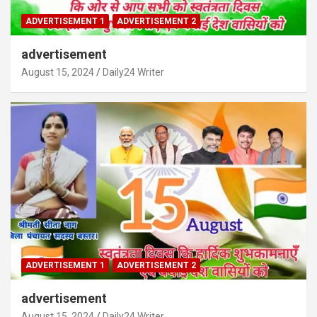
ADVERTISEMENT 1
ADVERTISEMENT 2
advertisement
August 15, 2024
Daily24 Writer
ADVERTISEMENT 1
ADVERTISEMENT 2
advertisement
August 15, 2024
Daily24 Writer