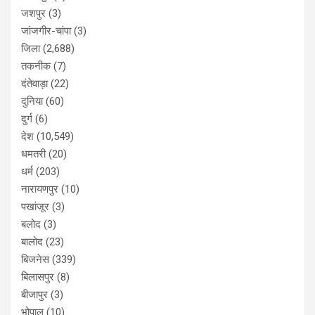
जशपुर
(3)
जांजगीर-चांपा
(3)
जिला
(2,688)
तकनीक
(7)
दंतेवाड़ा
(22)
दुनिया
(60)
दुर्ग
(6)
देश
(10,549)
धमतरी
(20)
धर्म
(203)
नारायणपुर
(10)
पखांजूर
(3)
बलोद
(3)
बालोद
(23)
बिजनेस
(339)
बिलासपुर
(8)
बीजापुर
(3)
भोपाल
(10)