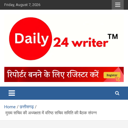
Skip
Friday, August 7, 2026
to
content
Home
छत्तीसगढ़
मुख्य सचिव की अध्यक्षता में वरिष्ठ सचिव समिति की बैठक संपन्न