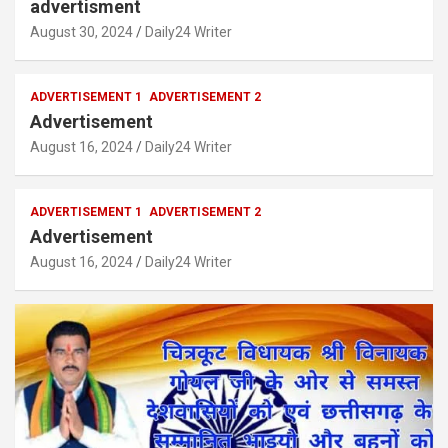
advertisment
August 30, 2024
Daily24 Writer
ADVERTISEMENT 1
ADVERTISEMENT 2
Advertisement
August 16, 2024
Daily24 Writer
ADVERTISEMENT 1
ADVERTISEMENT 2
Advertisement
August 16, 2024
Daily24 Writer