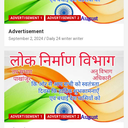
ADVERTISEMENT 1
ADVERTISEMENT 2
Advertisement
September 2, 2024
Daily 24 writer writer
ADVERTISEMENT 1
ADVERTISEMENT 2