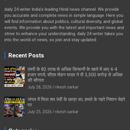
daily 24 writer India's leading Hindi news channel. We provide
you accurate and complete news in simple language. Here you
will find information about politics, cultural diversity, and global
events. We provide you with the latest and important news and
strive to enhance your understanding. daily 24 writer takes you
into the world of news, so join and stay updated.
Recent Posts
एमपी के 82 लाख से अधिक किसानों के खाते में आए 4-4
हजार रुपये, सीएम मोहन यादव ने दी 3,300 करोड़ से अधिक
की सौगात
July 28, 2026
rikesh sarkar
जंगल में मिला शव 9वीं के छात्र का, हमले के गहरे निशान चेहरे
पर
July 25, 2026
rikesh sarkar