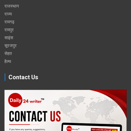
राजस्थान
राज्य
रायगढ़
रायपुर
साइंस
सूरजपुर
सेहत
हेल्थ
Contact Us