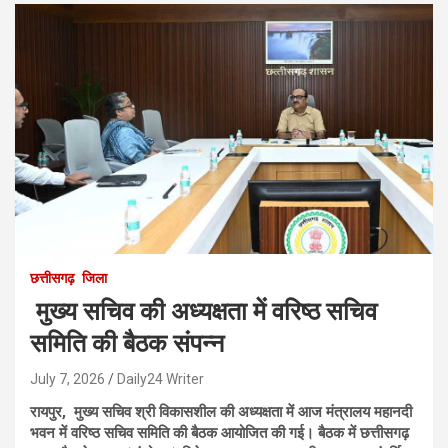
छत्तीसगढ़
जिला
मुख्य सचिव की अध्यक्षता में वरिष्ठ सचिव
समिति की बैठक संपन्न
July 7, 2026
Daily24 Writer
रायपुर, मुख्य सचिव श्री विकासशील की अध्यक्षता में आज मंत्रालय महानदी
भवन में वरिष्ठ सचिव समिति की बैठक आयोजित की गई। बैठक में छत्तीसगढ़