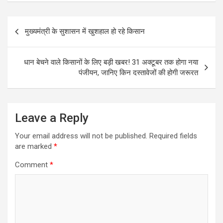
Post
मुख्यमंत्री के सुशासन में खुशहाल हो रहे किसान
navigation
धान बेचने वाले किसानों के लिए बड़ी खबर! 31 अक्टूबर तक होगा नया
पंजीयन, जानिए किन दस्तावेजों की होगी जरूरत
Leave a Reply
Your email address will not be published.
Required fields
are marked
*
Comment
*