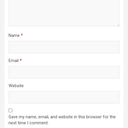
Name
*
Email
*
Website
Save my name, email, and website in this browser for the
next time I comment.