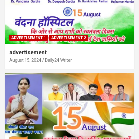
ADVERTISEMENT 1
ADVERTISEMENT 2
advertisement
August 15, 2024
Daily24 Writer