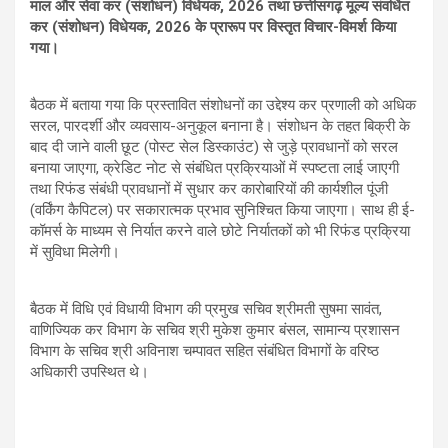
माल और सेवा कर (संशोधन) विधेयक, 2026 तथा छत्तीसगढ़ मूल्य संवर्धित
कर (संशोधन) विधेयक, 2026 के प्रारूप पर विस्तृत विचार-विमर्श किया
गया।
बैठक में बताया गया कि प्रस्तावित संशोधनों का उद्देश्य कर प्रणाली को अधिक
सरल, पारदर्शी और व्यवसाय-अनुकूल बनाना है। संशोधन के तहत बिक्री के
बाद दी जाने वाली छूट (पोस्ट सेल डिस्काउंट) से जुड़े प्रावधानों को सरल
बनाया जाएगा, क्रेडिट नोट से संबंधित प्रक्रियाओं में स्पष्टता लाई जाएगी
तथा रिफंड संबंधी प्रावधानों में सुधार कर कारोबारियों की कार्यशील पूंजी
(वर्किंग कैपिटल) पर सकारात्मक प्रभाव सुनिश्चित किया जाएगा। साथ ही ई-
कॉमर्स के माध्यम से निर्यात करने वाले छोटे निर्यातकों को भी रिफंड प्रक्रिया
में सुविधा मिलेगी।
बैठक में विधि एवं विधायी विभाग की प्रमुख सचिव श्रीमती सुषमा सावंत,
वाणिज्यिक कर विभाग के सचिव श्री मुकेश कुमार बंसल, सामान्य प्रशासन
विभाग के सचिव श्री अविनाश चम्पावत सहित संबंधित विभागों के वरिष्ठ
अधिकारी उपस्थित थे।