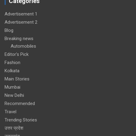
Categories
Advertisement 1
Advertisement 2
Blog
Breaking news
Automobiles
Editor's Pick
Fashion
Kolkata
Main Stories
Mumbai
New Delhi
Recommended
Travel
Trending Stories
उत्तर प्रदेश