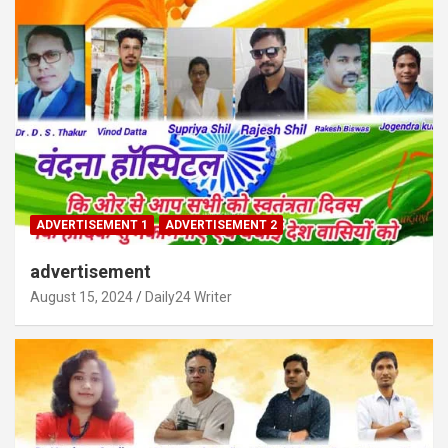
ADVERTISEMENT 1
ADVERTISEMENT 2
advertisement
August 15, 2024
Daily24 Writer