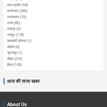
मध्य प्रदेश
(94)
मनोरंजन
(390)
राजस्थान
(10)
राज्य
(82)
रायगढ़
(3)
रायपुर
(179)
सरकारी योजना
(1)
साइंस
(6)
सूरजपुर
(1)
सेहत
(210)
हेल्थ
(155)
आज की ताजा खबर
About Us