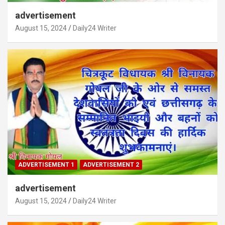
advertisement
August 15, 2024
Daily24 Writer
ADVERTISEMENT 1
ADVERTISEMENT 2
advertisement
August 15, 2024
Daily24 Writer