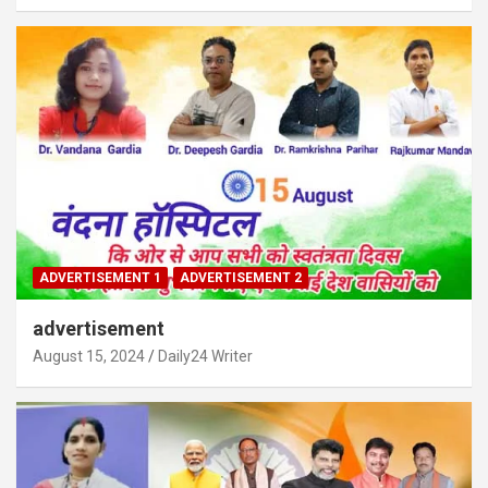
ADVERTISEMENT 1
ADVERTISEMENT 2
advertisement
August 15, 2024
Daily24 Writer