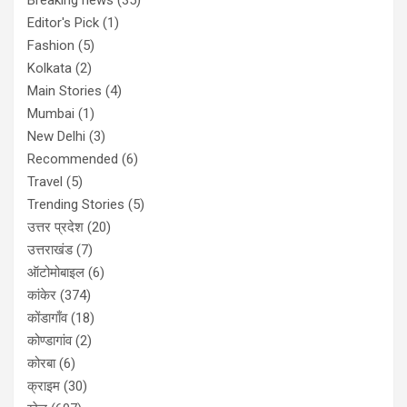
Editor's Pick
(1)
Fashion
(5)
Kolkata
(2)
Main Stories
(4)
Mumbai
(1)
New Delhi
(3)
Recommended
(6)
Travel
(5)
Trending Stories
(5)
उत्तर प्रदेश
(20)
उत्तराखंड
(7)
ऑटोमोबाइल
(6)
कांकेर
(374)
कोंडागाँव
(18)
कोण्डागांव
(2)
कोरबा
(6)
क्राइम
(30)