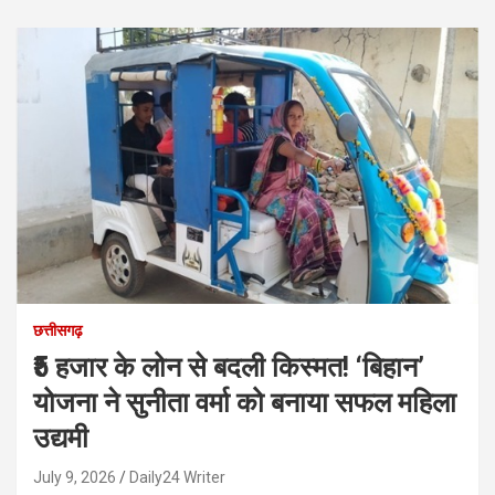
छत्तीसगढ़
₹5 हजार के लोन से बदली किस्मत! ‘बिहान’
योजना ने सुनीता वर्मा को बनाया सफल महिला
उद्यमी
July 9, 2026
Daily24 Writer