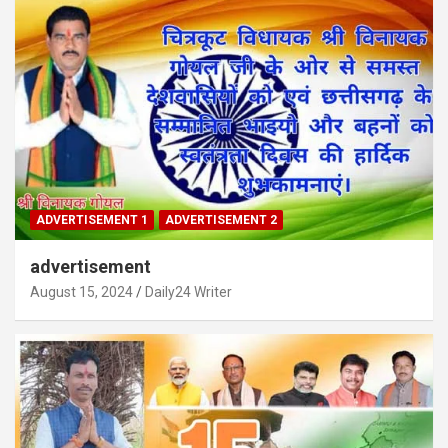
ADVERTISEMENT 1
ADVERTISEMENT 2
advertisement
August 15, 2024
Daily24 Writer