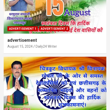
ADVERTISEMENT 1
ADVERTISEMENT 2
advertisement
August 15, 2024
Daily24 Writer