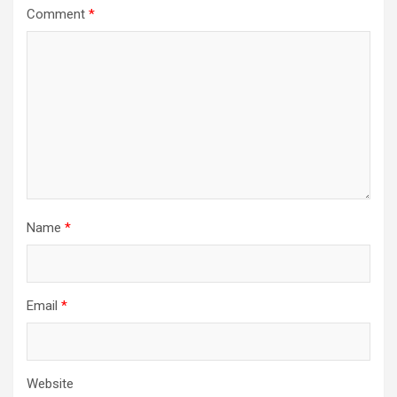
Comment
*
Name
*
Email
*
Website