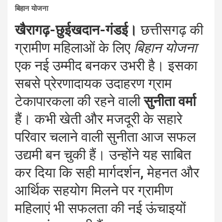
बिहान योजना
खैरागढ़-छुईखदान-गंडई।
छत्तीसगढ़ की
ग्रामीण महिलाओं के लिए
बिहान योजना
एक नई उम्मीद बनकर उभरी है। इसका
सबसे प्रेरणादायक उदाहरण ग्राम
टेकापारकला की रहने वाली
सुनीता वर्मा
हैं। कभी खेती और मजदूरी के सहारे
परिवार चलाने वाली सुनीता आज सफल
उद्यमी बन चुकी हैं। उन्होंने यह साबित
कर दिया कि सही मार्गदर्शन, मेहनत और
आर्थिक सहयोग मिलने पर ग्रामीण
महिलाएं भी सफलता की नई ऊंचाइयों