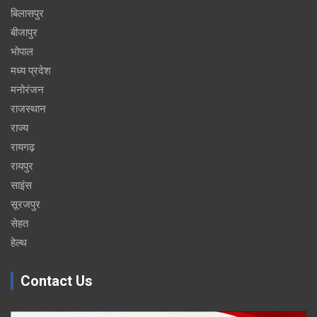
बिलासपुर
बीजापुर
भोपाल
मध्य प्रदेश
मनोरंजन
राजस्थान
राज्य
रायगढ़
रायपुर
साइंस
सूरजपुर
सेहत
हेल्थ
Contact Us