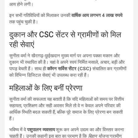
आय होने लगी।
इन सभी गतिविधियों को मिलाकर उनकी
वार्षिक आय लगभग 4 लाख रुपये
तक पहुंच चुकी है।
दुकान और CSC सेंटर से ग्रामीणों को मिल
रही सेवाएं
सुनीता वर्मा ने खैरागढ़-छुईखदान मुख्य मार्ग पर अपना पक्का मकान और
दुकान भी स्थापित की है। यहां वे अपने स्वयं निर्मित मसाले, अचार, बड़ी और
पापड़ बेचती हैं। साथ ही
कॉमन सर्विस सेंटर (CSC)
संचालित कर ग्रामीणों
को विभिन्न डिजिटल सेवाएं भी उपलब्ध करा रही हैं।
महिलाओं के लिए बनीं प्रेरणा
सुनीता वर्मा की सफलता यह बताती है कि यदि महिलाओं को समय पर वित्तीय
सहायता, प्रशिक्षण और सही अवसर मिले तो वे न केवल अपने परिवार की
आर्थिक स्थिति बदल सकती हैं, बल्कि पूरे समाज के लिए प्रेरणा बन सकती
हैं।
भविष्य में वे
पशुपालन व्यवसाय
शुरू कर अपने उद्यम का और विस्तार करना
चाहती हैं। उनकी कहानी इस बात का प्रमाण है कि
बिहान योजना
ग्रामीण