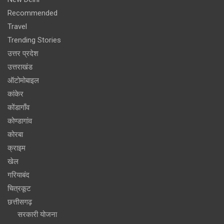
Recommended
Travel
Trending Stories
उत्तर प्रदेश
उत्तराखंड
ऑटोमोबाइल
कांकेर
कोंडागाँव
कोण्डागांव
कोरबा
क्राइम
खेल
गरियाबंद
चित्रकूट
छत्तीसगढ़
सरकारी योजना