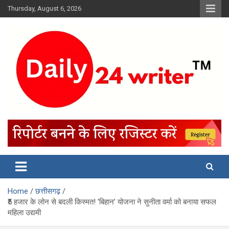
Skip
Thursday, August 6, 2026
to
content
Home
छत्तीसगढ़
₹5 हजार के लोन से बदली किस्मत! ‘बिहान’ योजना ने सुनीता वर्मा को बनाया सफल
महिला उद्यमी