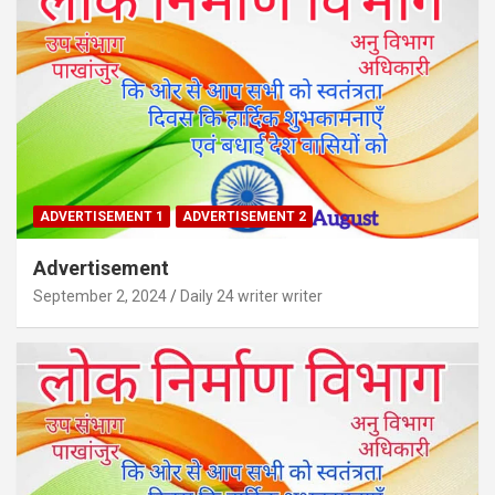
ADVERTISEMENT 1
ADVERTISEMENT 2
Advertisement
September 2, 2024
Daily 24 writer writer