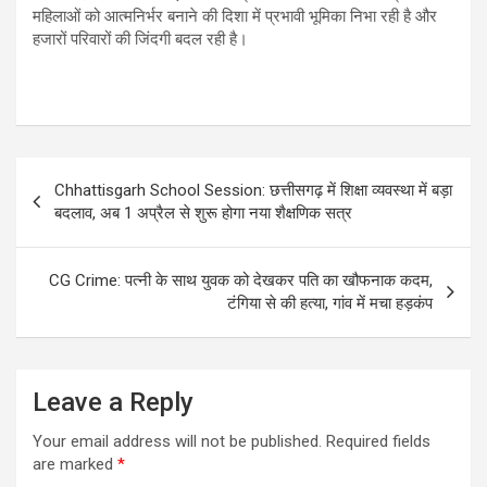
महिलाओं को आत्मनिर्भर बनाने की दिशा में प्रभावी भूमिका निभा रही है और
हजारों परिवारों की जिंदगी बदल रही है।
Post
Chhattisgarh School Session: छत्तीसगढ़ में शिक्षा व्यवस्था में बड़ा
navigation
बदलाव, अब 1 अप्रैल से शुरू होगा नया शैक्षणिक सत्र
CG Crime: पत्नी के साथ युवक को देखकर पति का खौफनाक कदम,
टंगिया से की हत्या, गांव में मचा हड़कंप
Leave a Reply
Your email address will not be published.
Required fields
are marked
*