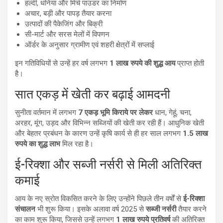
हल्दी, धनिया और मिर्च पाउडर का निर्माण
अचार, बड़ी और पापड़ तैयार करना
उत्पादों की पैकेजिंग और बिक्री
सी-मार्ट और सरस मेलों में विपणन
ऑर्डर के अनुसार ग्रामीण एवं शहरी क्षेत्रों में सप्लाई
इन गतिविधियों से उन्हें हर वर्ष लगभग
1 लाख रुपये की शुद्ध आय
प्राप्त होती
है।
सात एकड़ में खेती कर बढ़ाई आमदनी
सुनीता वर्तमान में लगभग
7 एकड़ भूमि किराये पर लेकर
धान, गेहूं, चना,
अरहर, मूंग, उड़द और विभिन्न सब्जियों की खेती कर रही हैं। आधुनिक खेती
और बेहतर प्रबंधन के कारण उन्हें कृषि कार्य से ही हर साल लगभग
1.5 लाख
रुपये का शुद्ध लाभ
मिल रहा है।
ई-रिक्शा और सब्जी नर्सरी से मिली अतिरिक्त
कमाई
आय के नए स्रोत विकसित करने के लिए उन्होंने पिछले तीन वर्षों से
ई-रिक्शा
संचालन
भी शुरू किया। इसके अलावा वर्ष 2025 से
सब्जी नर्सरी
तैयार करने
का काम शुरू किया, जिससे उन्हें लगभग
1 लाख रुपये प्रतिवर्ष
की अतिरिक्त