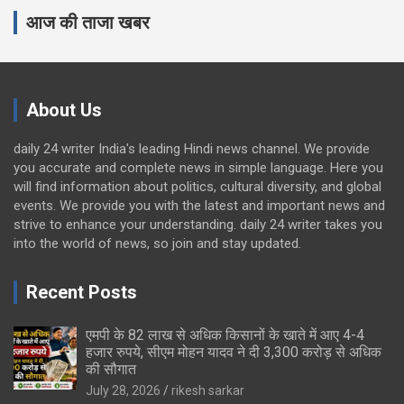
आज की ताजा खबर
About Us
daily 24 writer India's leading Hindi news channel. We provide
you accurate and complete news in simple language. Here you
will find information about politics, cultural diversity, and global
events. We provide you with the latest and important news and
strive to enhance your understanding. daily 24 writer takes you
into the world of news, so join and stay updated.
Recent Posts
एमपी के 82 लाख से अधिक किसानों के खाते में आए 4-4
हजार रुपये, सीएम मोहन यादव ने दी 3,300 करोड़ से अधिक
की सौगात
July 28, 2026
rikesh sarkar