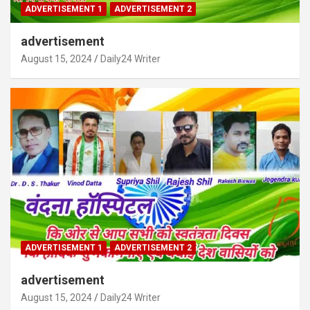
ADVERTISEMENT 1
ADVERTISEMENT 2
advertisement
August 15, 2024
Daily24 Writer
ADVERTISEMENT 1
ADVERTISEMENT 2
advertisement
August 15, 2024
Daily24 Writer