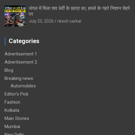
जंगल में मिला शव 9वीं के छात्र का, हमले के गहरे निशान चेहरे
पर
July 25, 2026
rikesh sarkar
Categories
Advertisement 1
Advertisement 2
Blog
Breaking news
Automobiles
Editor's Pick
Fashion
Kolkata
Main Stories
Mumbai
New Delhi