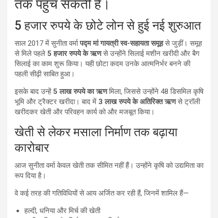
तक पहुंच सकती हैं।
5 हजार रुपये के छोटे लोन से हुई नई शुरुआत
साल 2017 में सुनीता वर्मा
पद्म मां गायत्री स्व-सहायता समूह
से जुड़ीं। समूह
से मिले पहले
5 हजार रुपये के ऋण
से उन्होंने सिलाई मशीन खरीदी और बैग
सिलाई का काम शुरू किया। यही छोटा कदम उनके आत्मनिर्भर बनने की
पहली सीढ़ी साबित हुआ।
इसके बाद उन्हें
5 लाख रुपये का ऋण
मिला, जिससे उन्होंने 48 डिसमिल कृषि
भूमि और ट्रैक्टर खरीदा। बाद में
3 लाख रुपये के अतिरिक्त ऋण
से ट्रॉली
खरीदकर खेती और परिवहन कार्य को और मजबूत किया।
खेती से लेकर मसाला निर्माण तक बढ़ाया
कारोबार
आज सुनीता वर्मा केवल खेती तक सीमित नहीं हैं। उन्होंने कृषि को उद्यमिता का
रूप दिया है।
वे कई तरह की गतिविधियों से आय अर्जित कर रही हैं, जिनमें शामिल हैं—
हल्दी, धनिया और मिर्च की खेती